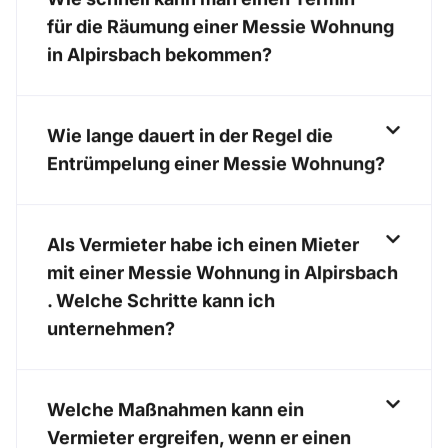
für die Räumung einer Messie Wohnung
in Alpirsbach bekommen?
Wie lange dauert in der Regel die
Entrümpelung einer Messie Wohnung?
Als Vermieter habe ich einen Mieter
mit einer Messie Wohnung in Alpirsbach
. Welche Schritte kann ich
unternehmen?
Welche Maßnahmen kann ein
Vermieter ergreifen, wenn er einen