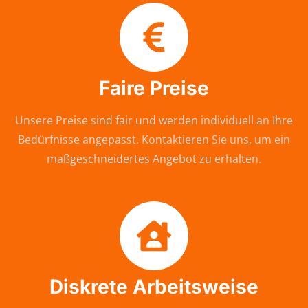
Faire Preise
Unsere Preise sind fair und werden individuell an Ihre
Bedürfnisse angepasst. Kontaktieren Sie uns, um ein
maßgeschneidertes Angebot zu erhalten.
Diskrete Arbeitsweise