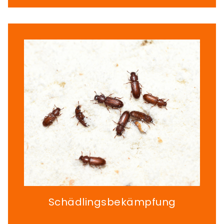
Schädlingsbekämpfung