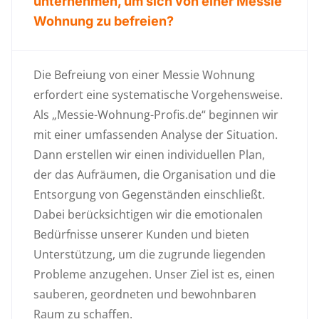
unternehmen, um sich von einer Messie
Wohnung zu befreien?
Die Befreiung von einer Messie Wohnung
erfordert eine systematische Vorgehensweise.
Als „Messie-Wohnung-Profis.de“ beginnen wir
mit einer umfassenden Analyse der Situation.
Dann erstellen wir einen individuellen Plan,
der das Aufräumen, die Organisation und die
Entsorgung von Gegenständen einschließt.
Dabei berücksichtigen wir die emotionalen
Bedürfnisse unserer Kunden und bieten
Unterstützung, um die zugrunde liegenden
Probleme anzugehen. Unser Ziel ist es, einen
sauberen, geordneten und bewohnbaren
Raum zu schaffen.