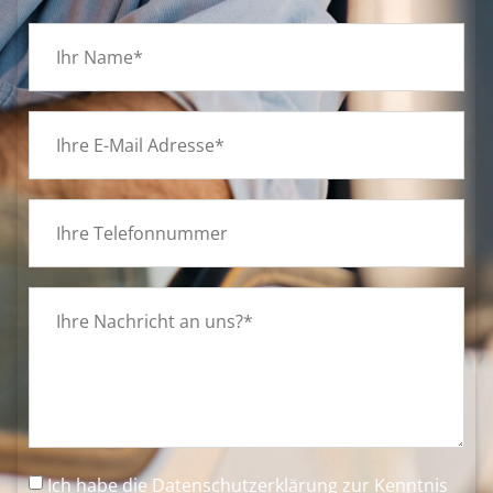
Ich habe die
Datenschutzerklärung
zur Kenntnis