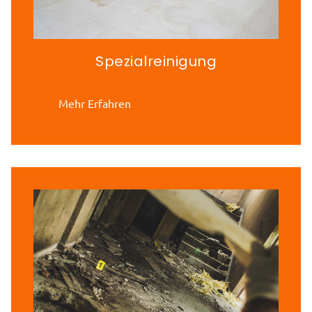
Spezialreinigung
Mehr Erfahren