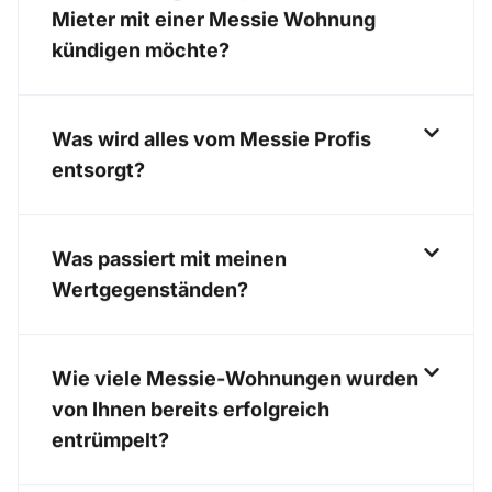
Mieter mit einer Messie Wohnung
kündigen möchte?
Was wird alles vom Messie Profis
entsorgt?
Was passiert mit meinen
Wertgegenständen?
Wie viele Messie-Wohnungen wurden
von Ihnen bereits erfolgreich
entrümpelt?