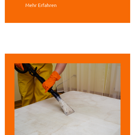
Mehr Erfahren