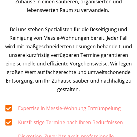
Zuhause in einen sauberen, organisierten und
lebenswerten Raum zu verwandeln.
Bei uns stehen Spezialisten für die Beseitigung und
Reinigung von Messie-Wohnungen bereit. Jeder Fall
wird mit maßgeschneiderten Lösungen behandelt, und
unsere kurzfristig verfügbaren Termine garantieren
eine schnelle und effiziente Vorgehensweise. Wir legen
großen Wert auf fachgerechte und umweltschonende
Entsorgung, um Ihr Zuhause sauber und nachhaltig zu
gestalten.
Expertise in Messie-Wohnung Entrümpelung
Kurzfristige Termine nach Ihren Bedürfnissen
Diskretion, Zuverlässigkeit, professionelle