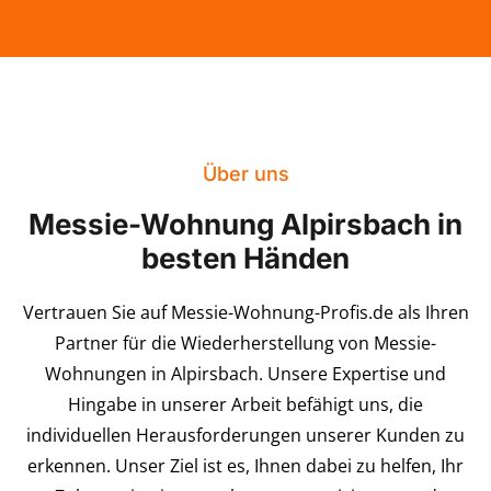
Über uns
Messie-Wohnung Alpirsbach in
besten Händen
Vertrauen Sie auf Messie-Wohnung-Profis.de als Ihren
Partner für die Wiederherstellung von Messie-
Wohnungen in Alpirsbach. Unsere Expertise und
Hingabe in unserer Arbeit befähigt uns, die
individuellen Herausforderungen unserer Kunden zu
erkennen. Unser Ziel ist es, Ihnen dabei zu helfen, Ihr