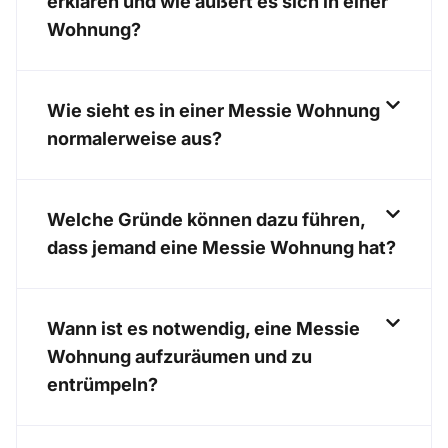
erklären und wie äußert es sich in einer
Wohnung?
Wie sieht es in einer Messie Wohnung
normalerweise aus?
Welche Gründe können dazu führen,
dass jemand eine Messie Wohnung hat?
Wann ist es notwendig, eine Messie
Wohnung aufzuräumen und zu
entrümpeln?