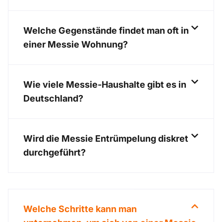
Welche Gegenstände findet man oft in
einer Messie Wohnung?
Wie viele Messie-Haushalte gibt es in
Deutschland?
Wird die Messie Entrümpelung diskret
durchgeführt?
Welche Schritte kann man