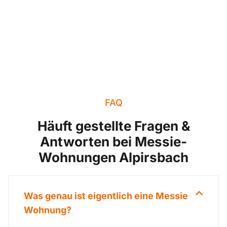
FAQ
Häuft gestellte Fragen &
Antworten bei Messie-
Wohnungen Alpirsbach
Was genau ist eigentlich eine Messie
Wohnung?