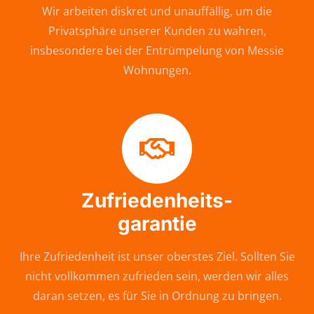
Wir arbeiten diskret und unauffällig, um die
Privatsphäre unserer Kunden zu wahren,
insbesondere bei der Entrümpelung von Messie
Wohnungen.
Zufriedenheits-
garantie
Ihre Zufriedenheit ist unser oberstes Ziel. Sollten Sie
nicht vollkommen zufrieden sein, werden wir alles
daran setzen, es für Sie in Ordnung zu bringen.