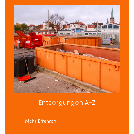
Entsorgungen A-Z
Mehr Erfahren