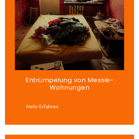
Entrümpelung von Messie-
Wohnungen
Mehr Erfahren