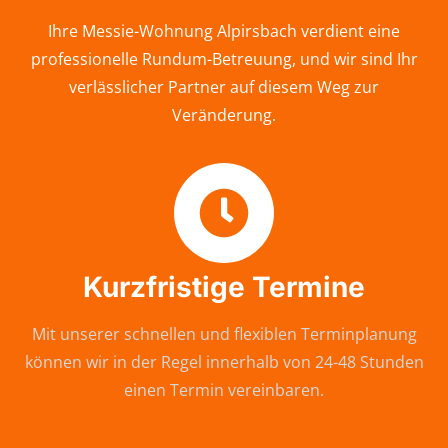
Ihre Messie-Wohnung Alpirsbach verdient eine
professionelle Rundum-Betreuung, und wir sind Ihr
verlässlicher Partner auf diesem Weg zur
Veränderung.
Kurzfristige Termine
Mit unserer schnellen und flexiblen Terminplanung
können wir in der Regel innerhalb von 24-48 Stunden
einen Termin vereinbaren.