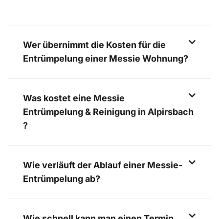
Wer übernimmt die Kosten für die
Entrümpelung einer Messie Wohnung?
Was kostet eine Messie
Entrümpelung & Reinigung in Alpirsbach
?
Wie verläuft der Ablauf einer Messie-
Entrümpelung ab?
Wie schnell kann man einen Termin