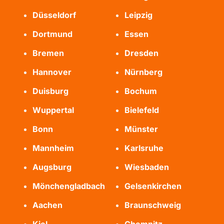
Düsseldorf
Leipzig
Dortmund
Essen
Bremen
Dresden
Hannover
Nürnberg
Duisburg
Bochum
Wuppertal
Bielefeld
Bonn
Münster
Mannheim
Karlsruhe
Augsburg
Wiesbaden
Mönchengladbach
Gelsenkirchen
Aachen
Braunschweig