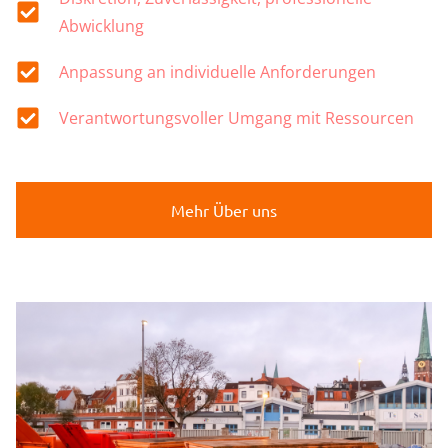
Abwicklung
Anpassung an individuelle Anforderungen
Verantwortungsvoller Umgang mit Ressourcen
Mehr Über uns