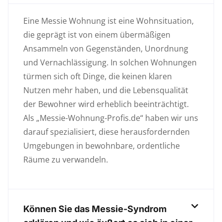
Eine Messie Wohnung ist eine Wohnsituation,
die geprägt ist von einem übermäßigen
Ansammeln von Gegenständen, Unordnung
und Vernachlässigung. In solchen Wohnungen
türmen sich oft Dinge, die keinen klaren
Nutzen mehr haben, und die Lebensqualität
der Bewohner wird erheblich beeinträchtigt.
Als „Messie-Wohnung-Profis.de“ haben wir uns
darauf spezialisiert, diese herausfordernden
Umgebungen in bewohnbare, ordentliche
Räume zu verwandeln.
Können Sie das Messie-Syndrom