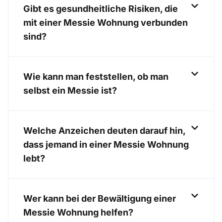
Gibt es gesundheitliche Risiken, die
mit einer Messie Wohnung verbunden
sind?
Wie kann man feststellen, ob man
selbst ein Messie ist?
Welche Anzeichen deuten darauf hin,
dass jemand in einer Messie Wohnung
lebt?
Wer kann bei der Bewältigung einer
Messie Wohnung helfen?