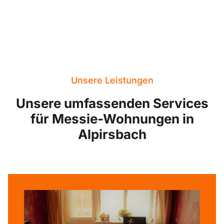
Unsere Leistungen
Unsere umfassenden Services
für Messie-Wohnungen in
Alpirsbach