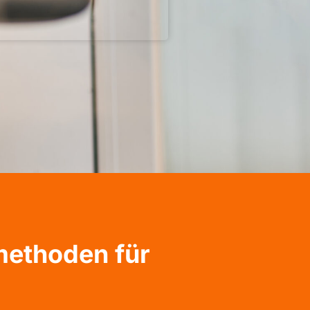
methoden für