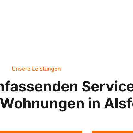
Unsere Leistungen
mfassenden Servic
-Wohnungen in Alsf