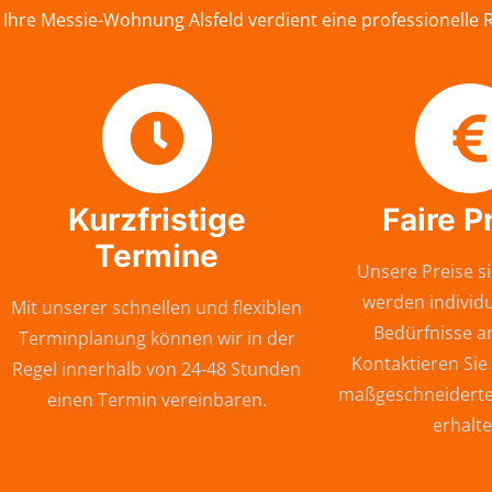
Ihre Messie-Wohnung Alsfeld verdient eine professionelle
Kurzfristige
Faire P
Termine
Unsere Preise si
werden individu
Mit unserer schnellen und flexiblen
Bedürfnisse a
Terminplanung können wir in der
Kontaktieren Sie
Regel innerhalb von 24-48 Stunden
maßgeschneiderte
einen Termin vereinbaren.
erhalte