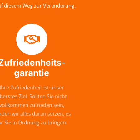
auf diesem Weg zur Veränderung.
Zufriedenheits-
garantie
Ihre Zufriedenheit ist unser
berstes Ziel. Sollten Sie nicht
vollkommen zufrieden sein,
den wir alles daran setzen, es
ür Sie in Ordnung zu bringen.