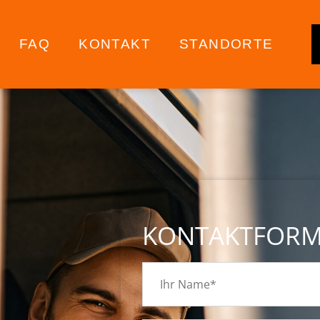
FAQ
KONTAKT
STANDORTE
KONTAKTFOR