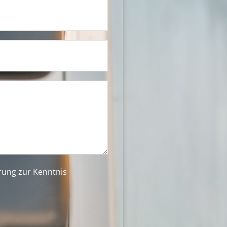
ärung
zur Kenntnis