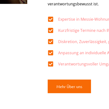
verantwortungsbewusst ist.
Expertise in Messie-Wohn
Kurzfristige Termine nach 
Diskretion, Zuverlässigkeit,
Anpassung an individuelle
Verantwortungsvoller Umg
Mehr Über uns