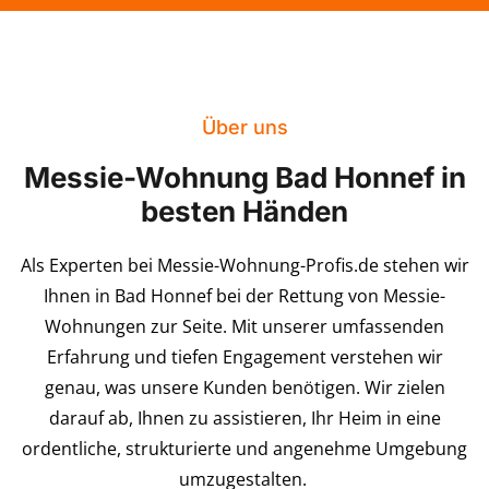
Über uns
Messie-Wohnung Bad Honnef in
besten Händen
Als Experten bei Messie-Wohnung-Profis.de stehen wir
Ihnen in Bad Honnef bei der Rettung von Messie-
Wohnungen zur Seite. Mit unserer umfassenden
Erfahrung und tiefen Engagement verstehen wir
genau, was unsere Kunden benötigen. Wir zielen
darauf ab, Ihnen zu assistieren, Ihr Heim in eine
ordentliche, strukturierte und angenehme Umgebung
umzugestalten.