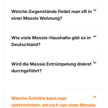
Welche Gegenstände findet man oft in
einer Messie Wohnung?
Wie viele Messie-Haushalte gibt es in
Deutschland?
Wird die Messie Entrümpelung diskret
durchgeführt?
Welche Schritte kann man
unternehmen, um sich von einer Messie