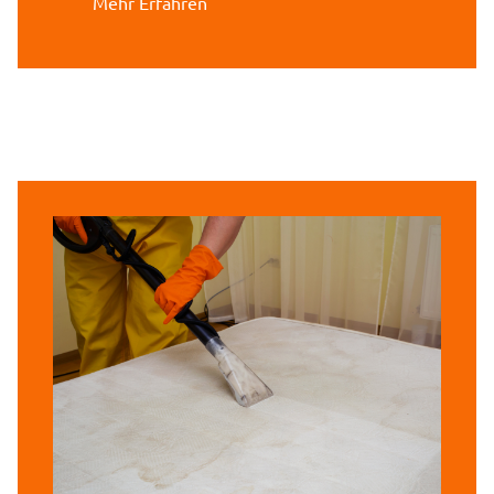
Mehr Erfahren