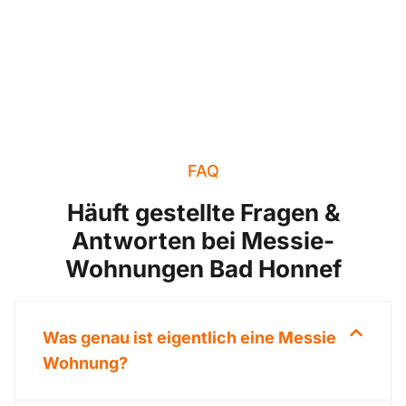
FAQ
Häuft gestellte Fragen &
Antworten bei Messie-
Wohnungen Bad Honnef
Was genau ist eigentlich eine Messie
Wohnung?