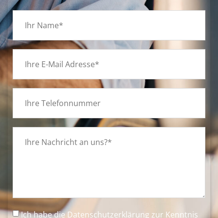
Ich habe die
Datenschutzerklärung
zur Kenntnis