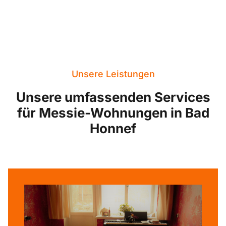
Unsere Leistungen
Unsere umfassenden Services
für Messie-Wohnungen in Bad
Honnef