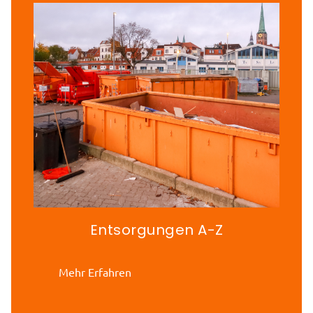
Entsorgungen A-Z
Mehr Erfahren