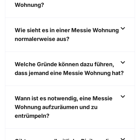
Wohnung?
Wie sieht es in einer Messie Wohnung
normalerweise aus?
Welche Gründe können dazu führen,
dass jemand eine Messie Wohnung hat?
Wann ist es notwendig, eine Messie
Wohnung aufzuräumen und zu
entrümpeln?