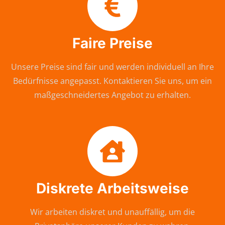
Faire Preise
Unsere Preise sind fair und werden individuell an Ihre
Bedürfnisse angepasst. Kontaktieren Sie uns, um ein
maßgeschneidertes Angebot zu erhalten.
Diskrete Arbeitsweise
Wir arbeiten diskret und unauffällig, um die