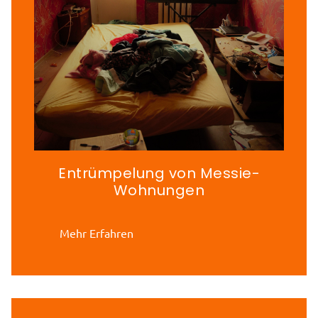
Entrümpelung von Messie-
Wohnungen
Mehr Erfahren