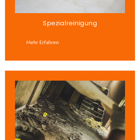
Spezialreinigung
Mehr Erfahren