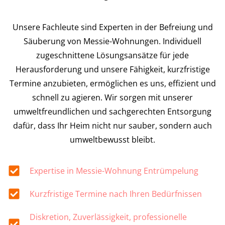
Unsere Fachleute sind Experten in der Befreiung und
Säuberung von Messie-Wohnungen. Individuell
zugeschnittene Lösungsansätze für jede
Herausforderung und unsere Fähigkeit, kurzfristige
Termine anzubieten, ermöglichen es uns, effizient und
schnell zu agieren. Wir sorgen mit unserer
umweltfreundlichen und sachgerechten Entsorgung
dafür, dass Ihr Heim nicht nur sauber, sondern auch
umweltbewusst bleibt.
Expertise in Messie-Wohnung Entrümpelung
Kurzfristige Termine nach Ihren Bedürfnissen
Diskretion, Zuverlässigkeit, professionelle