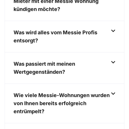
Mieter mit einer Messie Wohnung
kündigen möchte?
Was wird alles vom Messie Profis
entsorgt?
Was passiert mit meinen
Wertgegenständen?
Wie viele Messie-Wohnungen wurden
von Ihnen bereits erfolgreich
entrümpelt?