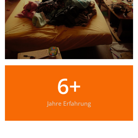
6
+
Jahre Erfahrung