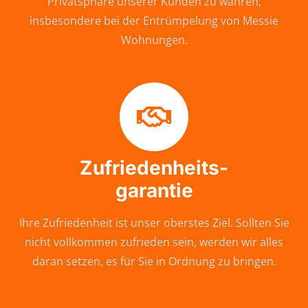
Privatsphäre unserer Kunden zu wahren,
insbesondere bei der Entrümpelung von Messie
Wohnungen.
Zufriedenheits-
garantie
Ihre Zufriedenheit ist unser oberstes Ziel. Sollten Sie
nicht vollkommen zufrieden sein, werden wir alles
daran setzen, es für Sie in Ordnung zu bringen.