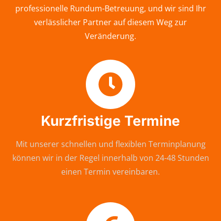
professionelle Rundum-Betreuung, und wir sind Ihr
verlässlicher Partner auf diesem Weg zur
Veränderung.
Kurzfristige Termine
Mit unserer schnellen und flexiblen Terminplanung
können wir in der Regel innerhalb von 24-48 Stunden
einen Termin vereinbaren.