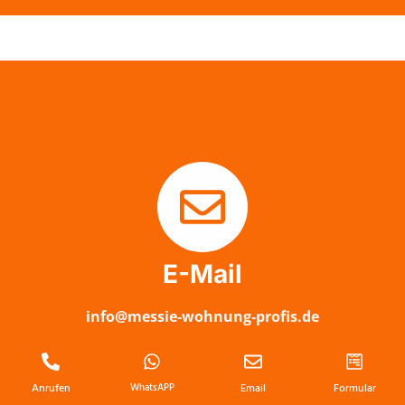
E-Mail
info@messie-wohnung-profis.de
Anrufen
WhatsAPP
Email
Formular