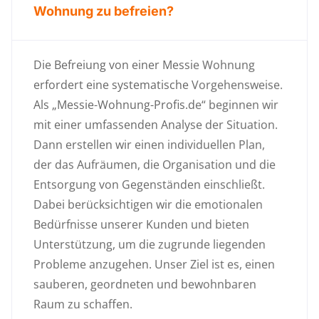
Wohnung zu befreien?
Die Befreiung von einer Messie Wohnung
erfordert eine systematische Vorgehensweise.
Als „Messie-Wohnung-Profis.de“ beginnen wir
mit einer umfassenden Analyse der Situation.
Dann erstellen wir einen individuellen Plan,
der das Aufräumen, die Organisation und die
Entsorgung von Gegenständen einschließt.
Dabei berücksichtigen wir die emotionalen
Bedürfnisse unserer Kunden und bieten
Unterstützung, um die zugrunde liegenden
Probleme anzugehen. Unser Ziel ist es, einen
sauberen, geordneten und bewohnbaren
Raum zu schaffen.