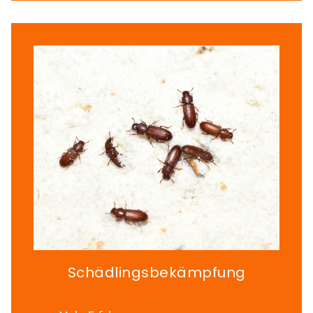
Schädlingsbekämpfung