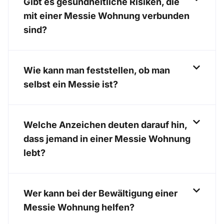
Gibt es gesundheitliche Risiken, die
mit einer Messie Wohnung verbunden
sind?
Wie kann man feststellen, ob man
selbst ein Messie ist?
Welche Anzeichen deuten darauf hin,
dass jemand in einer Messie Wohnung
lebt?
Wer kann bei der Bewältigung einer
Messie Wohnung helfen?