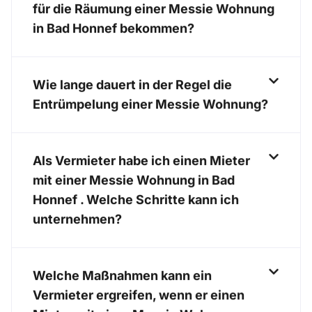
für die Räumung einer Messie Wohnung
in Bad Honnef bekommen?
Wie lange dauert in der Regel die
Entrümpelung einer Messie Wohnung?
Als Vermieter habe ich einen Mieter
mit einer Messie Wohnung in Bad
Honnef . Welche Schritte kann ich
unternehmen?
Welche Maßnahmen kann ein
Vermieter ergreifen, wenn er einen