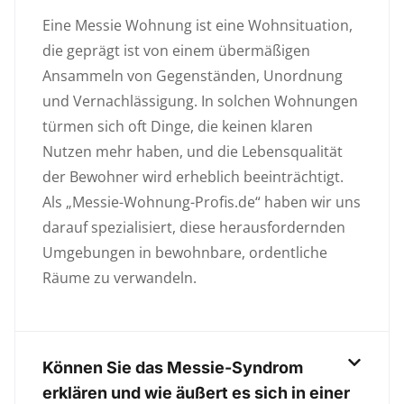
Eine Messie Wohnung ist eine Wohnsituation,
die geprägt ist von einem übermäßigen
Ansammeln von Gegenständen, Unordnung
und Vernachlässigung. In solchen Wohnungen
türmen sich oft Dinge, die keinen klaren
Nutzen mehr haben, und die Lebensqualität
der Bewohner wird erheblich beeinträchtigt.
Als „Messie-Wohnung-Profis.de“ haben wir uns
darauf spezialisiert, diese herausfordernden
Umgebungen in bewohnbare, ordentliche
Räume zu verwandeln.
Können Sie das Messie-Syndrom
erklären und wie äußert es sich in einer