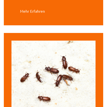
Mehr Erfahren