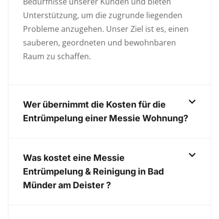
Bedürfnisse unserer Kunden und bieten
Unterstützung, um die zugrunde liegenden
Probleme anzugehen. Unser Ziel ist es, einen
sauberen, geordneten und bewohnbaren
Raum zu schaffen.
Wer übernimmt die Kosten für die
Entrümpelung einer Messie Wohnung?
Was kostet eine Messie
Entrümpelung & Reinigung in Bad
Münder am Deister ?