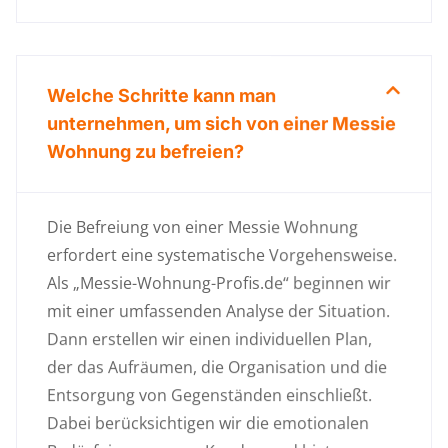
Welche Schritte kann man
unternehmen, um sich von einer Messie
Wohnung zu befreien?
Die Befreiung von einer Messie Wohnung
erfordert eine systematische Vorgehensweise.
Als „Messie-Wohnung-Profis.de“ beginnen wir
mit einer umfassenden Analyse der Situation.
Dann erstellen wir einen individuellen Plan,
der das Aufräumen, die Organisation und die
Entsorgung von Gegenständen einschließt.
Dabei berücksichtigen wir die emotionalen