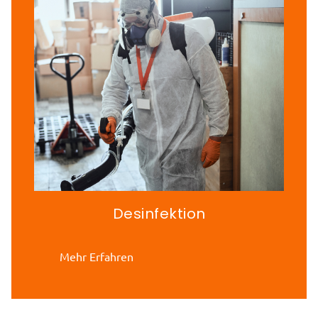
Desinfektion
Mehr Erfahren