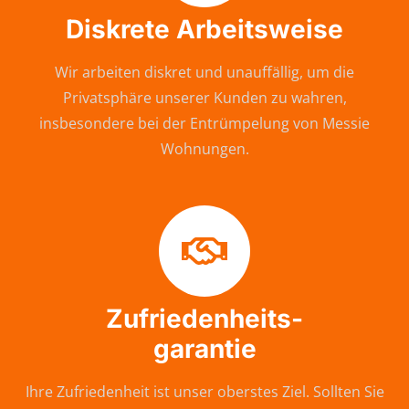
Diskrete Arbeitsweise
Wir arbeiten diskret und unauffällig, um die
Privatsphäre unserer Kunden zu wahren,
insbesondere bei der Entrümpelung von Messie
Wohnungen.
Zufriedenheits-
garantie
Ihre Zufriedenheit ist unser oberstes Ziel. Sollten Sie