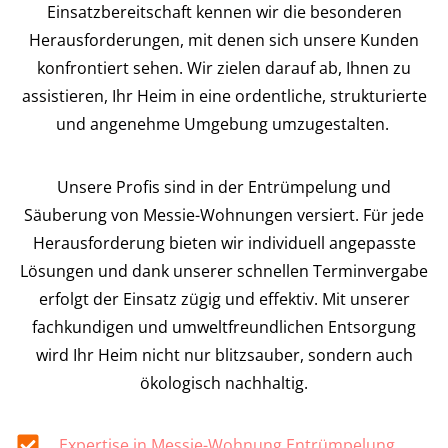
Einsatzbereitschaft kennen wir die besonderen
Herausforderungen, mit denen sich unsere Kunden
konfrontiert sehen. Wir zielen darauf ab, Ihnen zu
assistieren, Ihr Heim in eine ordentliche, strukturierte
und angenehme Umgebung umzugestalten.
Unsere Profis sind in der Entrümpelung und
Säuberung von Messie-Wohnungen versiert. Für jede
Herausforderung bieten wir individuell angepasste
Lösungen und dank unserer schnellen Terminvergabe
erfolgt der Einsatz zügig und effektiv. Mit unserer
fachkundigen und umweltfreundlichen Entsorgung
wird Ihr Heim nicht nur blitzsauber, sondern auch
ökologisch nachhaltig.
Expertise in Messie-Wohnung Entrümpelung