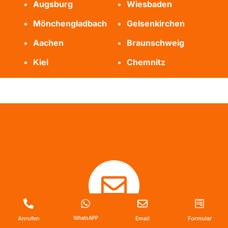
Augsburg
Wiesbaden
Mönchengladbach
Gelsenkirchen
Aachen
Braunschweig
Kiel
Chemnitz
Anrufen
WhatsAPP
Email
Formular
E-Mail