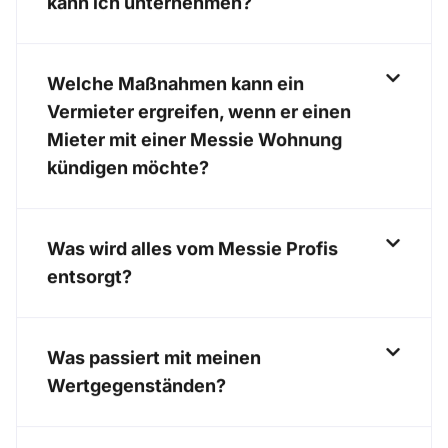
kann ich unternehmen?
Welche Maßnahmen kann ein
Vermieter ergreifen, wenn er einen
Mieter mit einer Messie Wohnung
kündigen möchte?
Was wird alles vom Messie Profis
entsorgt?
Was passiert mit meinen
Wertgegenständen?