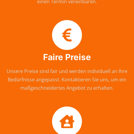
einen Termin vereinbaren.
Faire Preise
Unsere Preise sind fair und werden individuell an Ihre
Bedürfnisse angepasst. Kontaktieren Sie uns, um ein
maßgeschneidertes Angebot zu erhalten.