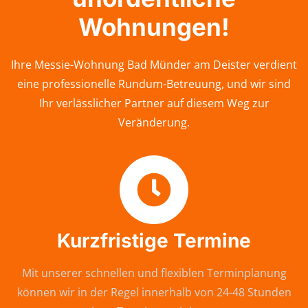
Wohnungen!
Ihre Messie-Wohnung Bad Münder am Deister verdient
eine professionelle Rundum-Betreuung, und wir sind
Ihr verlässlicher Partner auf diesem Weg zur
Veränderung.
Kurzfristige Termine
Mit unserer schnellen und flexiblen Terminplanung
können wir in der Regel innerhalb von 24-48 Stunden