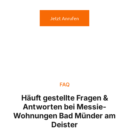
Jetzt Anrufen
FAQ
Häuft gestellte Fragen &
Antworten bei Messie-
Wohnungen Bad Münder am
Deister