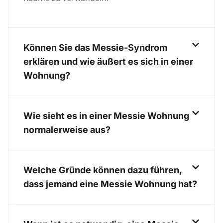
Können Sie das Messie-Syndrom
erklären und wie äußert es sich in einer
Wohnung?
Wie sieht es in einer Messie Wohnung
normalerweise aus?
Welche Gründe können dazu führen,
dass jemand eine Messie Wohnung hat?