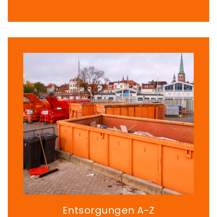
Entsorgungen A-Z