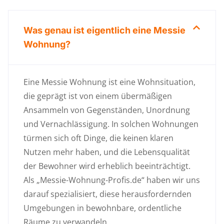
Was genau ist eigentlich eine Messie
Wohnung?
Eine Messie Wohnung ist eine Wohnsituation,
die geprägt ist von einem übermäßigen
Ansammeln von Gegenständen, Unordnung
und Vernachlässigung. In solchen Wohnungen
türmen sich oft Dinge, die keinen klaren
Nutzen mehr haben, und die Lebensqualität
der Bewohner wird erheblich beeinträchtigt.
Als „Messie-Wohnung-Profis.de“ haben wir uns
darauf spezialisiert, diese herausfordernden
Umgebungen in bewohnbare, ordentliche
Räume zu verwandeln.