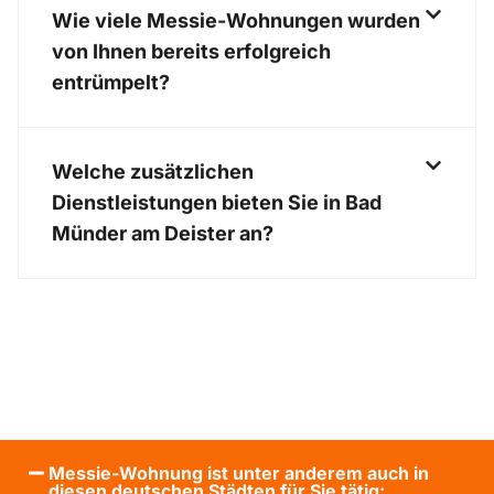
Wie viele Messie-Wohnungen wurden
von Ihnen bereits erfolgreich
entrümpelt?
Welche zusätzlichen
Dienstleistungen bieten Sie in Bad
Münder am Deister an?
Messie-Wohnung ist unter anderem auch in
diesen deutschen Städten für Sie tätig: