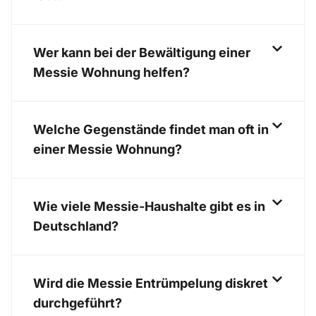
Wer kann bei der Bewältigung einer
Messie Wohnung helfen?
Welche Gegenstände findet man oft in
einer Messie Wohnung?
Wie viele Messie-Haushalte gibt es in
Deutschland?
Wird die Messie Entrümpelung diskret
durchgeführt?