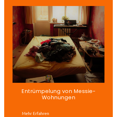
Entrümpelung von Messie-
Wohnungen
Mehr Erfahren