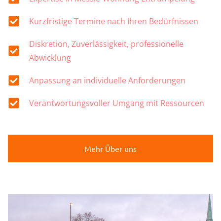
Kurzfristige Termine nach Ihren Bedürfnissen
Diskretion, Zuverlässigkeit, professionelle
Abwicklung
Anpassung an individuelle Anforderungen
Verantwortungsvoller Umgang mit Ressourcen
Mehr Über uns