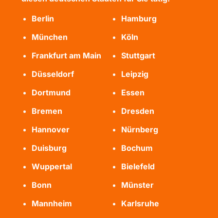
Berlin
Hamburg
München
Köln
Frankfurt am Main
Stuttgart
Düsseldorf
Leipzig
Dortmund
Essen
Bremen
Dresden
Hannover
Nürnberg
Duisburg
Bochum
Wuppertal
Bielefeld
Bonn
Münster
Mannheim
Karlsruhe