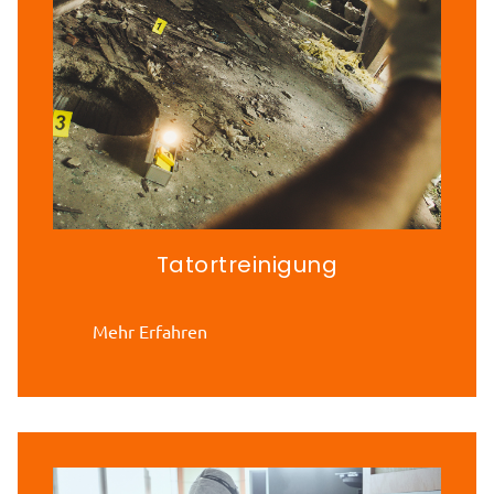
Tatortreinigung
Mehr Erfahren