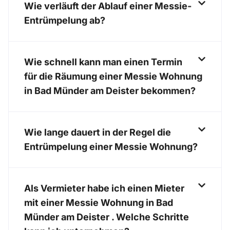
Wie verläuft der Ablauf einer Messie-
Entrümpelung ab?
Wie schnell kann man einen Termin
für die Räumung einer Messie Wohnung
in Bad Münder am Deister bekommen?
Wie lange dauert in der Regel die
Entrümpelung einer Messie Wohnung?
Als Vermieter habe ich einen Mieter
mit einer Messie Wohnung in Bad
Münder am Deister . Welche Schritte