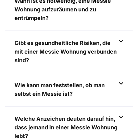
Wann ist es notwendig, eine Messie
Wohnung aufzuräumen und zu
entrümpeln?
Gibt es gesundheitliche Risiken, die
mit einer Messie Wohnung verbunden
sind?
Wie kann man feststellen, ob man
selbst ein Messie ist?
Welche Anzeichen deuten darauf hin,
dass jemand in einer Messie Wohnung
lebt?