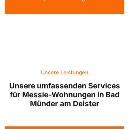
Unsere Leistungen
Unsere umfassenden Services
für Messie-Wohnungen in Bad
Münder am Deister