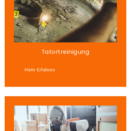
Tatortreinigung
Mehr Erfahren