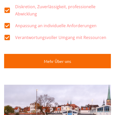
Diskretion, Zuverlässigkeit, professionelle
Abwicklung
Anpassung an individuelle Anforderungen
Verantwortungsvoller Umgang mit Ressourcen
Mehr Über uns