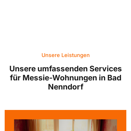
Unsere Leistungen
Unsere umfassenden Services
für Messie-Wohnungen in Bad
Nenndorf