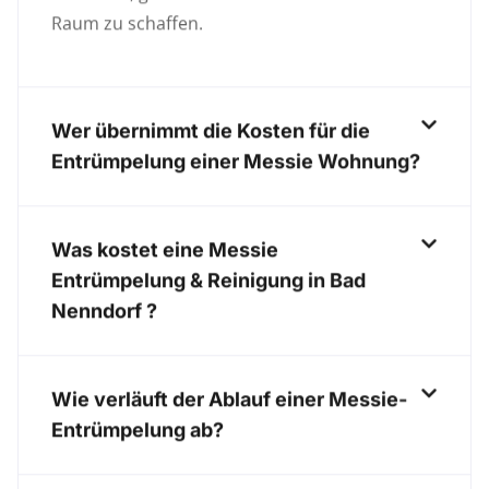
Raum zu schaffen.
Wer übernimmt die Kosten für die
Entrümpelung einer Messie Wohnung?
Was kostet eine Messie
Entrümpelung & Reinigung in Bad
Nenndorf ?
Wie verläuft der Ablauf einer Messie-
Entrümpelung ab?