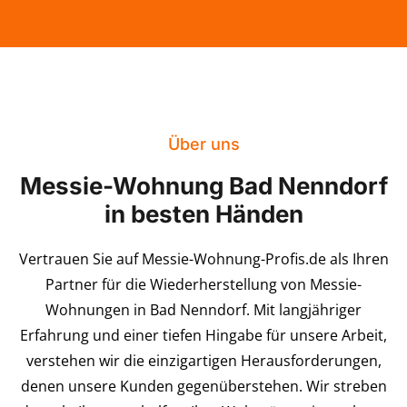
Über uns
Messie-Wohnung Bad Nenndorf
in besten Händen
Vertrauen Sie auf Messie-Wohnung-Profis.de als Ihren
Partner für die Wiederherstellung von Messie-
Wohnungen in Bad Nenndorf. Mit langjähriger
Erfahrung und einer tiefen Hingabe für unsere Arbeit,
verstehen wir die einzigartigen Herausforderungen,
denen unsere Kunden gegenüberstehen. Wir streben