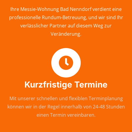
Ihre Messie-Wohnung Bad Nenndorf verdient eine
professionelle Rundum-Betreuung, und wir sind Ihr
verlässlicher Partner auf diesem Weg zur
Veränderung.
Kurzfristige Termine
Mit unserer schnellen und flexiblen Terminplanung
können wir in der Regel innerhalb von 24-48 Stunden
einen Termin vereinbaren.