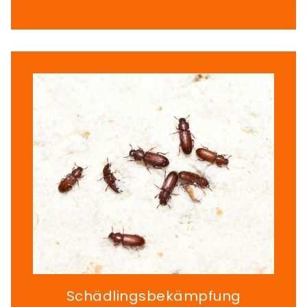
Schädlingsbekämpfung