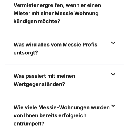
Vermieter ergreifen, wenn er einen
Mieter mit einer Messie Wohnung
kündigen möchte?
Was wird alles vom Messie Profis
entsorgt?
Was passiert mit meinen
Wertgegenständen?
Wie viele Messie-Wohnungen wurden
von Ihnen bereits erfolgreich
entrümpelt?