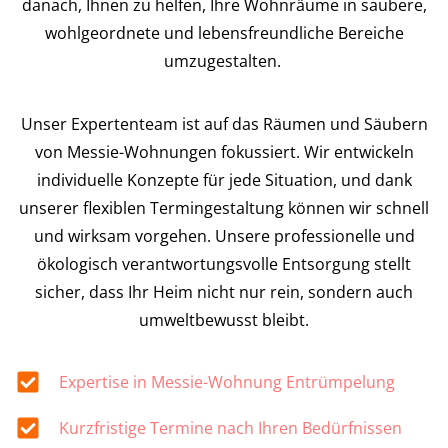
danach, Ihnen zu helfen, Ihre Wohnräume in saubere,
wohlgeordnete und lebensfreundliche Bereiche
umzugestalten.
Unser Expertenteam ist auf das Räumen und Säubern
von Messie-Wohnungen fokussiert. Wir entwickeln
individuelle Konzepte für jede Situation, und dank
unserer flexiblen Termingestaltung können wir schnell
und wirksam vorgehen. Unsere professionelle und
ökologisch verantwortungsvolle Entsorgung stellt
sicher, dass Ihr Heim nicht nur rein, sondern auch
umweltbewusst bleibt.
Expertise in Messie-Wohnung Entrümpelung
Kurzfristige Termine nach Ihren Bedürfnissen