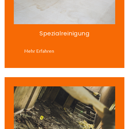
Spezialreinigung
Mehr Erfahren