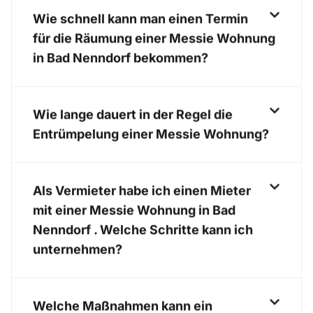
Wie schnell kann man einen Termin
für die Räumung einer Messie Wohnung
in Bad Nenndorf bekommen?
Wie lange dauert in der Regel die
Entrümpelung einer Messie Wohnung?
Als Vermieter habe ich einen Mieter
mit einer Messie Wohnung in Bad
Nenndorf . Welche Schritte kann ich
unternehmen?
Welche Maßnahmen kann ein