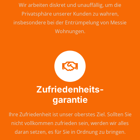
Wir arbeiten diskret und unauffällig, um die
Privatsphäre unserer Kunden zu wahren,
insbesondere bei der Entrümpelung von Messie
Wohnungen.
Zufriedenheits-
garantie
Ihre Zufriedenheit ist unser oberstes Ziel. Sollten Sie
nicht vollkommen zufrieden sein, werden wir alles
daran setzen, es für Sie in Ordnung zu bringen.