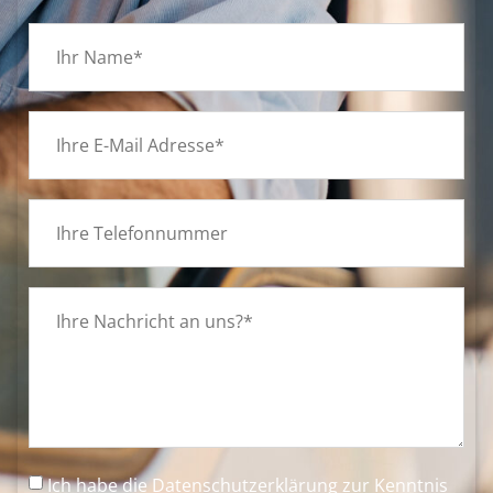
Ich habe die
Datenschutzerklärung
zur Kenntnis