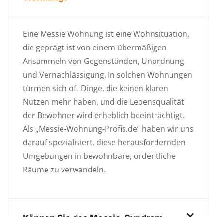
Eine Messie Wohnung ist eine Wohnsituation,
die geprägt ist von einem übermäßigen
Ansammeln von Gegenständen, Unordnung
und Vernachlässigung. In solchen Wohnungen
türmen sich oft Dinge, die keinen klaren
Nutzen mehr haben, und die Lebensqualität
der Bewohner wird erheblich beeinträchtigt.
Als „Messie-Wohnung-Profis.de“ haben wir uns
darauf spezialisiert, diese herausfordernden
Umgebungen in bewohnbare, ordentliche
Räume zu verwandeln.