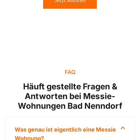
Jetzt Anrufen
FAQ
Häuft gestellte Fragen &
Antworten bei Messie-
Wohnungen Bad Nenndorf
Was genau ist eigentlich eine Messie
Wohnung?