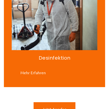
Desinfektion
Mehr Erfahren