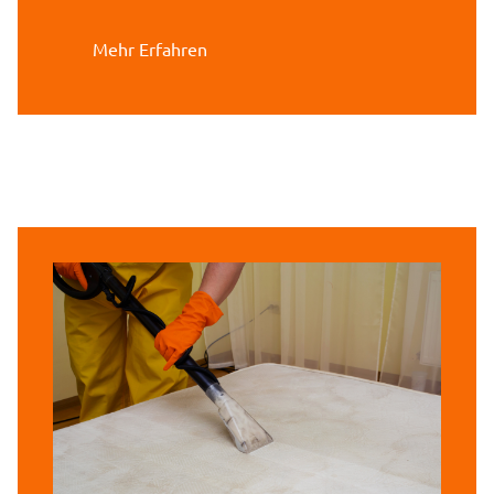
Mehr Erfahren