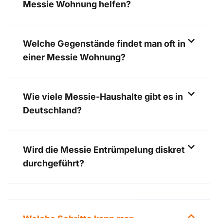
Messie Wohnung helfen?
Welche Gegenstände findet man oft in
einer Messie Wohnung?
Wie viele Messie-Haushalte gibt es in
Deutschland?
Wird die Messie Entrümpelung diskret
durchgeführt?