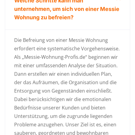
Welche Schritte kann man
unternehmen, um sich von einer Messie
Wohnung zu befreien?
Die Befreiung von einer Messie Wohnung
erfordert eine systematische Vorgehensweise.
Als „Messie-Wohnung-Profis.de“ beginnen wir
mit einer umfassenden Analyse der Situation.
Dann erstellen wir einen individuellen Plan,
der das Aufräumen, die Organisation und die
Entsorgung von Gegenständen einschließt.
Dabei berücksichtigen wir die emotionalen
Bedürfnisse unserer Kunden und bieten
Unterstützung, um die zugrunde liegenden
Probleme anzugehen. Unser Ziel ist es, einen
sauberen, geordneten und bewohnbaren