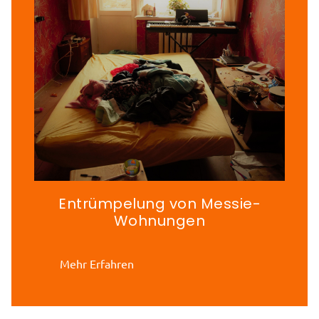
Entrümpelung von Messie-
Wohnungen
Mehr Erfahren