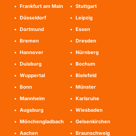
Frankfurt am Main
Stuttgart
Düsseldorf
Leipzig
Dortmund
Essen
Bremen
Dresden
Hannover
Nürnberg
Duisburg
Bochum
Wuppertal
Bielefeld
Bonn
Münster
Mannheim
Karlsruhe
Augsburg
Wiesbaden
Mönchengladbach
Gelsenkirchen
Aachen
Braunschweig