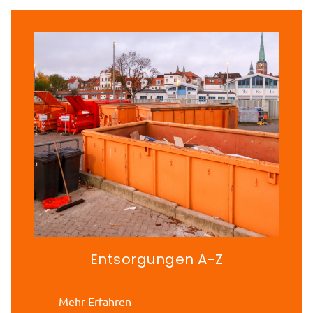
Entsorgungen A-Z
Mehr Erfahren