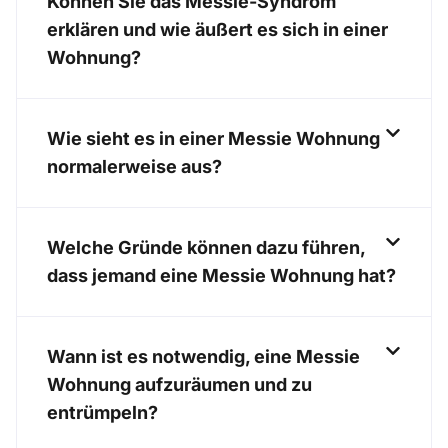
Können Sie das Messie-Syndrom
erklären und wie äußert es sich in einer
Wohnung?
Wie sieht es in einer Messie Wohnung
normalerweise aus?
Welche Gründe können dazu führen,
dass jemand eine Messie Wohnung hat?
Wann ist es notwendig, eine Messie
Wohnung aufzuräumen und zu
entrümpeln?