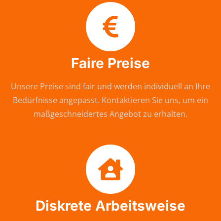
Faire Preise
Unsere Preise sind fair und werden individuell an Ihre
Bedürfnisse angepasst. Kontaktieren Sie uns, um ein
maßgeschneidertes Angebot zu erhalten.
Diskrete Arbeitsweise