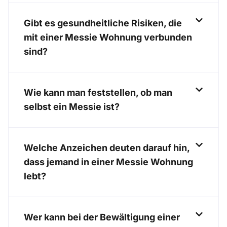
Gibt es gesundheitliche Risiken, die
mit einer Messie Wohnung verbunden
sind?
Wie kann man feststellen, ob man
selbst ein Messie ist?
Welche Anzeichen deuten darauf hin,
dass jemand in einer Messie Wohnung
lebt?
Wer kann bei der Bewältigung einer