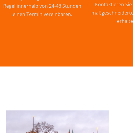
Kontaktieren Sie
Regel innerhalb von 24-48 Stunden
maßgeschneiderte
einen Termin vereinbaren.
erhalte