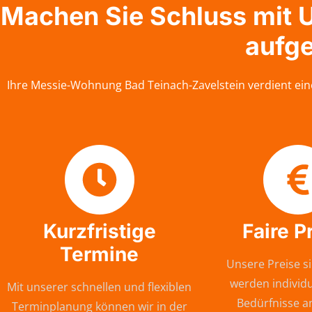
Machen Sie Schluss mit U
aufg
Ihre Messie-Wohnung Bad Teinach-Zavelstein verdient ein
Kurzfristige
Faire P
Termine
Unsere Preise si
werden individu
Mit unserer schnellen und flexiblen
Bedürfnisse a
Terminplanung können wir in der