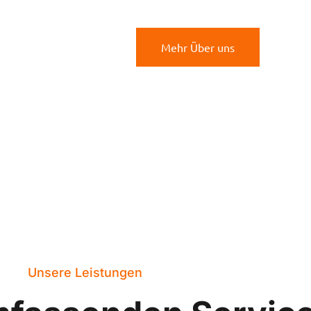
Mehr Über uns
Unsere Leistungen