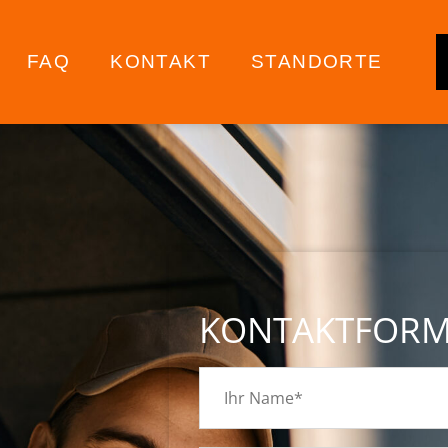
FAQ
KONTAKT
STANDORTE
KONTAKTFOR