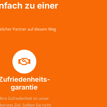
nfach zu einer
slicher Partner auf diesem Weg
Zufriedenheits-
garantie
Ihre Zufriedenheit ist unser
berstes Ziel. Sollten Sie nicht