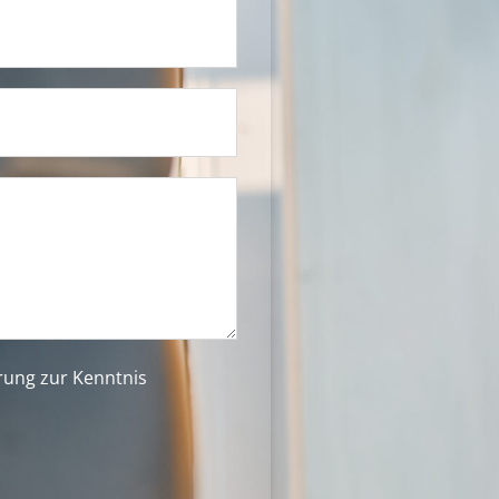
ärung
zur Kenntnis