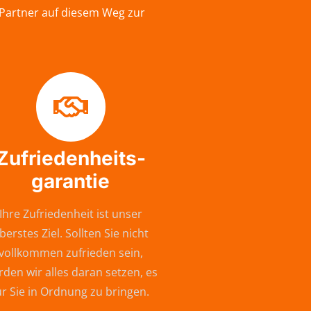
 Partner auf diesem Weg zur
Zufriedenheits-
garantie
Ihre Zufriedenheit ist unser
berstes Ziel. Sollten Sie nicht
vollkommen zufrieden sein,
den wir alles daran setzen, es
ür Sie in Ordnung zu bringen.