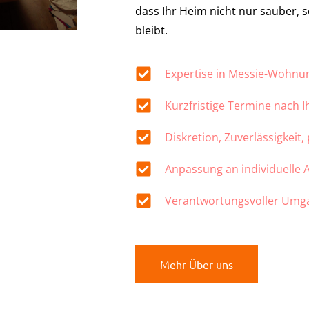
dass Ihr Heim nicht nur sauber,
bleibt.
Expertise in Messie-Wohn
Kurzfristige Termine nach 
Diskretion, Zuverlässigkeit,
Anpassung an individuelle
Verantwortungsvoller Umg
Mehr Über uns