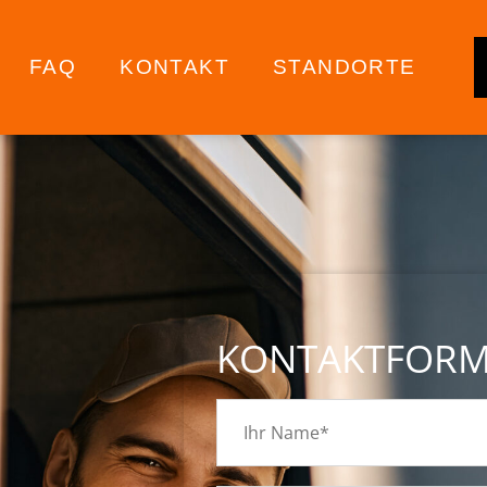
FAQ
KONTAKT
STANDORTE
KONTAKTFOR