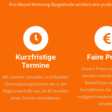
Ihre Messie-Wohnung Bargteheide verdient eine profes
Kurzfristige
Faire P
Termine
Unsere Preise si
werden individu
Mit unserer schnellen und flexiblen
Bedürfnisse a
Terminplanung können wir in der
Kontaktieren Sie
Regel innerhalb von 24-48 Stunden
maßgeschneiderte
einen Termin vereinbaren.
erhalte