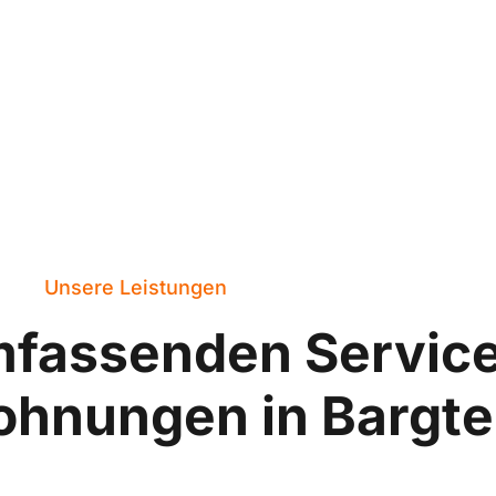
Unsere Leistungen
mfassenden Servic
ohnungen in Bargte