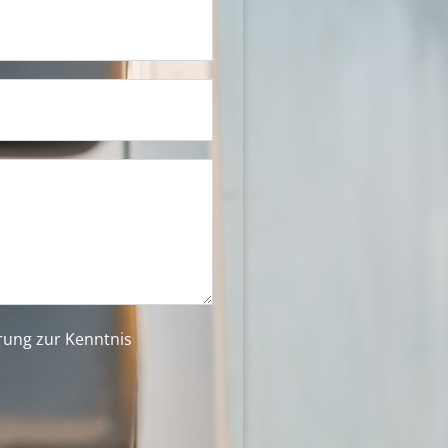
ärung
zur Kenntnis