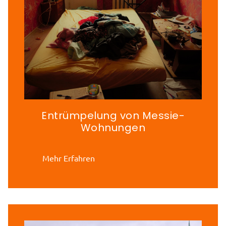
Entrümpelung von Messie-
Wohnungen
Mehr Erfahren