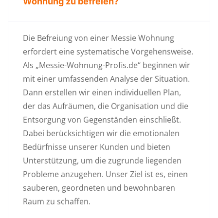
Wohnung zu befreien?
Die Befreiung von einer Messie Wohnung
erfordert eine systematische Vorgehensweise.
Als „Messie-Wohnung-Profis.de“ beginnen wir
mit einer umfassenden Analyse der Situation.
Dann erstellen wir einen individuellen Plan,
der das Aufräumen, die Organisation und die
Entsorgung von Gegenständen einschließt.
Dabei berücksichtigen wir die emotionalen
Bedürfnisse unserer Kunden und bieten
Unterstützung, um die zugrunde liegenden
Probleme anzugehen. Unser Ziel ist es, einen
sauberen, geordneten und bewohnbaren
Raum zu schaffen.