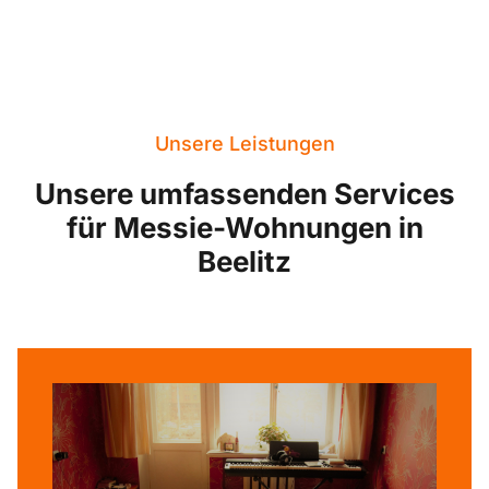
Unsere Leistungen
Unsere umfassenden Services
für Messie-Wohnungen in
Beelitz