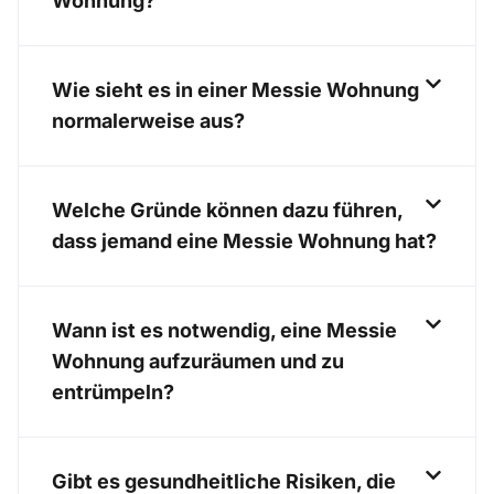
Wohnung?
Wie sieht es in einer Messie Wohnung
normalerweise aus?
Welche Gründe können dazu führen,
dass jemand eine Messie Wohnung hat?
Wann ist es notwendig, eine Messie
Wohnung aufzuräumen und zu
entrümpeln?
Gibt es gesundheitliche Risiken, die