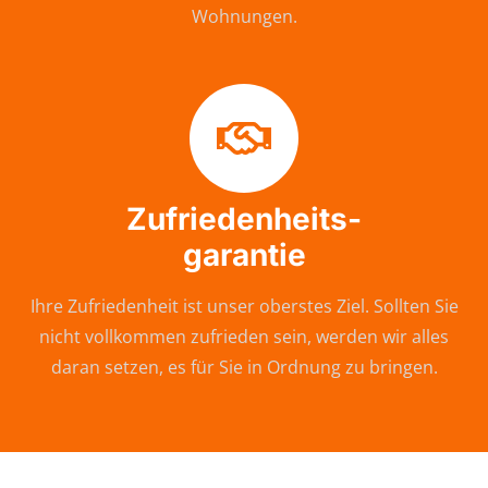
Wohnungen.
Zufriedenheits-
garantie
Ihre Zufriedenheit ist unser oberstes Ziel. Sollten Sie
nicht vollkommen zufrieden sein, werden wir alles
daran setzen, es für Sie in Ordnung zu bringen.