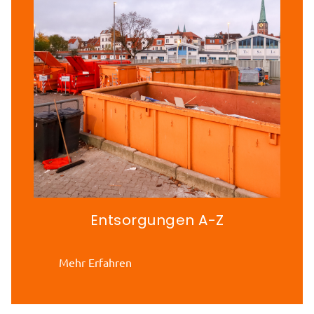
Entsorgungen A-Z
Mehr Erfahren