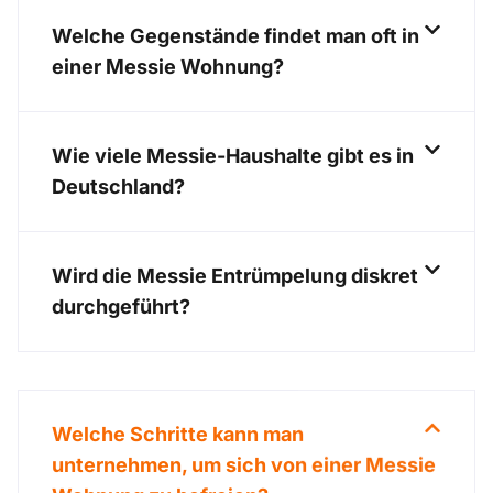
Welche Gegenstände findet man oft in
einer Messie Wohnung?
Wie viele Messie-Haushalte gibt es in
Deutschland?
Wird die Messie Entrümpelung diskret
durchgeführt?
Welche Schritte kann man
unternehmen, um sich von einer Messie