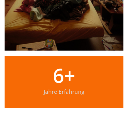
6
+
Jahre Erfahrung