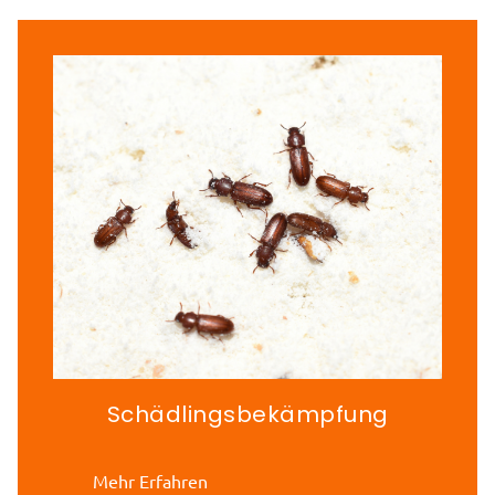
Schädlingsbekämpfung
Mehr Erfahren