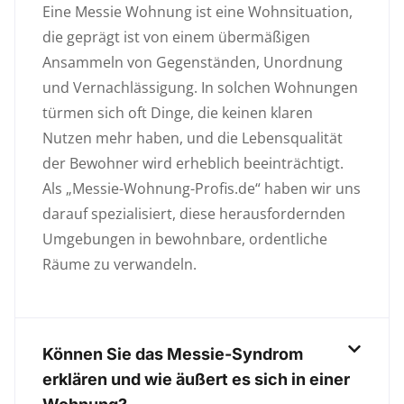
Eine Messie Wohnung ist eine Wohnsituation,
die geprägt ist von einem übermäßigen
Ansammeln von Gegenständen, Unordnung
und Vernachlässigung. In solchen Wohnungen
türmen sich oft Dinge, die keinen klaren
Nutzen mehr haben, und die Lebensqualität
der Bewohner wird erheblich beeinträchtigt.
Als „Messie-Wohnung-Profis.de“ haben wir uns
darauf spezialisiert, diese herausfordernden
Umgebungen in bewohnbare, ordentliche
Räume zu verwandeln.
Können Sie das Messie-Syndrom
erklären und wie äußert es sich in einer