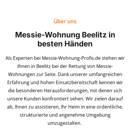
Über uns
Messie-Wohnung Beelitz in
besten Händen
Als Experten bei Messie-Wohnung-Profis.de stehen wir
Ihnen in Beelitz bei der Rettung von Messie-
Wohnungen zur Seite. Dank unserer umfangreichen
Erfahrung und hohen Einsatzbereitschaft kennen wir
die besonderen Herausforderungen, mit denen sich
unsere Kunden konfrontiert sehen. Wir zielen darauf
ab, Ihnen zu assistieren, Ihr Heim in eine ordentliche,
strukturierte und angenehme Umgebung
umzugestalten.