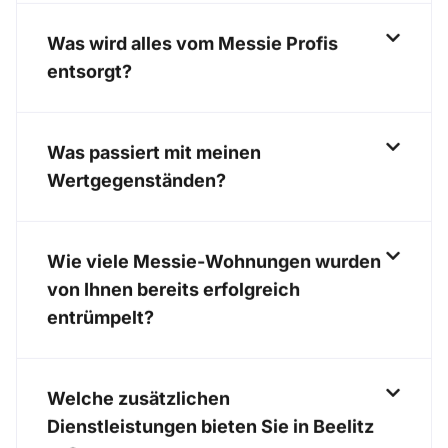
Was wird alles vom Messie Profis
entsorgt?
Was passiert mit meinen
Wertgegenständen?
Wie viele Messie-Wohnungen wurden
von Ihnen bereits erfolgreich
entrümpelt?
Welche zusätzlichen
Dienstleistungen bieten Sie in Beelitz