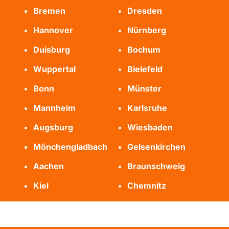
Bremen
Dresden
Hannover
Nürnberg
Duisburg
Bochum
Wuppertal
Bielefeld
Bonn
Münster
Mannheim
Karlsruhe
Augsburg
Wiesbaden
Mönchengladbach
Gelsenkirchen
Aachen
Braunschweig
Kiel
Chemnitz