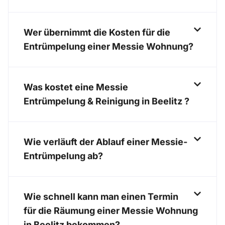
Wer übernimmt die Kosten für die
Entrümpelung einer Messie Wohnung?
Was kostet eine Messie
Entrümpelung & Reinigung in Beelitz ?
Wie verläuft der Ablauf einer Messie-
Entrümpelung ab?
Wie schnell kann man einen Termin
für die Räumung einer Messie Wohnung
in Beelitz bekommen?