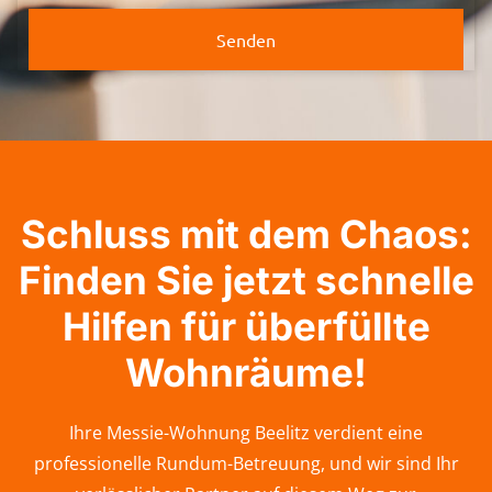
Senden
Schluss mit dem Chaos:
Finden Sie jetzt schnelle
Hilfen für überfüllte
Wohnräume!
Ihre Messie-Wohnung Beelitz verdient eine
professionelle Rundum-Betreuung, und wir sind Ihr