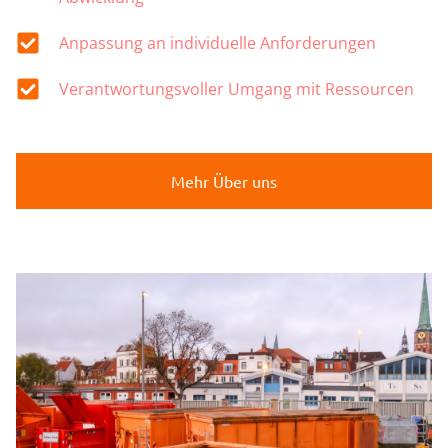
Anpassung an individuelle Anforderungen
Verantwortungsvoller Umgang mit Ressourcen
Mehr Über uns