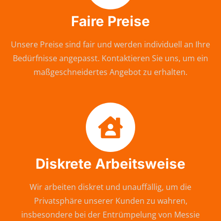
Faire Preise
Unsere Preise sind fair und werden individuell an Ihre
Bedürfnisse angepasst. Kontaktieren Sie uns, um ein
maßgeschneidertes Angebot zu erhalten.
Diskrete Arbeitsweise
Wir arbeiten diskret und unauffällig, um die
Privatsphäre unserer Kunden zu wahren,
insbesondere bei der Entrümpelung von Messie