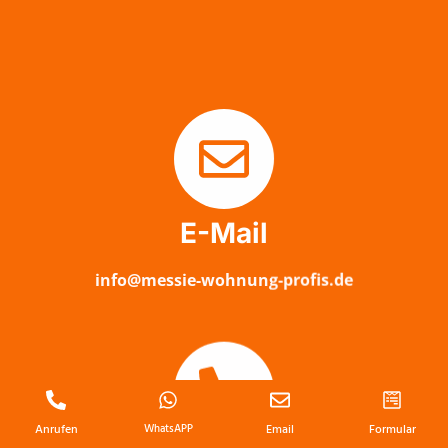
E-Mail
info@messie-wohnung-profis.de
Anrufen
WhatsAPP
Email
Formular