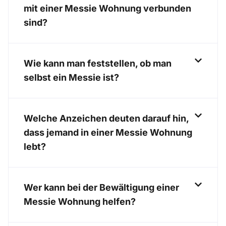
mit einer Messie Wohnung verbunden
sind?
Wie kann man feststellen, ob man
selbst ein Messie ist?
Welche Anzeichen deuten darauf hin,
dass jemand in einer Messie Wohnung
lebt?
Wer kann bei der Bewältigung einer
Messie Wohnung helfen?