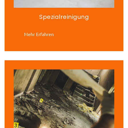
Spezialreinigung
Mehr Erfahren