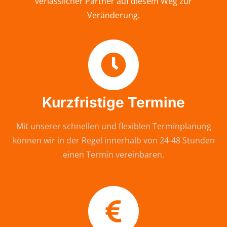
verlässlicher Partner auf diesem Weg zur
Veränderung.
Kurzfristige Termine
Mit unserer schnellen und flexiblen Terminplanung
können wir in der Regel innerhalb von 24-48 Stunden
einen Termin vereinbaren.