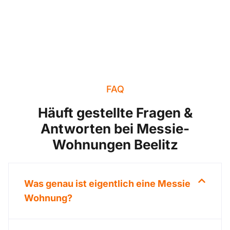
FAQ
Häuft gestellte Fragen &
Antworten bei Messie-
Wohnungen Beelitz
Was genau ist eigentlich eine Messie
Wohnung?