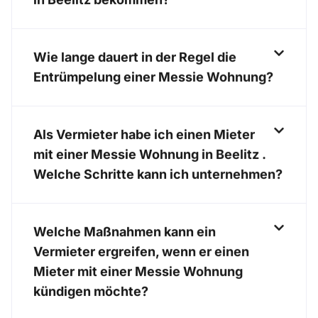
Wie lange dauert in der Regel die
Entrümpelung einer Messie Wohnung?
Als Vermieter habe ich einen Mieter
mit einer Messie Wohnung in Beelitz .
Welche Schritte kann ich unternehmen?
Welche Maßnahmen kann ein
Vermieter ergreifen, wenn er einen
Mieter mit einer Messie Wohnung
kündigen möchte?