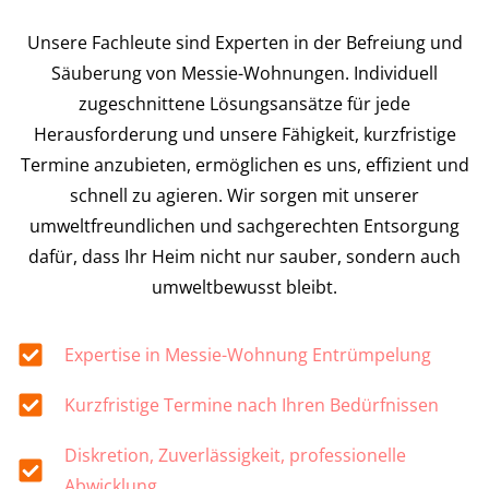
Unsere Fachleute sind Experten in der Befreiung und
Säuberung von Messie-Wohnungen. Individuell
zugeschnittene Lösungsansätze für jede
Herausforderung und unsere Fähigkeit, kurzfristige
Termine anzubieten, ermöglichen es uns, effizient und
schnell zu agieren. Wir sorgen mit unserer
umweltfreundlichen und sachgerechten Entsorgung
dafür, dass Ihr Heim nicht nur sauber, sondern auch
umweltbewusst bleibt.
Expertise in Messie-Wohnung Entrümpelung
Kurzfristige Termine nach Ihren Bedürfnissen
Diskretion, Zuverlässigkeit, professionelle
Abwicklung