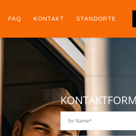
FAQ
KONTAKT
STANDORTE
KONTAKTFOR