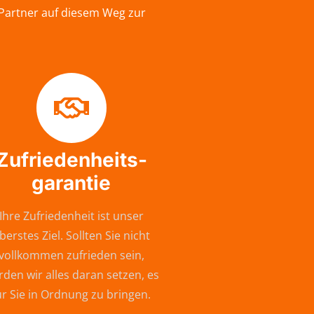
 Partner auf diesem Weg zur
Zufriedenheits-
garantie
Ihre Zufriedenheit ist unser
berstes Ziel. Sollten Sie nicht
vollkommen zufrieden sein,
den wir alles daran setzen, es
ür Sie in Ordnung zu bringen.