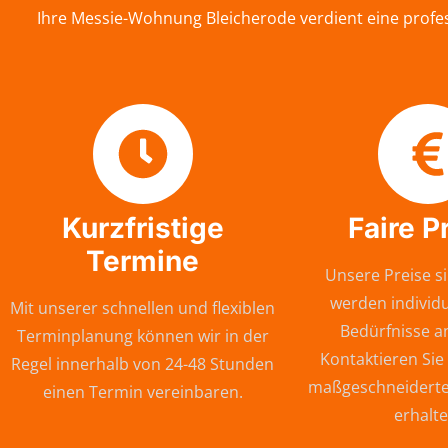
Ihre Messie-Wohnung Bleicherode verdient eine profes
Kurzfristige
Faire P
Termine
Unsere Preise si
werden individu
Mit unserer schnellen und flexiblen
Bedürfnisse a
Terminplanung können wir in der
Kontaktieren Sie
Regel innerhalb von 24-48 Stunden
maßgeschneiderte
einen Termin vereinbaren.
erhalte