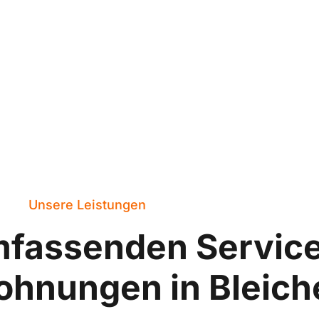
Unsere Leistungen
mfassenden Servic
ohnungen in Bleich