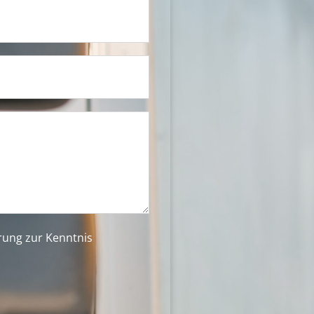
ärung
zur Kenntnis