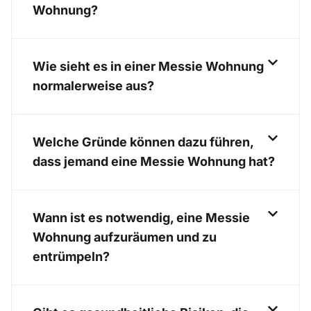
Wohnung?
Wie sieht es in einer Messie Wohnung
normalerweise aus?
Welche Gründe können dazu führen,
dass jemand eine Messie Wohnung hat?
Wann ist es notwendig, eine Messie
Wohnung aufzuräumen und zu
entrümpeln?