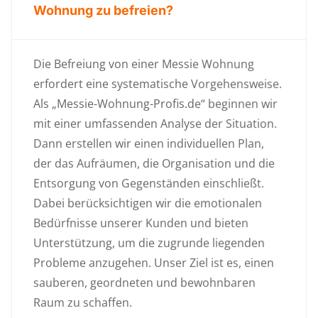
Wohnung zu befreien?
Die Befreiung von einer Messie Wohnung
erfordert eine systematische Vorgehensweise.
Als „Messie-Wohnung-Profis.de“ beginnen wir
mit einer umfassenden Analyse der Situation.
Dann erstellen wir einen individuellen Plan,
der das Aufräumen, die Organisation und die
Entsorgung von Gegenständen einschließt.
Dabei berücksichtigen wir die emotionalen
Bedürfnisse unserer Kunden und bieten
Unterstützung, um die zugrunde liegenden
Probleme anzugehen. Unser Ziel ist es, einen
sauberen, geordneten und bewohnbaren
Raum zu schaffen.