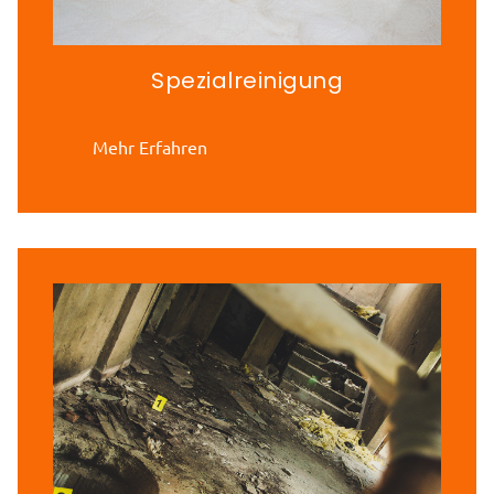
Spezialreinigung
Mehr Erfahren