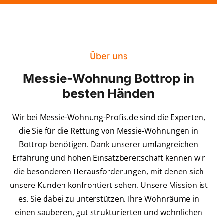
Über uns
Messie-Wohnung Bottrop in
besten Händen
Wir bei Messie-Wohnung-Profis.de sind die Experten,
die Sie für die Rettung von Messie-Wohnungen in
Bottrop benötigen. Dank unserer umfangreichen
Erfahrung und hohen Einsatzbereitschaft kennen wir
die besonderen Herausforderungen, mit denen sich
unsere Kunden konfrontiert sehen. Unsere Mission ist
es, Sie dabei zu unterstützen, Ihre Wohnräume in
einen sauberen, gut strukturierten und wohnlichen