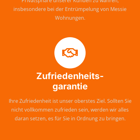
Privatsphäre unserer Kunden zu wahren,
insbesondere bei der Entrümpelung von Messie
Wohnungen.
Zufriedenheits-
garantie
Ihre Zufriedenheit ist unser oberstes Ziel. Sollten Sie
nicht vollkommen zufrieden sein, werden wir alles
daran setzen, es für Sie in Ordnung zu bringen.