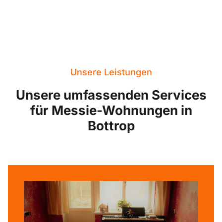
Unsere Leistungen
Unsere umfassenden Services
für Messie-Wohnungen in
Bottrop