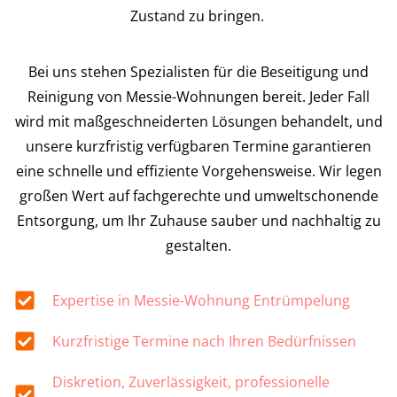
Zustand zu bringen.
Bei uns stehen Spezialisten für die Beseitigung und
Reinigung von Messie-Wohnungen bereit. Jeder Fall
wird mit maßgeschneiderten Lösungen behandelt, und
unsere kurzfristig verfügbaren Termine garantieren
eine schnelle und effiziente Vorgehensweise. Wir legen
großen Wert auf fachgerechte und umweltschonende
Entsorgung, um Ihr Zuhause sauber und nachhaltig zu
gestalten.
Expertise in Messie-Wohnung Entrümpelung
Kurzfristige Termine nach Ihren Bedürfnissen
Diskretion, Zuverlässigkeit, professionelle