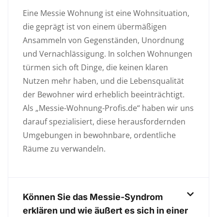
Eine Messie Wohnung ist eine Wohnsituation,
die geprägt ist von einem übermäßigen
Ansammeln von Gegenständen, Unordnung
und Vernachlässigung. In solchen Wohnungen
türmen sich oft Dinge, die keinen klaren
Nutzen mehr haben, und die Lebensqualität
der Bewohner wird erheblich beeinträchtigt.
Als „Messie-Wohnung-Profis.de“ haben wir uns
darauf spezialisiert, diese herausfordernden
Umgebungen in bewohnbare, ordentliche
Räume zu verwandeln.
Können Sie das Messie-Syndrom
erklären und wie äußert es sich in einer