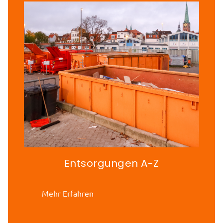
Entsorgungen A-Z
Mehr Erfahren