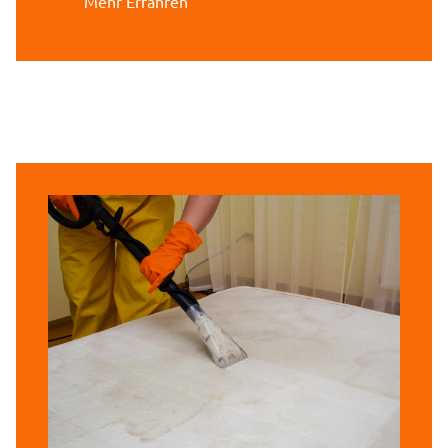
Mehr Erfahren