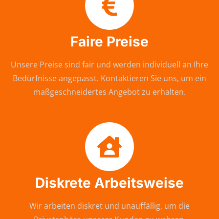
Faire Preise
Unsere Preise sind fair und werden individuell an Ihre
Bedürfnisse angepasst. Kontaktieren Sie uns, um ein
maßgeschneidertes Angebot zu erhalten.
Diskrete Arbeitsweise
Wir arbeiten diskret und unauffällig, um die