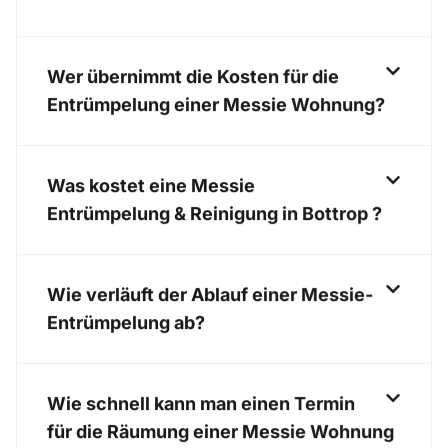
Wer übernimmt die Kosten für die
Entrümpelung einer Messie Wohnung?
Was kostet eine Messie
Entrümpelung & Reinigung in Bottrop ?
Wie verläuft der Ablauf einer Messie-
Entrümpelung ab?
Wie schnell kann man einen Termin
für die Räumung einer Messie Wohnung