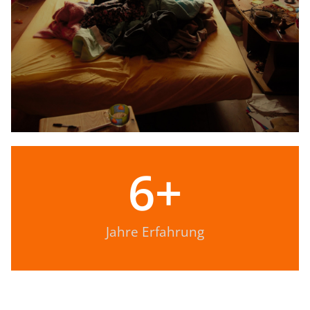
6
+
Jahre Erfahrung