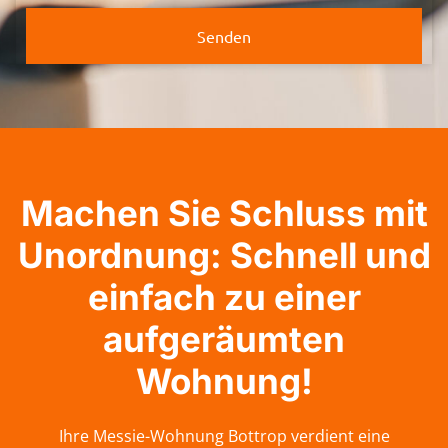
Senden
Machen Sie Schluss mit
Unordnung: Schnell und
einfach zu einer
aufgeräumten
Wohnung!
Ihre Messie-Wohnung Bottrop verdient eine