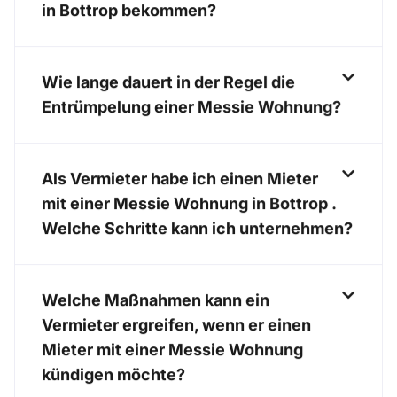
in Bottrop bekommen?
Wie lange dauert in der Regel die
Entrümpelung einer Messie Wohnung?
Als Vermieter habe ich einen Mieter
mit einer Messie Wohnung in Bottrop .
Welche Schritte kann ich unternehmen?
Welche Maßnahmen kann ein
Vermieter ergreifen, wenn er einen
Mieter mit einer Messie Wohnung
kündigen möchte?