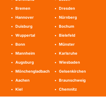
Bremen
Dresden
Hannover
Nürnberg
Duisburg
Bochum
Wuppertal
Bielefeld
Bonn
Münster
Mannheim
Karlsruhe
Augsburg
Wiesbaden
Mönchengladbach
Gelsenkirchen
Aachen
Braunschweig
Kiel
Chemnitz