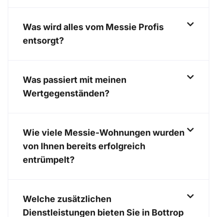
Was wird alles vom Messie Profis
entsorgt?
Was passiert mit meinen
Wertgegenständen?
Wie viele Messie-Wohnungen wurden
von Ihnen bereits erfolgreich
entrümpelt?
Welche zusätzlichen
Dienstleistungen bieten Sie in Bottrop