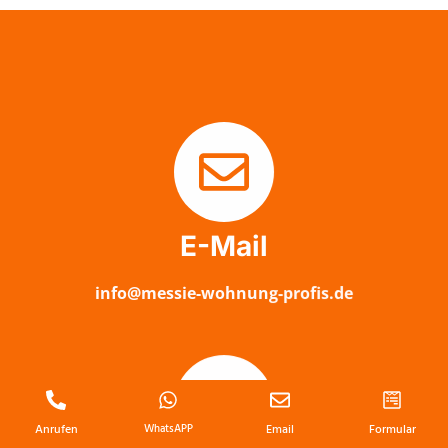
E-Mail
info@messie-wohnung-profis.de
Anrufen
WhatsAPP
Email
Formular