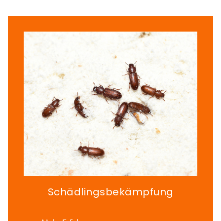
Schädlingsbekämpfung