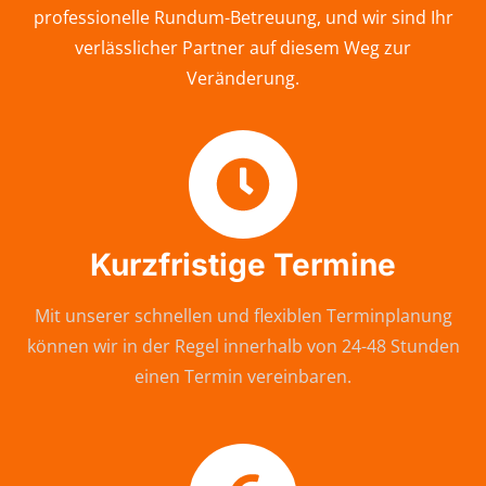
professionelle Rundum-Betreuung, und wir sind Ihr
verlässlicher Partner auf diesem Weg zur
Veränderung.
Kurzfristige Termine
Mit unserer schnellen und flexiblen Terminplanung
können wir in der Regel innerhalb von 24-48 Stunden
einen Termin vereinbaren.