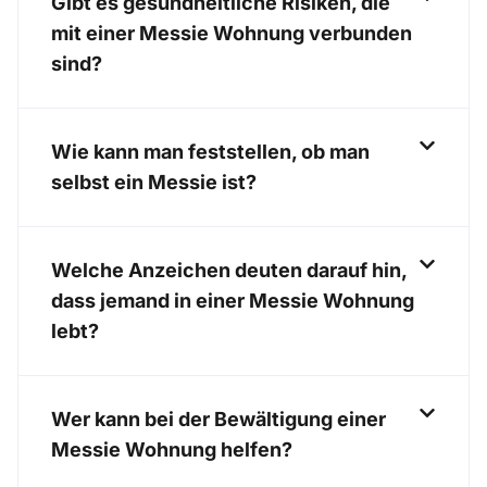
Gibt es gesundheitliche Risiken, die
mit einer Messie Wohnung verbunden
sind?
Wie kann man feststellen, ob man
selbst ein Messie ist?
Welche Anzeichen deuten darauf hin,
dass jemand in einer Messie Wohnung
lebt?
Wer kann bei der Bewältigung einer
Messie Wohnung helfen?