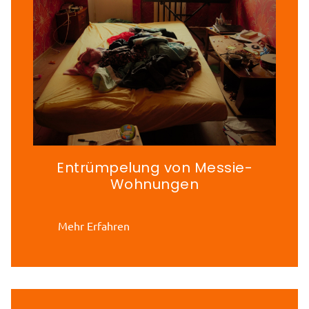
Entrümpelung von Messie-
Wohnungen
Mehr Erfahren