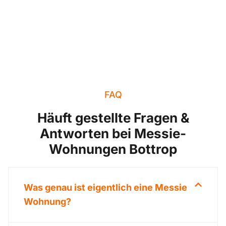
FAQ
Häuft gestellte Fragen &
Antworten bei Messie-
Wohnungen Bottrop
Was genau ist eigentlich eine Messie
Wohnung?