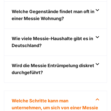
Welche Gegenstände findet man oft in
einer Messie Wohnung?
Wie viele Messie-Haushalte gibt es in
Deutschland?
Wird die Messie Entrümpelung diskret
durchgeführt?
Welche Schritte kann man
unternehmen, um sich von einer Messie