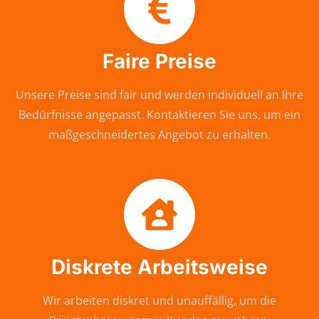
Faire Preise
Unsere Preise sind fair und werden individuell an Ihre
Bedürfnisse angepasst. Kontaktieren Sie uns, um ein
maßgeschneidertes Angebot zu erhalten.
Diskrete Arbeitsweise
Wir arbeiten diskret und unauffällig, um die