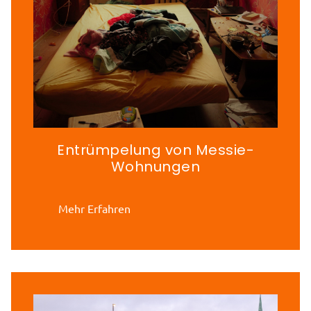
Entrümpelung von Messie-
Wohnungen
Mehr Erfahren