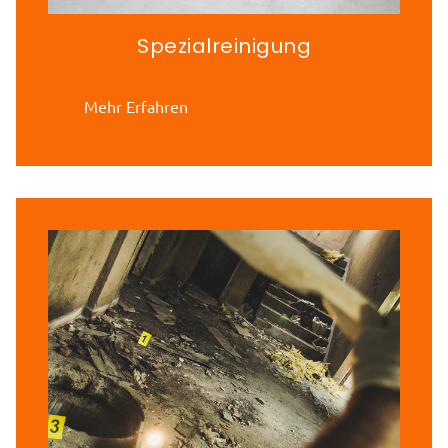
Spezialreinigung
Mehr Erfahren