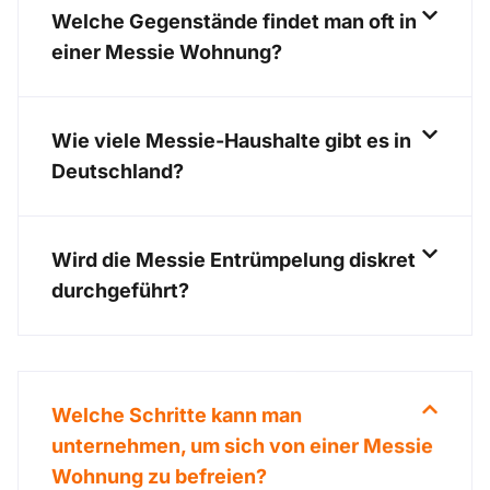
Welche Gegenstände findet man oft in
einer Messie Wohnung?
Wie viele Messie-Haushalte gibt es in
Deutschland?
Wird die Messie Entrümpelung diskret
durchgeführt?
Welche Schritte kann man
unternehmen, um sich von einer Messie
Wohnung zu befreien?