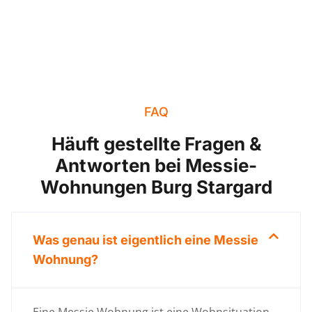
FAQ
Häuft gestellte Fragen &
Antworten bei Messie-
Wohnungen Burg Stargard
Was genau ist eigentlich eine Messie
Wohnung?