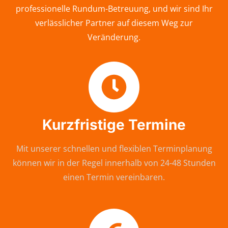
professionelle Rundum-Betreuung, und wir sind Ihr
verlässlicher Partner auf diesem Weg zur
Veränderung.
Kurzfristige Termine
Mit unserer schnellen und flexiblen Terminplanung
können wir in der Regel innerhalb von 24-48 Stunden
einen Termin vereinbaren.