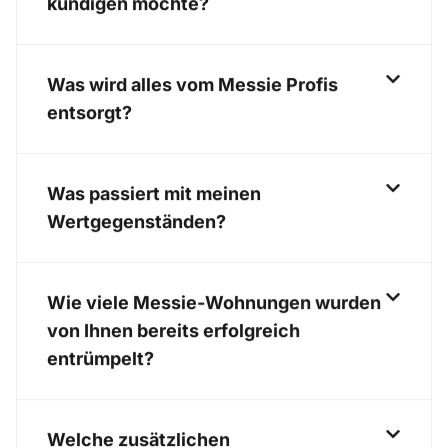
kündigen möchte?
Was wird alles vom Messie Profis
entsorgt?
Was passiert mit meinen
Wertgegenständen?
Wie viele Messie-Wohnungen wurden
von Ihnen bereits erfolgreich
entrümpelt?
Welche zusätzlichen