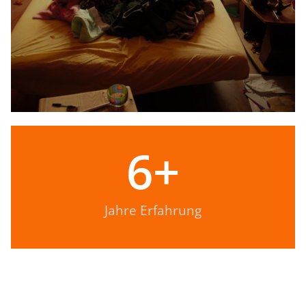
6
+
Jahre Erfahrung