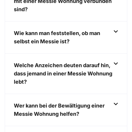
mit einer Messie Wohnung verbunden
sind?
Wie kann man feststellen, ob man
selbst ein Messie ist?
Welche Anzeichen deuten darauf hin,
dass jemand in einer Messie Wohnung
lebt?
Wer kann bei der Bewältigung einer
Messie Wohnung helfen?