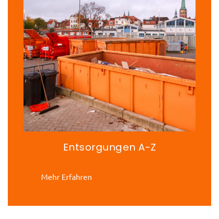
Entsorgungen A-Z
Mehr Erfahren