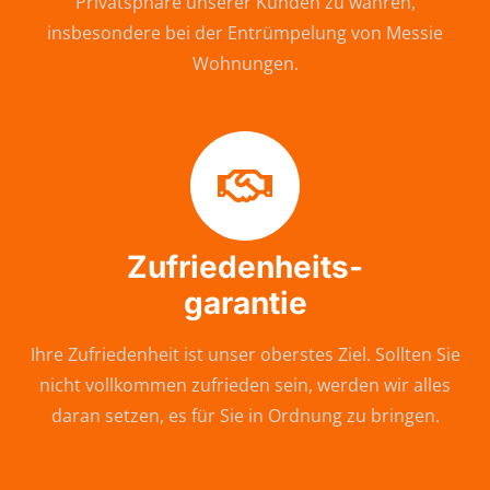
Privatsphäre unserer Kunden zu wahren,
insbesondere bei der Entrümpelung von Messie
Wohnungen.
Zufriedenheits-
garantie
Ihre Zufriedenheit ist unser oberstes Ziel. Sollten Sie
nicht vollkommen zufrieden sein, werden wir alles
daran setzen, es für Sie in Ordnung zu bringen.