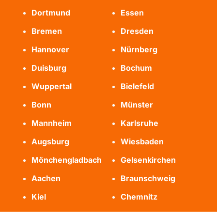
Dortmund
Essen
Bremen
Dresden
Hannover
Nürnberg
Duisburg
Bochum
Wuppertal
Bielefeld
Bonn
Münster
Mannheim
Karlsruhe
Augsburg
Wiesbaden
Mönchengladbach
Gelsenkirchen
Aachen
Braunschweig
Kiel
Chemnitz