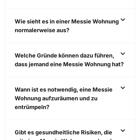
Wie sieht es in einer Messie Wohnung
normalerweise aus?
Welche Gründe können dazu führen,
dass jemand eine Messie Wohnung hat?
Wann ist es notwendig, eine Messie
Wohnung aufzuräumen und zu
entrümpeln?
Gibt es gesundheitliche Risiken, die