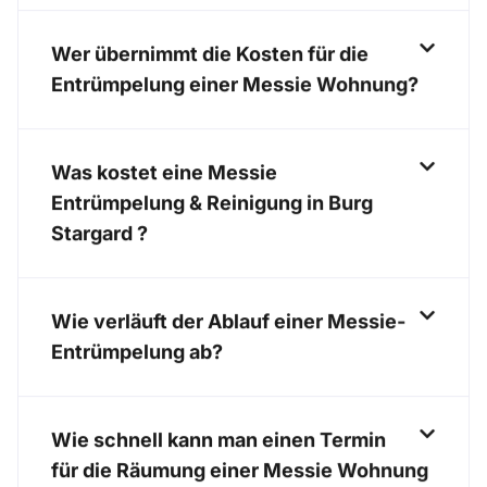
Wer übernimmt die Kosten für die
Entrümpelung einer Messie Wohnung?
Was kostet eine Messie
Entrümpelung & Reinigung in Burg
Stargard ?
Wie verläuft der Ablauf einer Messie-
Entrümpelung ab?
Wie schnell kann man einen Termin
für die Räumung einer Messie Wohnung