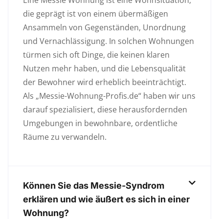
Eine Messie Wohnung ist eine Wohnsituation,
die geprägt ist von einem übermäßigen
Ansammeln von Gegenständen, Unordnung
und Vernachlässigung. In solchen Wohnungen
türmen sich oft Dinge, die keinen klaren
Nutzen mehr haben, und die Lebensqualität
der Bewohner wird erheblich beeinträchtigt.
Als „Messie-Wohnung-Profis.de“ haben wir uns
darauf spezialisiert, diese herausfordernden
Umgebungen in bewohnbare, ordentliche
Räume zu verwandeln.
Können Sie das Messie-Syndrom
erklären und wie äußert es sich in einer
Wohnung?