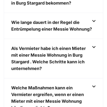
in Burg Stargard bekommen?
Wie lange dauert in der Regel die
Entrümpelung einer Messie Wohnung?
Als Vermieter habe ich einen Mieter
mit einer Messie Wohnung in Burg
Stargard . Welche Schritte kann ich
unternehmen?
Welche Maßnahmen kann ein
Vermieter ergreifen, wenn er einen
Mieter mit einer Messie Wohnung