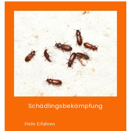
Schädlingsbekämpfung
Mehr Erfahren