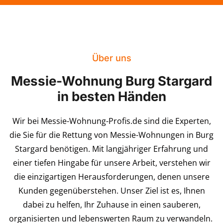
Über uns
Messie-Wohnung Burg Stargard
in besten Händen
Wir bei Messie-Wohnung-Profis.de sind die Experten,
die Sie für die Rettung von Messie-Wohnungen in Burg
Stargard benötigen. Mit langjähriger Erfahrung und
einer tiefen Hingabe für unsere Arbeit, verstehen wir
die einzigartigen Herausforderungen, denen unsere
Kunden gegenüberstehen. Unser Ziel ist es, Ihnen
dabei zu helfen, Ihr Zuhause in einen sauberen,
organisierten und lebenswerten Raum zu verwandeln.