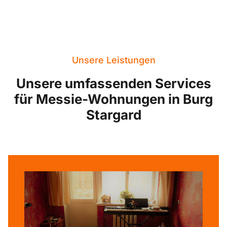
Unsere Leistungen
Unsere umfassenden Services
für Messie-Wohnungen in Burg
Stargard