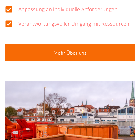
Anpassung an individuelle Anforderungen
Verantwortungsvoller Umgang mit Ressourcen
Mehr Über uns