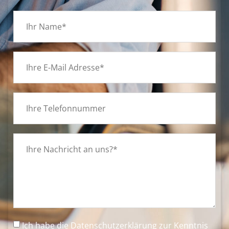
Ich habe die
Datenschutzerklärung
zur Kenntnis