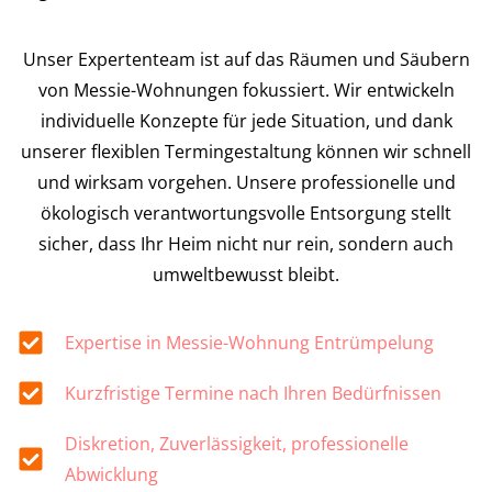
Unser Expertenteam ist auf das Räumen und Säubern
von Messie-Wohnungen fokussiert. Wir entwickeln
individuelle Konzepte für jede Situation, und dank
unserer flexiblen Termingestaltung können wir schnell
und wirksam vorgehen. Unsere professionelle und
ökologisch verantwortungsvolle Entsorgung stellt
sicher, dass Ihr Heim nicht nur rein, sondern auch
umweltbewusst bleibt.
Expertise in Messie-Wohnung Entrümpelung
Kurzfristige Termine nach Ihren Bedürfnissen
Diskretion, Zuverlässigkeit, professionelle
Abwicklung