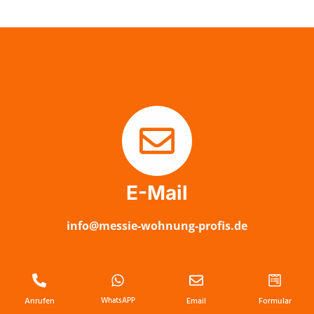
E-Mail
info@messie-wohnung-profis.de
Anrufen
WhatsAPP
Email
Formular