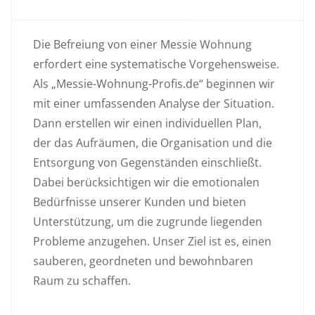
Die Befreiung von einer Messie Wohnung
erfordert eine systematische Vorgehensweise.
Als „Messie-Wohnung-Profis.de“ beginnen wir
mit einer umfassenden Analyse der Situation.
Dann erstellen wir einen individuellen Plan,
der das Aufräumen, die Organisation und die
Entsorgung von Gegenständen einschließt.
Dabei berücksichtigen wir die emotionalen
Bedürfnisse unserer Kunden und bieten
Unterstützung, um die zugrunde liegenden
Probleme anzugehen. Unser Ziel ist es, einen
sauberen, geordneten und bewohnbaren
Raum zu schaffen.