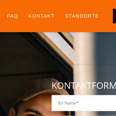
FAQ
KONTAKT
STANDORTE
KONTAKTFOR