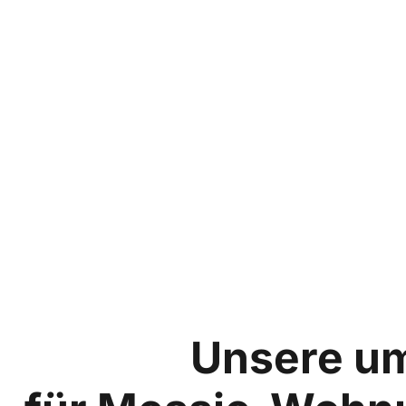
Unsere u