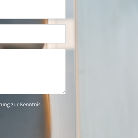
ärung
zur Kenntnis