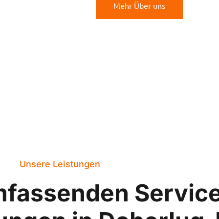
Mehr Über uns
Unsere Leistungen
mfassenden Servic