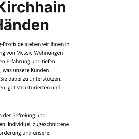
Kirchhain
 Händen
Profis.de stehen wir Ihnen in
tung von Messie-Wohnungen
en Erfahrung und tiefen
, was unsere Kunden
 Sie dabei zu unterstützen,
n, gut strukturierten und
n der Befreiung und
. Individuell zugeschnittene
forderung und unsere