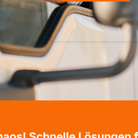
haos! Schnelle Lösungen 