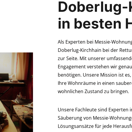
Doberlug-
in besten
Als Experten bei Messie-Wohnung-
Doberlug-Kirchhain bei der Ret
zur Seite. Mit unserer umfassend
Engagement verstehen wir genau
benötigen. Unsere Mission ist es,
Ihre Wohnräume in einen saubere
wohnlichen Zustand zu bringen.
Unsere Fachleute sind Experten i
Säuberung von Messie-Wohnungen
Lösungsansätze für jede Heraus