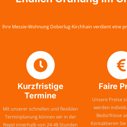
Ihre Messie-Wohnung Doberlug-Kirchhain verdient eine pr
Kurzfristige
Faire P
Termine
Unsere Preise si
werden individu
Mit unserer schnellen und flexiblen
Bedürfnisse a
Terminplanung können wir in der
Kontaktieren Sie
Regel innerhalb von 24-48 Stunden