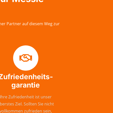
cher Partner auf diesem Weg zur
Zufriedenheits-
garantie
Ihre Zufriedenheit ist unser
berstes Ziel. Sollten Sie nicht
vollkommen zufrieden sein,