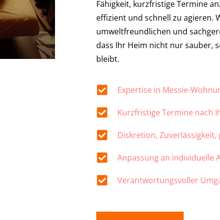
Fähigkeit, kurzfristige Termine a
effizient und schnell zu agieren.
umweltfreundlichen und sachger
dass Ihr Heim nicht nur sauber,
bleibt.
Expertise in Messie-Wohn
Kurzfristige Termine nach 
Diskretion, Zuverlässigkeit,
Anpassung an individuelle
Verantwortungsvoller Umg