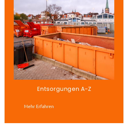
Entsorgungen A-Z
Mehr Erfahren