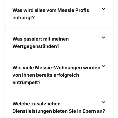
Was wird alles vom Messie Profis
entsorgt?
Was passiert mit meinen
Wertgegenständen?
Wie viele Messie-Wohnungen wurden
von Ihnen bereits erfolgreich
entrümpelt?
Welche zusätzlichen
Dienstleistungen bieten Sie in Ebern an?