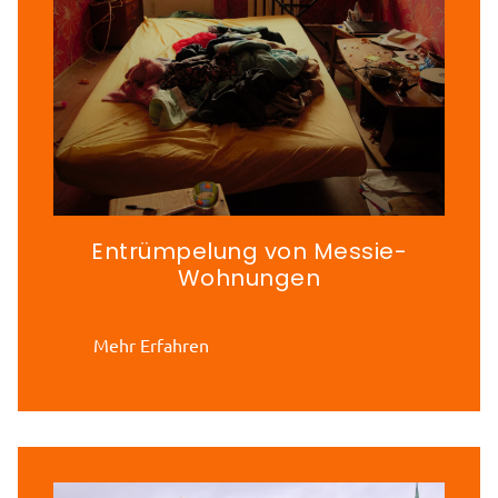
Entrümpelung von Messie-
Wohnungen
Mehr Erfahren