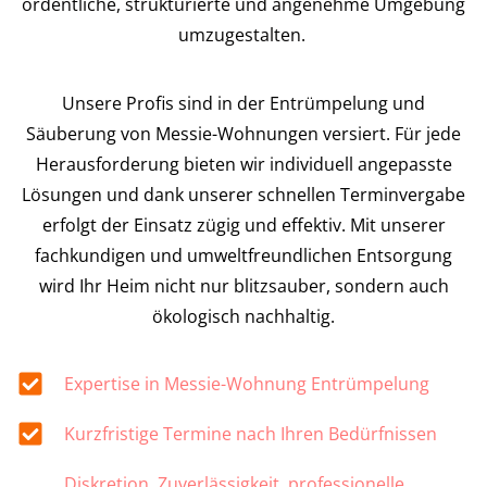
ordentliche, strukturierte und angenehme Umgebung
umzugestalten.
Unsere Profis sind in der Entrümpelung und
Säuberung von Messie-Wohnungen versiert. Für jede
Herausforderung bieten wir individuell angepasste
Lösungen und dank unserer schnellen Terminvergabe
erfolgt der Einsatz zügig und effektiv. Mit unserer
fachkundigen und umweltfreundlichen Entsorgung
wird Ihr Heim nicht nur blitzsauber, sondern auch
ökologisch nachhaltig.
Expertise in Messie-Wohnung Entrümpelung
Kurzfristige Termine nach Ihren Bedürfnissen
Diskretion, Zuverlässigkeit, professionelle