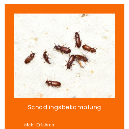
Schädlingsbekämpfung
Mehr Erfahren