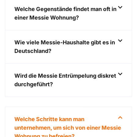
Welche Gegenstände findet man oft in
einer Messie Wohnung?
Wie viele Messie-Haushalte gibt es in
Deutschland?
Wird die Messie Entrümpelung diskret
durchgeführt?
Welche Schritte kann man
unternehmen, um sich von einer Messie
Wohnung zu befreien?