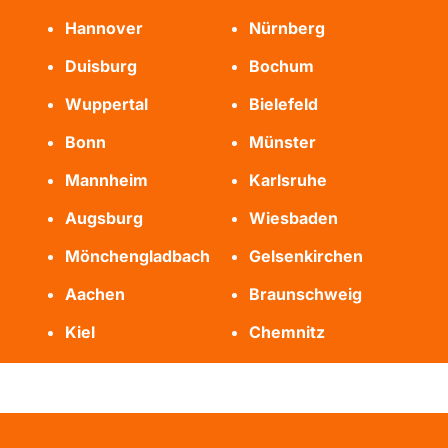
Hannover
Nürnberg
Duisburg
Bochum
Wuppertal
Bielefeld
Bonn
Münster
Mannheim
Karlsruhe
Augsburg
Wiesbaden
Mönchengladbach
Gelsenkirchen
Aachen
Braunschweig
Kiel
Chemnitz