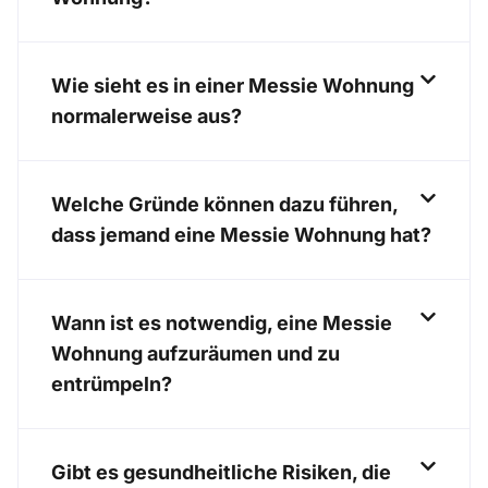
Wie sieht es in einer Messie Wohnung
normalerweise aus?
Welche Gründe können dazu führen,
dass jemand eine Messie Wohnung hat?
Wann ist es notwendig, eine Messie
Wohnung aufzuräumen und zu
entrümpeln?
Gibt es gesundheitliche Risiken, die