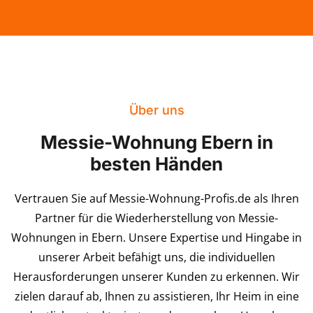
Über uns
Messie-Wohnung Ebern in
besten Händen
Vertrauen Sie auf Messie-Wohnung-Profis.de als Ihren
Partner für die Wiederherstellung von Messie-
Wohnungen in Ebern. Unsere Expertise und Hingabe in
unserer Arbeit befähigt uns, die individuellen
Herausforderungen unserer Kunden zu erkennen. Wir
zielen darauf ab, Ihnen zu assistieren, Ihr Heim in eine