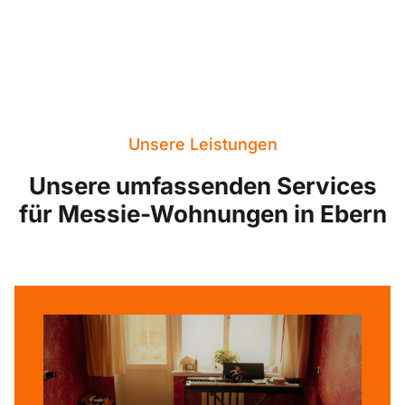
Unsere Leistungen
Unsere umfassenden Services
für Messie-Wohnungen in Ebern