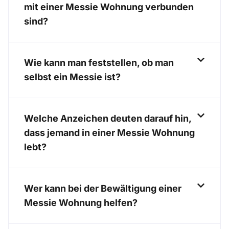
mit einer Messie Wohnung verbunden
sind?
Wie kann man feststellen, ob man
selbst ein Messie ist?
Welche Anzeichen deuten darauf hin,
dass jemand in einer Messie Wohnung
lebt?
Wer kann bei der Bewältigung einer
Messie Wohnung helfen?