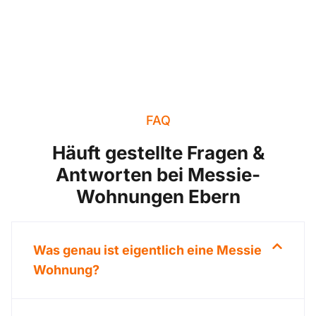
FAQ
Häuft gestellte Fragen &
Antworten bei Messie-
Wohnungen Ebern
Was genau ist eigentlich eine Messie
Wohnung?