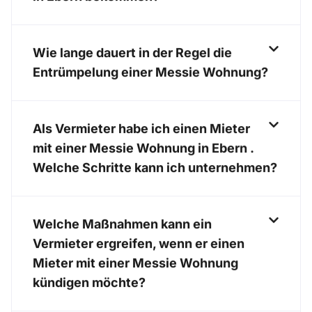
Wie lange dauert in der Regel die
Entrümpelung einer Messie Wohnung?
Als Vermieter habe ich einen Mieter
mit einer Messie Wohnung in Ebern .
Welche Schritte kann ich unternehmen?
Welche Maßnahmen kann ein
Vermieter ergreifen, wenn er einen
Mieter mit einer Messie Wohnung
kündigen möchte?