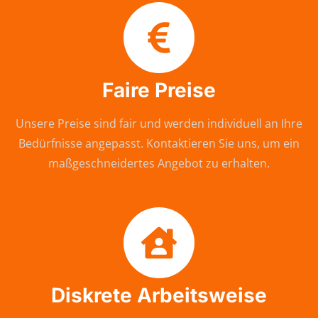
Faire Preise
Unsere Preise sind fair und werden individuell an Ihre
Bedürfnisse angepasst. Kontaktieren Sie uns, um ein
maßgeschneidertes Angebot zu erhalten.
Diskrete Arbeitsweise