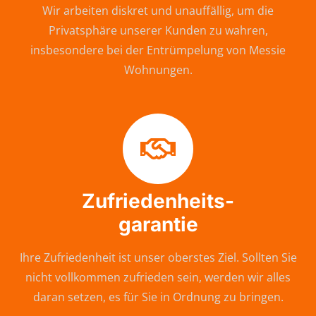
Wir arbeiten diskret und unauffällig, um die
Privatsphäre unserer Kunden zu wahren,
insbesondere bei der Entrümpelung von Messie
Wohnungen.
Zufriedenheits-
garantie
Ihre Zufriedenheit ist unser oberstes Ziel. Sollten Sie
nicht vollkommen zufrieden sein, werden wir alles
daran setzen, es für Sie in Ordnung zu bringen.