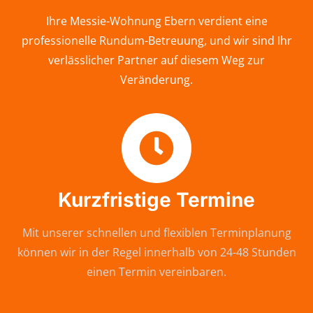
Ihre Messie-Wohnung Ebern verdient eine
professionelle Rundum-Betreuung, und wir sind Ihr
verlässlicher Partner auf diesem Weg zur
Veränderung.
Kurzfristige Termine
Mit unserer schnellen und flexiblen Terminplanung
können wir in der Regel innerhalb von 24-48 Stunden
einen Termin vereinbaren.