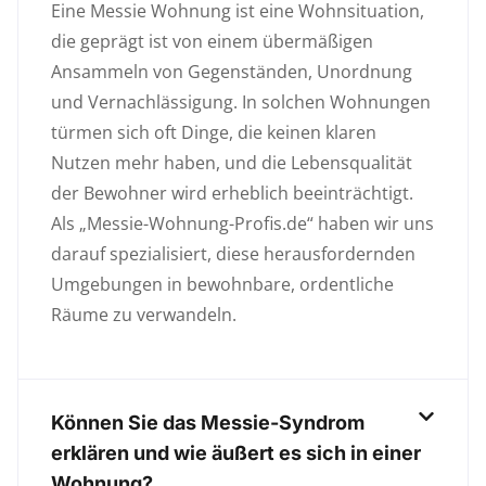
Eine Messie Wohnung ist eine Wohnsituation,
die geprägt ist von einem übermäßigen
Ansammeln von Gegenständen, Unordnung
und Vernachlässigung. In solchen Wohnungen
türmen sich oft Dinge, die keinen klaren
Nutzen mehr haben, und die Lebensqualität
der Bewohner wird erheblich beeinträchtigt.
Als „Messie-Wohnung-Profis.de“ haben wir uns
darauf spezialisiert, diese herausfordernden
Umgebungen in bewohnbare, ordentliche
Räume zu verwandeln.
Können Sie das Messie-Syndrom
erklären und wie äußert es sich in einer
Wohnung?