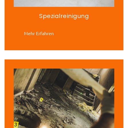
Spezialreinigung
Mehr Erfahren