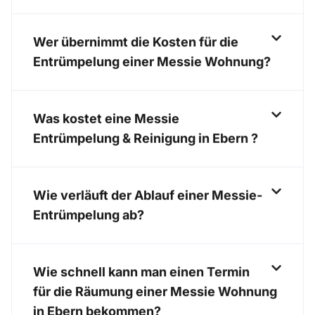
Wer übernimmt die Kosten für die
Entrümpelung einer Messie Wohnung?
Was kostet eine Messie
Entrümpelung & Reinigung in Ebern ?
Wie verläuft der Ablauf einer Messie-
Entrümpelung ab?
Wie schnell kann man einen Termin
für die Räumung einer Messie Wohnung
in Ebern bekommen?