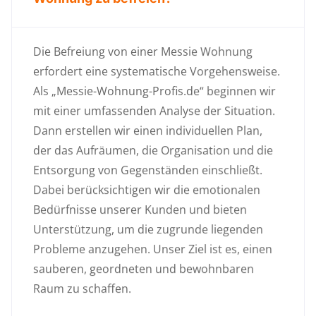
Die Befreiung von einer Messie Wohnung
erfordert eine systematische Vorgehensweise.
Als „Messie-Wohnung-Profis.de“ beginnen wir
mit einer umfassenden Analyse der Situation.
Dann erstellen wir einen individuellen Plan,
der das Aufräumen, die Organisation und die
Entsorgung von Gegenständen einschließt.
Dabei berücksichtigen wir die emotionalen
Bedürfnisse unserer Kunden und bieten
Unterstützung, um die zugrunde liegenden
Probleme anzugehen. Unser Ziel ist es, einen
sauberen, geordneten und bewohnbaren
Raum zu schaffen.