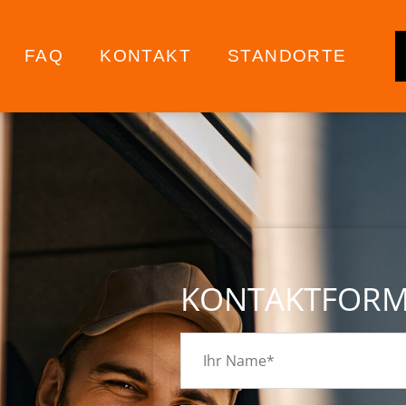
FAQ
KONTAKT
STANDORTE
KONTAKTFOR