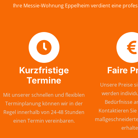
Ihre Messie-Wohnung Eppelheim verdient eine profess
Kurzfristige
Faire P
Termine
Unsere Preise si
werden individu
Mit unserer schnellen und flexiblen
Bedürfnisse a
Terminplanung können wir in der
Kontaktieren Sie
Regel innerhalb von 24-48 Stunden
maßgeschneiderte
einen Termin vereinbaren.
erhalte