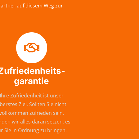
Partner auf diesem Weg zur
Zufriedenheits-
garantie
Ihre Zufriedenheit ist unser
berstes Ziel. Sollten Sie nicht
vollkommen zufrieden sein,
den wir alles daran setzen, es
ür Sie in Ordnung zu bringen.