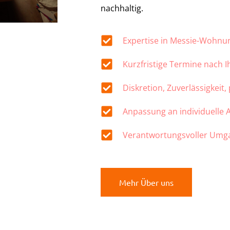
nachhaltig.
Expertise in Messie-Wohn
Kurzfristige Termine nach 
Diskretion, Zuverlässigkeit,
Anpassung an individuelle
Verantwortungsvoller Umg
Mehr Über uns