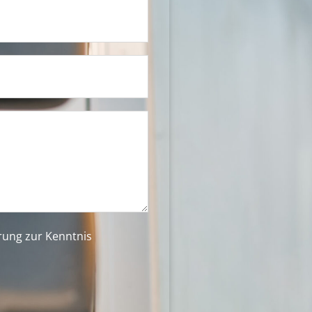
ärung
zur Kenntnis