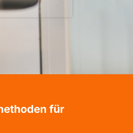
methoden für