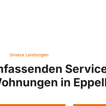
Unsere Leistungen
mfassenden Servic
Wohnungen in Eppe