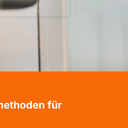
methoden für