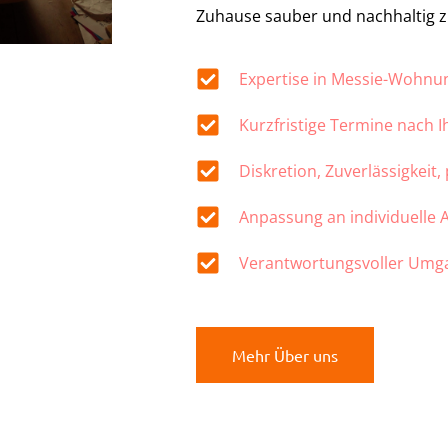
Zuhause sauber und nachhaltig z
Expertise in Messie-Wohn
Kurzfristige Termine nach 
Diskretion, Zuverlässigkeit,
Anpassung an individuelle
Verantwortungsvoller Umg
Mehr Über uns