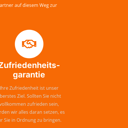
Partner auf diesem Weg zur
Zufriedenheits-
garantie
Ihre Zufriedenheit ist unser
berstes Ziel. Sollten Sie nicht
vollkommen zufrieden sein,
den wir alles daran setzen, es
ür Sie in Ordnung zu bringen.