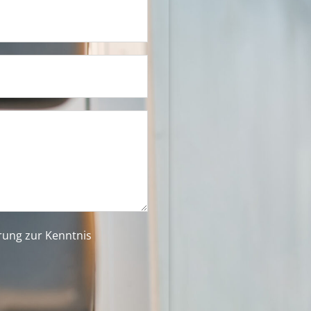
ärung
zur Kenntnis