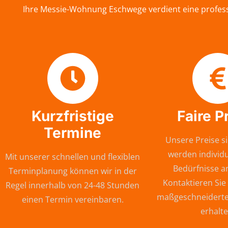
Ihre Messie-Wohnung Eschwege verdient eine professi
Kurzfristige
Faire P
Termine
Unsere Preise si
werden individu
Mit unserer schnellen und flexiblen
Bedürfnisse a
Terminplanung können wir in der
Kontaktieren Sie
Regel innerhalb von 24-48 Stunden
maßgeschneiderte
einen Termin vereinbaren.
erhalte