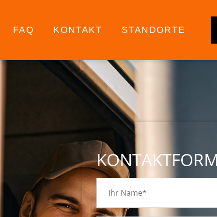
FAQ
KONTAKT
STANDORTE
KONTAKTFOR