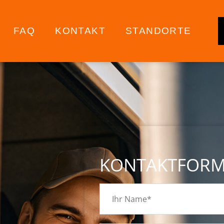
FAQ
KONTAKT
STANDORTE
KONTAKTFOR