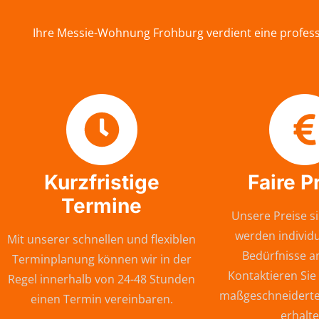
Ihre Messie-Wohnung Frohburg verdient eine professi
Kurzfristige
Faire P
Termine
Unsere Preise si
werden individu
Mit unserer schnellen und flexiblen
Bedürfnisse a
Terminplanung können wir in der
Kontaktieren Sie
Regel innerhalb von 24-48 Stunden
maßgeschneiderte
einen Termin vereinbaren.
erhalte