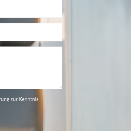
ärung
zur Kenntnis