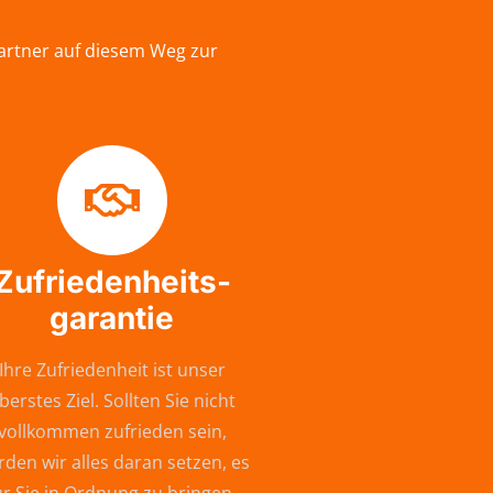
Partner auf diesem Weg zur
Zufriedenheits-
garantie
Ihre Zufriedenheit ist unser
berstes Ziel. Sollten Sie nicht
vollkommen zufrieden sein,
den wir alles daran setzen, es