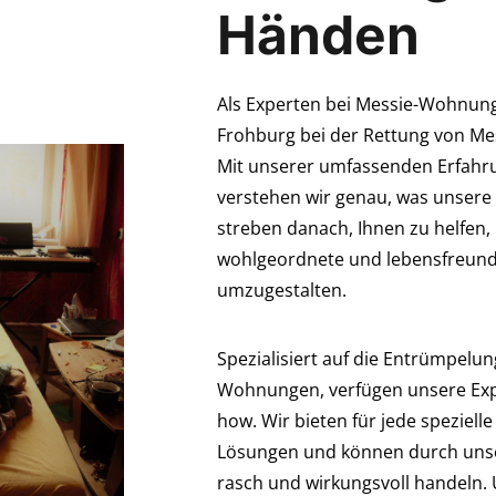
Händen
Als Experten bei Messie-Wohnung-
Frohburg bei der Rettung von Me
Mit unserer umfassenden Erfahr
verstehen wir genau, was unsere
streben danach, Ihnen zu helfen
wohlgeordnete und lebensfreund
umzugestalten.
Spezialisiert auf die Entrümpelu
Wohnungen, verfügen unsere Exp
how. Wir bieten für jede speziel
Lösungen und können durch unse
rasch und wirkungsvoll handeln