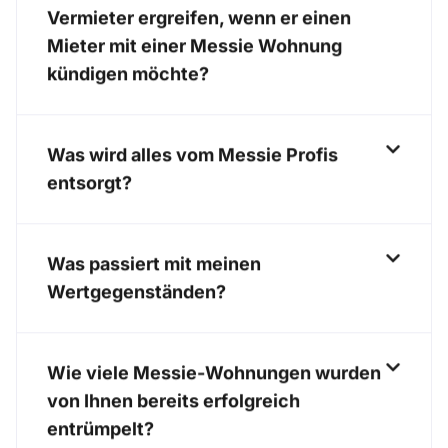
Vermieter ergreifen, wenn er einen
Mieter mit einer Messie Wohnung
kündigen möchte?
Was wird alles vom Messie Profis
entsorgt?
Was passiert mit meinen
Wertgegenständen?
Wie viele Messie-Wohnungen wurden
von Ihnen bereits erfolgreich
entrümpelt?