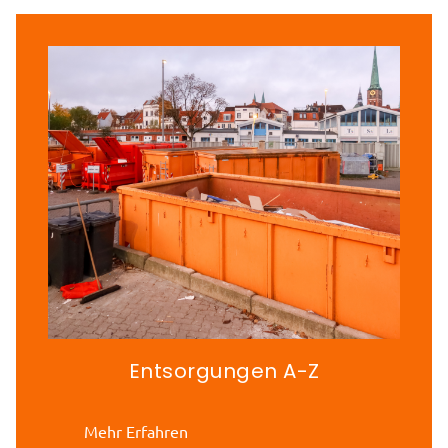
Entsorgungen A-Z
Mehr Erfahren