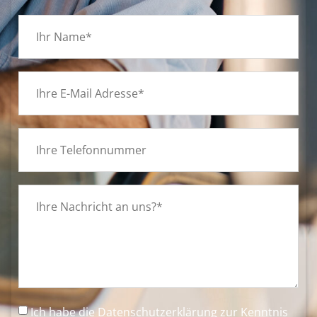
Ich habe die
Datenschutzerklärung
zur Kenntnis