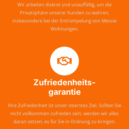
Wir arbeiten diskret und unauffällig, um die
Privatsphäre unserer Kunden zu wahren,
insbesondere bei der Entrümpelung von Messie
Wohnungen.
Zufriedenheits-
garantie
Ihre Zufriedenheit ist unser oberstes Ziel. Sollten Sie
nicht vollkommen zufrieden sein, werden wir alles
daran setzen, es für Sie in Ordnung zu bringen.