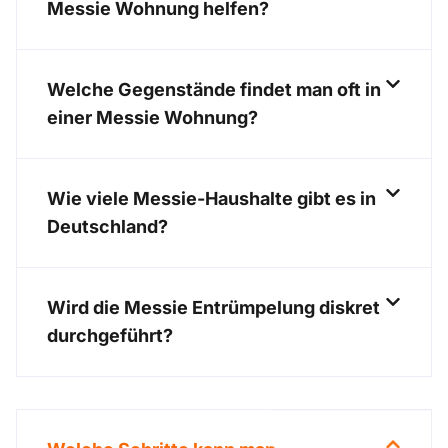
Messie Wohnung helfen?
Welche Gegenstände findet man oft in
einer Messie Wohnung?
Wie viele Messie-Haushalte gibt es in
Deutschland?
Wird die Messie Entrümpelung diskret
durchgeführt?