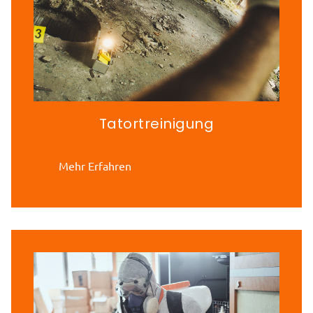
Tatortreinigung
Mehr Erfahren