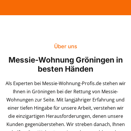
Über uns
Messie-Wohnung Gröningen in
besten Händen
Als Experten bei Messie-Wohnung-Profis.de stehen wir
Ihnen in Gröningen bei der Rettung von Messie-
Wohnungen zur Seite. Mit langjähriger Erfahrung und
einer tiefen Hingabe für unsere Arbeit, verstehen wir
die einzigartigen Herausforderungen, denen unsere
Kunden gegenüberstehen. Wir streben danach, Ihnen