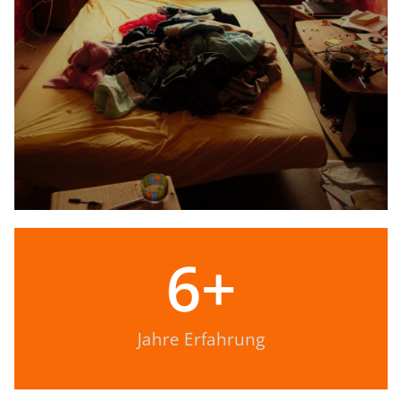
6
+
Jahre Erfahrung