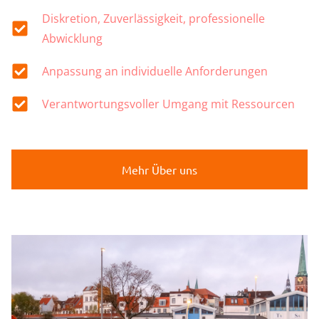
Diskretion, Zuverlässigkeit, professionelle
Abwicklung
Anpassung an individuelle Anforderungen
Verantwortungsvoller Umgang mit Ressourcen
Mehr Über uns