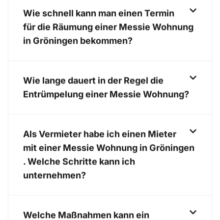
Wie schnell kann man einen Termin
für die Räumung einer Messie Wohnung
in Gröningen bekommen?
Wie lange dauert in der Regel die
Entrümpelung einer Messie Wohnung?
Als Vermieter habe ich einen Mieter
mit einer Messie Wohnung in Gröningen
. Welche Schritte kann ich
unternehmen?
Welche Maßnahmen kann ein