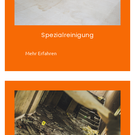
Spezialreinigung
Mehr Erfahren