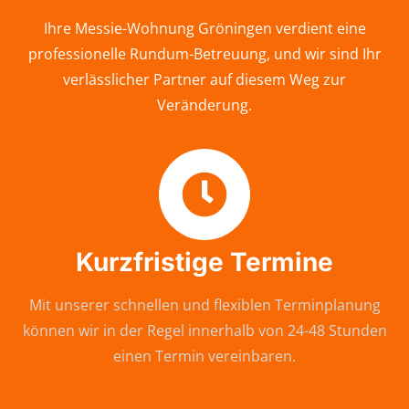
Ihre Messie-Wohnung Gröningen verdient eine
professionelle Rundum-Betreuung, und wir sind Ihr
verlässlicher Partner auf diesem Weg zur
Veränderung.
Kurzfristige Termine
Mit unserer schnellen und flexiblen Terminplanung
können wir in der Regel innerhalb von 24-48 Stunden
einen Termin vereinbaren.