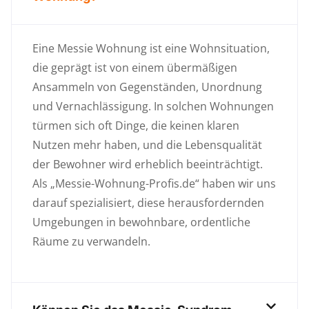
Eine Messie Wohnung ist eine Wohnsituation,
die geprägt ist von einem übermäßigen
Ansammeln von Gegenständen, Unordnung
und Vernachlässigung. In solchen Wohnungen
türmen sich oft Dinge, die keinen klaren
Nutzen mehr haben, und die Lebensqualität
der Bewohner wird erheblich beeinträchtigt.
Als „Messie-Wohnung-Profis.de“ haben wir uns
darauf spezialisiert, diese herausfordernden
Umgebungen in bewohnbare, ordentliche
Räume zu verwandeln.