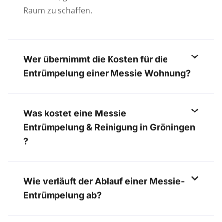
Raum zu schaffen.
Wer übernimmt die Kosten für die
Entrümpelung einer Messie Wohnung?
Was kostet eine Messie
Entrümpelung & Reinigung in Gröningen
?
Wie verläuft der Ablauf einer Messie-
Entrümpelung ab?