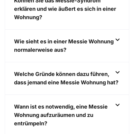
Können Sie das Messie-Syndrom
erklären und wie äußert es sich in einer
Wohnung?
Wie sieht es in einer Messie Wohnung
normalerweise aus?
Welche Gründe können dazu führen,
dass jemand eine Messie Wohnung hat?
Wann ist es notwendig, eine Messie
Wohnung aufzuräumen und zu
entrümpeln?