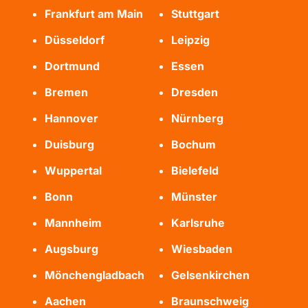
Frankfurt am Main
Stuttgart
Düsseldorf
Leipzig
Dortmund
Essen
Bremen
Dresden
Hannover
Nürnberg
Duisburg
Bochum
Wuppertal
Bielefeld
Bonn
Münster
Mannheim
Karlsruhe
Augsburg
Wiesbaden
Mönchengladbach
Gelsenkirchen
Aachen
Braunschweig