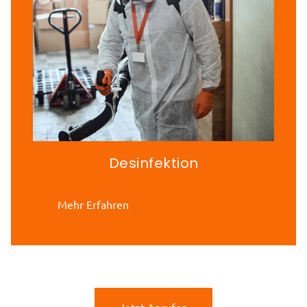
Desinfektion
Mehr Erfahren