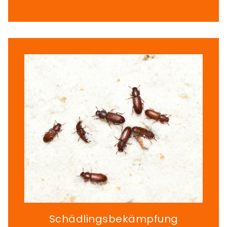
Schädlingsbekämpfung