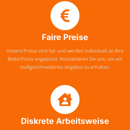
Faire Preise
Unsere Preise sind fair und werden individuell an Ihre
Bedürfnisse angepasst. Kontaktieren Sie uns, um ein
maßgeschneidertes Angebot zu erhalten.
Diskrete Arbeitsweise