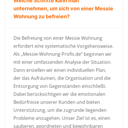
Welche Schritte kann man
unternehmen, um sich von einer Messie
Wohnung zu befreien?
Die Befreiung von einer Messie Wohnung
erfordert eine systematische Vorgehensweise.
Als „Messie-Wohnung-Profis.de“ beginnen wir
mit einer umfassenden Analyse der Situation.
Dann erstellen wir einen individuellen Plan,
der das Aufräumen, die Organisation und die
Entsorgung von Gegenständen einschließt.
Dabei berücksichtigen wir die emotionalen
Bedürfnisse unserer Kunden und bieten
Unterstützung, um die zugrunde liegenden
Probleme anzugehen. Unser Ziel ist es, einen
sauberen, geordneten und bewohnbaren