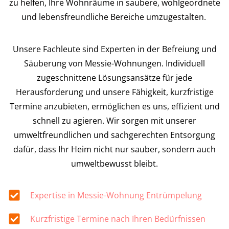
zu helfen, Ihre Wohnräume in saubere, wohlgeordnete
und lebensfreundliche Bereiche umzugestalten.
Unsere Fachleute sind Experten in der Befreiung und
Säuberung von Messie-Wohnungen. Individuell
zugeschnittene Lösungsansätze für jede
Herausforderung und unsere Fähigkeit, kurzfristige
Termine anzubieten, ermöglichen es uns, effizient und
schnell zu agieren. Wir sorgen mit unserer
umweltfreundlichen und sachgerechten Entsorgung
dafür, dass Ihr Heim nicht nur sauber, sondern auch
umweltbewusst bleibt.
Expertise in Messie-Wohnung Entrümpelung
Kurzfristige Termine nach Ihren Bedürfnissen