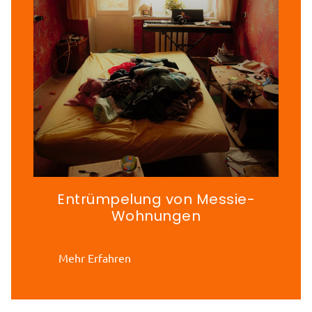
Entrümpelung von Messie-
Wohnungen
Mehr Erfahren