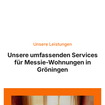
Unsere Leistungen
Unsere umfassenden Services
für Messie-Wohnungen in
Gröningen