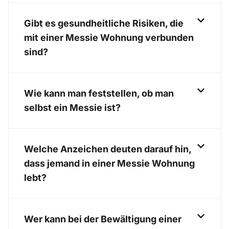
Gibt es gesundheitliche Risiken, die
mit einer Messie Wohnung verbunden
sind?
Wie kann man feststellen, ob man
selbst ein Messie ist?
Welche Anzeichen deuten darauf hin,
dass jemand in einer Messie Wohnung
lebt?
Wer kann bei der Bewältigung einer