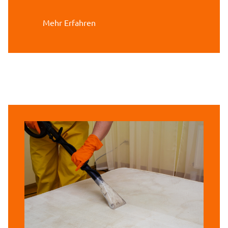
Mehr Erfahren