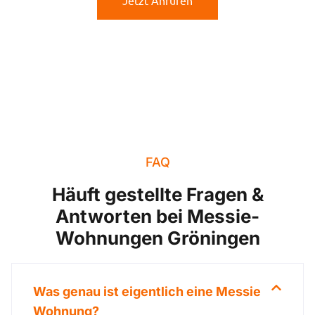
Jetzt Anrufen
FAQ
Häuft gestellte Fragen &
Antworten bei Messie-
Wohnungen Gröningen
Was genau ist eigentlich eine Messie
Wohnung?