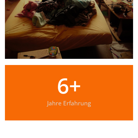
6
+
Jahre Erfahrung