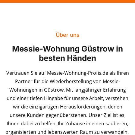
Über uns
Messie-Wohnung Güstrow in
besten Händen
Vertrauen Sie auf Messie-Wohnung-Profis.de als Ihren
Partner für die Wiederherstellung von Messie-
Wohnungen in Güstrow. Mit langjähriger Erfahrung
und einer tiefen Hingabe für unsere Arbeit, verstehen
wir die einzigartigen Herausforderungen, denen
unsere Kunden gegenüberstehen. Unser Ziel ist es,
Ihnen dabei zu helfen, Ihr Zuhause in einen sauberen,
organisierten und lebenswerten Raum zu verwandeln.