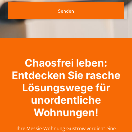
Senden
Chaosfrei leben:
Entdecken Sie rasche
Lösungswege für
unordentliche
Wohnungen!
Ihre Messie-Wohnung Güstrow verdient eine