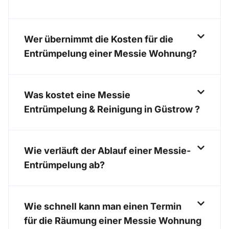
Wer übernimmt die Kosten für die
Entrümpelung einer Messie Wohnung?
Was kostet eine Messie
Entrümpelung & Reinigung in Güstrow ?
Wie verläuft der Ablauf einer Messie-
Entrümpelung ab?
Wie schnell kann man einen Termin
für die Räumung einer Messie Wohnung