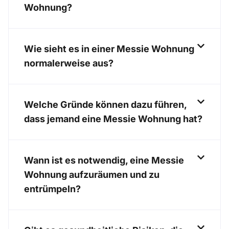
Wohnung?
Wie sieht es in einer Messie Wohnung
normalerweise aus?
Welche Gründe können dazu führen,
dass jemand eine Messie Wohnung hat?
Wann ist es notwendig, eine Messie
Wohnung aufzuräumen und zu
entrümpeln?