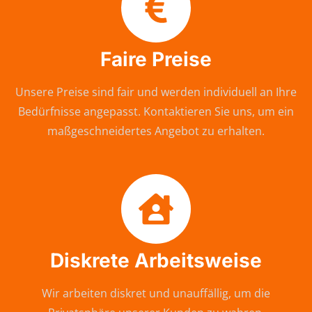
Faire Preise
Unsere Preise sind fair und werden individuell an Ihre
Bedürfnisse angepasst. Kontaktieren Sie uns, um ein
maßgeschneidertes Angebot zu erhalten.
Diskrete Arbeitsweise
Wir arbeiten diskret und unauffällig, um die