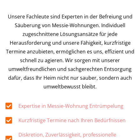
Unsere Fachleute sind Experten in der Befreiung und
Säuberung von Messie-Wohnungen. Individuell
zugeschnittene Lösungsansätze für jede
Herausforderung und unsere Fähigkeit, kurzfristige
Termine anzubieten, ermöglichen es uns, effizient und
schnell zu agieren. Wir sorgen mit unserer
umweltfreundlichen und sachgerechten Entsorgung
dafür, dass Ihr Heim nicht nur sauber, sondern auch
umweltbewusst bleibt.
Expertise in Messie-Wohnung Entrümpelung
Kurzfristige Termine nach Ihren Bedürfnissen
Diskretion, Zuverlässigkeit, professionelle