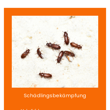
Schädlingsbekämpfung