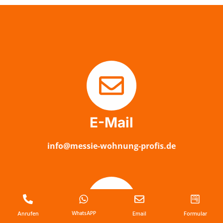
E-Mail
info@messie-wohnung-profis.de
Anrufen
WhatsAPP
Email
Formular