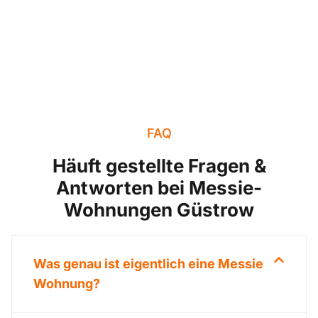
FAQ
Häuft gestellte Fragen &
Antworten bei Messie-
Wohnungen Güstrow
Was genau ist eigentlich eine Messie
Wohnung?