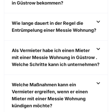
in Güstrow bekommen?
Wie lange dauert in der Regel die
Entrümpelung einer Messie Wohnung?
Als Vermieter habe ich einen Mieter
mit einer Messie Wohnung in Güstrow .
Welche Schritte kann ich unternehmen?
Welche Maßnahmen kann ein
Vermieter ergreifen, wenn er einen
Mieter mit einer Messie Wohnung
kündigen möchte?