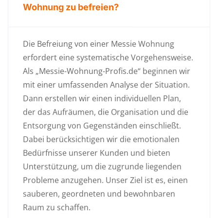
Wohnung zu befreien?
Die Befreiung von einer Messie Wohnung
erfordert eine systematische Vorgehensweise.
Als „Messie-Wohnung-Profis.de“ beginnen wir
mit einer umfassenden Analyse der Situation.
Dann erstellen wir einen individuellen Plan,
der das Aufräumen, die Organisation und die
Entsorgung von Gegenständen einschließt.
Dabei berücksichtigen wir die emotionalen
Bedürfnisse unserer Kunden und bieten
Unterstützung, um die zugrunde liegenden
Probleme anzugehen. Unser Ziel ist es, einen
sauberen, geordneten und bewohnbaren
Raum zu schaffen.