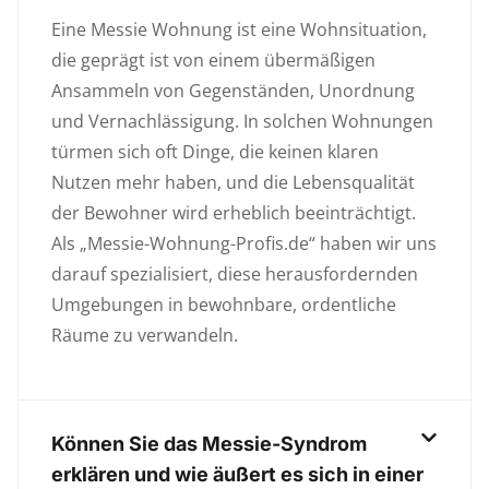
Eine Messie Wohnung ist eine Wohnsituation,
die geprägt ist von einem übermäßigen
Ansammeln von Gegenständen, Unordnung
und Vernachlässigung. In solchen Wohnungen
türmen sich oft Dinge, die keinen klaren
Nutzen mehr haben, und die Lebensqualität
der Bewohner wird erheblich beeinträchtigt.
Als „Messie-Wohnung-Profis.de“ haben wir uns
darauf spezialisiert, diese herausfordernden
Umgebungen in bewohnbare, ordentliche
Räume zu verwandeln.
Können Sie das Messie-Syndrom
erklären und wie äußert es sich in einer