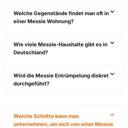
Welche Gegenstände findet man oft in
einer Messie Wohnung?
Wie viele Messie-Haushalte gibt es in
Deutschland?
Wird die Messie Entrümpelung diskret
durchgeführt?
Welche Schritte kann man
unternehmen, um sich von einer Messie