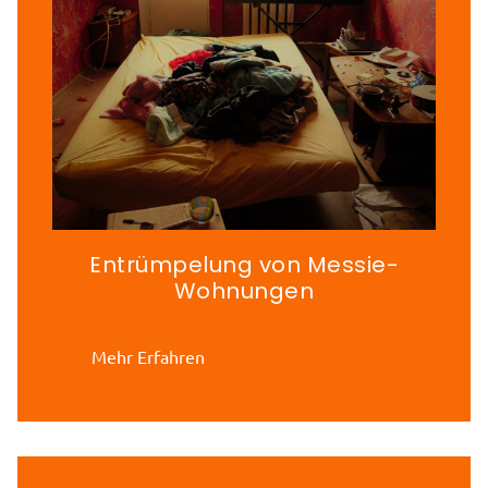
Entrümpelung von Messie-
Wohnungen
Mehr Erfahren