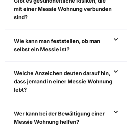
Gibt es gesundheitliche Risiken, die
mit einer Messie Wohnung verbunden
sind?
Wie kann man feststellen, ob man
selbst ein Messie ist?
Welche Anzeichen deuten darauf hin,
dass jemand in einer Messie Wohnung
lebt?
Wer kann bei der Bewältigung einer
Messie Wohnung helfen?