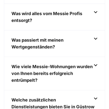
Was wird alles vom Messie Profis
entsorgt?
Was passiert mit meinen
Wertgegenständen?
Wie viele Messie-Wohnungen wurden
von Ihnen bereits erfolgreich
entrümpelt?
Welche zusätzlichen
Dienstleistungen bieten Sie in Güstrow