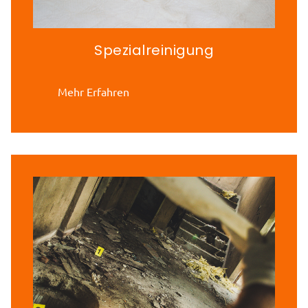
Spezialreinigung
Mehr Erfahren