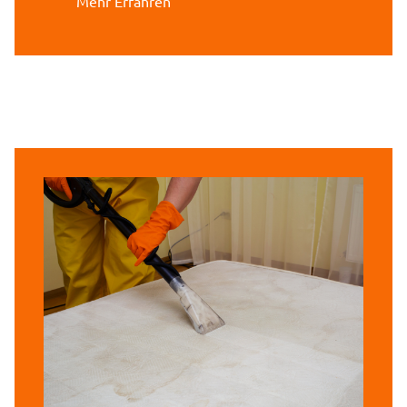
Mehr Erfahren