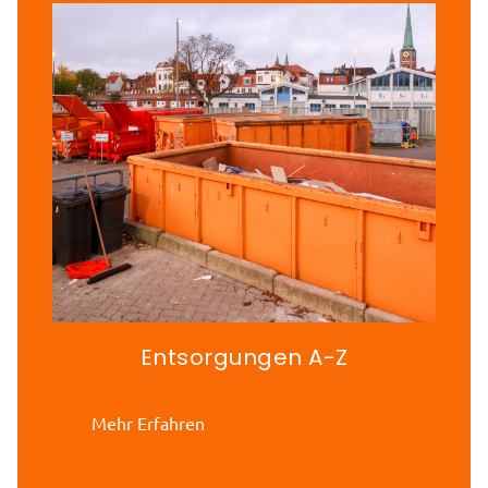
Entsorgungen A-Z
Mehr Erfahren