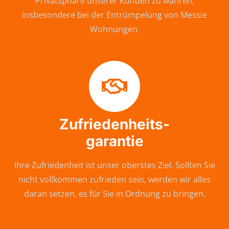
Privatsphäre unserer Kunden zu wahren,
insbesondere bei der Entrümpelung von Messie
Wohnungen.
Zufriedenheits-
garantie
Ihre Zufriedenheit ist unser oberstes Ziel. Sollten Sie
nicht vollkommen zufrieden sein, werden wir alles
daran setzen, es für Sie in Ordnung zu bringen.