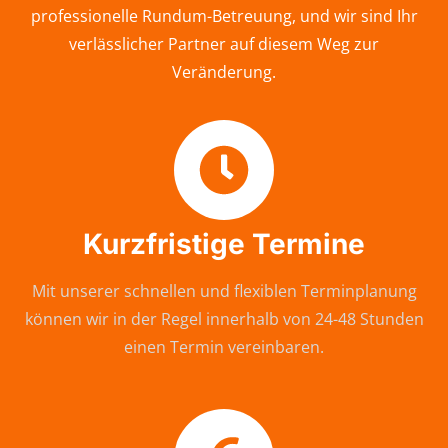
professionelle Rundum-Betreuung, und wir sind Ihr
verlässlicher Partner auf diesem Weg zur
Veränderung.
Kurzfristige Termine
Mit unserer schnellen und flexiblen Terminplanung
können wir in der Regel innerhalb von 24-48 Stunden
einen Termin vereinbaren.