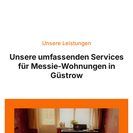
Unsere Leistungen
Unsere umfassenden Services
für Messie-Wohnungen in
Güstrow