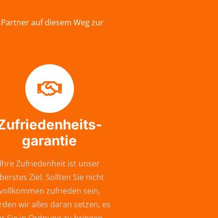
 Partner auf diesem Weg zur
Zufriedenheits-
garantie
Ihre Zufriedenheit ist unser
berstes Ziel. Sollten Sie nicht
vollkommen zufrieden sein,
den wir alles daran setzen, es