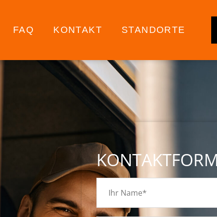
FAQ
KONTAKT
STANDORTE
KONTAKTFOR