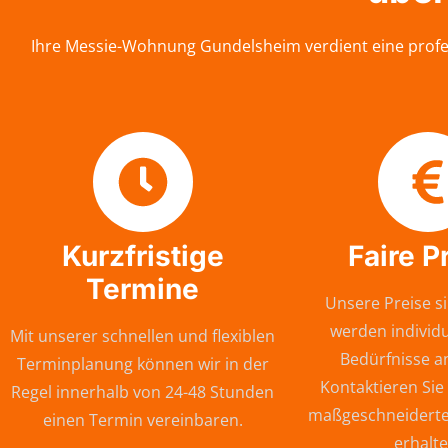
Ihre Messie-Wohnung Gundelsheim verdient eine profes
Kurzfristige
Faire P
Termine
Unsere Preise si
werden individu
Mit unserer schnellen und flexiblen
Bedürfnisse a
Terminplanung können wir in der
Kontaktieren Sie
Regel innerhalb von 24-48 Stunden
maßgeschneiderte
einen Termin vereinbaren.
erhalte