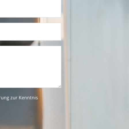
ärung
zur Kenntnis