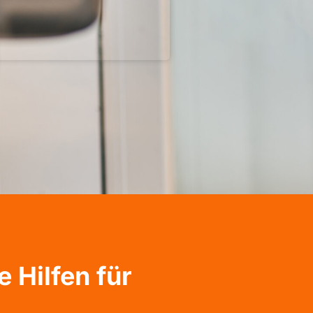
 Hilfen für