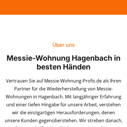
Über uns
Messie-Wohnung Hagenbach in
besten Händen
Vertrauen Sie auf Messie-Wohnung-Profis.de als Ihren
Partner für die Wiederherstellung von Messie-
Wohnungen in Hagenbach. Mit langjähriger Erfahrung
und einer tiefen Hingabe für unsere Arbeit, verstehen
wir die einzigartigen Herausforderungen, denen
unsere Kunden gegenüberstehen. Wir streben danach,