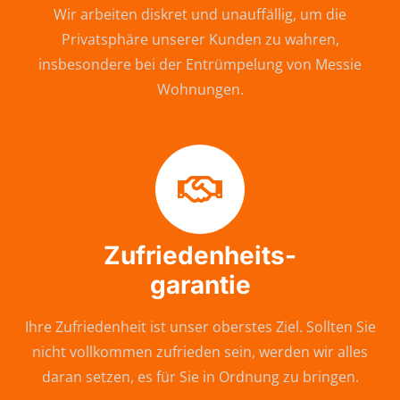
Wir arbeiten diskret und unauffällig, um die
Privatsphäre unserer Kunden zu wahren,
insbesondere bei der Entrümpelung von Messie
Wohnungen.
Zufriedenheits-
garantie
Ihre Zufriedenheit ist unser oberstes Ziel. Sollten Sie
nicht vollkommen zufrieden sein, werden wir alles
daran setzen, es für Sie in Ordnung zu bringen.