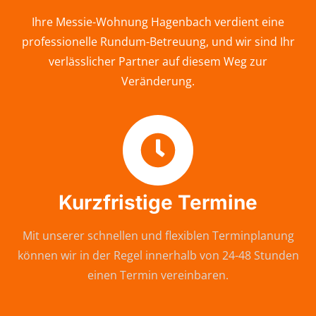
Ihre Messie-Wohnung Hagenbach verdient eine
professionelle Rundum-Betreuung, und wir sind Ihr
verlässlicher Partner auf diesem Weg zur
Veränderung.
Kurzfristige Termine
Mit unserer schnellen und flexiblen Terminplanung
können wir in der Regel innerhalb von 24-48 Stunden
einen Termin vereinbaren.