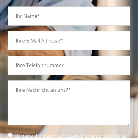
Ich habe die
Datenschutzerklärung
zur Kenntnis