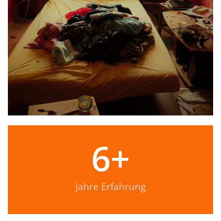
6
+
Jahre Erfahrung