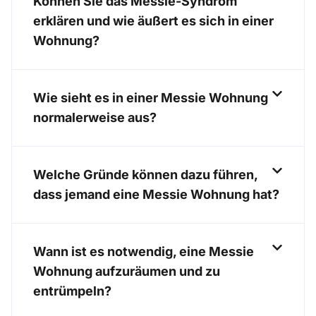
Können Sie das Messie-Syndrom
erklären und wie äußert es sich in einer
Wohnung?
Wie sieht es in einer Messie Wohnung
normalerweise aus?
Welche Gründe können dazu führen,
dass jemand eine Messie Wohnung hat?
Wann ist es notwendig, eine Messie
Wohnung aufzuräumen und zu
entrümpeln?