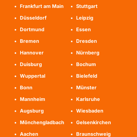
Frankfurt am Main
Stuttgart
Düsseldorf
Leipzig
Dortmund
Essen
Bremen
Dresden
Hannover
Nürnberg
Duisburg
Bochum
Wuppertal
Bielefeld
Bonn
Münster
Mannheim
Karlsruhe
Augsburg
Wiesbaden
Mönchengladbach
Gelsenkirchen
Aachen
Braunschweig