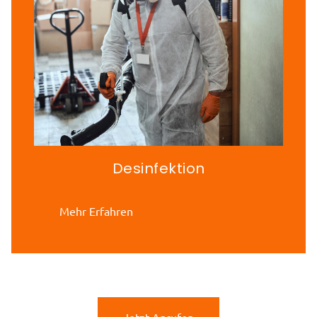
Desinfektion
Mehr Erfahren