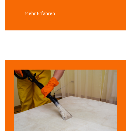
Mehr Erfahren