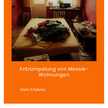
Entrümpelung von Messie-
Wohnungen
Mehr Erfahren