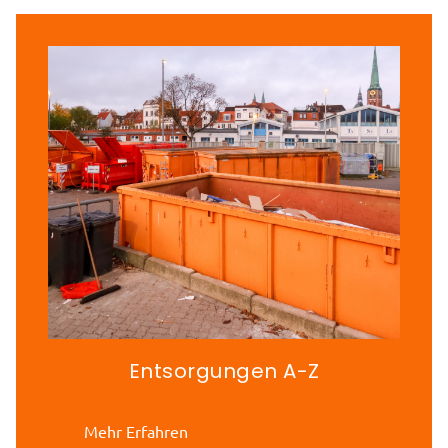
Entsorgungen A-Z
Mehr Erfahren