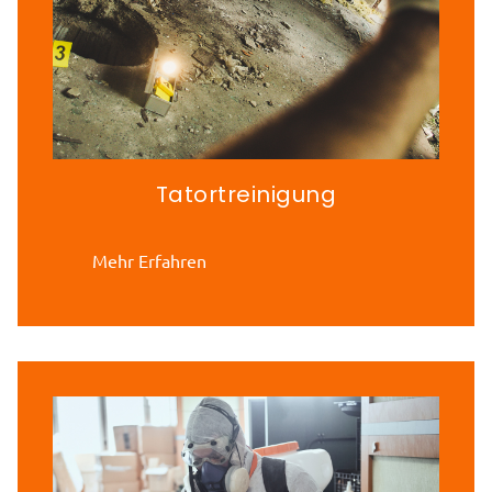
Tatortreinigung
Mehr Erfahren