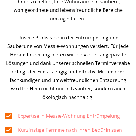
Ihnen zu helfen, Ihre Wohnräume in saubere,
wohlgeordnete und lebensfreundliche Bereiche
umzugestalten.
Unsere Profis sind in der Entrümpelung und
Säuberung von Messie-Wohnungen versiert. Für jede
Herausforderung bieten wir individuell angepasste
Lösungen und dank unserer schnellen Terminvergabe
erfolgt der Einsatz zügig und effektiv. Mit unserer
fachkundigen und umweltfreundlichen Entsorgung
wird Ihr Heim nicht nur blitzsauber, sondern auch
ökologisch nachhaltig.
Expertise in Messie-Wohnung Entrümpelung
Kurzfristige Termine nach Ihren Bedürfnissen