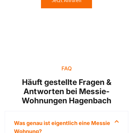
Jetzt Anrufen
FAQ
Häuft gestellte Fragen &
Antworten bei Messie-
Wohnungen Hagenbach
Was genau ist eigentlich eine Messie
Wohnung?