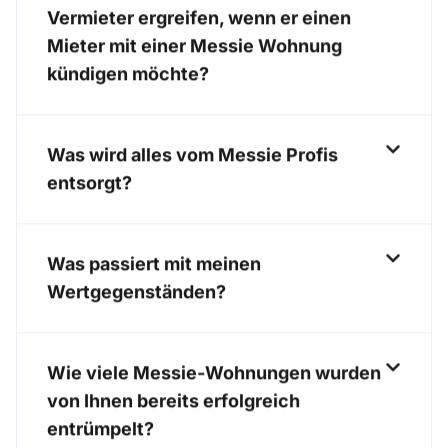
Vermieter ergreifen, wenn er einen
Mieter mit einer Messie Wohnung
kündigen möchte?
Was wird alles vom Messie Profis
entsorgt?
Was passiert mit meinen
Wertgegenständen?
Wie viele Messie-Wohnungen wurden
von Ihnen bereits erfolgreich
entrümpelt?