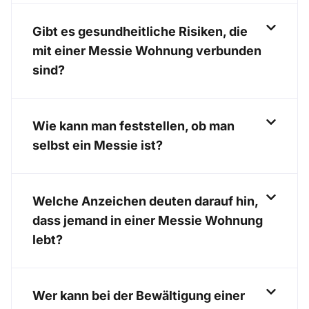
Gibt es gesundheitliche Risiken, die
mit einer Messie Wohnung verbunden
sind?
Wie kann man feststellen, ob man
selbst ein Messie ist?
Welche Anzeichen deuten darauf hin,
dass jemand in einer Messie Wohnung
lebt?
Wer kann bei der Bewältigung einer