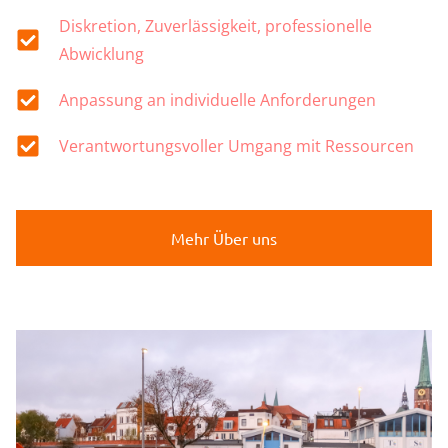
Diskretion, Zuverlässigkeit, professionelle
Abwicklung
Anpassung an individuelle Anforderungen
Verantwortungsvoller Umgang mit Ressourcen
Mehr Über uns