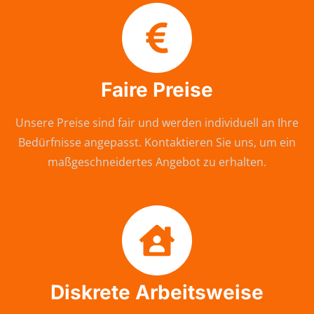
Faire Preise
Unsere Preise sind fair und werden individuell an Ihre
Bedürfnisse angepasst. Kontaktieren Sie uns, um ein
maßgeschneidertes Angebot zu erhalten.
Diskrete Arbeitsweise