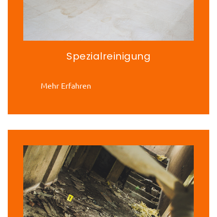
Spezialreinigung
Mehr Erfahren