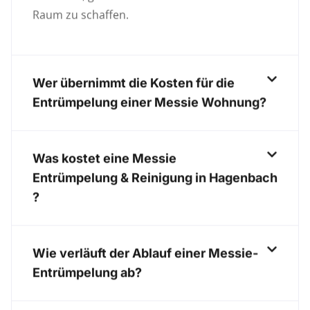
Raum zu schaffen.
Wer übernimmt die Kosten für die
Entrümpelung einer Messie Wohnung?
Was kostet eine Messie
Entrümpelung & Reinigung in Hagenbach
?
Wie verläuft der Ablauf einer Messie-
Entrümpelung ab?