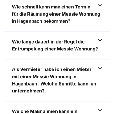
Wie schnell kann man einen Termin
für die Räumung einer Messie Wohnung
in Hagenbach bekommen?
Wie lange dauert in der Regel die
Entrümpelung einer Messie Wohnung?
Als Vermieter habe ich einen Mieter
mit einer Messie Wohnung in
Hagenbach . Welche Schritte kann ich
unternehmen?
Welche Maßnahmen kann ein