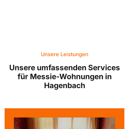
Unsere Leistungen
Unsere umfassenden Services
für Messie-Wohnungen in
Hagenbach