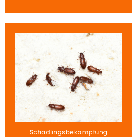
Schädlingsbekämpfung