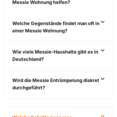
Messie Wohnung helfen?
Welche Gegenstände findet man oft in
einer Messie Wohnung?
Wie viele Messie-Haushalte gibt es in
Deutschland?
Wird die Messie Entrümpelung diskret
durchgeführt?