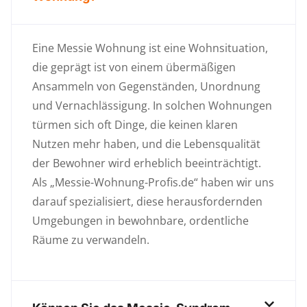
Eine Messie Wohnung ist eine Wohnsituation,
die geprägt ist von einem übermäßigen
Ansammeln von Gegenständen, Unordnung
und Vernachlässigung. In solchen Wohnungen
türmen sich oft Dinge, die keinen klaren
Nutzen mehr haben, und die Lebensqualität
der Bewohner wird erheblich beeinträchtigt.
Als „Messie-Wohnung-Profis.de“ haben wir uns
darauf spezialisiert, diese herausfordernden
Umgebungen in bewohnbare, ordentliche
Räume zu verwandeln.