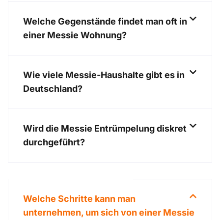
Welche Gegenstände findet man oft in
einer Messie Wohnung?
Wie viele Messie-Haushalte gibt es in
Deutschland?
Wird die Messie Entrümpelung diskret
durchgeführt?
Welche Schritte kann man
unternehmen, um sich von einer Messie