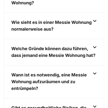
Wohnung?
Wie sieht es in einer Messie Wohnung
normalerweise aus?
Welche Gründe können dazu führen,
dass jemand eine Messie Wohnung hat?
Wann ist es notwendig, eine Messie
Wohnung aufzuräumen und zu
entrümpeln?
Gibt es gesundheitliche Risiken, die