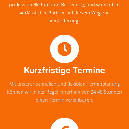
professionelle Rundum-Betreuung, und wir sind Ihr
verlässlicher Partner auf diesem Weg zur
Veränderung.
Kurzfristige Termine
Mit unserer schnellen und flexiblen Terminplanung
können wir in der Regel innerhalb von 24-48 Stunden
einen Termin vereinbaren.