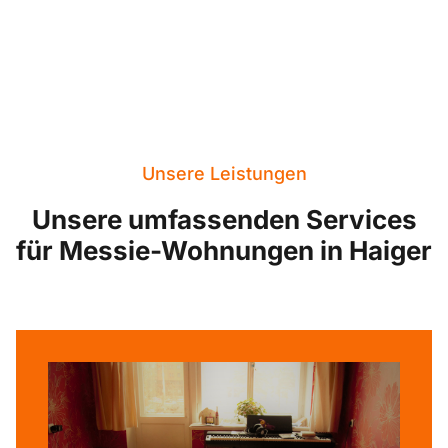
Unsere Leistungen
Unsere umfassenden Services
für Messie-Wohnungen in Haiger