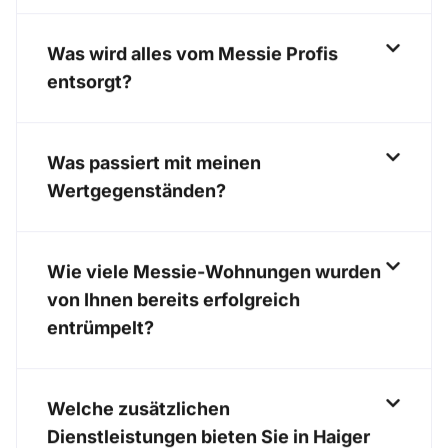
Was wird alles vom Messie Profis
entsorgt?
Was passiert mit meinen
Wertgegenständen?
Wie viele Messie-Wohnungen wurden
von Ihnen bereits erfolgreich
entrümpelt?
Welche zusätzlichen
Dienstleistungen bieten Sie in Haiger