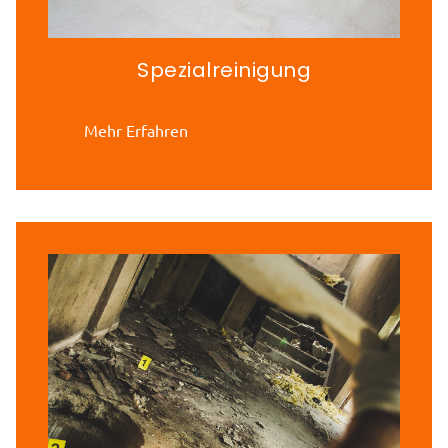
Spezialreinigung
Mehr Erfahren