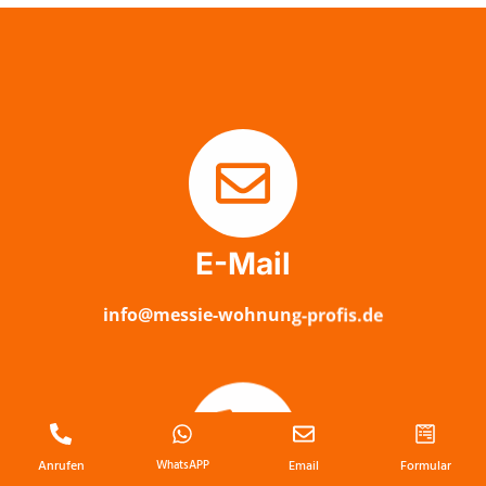
E-Mail
info@messie-wohnung-profis.de
Anrufen
WhatsAPP
Email
Formular