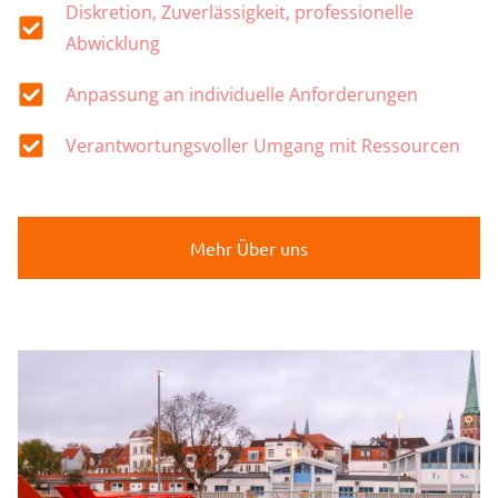
Diskretion, Zuverlässigkeit, professionelle
Abwicklung
Anpassung an individuelle Anforderungen
Verantwortungsvoller Umgang mit Ressourcen
Mehr Über uns