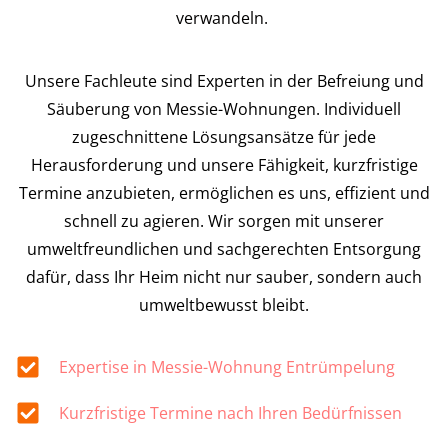
verwandeln.
Unsere Fachleute sind Experten in der Befreiung und
Säuberung von Messie-Wohnungen. Individuell
zugeschnittene Lösungsansätze für jede
Herausforderung und unsere Fähigkeit, kurzfristige
Termine anzubieten, ermöglichen es uns, effizient und
schnell zu agieren. Wir sorgen mit unserer
umweltfreundlichen und sachgerechten Entsorgung
dafür, dass Ihr Heim nicht nur sauber, sondern auch
umweltbewusst bleibt.
Expertise in Messie-Wohnung Entrümpelung
Kurzfristige Termine nach Ihren Bedürfnissen