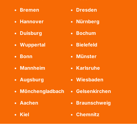
Bremen
Dresden
Hannover
Nürnberg
Duisburg
Bochum
Wuppertal
Bielefeld
Bonn
Münster
Mannheim
Karlsruhe
Augsburg
Wiesbaden
Mönchengladbach
Gelsenkirchen
Aachen
Braunschweig
Kiel
Chemnitz