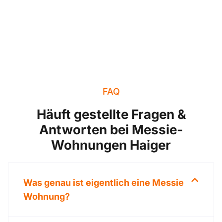
FAQ
Häuft gestellte Fragen &
Antworten bei Messie-
Wohnungen Haiger
Was genau ist eigentlich eine Messie
Wohnung?