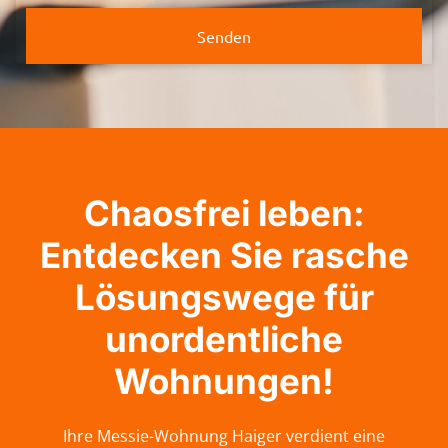
Senden
Chaosfrei leben:
Entdecken Sie rasche
Lösungswege für
unordentliche
Wohnungen!
Ihre Messie-Wohnung Haiger verdient eine