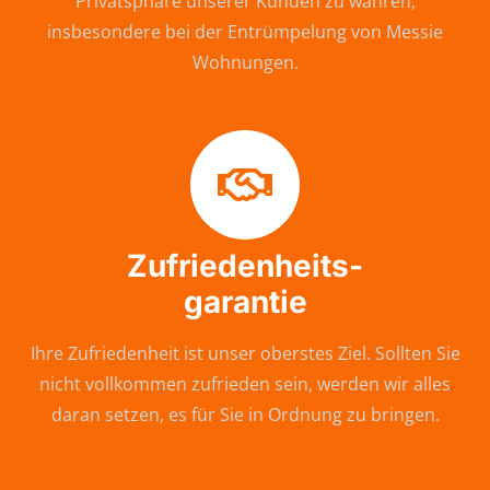
Privatsphäre unserer Kunden zu wahren,
insbesondere bei der Entrümpelung von Messie
Wohnungen.
Zufriedenheits-
garantie
Ihre Zufriedenheit ist unser oberstes Ziel. Sollten Sie
nicht vollkommen zufrieden sein, werden wir alles
daran setzen, es für Sie in Ordnung zu bringen.