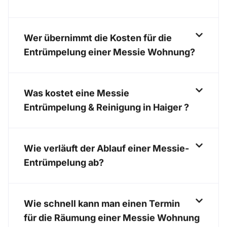
Wer übernimmt die Kosten für die
Entrümpelung einer Messie Wohnung?
Was kostet eine Messie
Entrümpelung & Reinigung in Haiger ?
Wie verläuft der Ablauf einer Messie-
Entrümpelung ab?
Wie schnell kann man einen Termin
für die Räumung einer Messie Wohnung