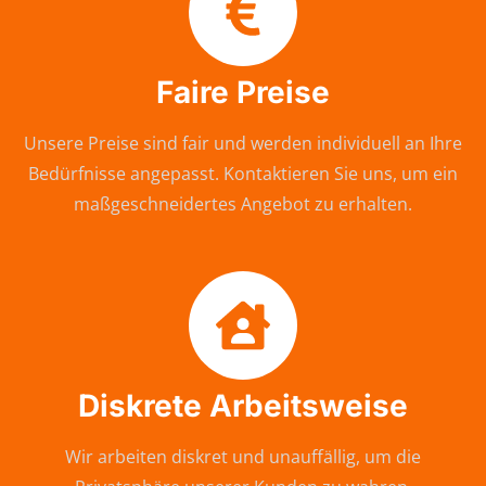
Faire Preise
Unsere Preise sind fair und werden individuell an Ihre
Bedürfnisse angepasst. Kontaktieren Sie uns, um ein
maßgeschneidertes Angebot zu erhalten.
Diskrete Arbeitsweise
Wir arbeiten diskret und unauffällig, um die