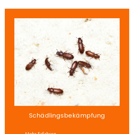
Schädlingsbekämpfung
Mehr Erfahren