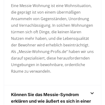
Eine Messie Wohnung ist eine Wohnsituation,
die geprägt ist von einem übermäßigen
Ansammeln von Gegenständen, Unordnung
und Vernachlässigung. In solchen Wohnungen
türmen sich oft Dinge, die keinen klaren
Nutzen mehr haben, und die Lebensqualität
der Bewohner wird erheblich beeinträchtigt.
Als „Messie-Wohnung-Profis.de“ haben wir uns
darauf spezialisiert, diese herausfordernden
Umgebungen in bewohnbare, ordentliche
Räume zu verwandeln.
Können Sie das Messie-Syndrom
erklären und wie äußert es sich in einer