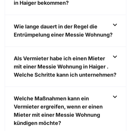
in Haiger bekommen?
Wie lange dauert in der Regel die
Entrümpelung einer Messie Wohnung?
Als Vermieter habe ich einen Mieter
mit einer Messie Wohnung in Haiger .
Welche Schritte kann ich unternehmen?
Welche Maßnahmen kann ein
Vermieter ergreifen, wenn er einen
Mieter mit einer Messie Wohnung
kündigen möchte?