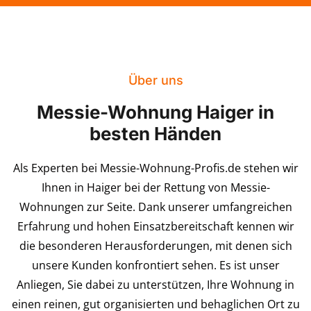
Über uns
Messie-Wohnung Haiger in
besten Händen
Als Experten bei Messie-Wohnung-Profis.de stehen wir
Ihnen in Haiger bei der Rettung von Messie-
Wohnungen zur Seite. Dank unserer umfangreichen
Erfahrung und hohen Einsatzbereitschaft kennen wir
die besonderen Herausforderungen, mit denen sich
unsere Kunden konfrontiert sehen. Es ist unser
Anliegen, Sie dabei zu unterstützen, Ihre Wohnung in
einen reinen, gut organisierten und behaglichen Ort zu