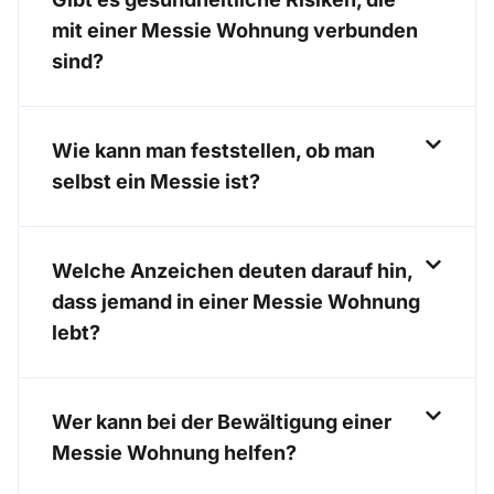
mit einer Messie Wohnung verbunden
sind?
Wie kann man feststellen, ob man
selbst ein Messie ist?
Welche Anzeichen deuten darauf hin,
dass jemand in einer Messie Wohnung
lebt?
Wer kann bei der Bewältigung einer
Messie Wohnung helfen?