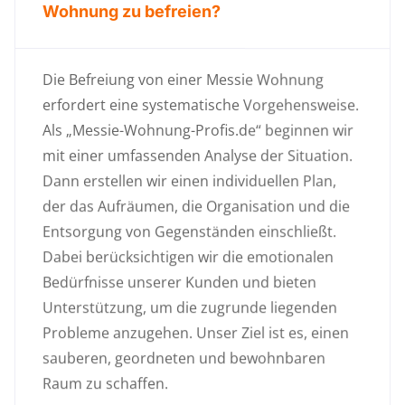
Wohnung zu befreien?
Die Befreiung von einer Messie Wohnung
erfordert eine systematische Vorgehensweise.
Als „Messie-Wohnung-Profis.de“ beginnen wir
mit einer umfassenden Analyse der Situation.
Dann erstellen wir einen individuellen Plan,
der das Aufräumen, die Organisation und die
Entsorgung von Gegenständen einschließt.
Dabei berücksichtigen wir die emotionalen
Bedürfnisse unserer Kunden und bieten
Unterstützung, um die zugrunde liegenden
Probleme anzugehen. Unser Ziel ist es, einen
sauberen, geordneten und bewohnbaren
Raum zu schaffen.