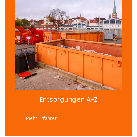
Entsorgungen A-Z
Mehr Erfahren