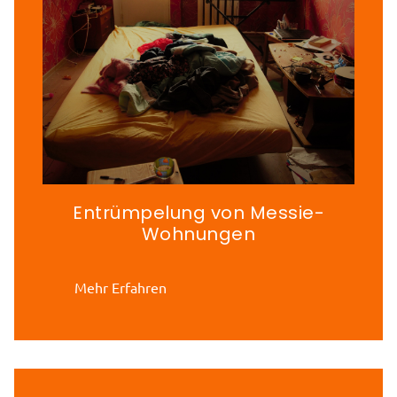
Entrümpelung von Messie-
Wohnungen
Mehr Erfahren