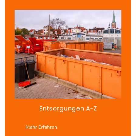
Entsorgungen A-Z
Mehr Erfahren