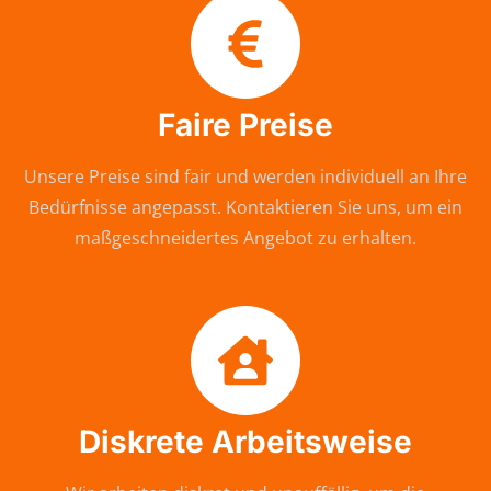
Faire Preise
Unsere Preise sind fair und werden individuell an Ihre
Bedürfnisse angepasst. Kontaktieren Sie uns, um ein
maßgeschneidertes Angebot zu erhalten.
Diskrete Arbeitsweise