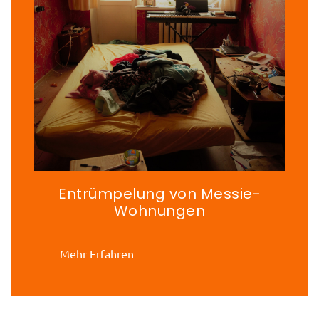
Entrümpelung von Messie-
Wohnungen
Mehr Erfahren