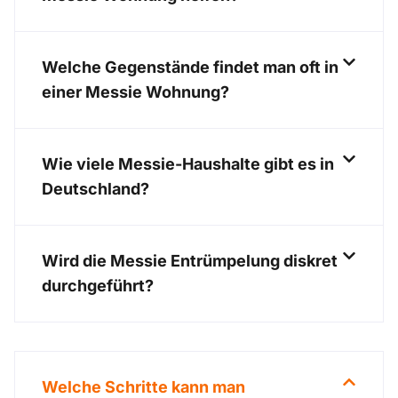
Welche Gegenstände findet man oft in
einer Messie Wohnung?
Wie viele Messie-Haushalte gibt es in
Deutschland?
Wird die Messie Entrümpelung diskret
durchgeführt?
Welche Schritte kann man