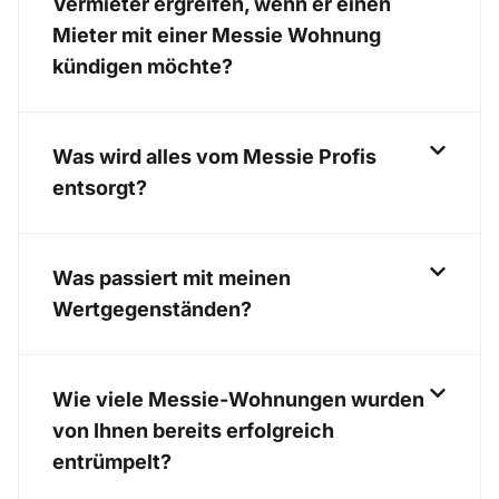
Vermieter ergreifen, wenn er einen
Mieter mit einer Messie Wohnung
kündigen möchte?
Was wird alles vom Messie Profis
entsorgt?
Was passiert mit meinen
Wertgegenständen?
Wie viele Messie-Wohnungen wurden
von Ihnen bereits erfolgreich
entrümpelt?