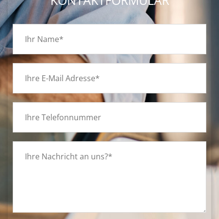
KONTAKTFORMULAR