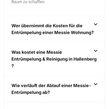
Raum zu schaffen.
Wer übernimmt die Kosten für die
Entrümpelung einer Messie Wohnung?
Was kostet eine Messie
Entrümpelung & Reinigung in Hallenberg
?
Wie verläuft der Ablauf einer Messie-
Entrümpelung ab?