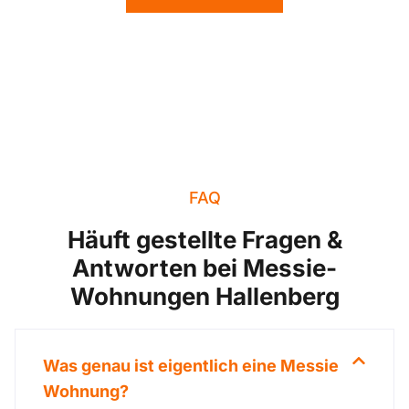
FAQ
Häuft gestellte Fragen &
Antworten bei Messie-
Wohnungen Hallenberg
Was genau ist eigentlich eine Messie
Wohnung?