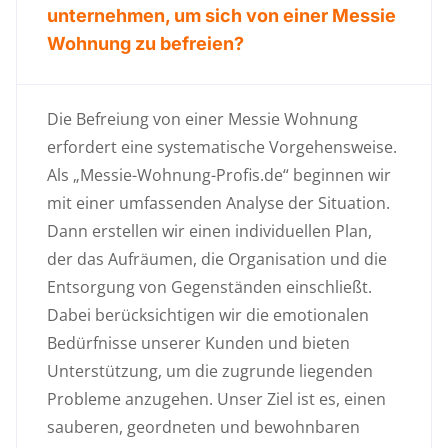
unternehmen, um sich von einer Messie
Wohnung zu befreien?
Die Befreiung von einer Messie Wohnung
erfordert eine systematische Vorgehensweise.
Als „Messie-Wohnung-Profis.de“ beginnen wir
mit einer umfassenden Analyse der Situation.
Dann erstellen wir einen individuellen Plan,
der das Aufräumen, die Organisation und die
Entsorgung von Gegenständen einschließt.
Dabei berücksichtigen wir die emotionalen
Bedürfnisse unserer Kunden und bieten
Unterstützung, um die zugrunde liegenden
Probleme anzugehen. Unser Ziel ist es, einen
sauberen, geordneten und bewohnbaren