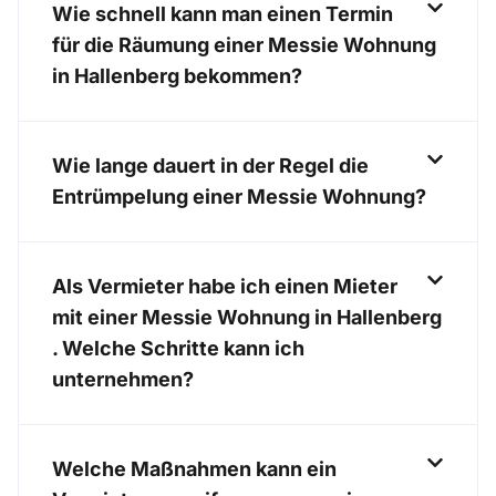
Wie schnell kann man einen Termin
für die Räumung einer Messie Wohnung
in Hallenberg bekommen?
Wie lange dauert in der Regel die
Entrümpelung einer Messie Wohnung?
Als Vermieter habe ich einen Mieter
mit einer Messie Wohnung in Hallenberg
. Welche Schritte kann ich
unternehmen?
Welche Maßnahmen kann ein