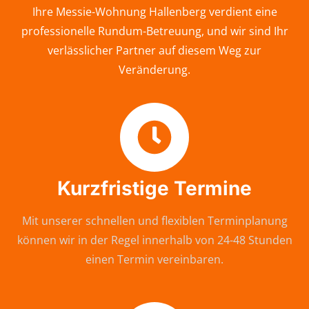
Ihre Messie-Wohnung Hallenberg verdient eine
professionelle Rundum-Betreuung, und wir sind Ihr
verlässlicher Partner auf diesem Weg zur
Veränderung.
Kurzfristige Termine
Mit unserer schnellen und flexiblen Terminplanung
können wir in der Regel innerhalb von 24-48 Stunden
einen Termin vereinbaren.