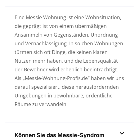
Eine Messie Wohnung ist eine Wohnsituation,
die geprägt ist von einem übermäßigen
Ansammeln von Gegenständen, Unordnung
und Vernachlässigung. In solchen Wohnungen
türmen sich oft Dinge, die keinen klaren
Nutzen mehr haben, und die Lebensqualität
der Bewohner wird erheblich beeinträchtigt.
Als „Messie-Wohnung-Profis.de“ haben wir uns
darauf spezialisiert, diese herausfordernden
Umgebungen in bewohnbare, ordentliche
Räume zu verwandeln.
Können Sie das Messie-Syndrom