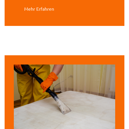
Mehr Erfahren