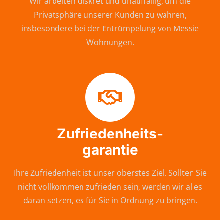
Wir arbeiten diskret und unauffällig, um die
Privatsphäre unserer Kunden zu wahren,
insbesondere bei der Entrümpelung von Messie
Wohnungen.
Zufriedenheits-
garantie
Ihre Zufriedenheit ist unser oberstes Ziel. Sollten Sie
nicht vollkommen zufrieden sein, werden wir alles
daran setzen, es für Sie in Ordnung zu bringen.