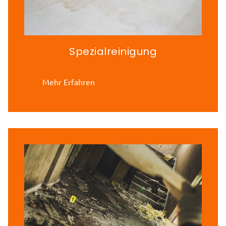
Spezialreinigung
Mehr Erfahren