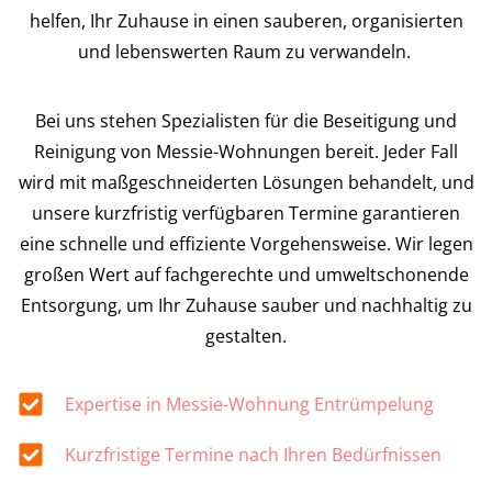
helfen, Ihr Zuhause in einen sauberen, organisierten
und lebenswerten Raum zu verwandeln.
Bei uns stehen Spezialisten für die Beseitigung und
Reinigung von Messie-Wohnungen bereit. Jeder Fall
wird mit maßgeschneiderten Lösungen behandelt, und
unsere kurzfristig verfügbaren Termine garantieren
eine schnelle und effiziente Vorgehensweise. Wir legen
großen Wert auf fachgerechte und umweltschonende
Entsorgung, um Ihr Zuhause sauber und nachhaltig zu
gestalten.
Expertise in Messie-Wohnung Entrümpelung
Kurzfristige Termine nach Ihren Bedürfnissen