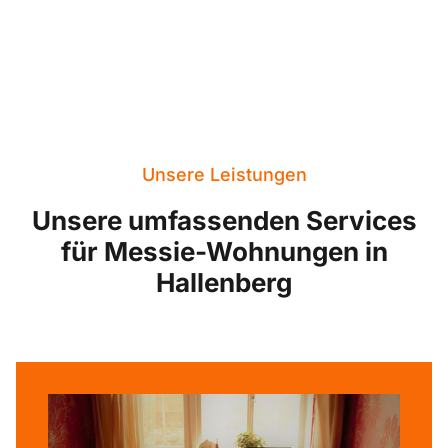
Unsere Leistungen
Unsere umfassenden Services
für Messie-Wohnungen in
Hallenberg