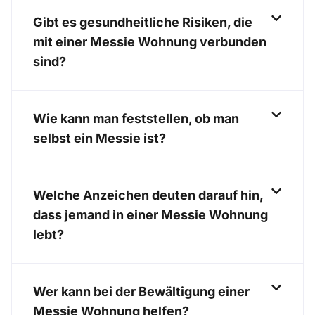
Gibt es gesundheitliche Risiken, die
mit einer Messie Wohnung verbunden
sind?
Wie kann man feststellen, ob man
selbst ein Messie ist?
Welche Anzeichen deuten darauf hin,
dass jemand in einer Messie Wohnung
lebt?
Wer kann bei der Bewältigung einer
Messie Wohnung helfen?