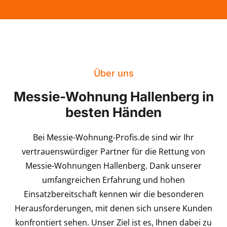
Über uns
Messie-Wohnung Hallenberg in
besten Händen
Bei Messie-Wohnung-Profis.de sind wir Ihr
vertrauenswürdiger Partner für die Rettung von
Messie-Wohnungen Hallenberg. Dank unserer
umfangreichen Erfahrung und hohen
Einsatzbereitschaft kennen wir die besonderen
Herausforderungen, mit denen sich unsere Kunden
konfrontiert sehen. Unser Ziel ist es, Ihnen dabei zu