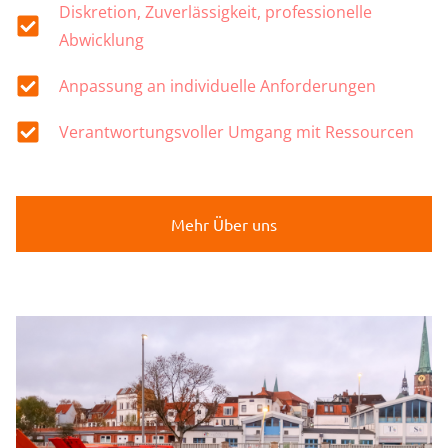
Diskretion, Zuverlässigkeit, professionelle
Abwicklung
Anpassung an individuelle Anforderungen
Verantwortungsvoller Umgang mit Ressourcen
Mehr Über uns