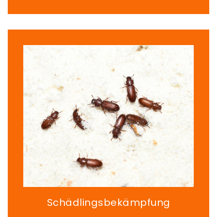
Schädlingsbekämpfung