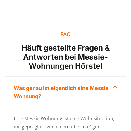
FAQ
Häuft gestellte Fragen &
Antworten bei Messie-
Wohnungen Hörstel
Was genau ist eigentlich eine Messie
Wohnung?
Eine Messie Wohnung ist eine Wohnsituation,
die geprägt ist von einem übermäßigen