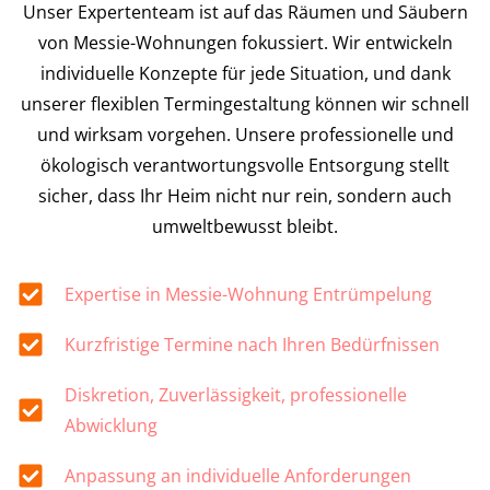
Unser Expertenteam ist auf das Räumen und Säubern
von Messie-Wohnungen fokussiert. Wir entwickeln
individuelle Konzepte für jede Situation, und dank
unserer flexiblen Termingestaltung können wir schnell
und wirksam vorgehen. Unsere professionelle und
ökologisch verantwortungsvolle Entsorgung stellt
sicher, dass Ihr Heim nicht nur rein, sondern auch
umweltbewusst bleibt.
Expertise in Messie-Wohnung Entrümpelung
Kurzfristige Termine nach Ihren Bedürfnissen
Diskretion, Zuverlässigkeit, professionelle
Abwicklung
Anpassung an individuelle Anforderungen