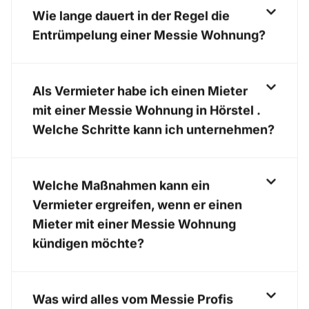
Wie lange dauert in der Regel die
Entrümpelung einer Messie Wohnung?
Als Vermieter habe ich einen Mieter
mit einer Messie Wohnung in Hörstel .
Welche Schritte kann ich unternehmen?
Welche Maßnahmen kann ein
Vermieter ergreifen, wenn er einen
Mieter mit einer Messie Wohnung
kündigen möchte?
Was wird alles vom Messie Profis