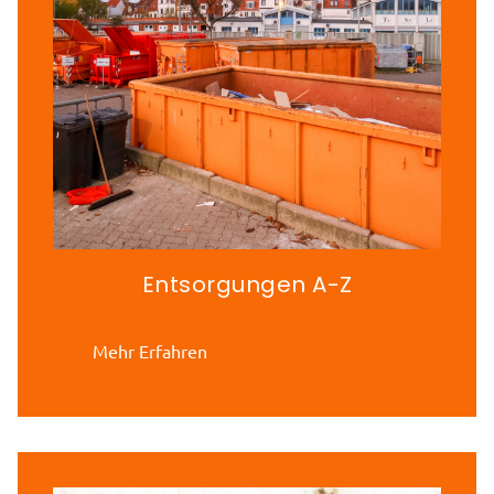
Entsorgungen A-Z
Mehr Erfahren