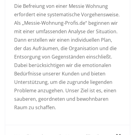
Die Befreiung von einer Messie Wohnung
erfordert eine systematische Vorgehensweise.
Als „Messie-Wohnung-Profis.de“ beginnen wir
mit einer umfassenden Analyse der Situation.
Dann erstellen wir einen individuellen Plan,
der das Aufräumen, die Organisation und die
Entsorgung von Gegenständen einschließt.
Dabei berücksichtigen wir die emotionalen
Bedürfnisse unserer Kunden und bieten
Unterstützung, um die zugrunde liegenden
Probleme anzugehen. Unser Ziel ist es, einen
sauberen, geordneten und bewohnbaren
Raum zu schaffen.