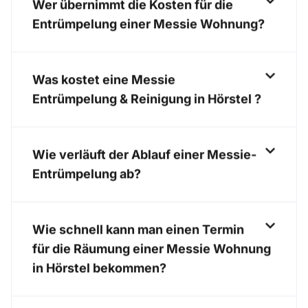
Wer übernimmt die Kosten für die
Entrümpelung einer Messie Wohnung?
Was kostet eine Messie
Entrümpelung & Reinigung in Hörstel ?
Wie verläuft der Ablauf einer Messie-
Entrümpelung ab?
Wie schnell kann man einen Termin
für die Räumung einer Messie Wohnung
in Hörstel bekommen?