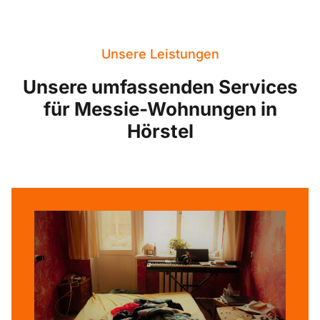
Unsere Leistungen
Unsere umfassenden Services
für Messie-Wohnungen in
Hörstel