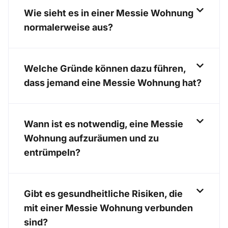
Wie sieht es in einer Messie Wohnung
normalerweise aus?
Welche Gründe können dazu führen,
dass jemand eine Messie Wohnung hat?
Wann ist es notwendig, eine Messie
Wohnung aufzuräumen und zu
entrümpeln?
Gibt es gesundheitliche Risiken, die
mit einer Messie Wohnung verbunden
sind?