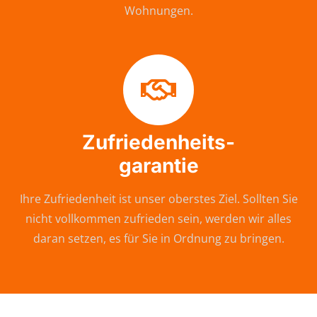
Wohnungen.
Zufriedenheits-
garantie
Ihre Zufriedenheit ist unser oberstes Ziel. Sollten Sie
nicht vollkommen zufrieden sein, werden wir alles
daran setzen, es für Sie in Ordnung zu bringen.