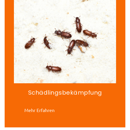
Schädlingsbekämpfung
Mehr Erfahren