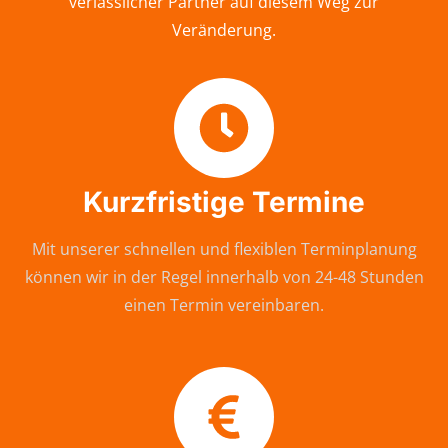
verlässlicher Partner auf diesem Weg zur
Veränderung.
Kurzfristige Termine
Mit unserer schnellen und flexiblen Terminplanung
können wir in der Regel innerhalb von 24-48 Stunden
einen Termin vereinbaren.