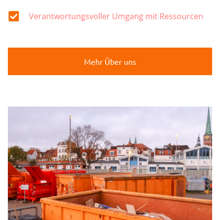
Verantwortungsvoller Umgang mit Ressourcen
Mehr Über uns