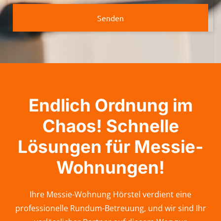
Senden
Endlich Ordnung im
Chaos! Schnelle
Lösungen für Messie-
Wohnungen!
Ihre Messie-Wohnung Hörstel verdient eine
professionelle Rundum-Betreuung, und wir sind Ihr