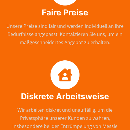
Faire Preise
Unsere Preise sind fair und werden individuell an Ihre
Bedürfnisse angepasst. Kontaktieren Sie uns, um ein
maßgeschneidertes Angebot zu erhalten.
Diskrete Arbeitsweise
Wir arbeiten diskret und unauffällig, um die
Privatsphäre unserer Kunden zu wahren,
insbesondere bei der Entrümpelung von Messie