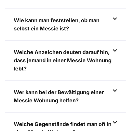
Wie kann man feststellen, ob man
selbst ein Messie ist?
Welche Anzeichen deuten darauf hin,
dass jemand in einer Messie Wohnung
lebt?
Wer kann bei der Bewältigung einer
Messie Wohnung helfen?
Welche Gegenstände findet man oft in