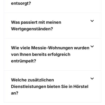
entsorgt?
Was passiert mit meinen
Wertgegenständen?
Wie viele Messie-Wohnungen wurden
von Ihnen bereits erfolgreich
entrümpelt?
Welche zusätzlichen
Dienstleistungen bieten Sie in Hörstel
an?