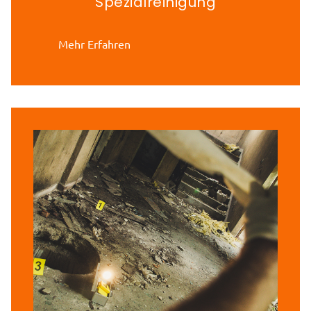
Spezialreinigung
Mehr Erfahren