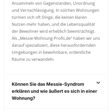
Ansammeln von Gegenständen, Unordnung
und Vernachlässigung. In solchen Wohnungen
türmen sich oft Dinge, die keinen klaren
Nutzen mehr haben, und die Lebensqualität
der Bewohner wird erheblich beeinträchtigt.
Als „Messie-Wohnung-Profis.de“ haben wir uns
darauf spezialisiert, diese herausfordernden
Umgebungen in bewohnbare, ordentliche
Räume zu verwandeln.
Können Sie das Messie-Syndrom
erklären und wie äußert es sich in einer
Wohnung?