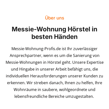
Über uns
Messie-Wohnung Hörstel in
besten Händen
Messie-Wohnung-Profis.de ist Ihr zuverlässiger
Ansprechpartner, wenn es um die Sanierung von
Messie-Wohnungen in Hörstel geht. Unsere Expertise
und Hingabe in unserer Arbeit befähigt uns, die
individuellen Herausforderungen unserer Kunden zu
erkennen. Wir streben danach, Ihnen zu helfen, Ihre
Wohnräume in saubere, wohlgeordnete und
lebensfreundliche Bereiche umzugestalten.