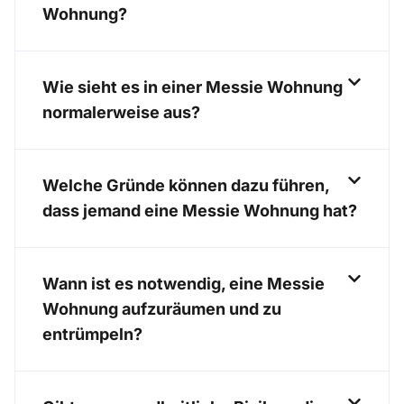
Wohnung?
Wie sieht es in einer Messie Wohnung
normalerweise aus?
Welche Gründe können dazu führen,
dass jemand eine Messie Wohnung hat?
Wann ist es notwendig, eine Messie
Wohnung aufzuräumen und zu
entrümpeln?