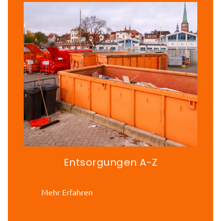
Entsorgungen A-Z
Mehr Erfahren