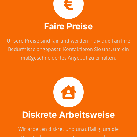
Faire Preise
Unsere Preise sind fair und werden individuell an Ihre
Bedürfnisse angepasst. Kontaktieren Sie uns, um ein
maßgeschneidertes Angebot zu erhalten.
Diskrete Arbeitsweise
Wir arbeiten diskret und unauffällig, um die