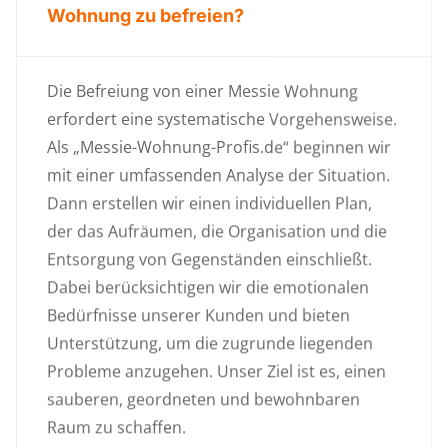
Wohnung zu befreien?
Die Befreiung von einer Messie Wohnung
erfordert eine systematische Vorgehensweise.
Als „Messie-Wohnung-Profis.de“ beginnen wir
mit einer umfassenden Analyse der Situation.
Dann erstellen wir einen individuellen Plan,
der das Aufräumen, die Organisation und die
Entsorgung von Gegenständen einschließt.
Dabei berücksichtigen wir die emotionalen
Bedürfnisse unserer Kunden und bieten
Unterstützung, um die zugrunde liegenden
Probleme anzugehen. Unser Ziel ist es, einen
sauberen, geordneten und bewohnbaren
Raum zu schaffen.