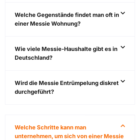
Welche Gegenstände findet man oft in
einer Messie Wohnung?
Wie viele Messie-Haushalte gibt es in
Deutschland?
Wird die Messie Entrümpelung diskret
durchgeführt?
Welche Schritte kann man
unternehmen, um sich von einer Messie