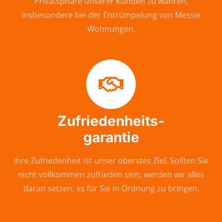
Privatsphäre unserer Kunden zu wahren,
insbesondere bei der Entrümpelung von Messie
Wohnungen.
Zufriedenheits-
garantie
Ihre Zufriedenheit ist unser oberstes Ziel. Sollten Sie
nicht vollkommen zufrieden sein, werden wir alles
daran setzen, es für Sie in Ordnung zu bringen.