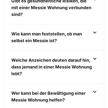
Gibt es gesundheitliche Risiken, die
mit einer Messie Wohnung verbunden
sind?
Wie kann man feststellen, ob man
selbst ein Messie ist?
Welche Anzeichen deuten darauf hin,
dass jemand in einer Messie Wohnung
lebt?
Wer kann bei der Bewältigung einer
Messie Wohnung helfen?