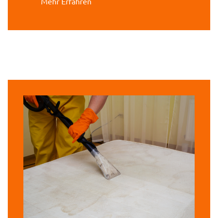
Mehr Erfahren