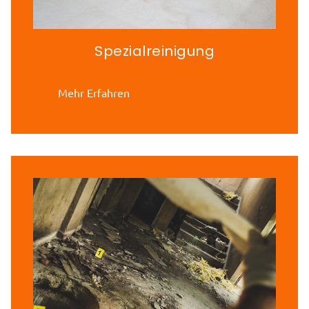
Spezialreinigung
Mehr Erfahren