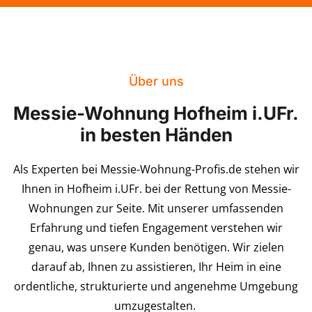
Über uns
Messie-Wohnung Hofheim i.UFr.
in besten Händen
Als Experten bei Messie-Wohnung-Profis.de stehen wir
Ihnen in Hofheim i.UFr. bei der Rettung von Messie-
Wohnungen zur Seite. Mit unserer umfassenden
Erfahrung und tiefen Engagement verstehen wir
genau, was unsere Kunden benötigen. Wir zielen
darauf ab, Ihnen zu assistieren, Ihr Heim in eine
ordentliche, strukturierte und angenehme Umgebung
umzugestalten.