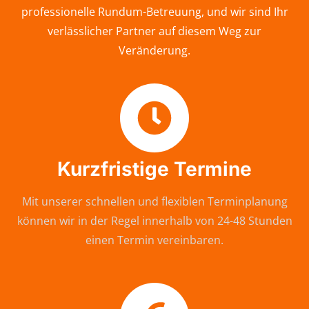
professionelle Rundum-Betreuung, und wir sind Ihr
verlässlicher Partner auf diesem Weg zur
Veränderung.
Kurzfristige Termine
Mit unserer schnellen und flexiblen Terminplanung
können wir in der Regel innerhalb von 24-48 Stunden
einen Termin vereinbaren.