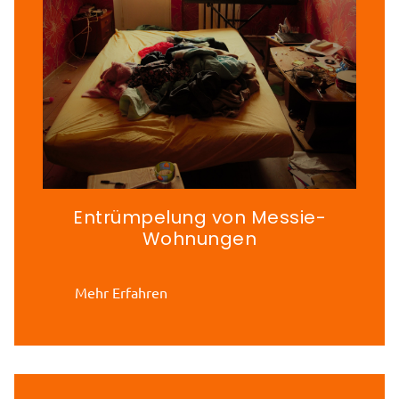
Entrümpelung von Messie-
Wohnungen
Mehr Erfahren