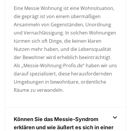
Eine Messie Wohnung ist eine Wohnsituation,
die geprägt ist von einem übermäßigen
Ansammeln von Gegenständen, Unordnung
und Vernachlässigung. In solchen Wohnungen
türmen sich oft Dinge, die keinen klaren
Nutzen mehr haben, und die Lebensqualität
der Bewohner wird erheblich beeinträchtigt.
Als „Messie-Wohnung-Profis.de“ haben wir uns
darauf spezialisiert, diese herausfordernden
Umgebungen in bewohnbare, ordentliche
Räume zu verwandeln.
Können Sie das Messie-Syndrom
erklären und wie äußert es sich in einer