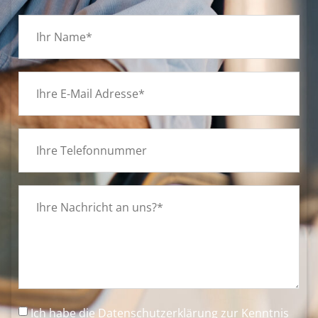
Ich habe die
Datenschutzerklärung
zur Kenntnis