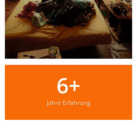
6
+
Jahre Erfahrung