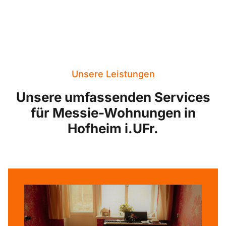
Unsere Leistungen
Unsere umfassenden Services
für Messie-Wohnungen in
Hofheim i.UFr.