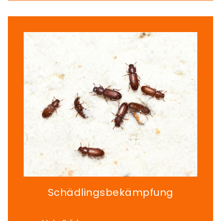
Schädlingsbekämpfung