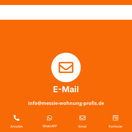
E-Mail
info@messie-wohnung-profis.de
Anrufen
WhatsAPP
Email
Formular