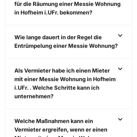
für die Räumung einer Messie Wohnung
in Hofheim i.UFr. bekommen?
Wie lange dauert in der Regel die
Entrümpelung einer Messie Wohnung?
Als Vermieter habe ich einen Mieter
mit einer Messie Wohnung in Hofheim
i.UFr. . Welche Schritte kann ich
unternehmen?
Welche Maßnahmen kann ein
Vermieter ergreifen, wenn er einen