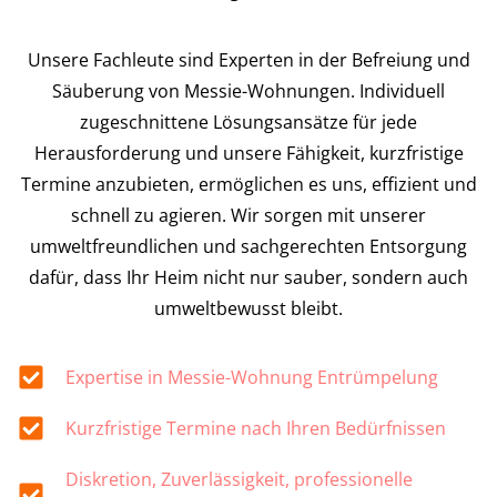
Unsere Fachleute sind Experten in der Befreiung und
Säuberung von Messie-Wohnungen. Individuell
zugeschnittene Lösungsansätze für jede
Herausforderung und unsere Fähigkeit, kurzfristige
Termine anzubieten, ermöglichen es uns, effizient und
schnell zu agieren. Wir sorgen mit unserer
umweltfreundlichen und sachgerechten Entsorgung
dafür, dass Ihr Heim nicht nur sauber, sondern auch
umweltbewusst bleibt.
Expertise in Messie-Wohnung Entrümpelung
Kurzfristige Termine nach Ihren Bedürfnissen
Diskretion, Zuverlässigkeit, professionelle