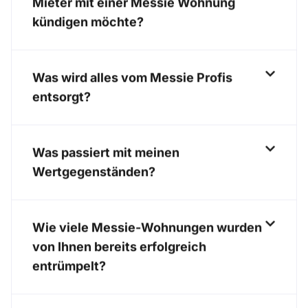
Mieter mit einer Messie Wohnung
kündigen möchte?
Was wird alles vom Messie Profis
entsorgt?
Was passiert mit meinen
Wertgegenständen?
Wie viele Messie-Wohnungen wurden
von Ihnen bereits erfolgreich
entrümpelt?