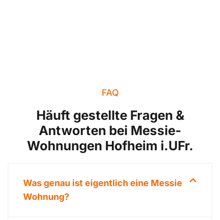
FAQ
Häuft gestellte Fragen &
Antworten bei Messie-
Wohnungen Hofheim i.UFr.
Was genau ist eigentlich eine Messie
Wohnung?