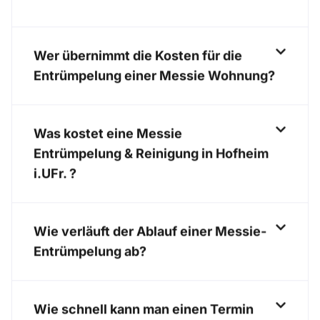
Wer übernimmt die Kosten für die
Entrümpelung einer Messie Wohnung?
Was kostet eine Messie
Entrümpelung & Reinigung in Hofheim
i.UFr. ?
Wie verläuft der Ablauf einer Messie-
Entrümpelung ab?
Wie schnell kann man einen Termin