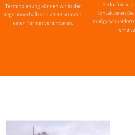
Bedürfnisse a
Terminplanung können wir in der
Kontaktieren Sie
Regel innerhalb von 24-48 Stunden
maßgeschneiderte
einen Termin vereinbaren.
erhalte