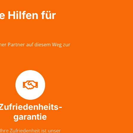
 Hilfen für
her Partner auf diesem Weg zur
Zufriedenheits-
garantie
Ihre Zufriedenheit ist unser