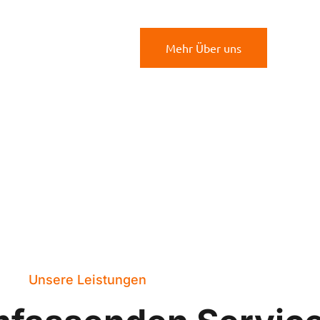
Mehr Über uns
Unsere Leistungen