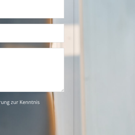
ärung
zur Kenntnis