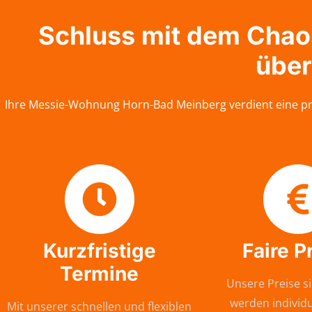
Schluss mit dem Chaos:
über
Ihre Messie-Wohnung Horn-Bad Meinberg verdient eine pro
Kurzfristige
Faire P
Termine
Unsere Preise si
werden individu
Mit unserer schnellen und flexiblen