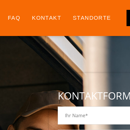
FAQ
KONTAKT
STANDORTE
KONTAKTFOR