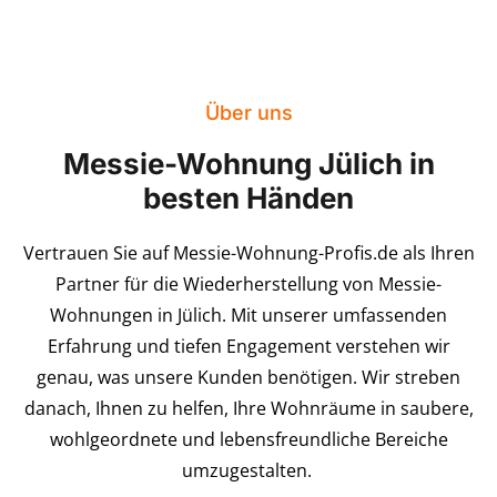
Über uns
Messie-Wohnung Jülich in
besten Händen
Vertrauen Sie auf Messie-Wohnung-Profis.de als Ihren
Partner für die Wiederherstellung von Messie-
Wohnungen in Jülich. Mit unserer umfassenden
Erfahrung und tiefen Engagement verstehen wir
genau, was unsere Kunden benötigen. Wir streben
danach, Ihnen zu helfen, Ihre Wohnräume in saubere,
wohlgeordnete und lebensfreundliche Bereiche
umzugestalten.