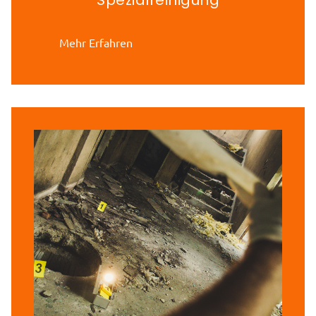
Mehr Erfahren