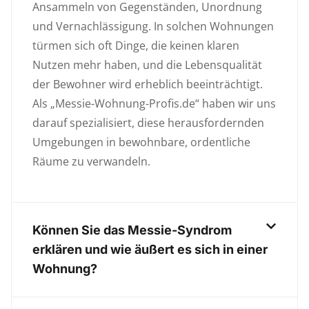
Ansammeln von Gegenständen, Unordnung
und Vernachlässigung. In solchen Wohnungen
türmen sich oft Dinge, die keinen klaren
Nutzen mehr haben, und die Lebensqualität
der Bewohner wird erheblich beeinträchtigt.
Als „Messie-Wohnung-Profis.de“ haben wir uns
darauf spezialisiert, diese herausfordernden
Umgebungen in bewohnbare, ordentliche
Räume zu verwandeln.
Können Sie das Messie-Syndrom
erklären und wie äußert es sich in einer
Wohnung?