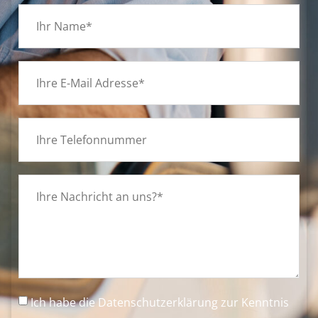
Ich habe die
Datenschutzerklärung
zur Kenntnis