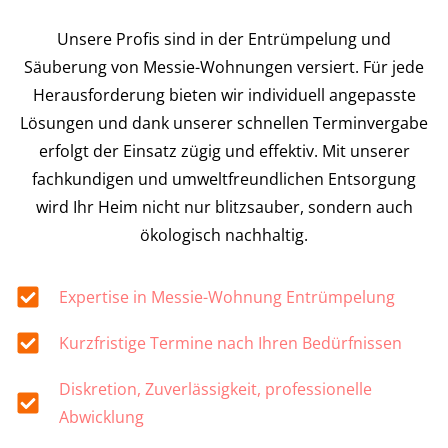
Unsere Profis sind in der Entrümpelung und
Säuberung von Messie-Wohnungen versiert. Für jede
Herausforderung bieten wir individuell angepasste
Lösungen und dank unserer schnellen Terminvergabe
erfolgt der Einsatz zügig und effektiv. Mit unserer
fachkundigen und umweltfreundlichen Entsorgung
wird Ihr Heim nicht nur blitzsauber, sondern auch
ökologisch nachhaltig.
Expertise in Messie-Wohnung Entrümpelung
Kurzfristige Termine nach Ihren Bedürfnissen
Diskretion, Zuverlässigkeit, professionelle
Abwicklung