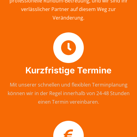
professionelle Rundum-Betreuung, und wir sind Ihr
verlässlicher Partner auf diesem Weg zur
Veränderung.
Kurzfristige Termine
Mit unserer schnellen und flexiblen Terminplanung
können wir in der Regel innerhalb von 24-48 Stunden
einen Termin vereinbaren.