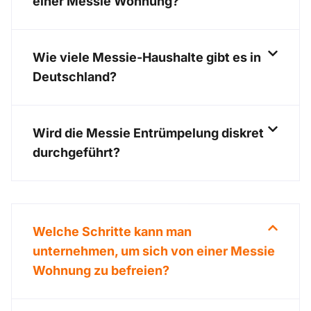
einer Messie Wohnung?
Wie viele Messie-Haushalte gibt es in
Deutschland?
Wird die Messie Entrümpelung diskret
durchgeführt?
Welche Schritte kann man
unternehmen, um sich von einer Messie
Wohnung zu befreien?