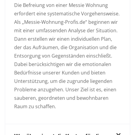
Die Befreiung von einer Messie Wohnung
erfordert eine systematische Vorgehensweise.
Als „Messie-Wohnung-Profis.de“ beginnen wir
mit einer umfassenden Analyse der Situation.
Dann erstellen wir einen individuellen Plan,
der das Aufräumen, die Organisation und die
Entsorgung von Gegenständen einschließt.
Dabei berücksichtigen wir die emotionalen
Bedürfnisse unserer Kunden und bieten
Unterstützung, um die zugrunde liegenden
Probleme anzugehen. Unser Ziel ist es, einen
sauberen, geordneten und bewohnbaren
Raum zu schaffen.