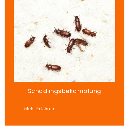
Schädlingsbekämpfung
Mehr Erfahren