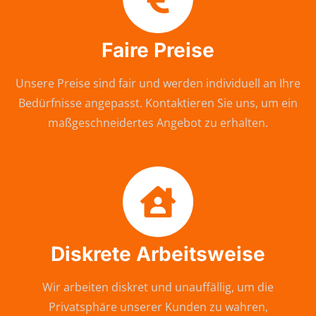
Faire Preise
Unsere Preise sind fair und werden individuell an Ihre
Bedürfnisse angepasst. Kontaktieren Sie uns, um ein
maßgeschneidertes Angebot zu erhalten.
Diskrete Arbeitsweise
Wir arbeiten diskret und unauffällig, um die
Privatsphäre unserer Kunden zu wahren,