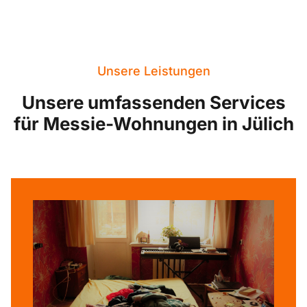
Unsere Leistungen
Unsere umfassenden Services
für Messie-Wohnungen in Jülich