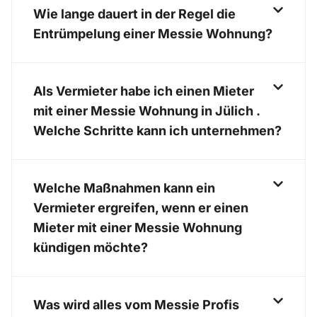
Wie lange dauert in der Regel die
Entrümpelung einer Messie Wohnung?
Als Vermieter habe ich einen Mieter
mit einer Messie Wohnung in Jülich .
Welche Schritte kann ich unternehmen?
Welche Maßnahmen kann ein
Vermieter ergreifen, wenn er einen
Mieter mit einer Messie Wohnung
kündigen möchte?
Was wird alles vom Messie Profis