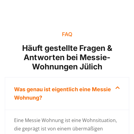
FAQ
Häuft gestellte Fragen &
Antworten bei Messie-
Wohnungen Jülich
Was genau ist eigentlich eine Messie
Wohnung?
Eine Messie Wohnung ist eine Wohnsituation,
die geprägt ist von einem übermäßigen