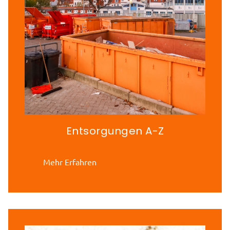
Entsorgungen A-Z
Mehr Erfahren