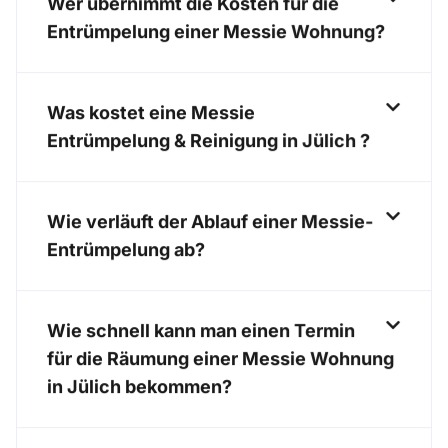
Wer übernimmt die Kosten für die
Entrümpelung einer Messie Wohnung?
Was kostet eine Messie
Entrümpelung & Reinigung in Jülich ?
Wie verläuft der Ablauf einer Messie-
Entrümpelung ab?
Wie schnell kann man einen Termin
für die Räumung einer Messie Wohnung
in Jülich bekommen?