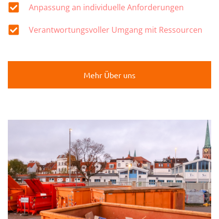
Anpassung an individuelle Anforderungen
Verantwortungsvoller Umgang mit Ressourcen
Mehr Über uns