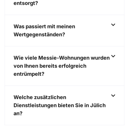
entsorgt?
Was passiert mit meinen
Wertgegenständen?
Wie viele Messie-Wohnungen wurden
von Ihnen bereits erfolgreich
entrümpelt?
Welche zusätzlichen
Dienstleistungen bieten Sie in Jülich
an?