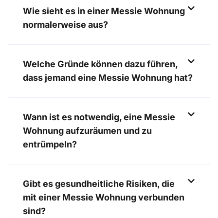
Wie sieht es in einer Messie Wohnung
normalerweise aus?
Welche Gründe können dazu führen,
dass jemand eine Messie Wohnung hat?
Wann ist es notwendig, eine Messie
Wohnung aufzuräumen und zu
entrümpeln?
Gibt es gesundheitliche Risiken, die
mit einer Messie Wohnung verbunden
sind?