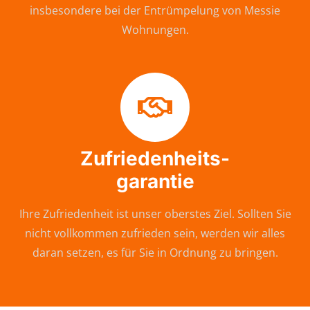
insbesondere bei der Entrümpelung von Messie
Wohnungen.
Zufriedenheits-
garantie
Ihre Zufriedenheit ist unser oberstes Ziel. Sollten Sie
nicht vollkommen zufrieden sein, werden wir alles
daran setzen, es für Sie in Ordnung zu bringen.