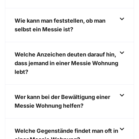
Wie kann man feststellen, ob man
selbst ein Messie ist?
Welche Anzeichen deuten darauf hin,
dass jemand in einer Messie Wohnung
lebt?
Wer kann bei der Bewältigung einer
Messie Wohnung helfen?
Welche Gegenstände findet man oft in