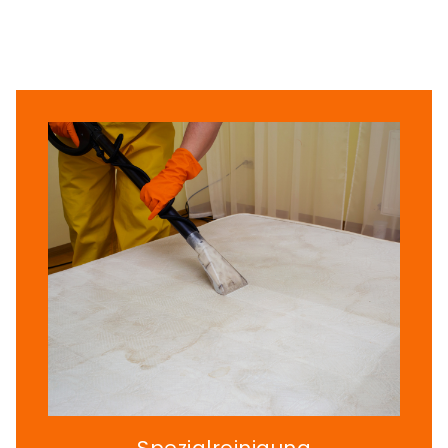
Spezialreinigung