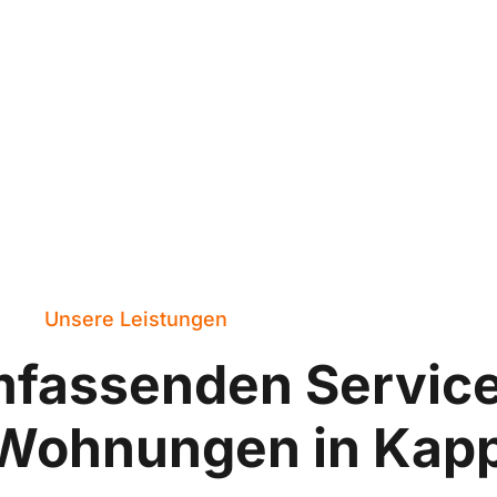
Unsere Leistungen
mfassenden Servic
-Wohnungen in Kap