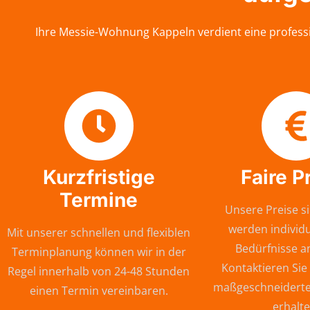
Ihre Messie-Wohnung Kappeln verdient eine professi
Kurzfristige
Faire P
Termine
Unsere Preise si
werden individu
Mit unserer schnellen und flexiblen
Bedürfnisse a
Terminplanung können wir in der
Kontaktieren Sie
Regel innerhalb von 24-48 Stunden
maßgeschneiderte
einen Termin vereinbaren.
erhalte