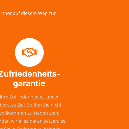
artner auf diesem Weg zur
Zufriedenheits-
garantie
Ihre Zufriedenheit ist unser
berstes Ziel. Sollten Sie nicht
vollkommen zufrieden sein,
den wir alles daran setzen, es