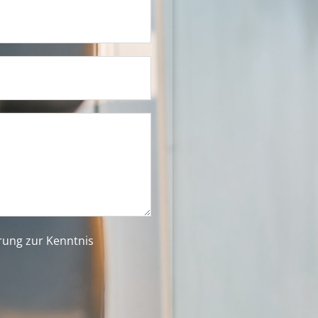
ärung
zur Kenntnis