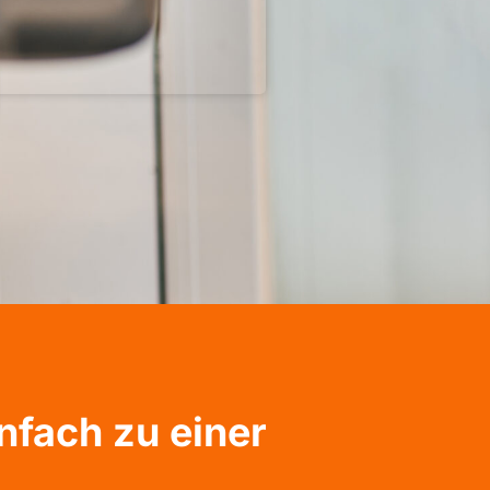
nfach zu einer