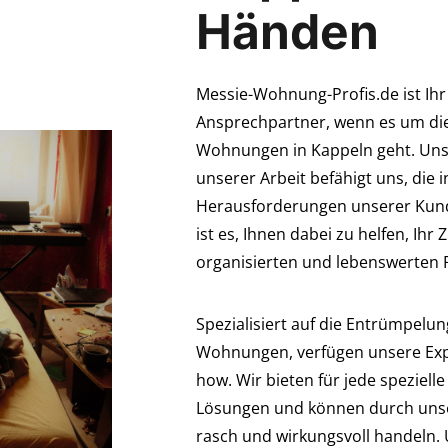
Händen
Messie-Wohnung-Profis.de ist Ihr
Ansprechpartner, wenn es um die
Wohnungen in Kappeln geht. Unse
unserer Arbeit befähigt uns, die i
Herausforderungen unserer Kund
ist es, Ihnen dabei zu helfen, Ihr
organisierten und lebenswerten
Spezialisiert auf die Entrümpelu
Wohnungen, verfügen unsere Exp
how. Wir bieten für jede speziel
Lösungen und können durch unse
rasch und wirkungsvoll handeln