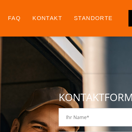
FAQ
KONTAKT
STANDORTE
KONTAKTFOR