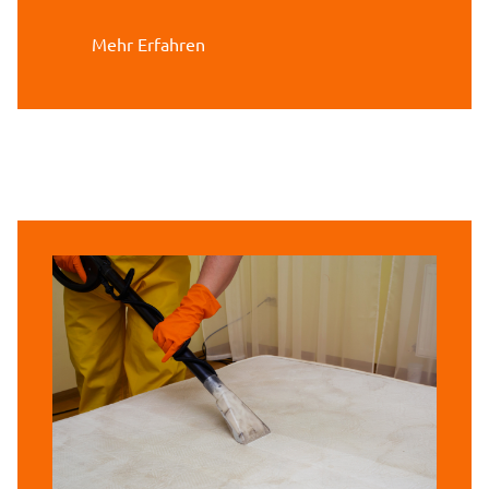
Mehr Erfahren