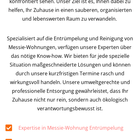
konfrontiert sehen. Unser Ziel ist es, Ihnen dabei zu
helfen, Ihr Zuhause in einen sauberen, organisierten
und lebenswerten Raum zu verwandeln.
Spezialisiert auf die Entrümpelung und Reinigung von
Messie-Wohnungen, verfügen unsere Experten über
das nötige Know-how. Wir bieten für jede spezielle
Situation maßgeschneiderte Lösungen und können
durch unsere kurzfristigen Termine rasch und
wirkungsvoll handeln. Unsere umweltgerechte und
professionelle Entsorgung gewährleistet, dass Ihr
Zuhause nicht nur rein, sondern auch ökologisch
verantwortungsbewusst ist.
Expertise in Messie-Wohnung Entrümpelung