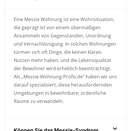
Eine Messie Wohnung ist eine Wohnsituation,
die geprägt ist von einem übermäßigen
Ansammeln von Gegenständen, Unordnung
und Vernachlässigung. In solchen Wohnungen
türmen sich oft Dinge, die keinen klaren
Nutzen mehr haben, und die Lebensqualität
der Bewohner wird erheblich beeinträchtigt.
Als „Messie-Wohnung-Profis.de“ haben wir uns
darauf spezialisiert, diese herausfordernden
Umgebungen in bewohnbare, ordentliche
Räume zu verwandeln.
Können Sie das Messie-Syndrom