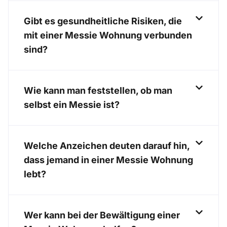
Gibt es gesundheitliche Risiken, die
mit einer Messie Wohnung verbunden
sind?
Wie kann man feststellen, ob man
selbst ein Messie ist?
Welche Anzeichen deuten darauf hin,
dass jemand in einer Messie Wohnung
lebt?
Wer kann bei der Bewältigung einer