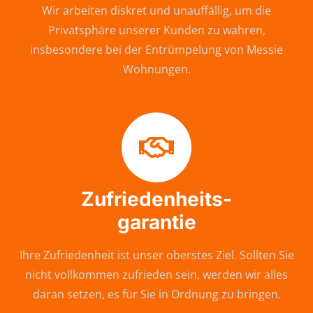
Wir arbeiten diskret und unauffällig, um die
Privatsphäre unserer Kunden zu wahren,
insbesondere bei der Entrümpelung von Messie
Wohnungen.
Zufriedenheits-
garantie
Ihre Zufriedenheit ist unser oberstes Ziel. Sollten Sie
nicht vollkommen zufrieden sein, werden wir alles
daran setzen, es für Sie in Ordnung zu bringen.