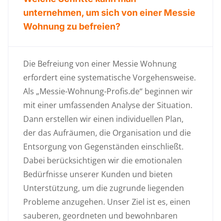
unternehmen, um sich von einer Messie
Wohnung zu befreien?
Die Befreiung von einer Messie Wohnung
erfordert eine systematische Vorgehensweise.
Als „Messie-Wohnung-Profis.de“ beginnen wir
mit einer umfassenden Analyse der Situation.
Dann erstellen wir einen individuellen Plan,
der das Aufräumen, die Organisation und die
Entsorgung von Gegenständen einschließt.
Dabei berücksichtigen wir die emotionalen
Bedürfnisse unserer Kunden und bieten
Unterstützung, um die zugrunde liegenden
Probleme anzugehen. Unser Ziel ist es, einen
sauberen, geordneten und bewohnbaren