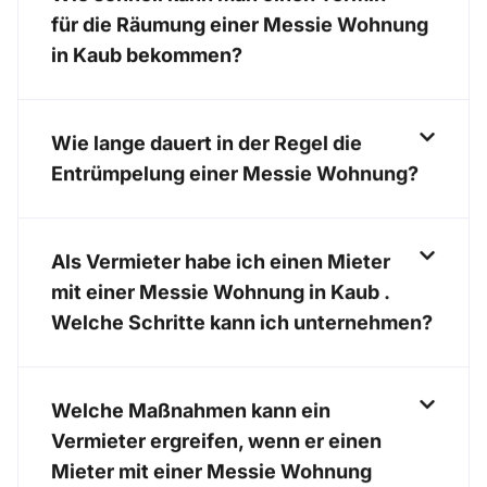
für die Räumung einer Messie Wohnung
in Kaub bekommen?
Wie lange dauert in der Regel die
Entrümpelung einer Messie Wohnung?
Als Vermieter habe ich einen Mieter
mit einer Messie Wohnung in Kaub .
Welche Schritte kann ich unternehmen?
Welche Maßnahmen kann ein
Vermieter ergreifen, wenn er einen
Mieter mit einer Messie Wohnung