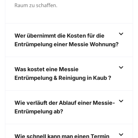
Raum zu schaffen.
Wer übernimmt die Kosten für die
Entrümpelung einer Messie Wohnung?
Was kostet eine Messie
Entrümpelung & Reinigung in Kaub ?
Wie verläuft der Ablauf einer Messie-
Entrümpelung ab?
Wie schnell kann man einen Termin