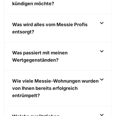
kündigen möchte?
Was wird alles vom Messie Profis
entsorgt?
Was passiert mit meinen
Wertgegenständen?
Wie viele Messie-Wohnungen wurden
von Ihnen bereits erfolgreich
entrümpelt?