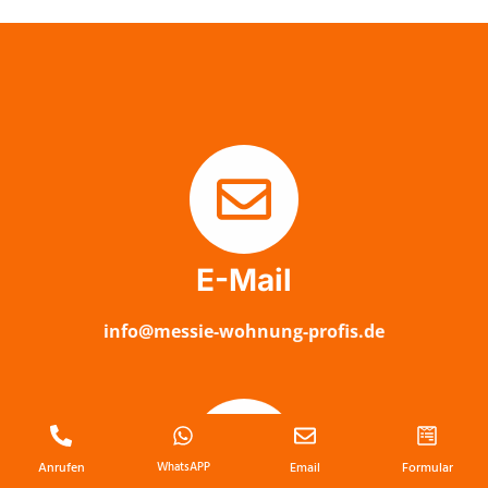
E-Mail
info@messie-wohnung-profis.de
Anrufen
WhatsAPP
Email
Formular