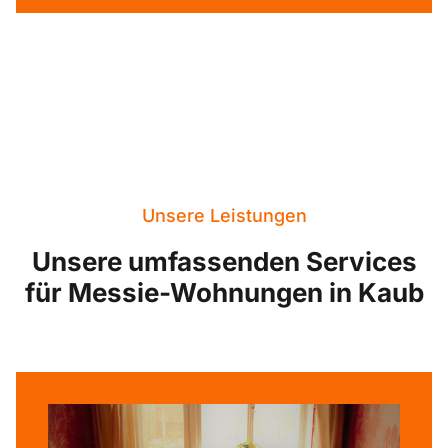
Unsere Leistungen
Unsere umfassenden Services
für Messie-Wohnungen in Kaub