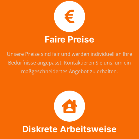
Faire Preise
Unsere Preise sind fair und werden individuell an Ihre
Bedürfnisse angepasst. Kontaktieren Sie uns, um ein
maßgeschneidertes Angebot zu erhalten.
Diskrete Arbeitsweise