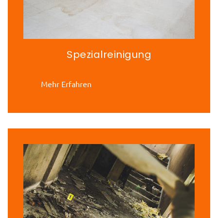
Spezialreinigung
Mehr Erfahren