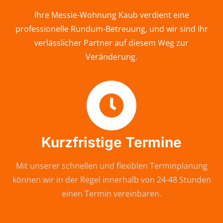
Ihre Messie-Wohnung Kaub verdient eine
professionelle Rundum-Betreuung, und wir sind Ihr
verlässlicher Partner auf diesem Weg zur
Veränderung.
Kurzfristige Termine
Mit unserer schnellen und flexiblen Terminplanung
können wir in der Regel innerhalb von 24-48 Stunden
einen Termin vereinbaren.