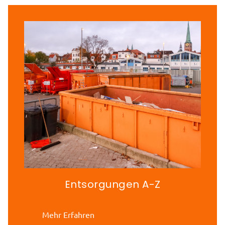
Entsorgungen A-Z
Mehr Erfahren