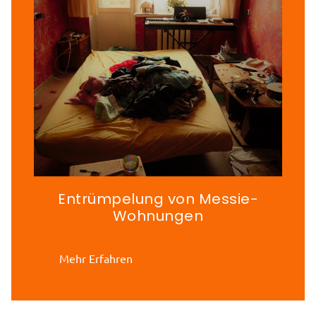
Entrümpelung von Messie-
Wohnungen
Mehr Erfahren