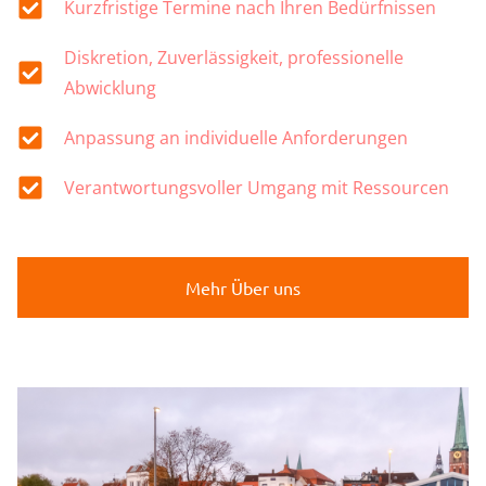
Kurzfristige Termine nach Ihren Bedürfnissen
Diskretion, Zuverlässigkeit, professionelle
Abwicklung
Anpassung an individuelle Anforderungen
Verantwortungsvoller Umgang mit Ressourcen
Mehr Über uns