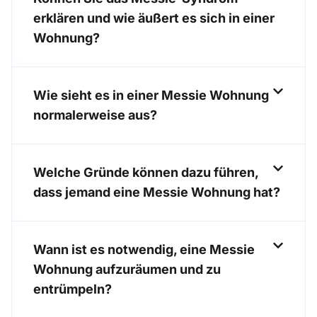
erklären und wie äußert es sich in einer
Wohnung?
Wie sieht es in einer Messie Wohnung
normalerweise aus?
Welche Gründe können dazu führen,
dass jemand eine Messie Wohnung hat?
Wann ist es notwendig, eine Messie
Wohnung aufzuräumen und zu
entrümpeln?