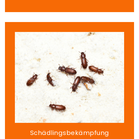
Schädlingsbekämpfung