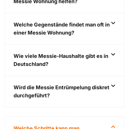
Messie Wohnung helfen?
Welche Gegenstände findet man oft in
einer Messie Wohnung?
Wie viele Messie-Haushalte gibt es in
Deutschland?
Wird die Messie Entrümpelung diskret
durchgeführt?
Welche Schritte kann man