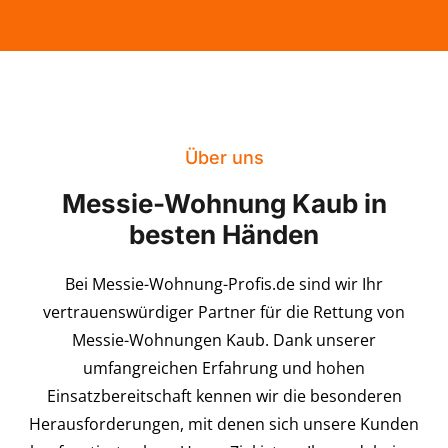
Über uns
Messie-Wohnung Kaub in
besten Händen
Bei Messie-Wohnung-Profis.de sind wir Ihr
vertrauenswürdiger Partner für die Rettung von
Messie-Wohnungen Kaub. Dank unserer
umfangreichen Erfahrung und hohen
Einsatzbereitschaft kennen wir die besonderen
Herausforderungen, mit denen sich unsere Kunden