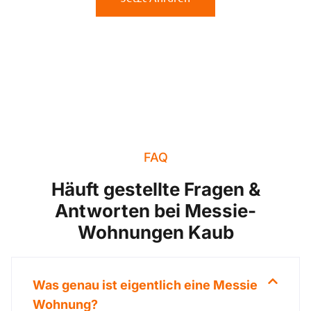
FAQ
Häuft gestellte Fragen &
Antworten bei Messie-
Wohnungen Kaub
Was genau ist eigentlich eine Messie
Wohnung?