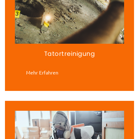
Tatortreinigung
Mehr Erfahren