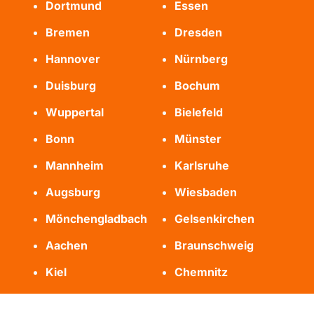
Dortmund
Essen
Bremen
Dresden
Hannover
Nürnberg
Duisburg
Bochum
Wuppertal
Bielefeld
Bonn
Münster
Mannheim
Karlsruhe
Augsburg
Wiesbaden
Mönchengladbach
Gelsenkirchen
Aachen
Braunschweig
Kiel
Chemnitz