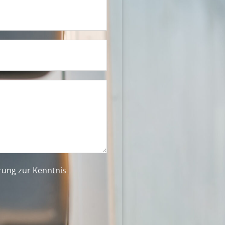
ärung
zur Kenntnis