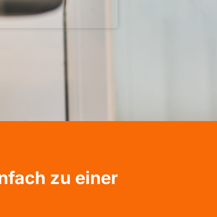
nfach zu einer