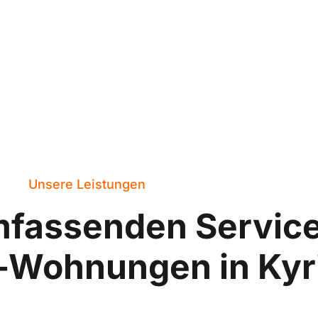
Unsere Leistungen
mfassenden Servic
-Wohnungen in Kyr