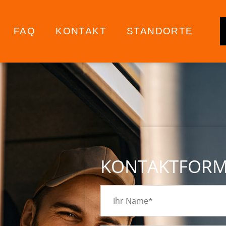
FAQ
KONTAKT
STANDORTE
KONTAKTFOR