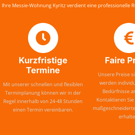
Ihre Messie-Wohnung Kyritz verdient eine professionelle 
Kurzfristige
Faire P
Termine
Unsere Preise si
werden individu
Mit unserer schnellen und flexiblen
Bedürfnisse a
Terminplanung können wir in der
Kontaktieren Sie
Regel innerhalb von 24-48 Stunden
maßgeschneiderte
einen Termin vereinbaren.
erhalte