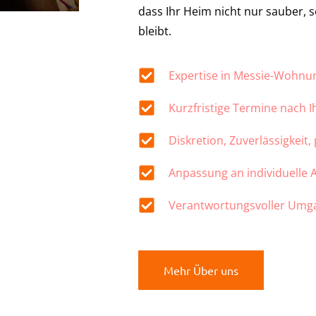
dass Ihr Heim nicht nur sauber,
bleibt.
Expertise in Messie-Wohn
Kurzfristige Termine nach 
Diskretion, Zuverlässigkeit,
Anpassung an individuelle
Verantwortungsvoller Umg
Mehr Über uns