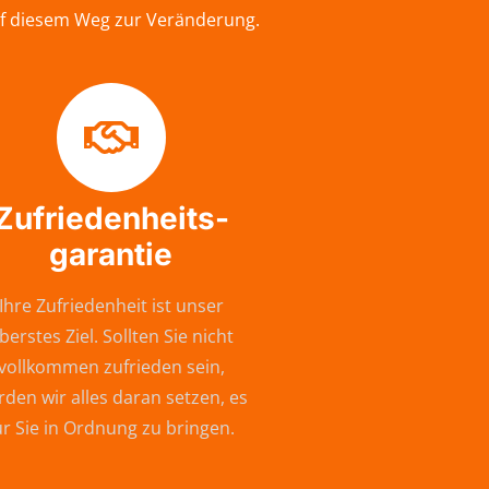
auf diesem Weg zur Veränderung.
Zufriedenheits-
garantie
Ihre Zufriedenheit ist unser
berstes Ziel. Sollten Sie nicht
vollkommen zufrieden sein,
den wir alles daran setzen, es
ür Sie in Ordnung zu bringen.