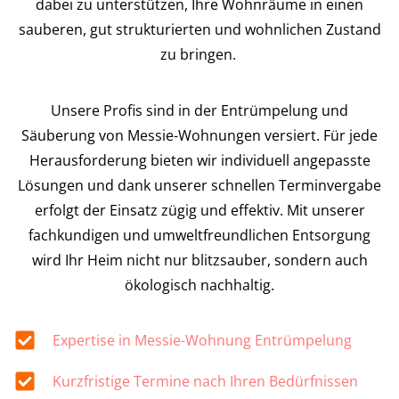
dabei zu unterstützen, Ihre Wohnräume in einen
sauberen, gut strukturierten und wohnlichen Zustand
zu bringen.
Unsere Profis sind in der Entrümpelung und
Säuberung von Messie-Wohnungen versiert. Für jede
Herausforderung bieten wir individuell angepasste
Lösungen und dank unserer schnellen Terminvergabe
erfolgt der Einsatz zügig und effektiv. Mit unserer
fachkundigen und umweltfreundlichen Entsorgung
wird Ihr Heim nicht nur blitzsauber, sondern auch
ökologisch nachhaltig.
Expertise in Messie-Wohnung Entrümpelung
Kurzfristige Termine nach Ihren Bedürfnissen