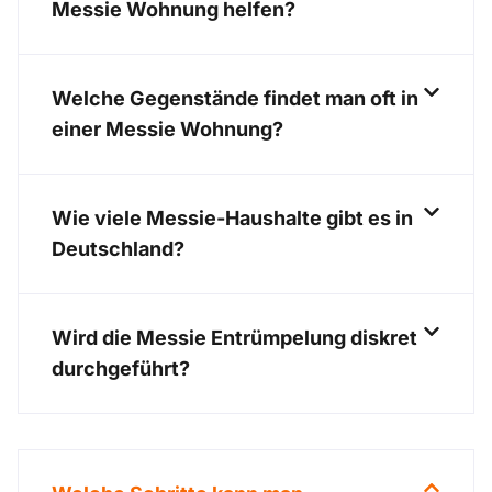
Messie Wohnung helfen?
Welche Gegenstände findet man oft in
einer Messie Wohnung?
Wie viele Messie-Haushalte gibt es in
Deutschland?
Wird die Messie Entrümpelung diskret
durchgeführt?