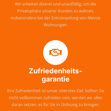
Wir arbeiten diskret und unauffällig, um die
Privatsphäre unserer Kunden zu wahren,
insbesondere bei der Entrümpelung von Messie
Wohnungen.
Zufriedenheits-
garantie
Ihre Zufriedenheit ist unser oberstes Ziel. Sollten Sie
nicht vollkommen zufrieden sein, werden wir alles
daran setzen, es für Sie in Ordnung zu bringen.