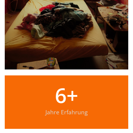
6
+
Jahre Erfahrung