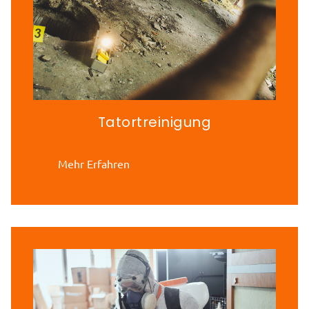
Tatortreinigung
Mehr Erfahren