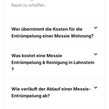
Raum zu schaffen.
Wer übernimmt die Kosten für die
Entrümpelung einer Messie Wohnung?
Was kostet eine Messie
Entrümpelung & Reinigung in Lahnstein
?
Wie verläuft der Ablauf einer Messie-
Entrümpelung ab?