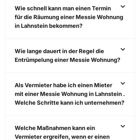
Wie schnell kann man einen Termin
für die Räumung einer Messie Wohnung
in Lahnstein bekommen?
Wie lange dauert in der Regel die
Entrümpelung einer Messie Wohnung?
Als Vermieter habe ich einen Mieter
mit einer Messie Wohnung in Lahnstein .
Welche Schritte kann ich unternehmen?
Welche Maßnahmen kann ein
Vermieter ergreifen, wenn er einen