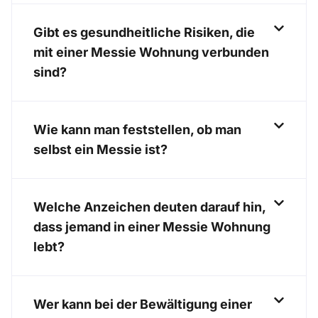
Gibt es gesundheitliche Risiken, die
mit einer Messie Wohnung verbunden
sind?
Wie kann man feststellen, ob man
selbst ein Messie ist?
Welche Anzeichen deuten darauf hin,
dass jemand in einer Messie Wohnung
lebt?
Wer kann bei der Bewältigung einer