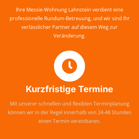
Ihre Messie-Wohnung Lahnstein verdient eine
professionelle Rundum-Betreuung, und wir sind Ihr
verlässlicher Partner auf diesem Weg zur
Veränderung.
Kurzfristige Termine
Mit unserer schnellen und flexiblen Terminplanung
können wir in der Regel innerhalb von 24-48 Stunden
einen Termin vereinbaren.