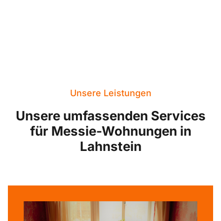
Unsere Leistungen
Unsere umfassenden Services
für Messie-Wohnungen in
Lahnstein