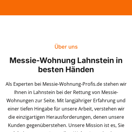
Über uns
Messie-Wohnung Lahnstein in
besten Händen
Als Experten bei Messie-Wohnung-Profis.de stehen wir
Ihnen in Lahnstein bei der Rettung von Messie-
Wohnungen zur Seite. Mit langjähriger Erfahrung und
einer tiefen Hingabe für unsere Arbeit, verstehen wir
die einzigartigen Herausforderungen, denen unsere
Kunden gegenüberstehen. Unsere Mission ist es, Sie