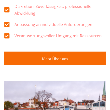
Diskretion, Zuverlässigkeit, professionelle
Abwicklung
Anpassung an individuelle Anforderungen
Verantwortungsvoller Umgang mit Ressourcen
Mehr Über uns