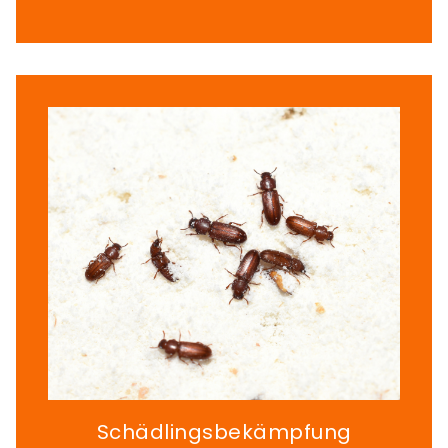
Schädlingsbekämpfung