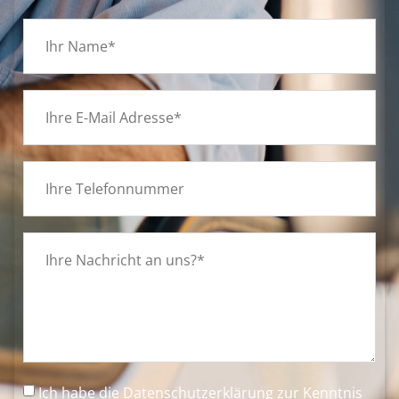
Ich habe die
Datenschutzerklärung
zur Kenntnis