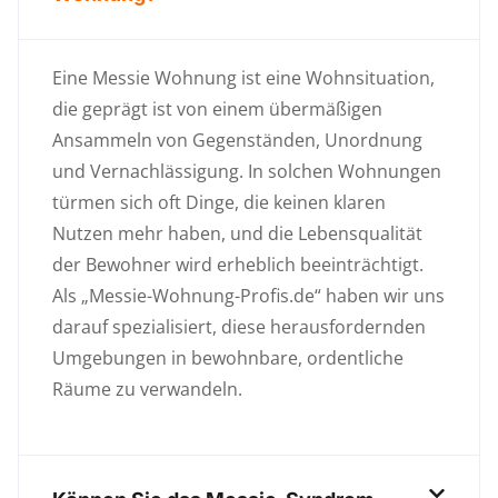
Eine Messie Wohnung ist eine Wohnsituation,
die geprägt ist von einem übermäßigen
Ansammeln von Gegenständen, Unordnung
und Vernachlässigung. In solchen Wohnungen
türmen sich oft Dinge, die keinen klaren
Nutzen mehr haben, und die Lebensqualität
der Bewohner wird erheblich beeinträchtigt.
Als „Messie-Wohnung-Profis.de“ haben wir uns
darauf spezialisiert, diese herausfordernden
Umgebungen in bewohnbare, ordentliche
Räume zu verwandeln.