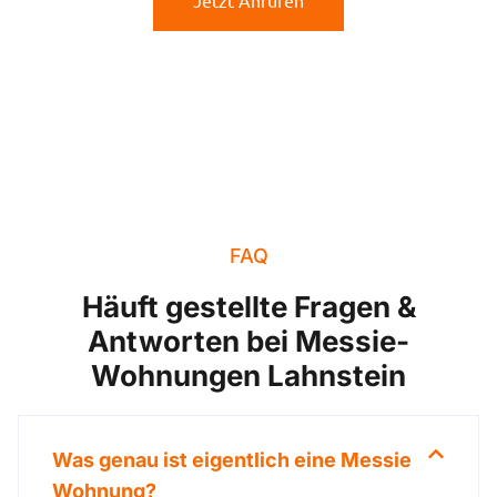
Jetzt Anrufen
FAQ
Häuft gestellte Fragen &
Antworten bei Messie-
Wohnungen Lahnstein
Was genau ist eigentlich eine Messie
Wohnung?