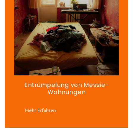
Entrümpelung von Messie-
Wohnungen
Mehr Erfahren