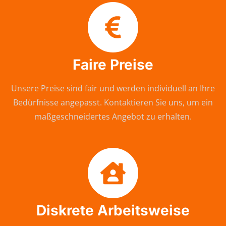
Faire Preise
Unsere Preise sind fair und werden individuell an Ihre
Bedürfnisse angepasst. Kontaktieren Sie uns, um ein
maßgeschneidertes Angebot zu erhalten.
Diskrete Arbeitsweise