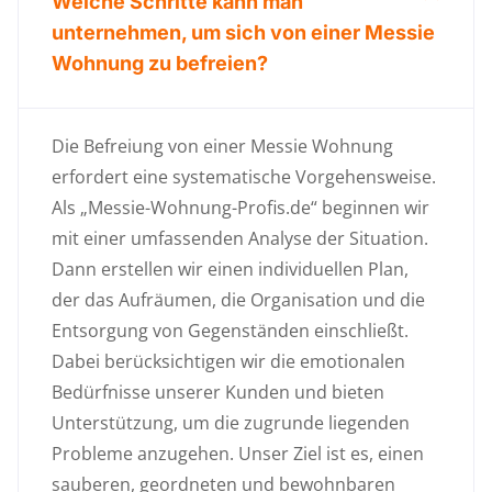
Welche Schritte kann man
unternehmen, um sich von einer Messie
Wohnung zu befreien?
Die Befreiung von einer Messie Wohnung
erfordert eine systematische Vorgehensweise.
Als „Messie-Wohnung-Profis.de“ beginnen wir
mit einer umfassenden Analyse der Situation.
Dann erstellen wir einen individuellen Plan,
der das Aufräumen, die Organisation und die
Entsorgung von Gegenständen einschließt.
Dabei berücksichtigen wir die emotionalen
Bedürfnisse unserer Kunden und bieten
Unterstützung, um die zugrunde liegenden
Probleme anzugehen. Unser Ziel ist es, einen
sauberen, geordneten und bewohnbaren