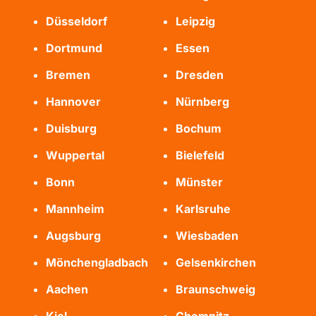
Düsseldorf
Leipzig
Dortmund
Essen
Bremen
Dresden
Hannover
Nürnberg
Duisburg
Bochum
Wuppertal
Bielefeld
Bonn
Münster
Mannheim
Karlsruhe
Augsburg
Wiesbaden
Mönchengladbach
Gelsenkirchen
Aachen
Braunschweig