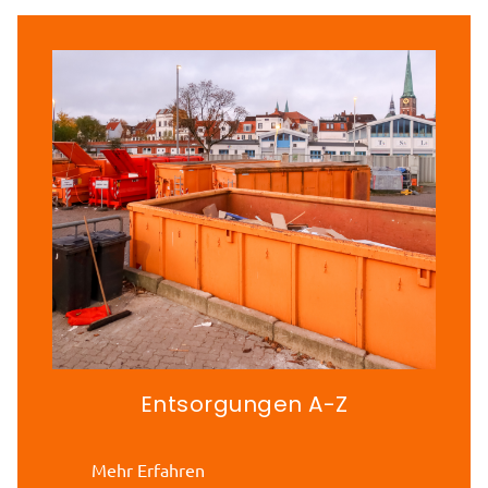
Entsorgungen A-Z
Mehr Erfahren