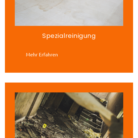
Spezialreinigung
Mehr Erfahren