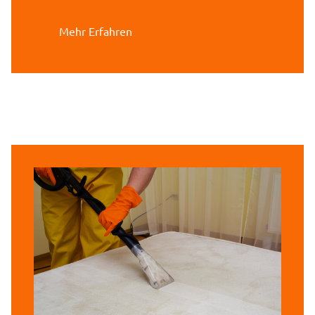
Mehr Erfahren