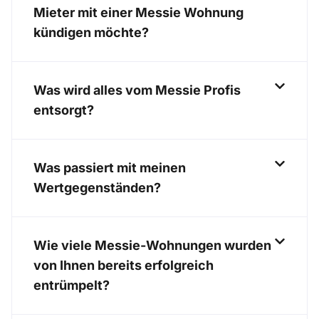
Mieter mit einer Messie Wohnung
kündigen möchte?
Was wird alles vom Messie Profis
entsorgt?
Was passiert mit meinen
Wertgegenständen?
Wie viele Messie-Wohnungen wurden
von Ihnen bereits erfolgreich
entrümpelt?