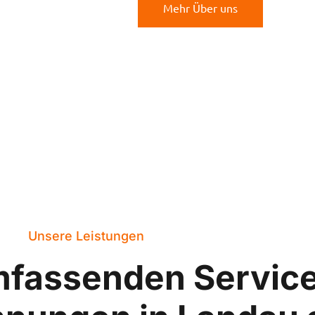
Mehr Über uns
Unsere Leistungen
mfassenden Servic