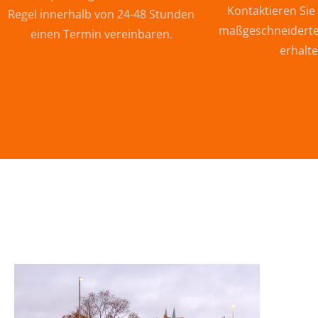
Kontaktieren Sie
Regel innerhalb von 24-48 Stunden
maßgeschneiderte
einen Termin vereinbaren.
erhalte