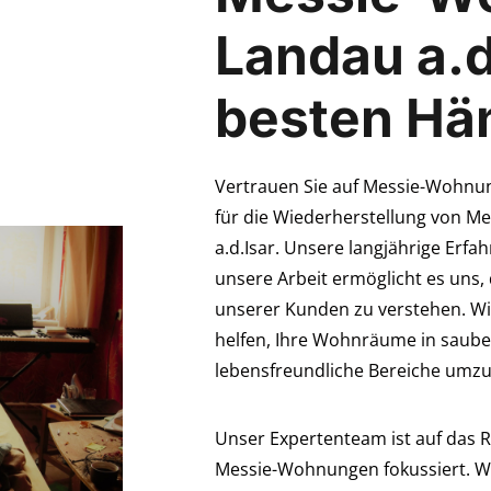
Landau a.d
besten Hä
Vertrauen Sie auf Messie-Wohnung
für die Wiederherstellung von 
a.d.Isar. Unsere langjährige Erfa
unsere Arbeit ermöglicht es uns, 
unserer Kunden zu verstehen. Wi
helfen, Ihre Wohnräume in saub
lebensfreundliche Bereiche umzu
Unser Expertenteam ist auf das
Messie-Wohnungen fokussiert. Wir