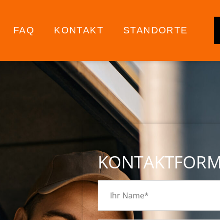
FAQ
KONTAKT
STANDORTE
KONTAKTFOR