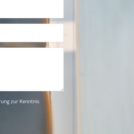
ärung
zur Kenntnis