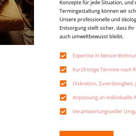
Konzepte für jede Situation, und 
Termingestaltung können wir sch
Unsere professionelle und ökolo
Entsorgung stellt sicher, dass Ih
auch umweltbewusst bleibt.
Expertise in Messie-Wohn
Kurzfristige Termine nach 
Diskretion, Zuverlässigkeit,
Anpassung an individuelle
Verantwortungsvoller Umg