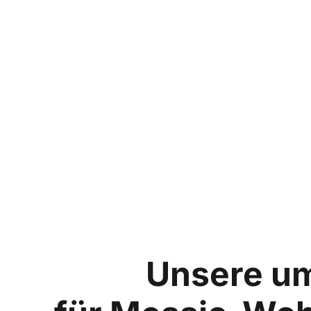
Unsere u