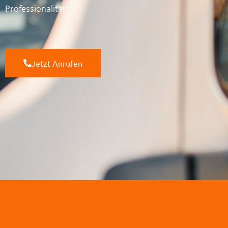
Professionalität.
Jetzt Anrufen