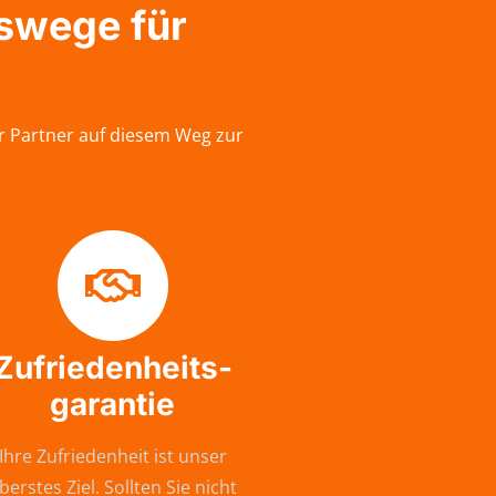
gswege für
er Partner auf diesem Weg zur
Zufriedenheits-
garantie
Ihre Zufriedenheit ist unser
berstes Ziel. Sollten Sie nicht