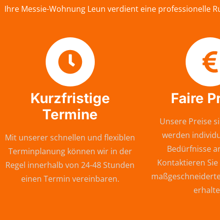
Ihre Messie-Wohnung Leun verdient eine professionelle R
Kurzfristige
Faire P
Termine
Unsere Preise si
werden individu
Mit unserer schnellen und flexiblen
Bedürfnisse a
Terminplanung können wir in der
Kontaktieren Sie
Regel innerhalb von 24-48 Stunden
maßgeschneiderte
einen Termin vereinbaren.
erhalte