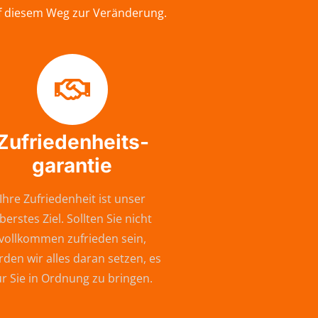
uf diesem Weg zur Veränderung.
Zufriedenheits-
garantie
Ihre Zufriedenheit ist unser
berstes Ziel. Sollten Sie nicht
vollkommen zufrieden sein,
den wir alles daran setzen, es
ür Sie in Ordnung zu bringen.