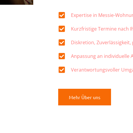
Expertise in Messie-Wohn
Kurzfristige Termine nach 
Diskretion, Zuverlässigkeit,
Anpassung an individuelle
Verantwortungsvoller Umg
Mehr Über uns