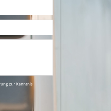
ärung
zur Kenntnis