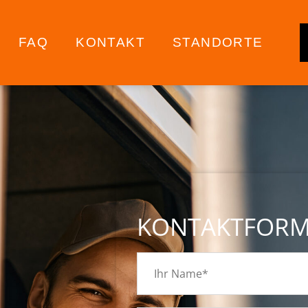
FAQ
KONTAKT
STANDORTE
KONTAKTFOR