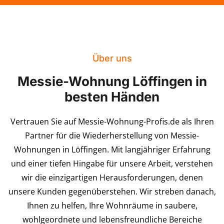
Über uns
Messie-Wohnung Löffingen in
besten Händen
Vertrauen Sie auf Messie-Wohnung-Profis.de als Ihren
Partner für die Wiederherstellung von Messie-
Wohnungen in Löffingen. Mit langjähriger Erfahrung
und einer tiefen Hingabe für unsere Arbeit, verstehen
wir die einzigartigen Herausforderungen, denen
unsere Kunden gegenüberstehen. Wir streben danach,
Ihnen zu helfen, Ihre Wohnräume in saubere,
wohlgeordnete und lebensfreundliche Bereiche