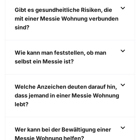
Gibt es gesundheitliche Risiken, die
mit einer Messie Wohnung verbunden
sind?
Wie kann man feststellen, ob man
selbst ein Messie ist?
Welche Anzeichen deuten darauf hin,
dass jemand in einer Messie Wohnung
lebt?
Wer kann bei der Bewältigung einer
Messie Wohnung helfen?