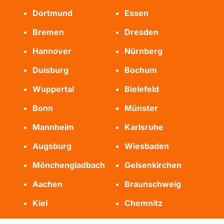
Dortmund
Essen
Bremen
Dresden
Hannover
Nürnberg
Duisburg
Bochum
Wuppertal
Bielefeld
Bonn
Münster
Mannheim
Karlsruhe
Augsburg
Wiesbaden
Mönchengladbach
Gelsenkirchen
Aachen
Braunschweig
Kiel
Chemnitz