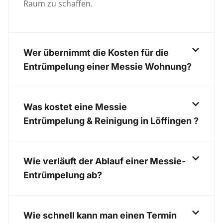
Raum zu schaffen.
Wer übernimmt die Kosten für die
Entrümpelung einer Messie Wohnung?
Was kostet eine Messie
Entrümpelung & Reinigung in Löffingen ?
Wie verläuft der Ablauf einer Messie-
Entrümpelung ab?
Wie schnell kann man einen Termin