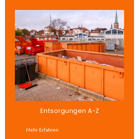
Entsorgungen A-Z
Mehr Erfahren