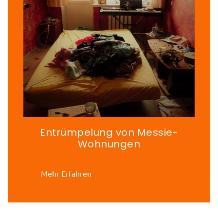
Entrümpelung von Messie-
Wohnungen
Mehr Erfahren