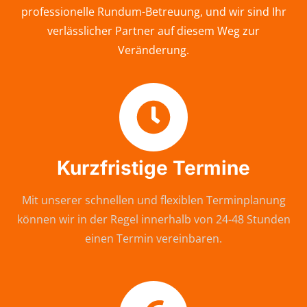
professionelle Rundum-Betreuung, und wir sind Ihr
verlässlicher Partner auf diesem Weg zur
Veränderung.
Kurzfristige Termine
Mit unserer schnellen und flexiblen Terminplanung
können wir in der Regel innerhalb von 24-48 Stunden
einen Termin vereinbaren.