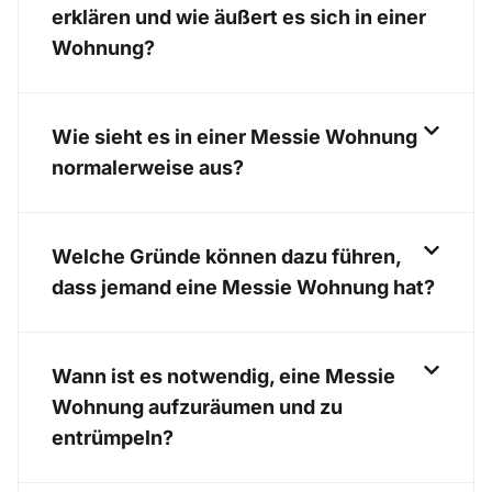
erklären und wie äußert es sich in einer
Wohnung?
Wie sieht es in einer Messie Wohnung
normalerweise aus?
Welche Gründe können dazu führen,
dass jemand eine Messie Wohnung hat?
Wann ist es notwendig, eine Messie
Wohnung aufzuräumen und zu
entrümpeln?