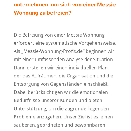
unternehmen, um sich von einer Messie
Wohnung zu befreien?
Die Befreiung von einer Messie Wohnung
erfordert eine systematische Vorgehensweise.
Als „Messie-Wohnung-Profis.de“ beginnen wir
mit einer umfassenden Analyse der Situation.
Dann erstellen wir einen individuellen Plan,
der das Aufräumen, die Organisation und die
Entsorgung von Gegenständen einschließt.
Dabei berücksichtigen wir die emotionalen
Bedürfnisse unserer Kunden und bieten
Unterstützung, um die zugrunde liegenden
Probleme anzugehen. Unser Ziel ist es, einen
sauberen, geordneten und bewohnbaren