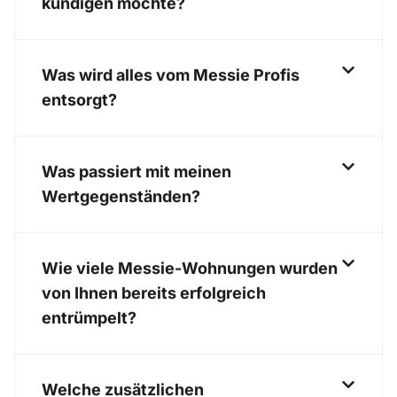
kündigen möchte?
Was wird alles vom Messie Profis
entsorgt?
Was passiert mit meinen
Wertgegenständen?
Wie viele Messie-Wohnungen wurden
von Ihnen bereits erfolgreich
entrümpelt?
Welche zusätzlichen