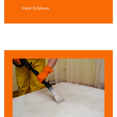
Mehr Erfahren