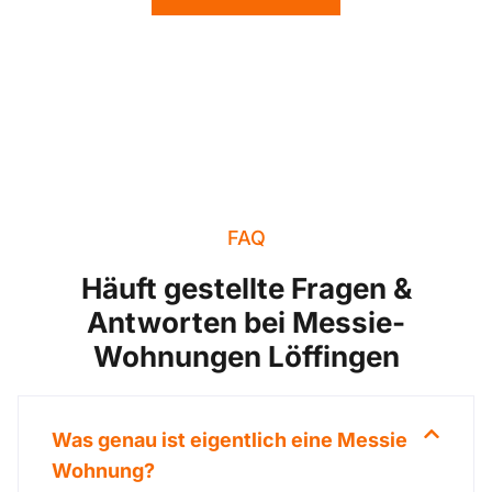
FAQ
Häuft gestellte Fragen &
Antworten bei Messie-
Wohnungen Löffingen
Was genau ist eigentlich eine Messie
Wohnung?