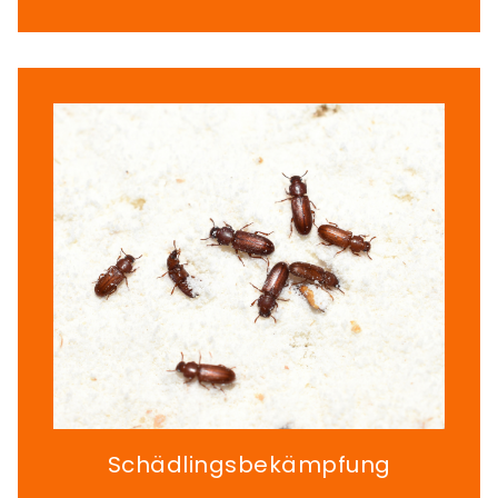
Schädlingsbekämpfung