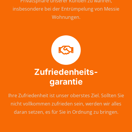
Privatsphäre unserer Kunden zu wahren,
insbesondere bei der Entrümpelung von Messie
Wohnungen.
Zufriedenheits-
garantie
Ihre Zufriedenheit ist unser oberstes Ziel. Sollten Sie
nicht vollkommen zufrieden sein, werden wir alles
daran setzen, es für Sie in Ordnung zu bringen.