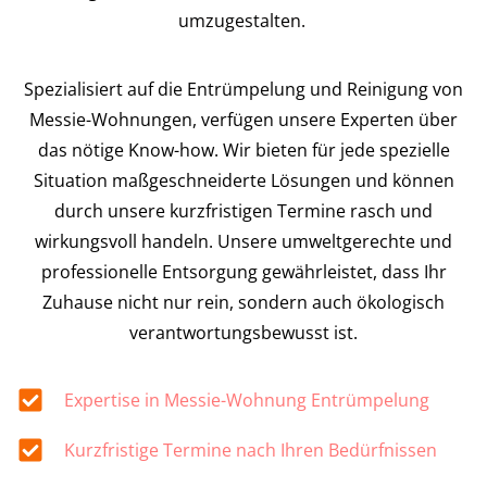
umzugestalten.
Spezialisiert auf die Entrümpelung und Reinigung von
Messie-Wohnungen, verfügen unsere Experten über
das nötige Know-how. Wir bieten für jede spezielle
Situation maßgeschneiderte Lösungen und können
durch unsere kurzfristigen Termine rasch und
wirkungsvoll handeln. Unsere umweltgerechte und
professionelle Entsorgung gewährleistet, dass Ihr
Zuhause nicht nur rein, sondern auch ökologisch
verantwortungsbewusst ist.
Expertise in Messie-Wohnung Entrümpelung
Kurzfristige Termine nach Ihren Bedürfnissen