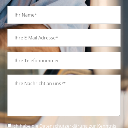
Ich habe die
Datenschutzerklärung
zur Kenntnis