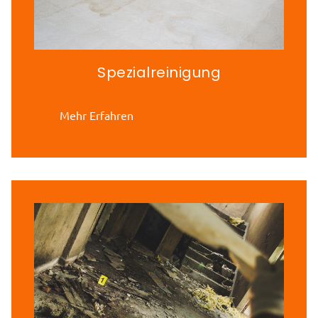
Spezialreinigung
Mehr Erfahren