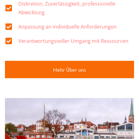
Diskretion, Zuverlässigkeit, professionelle
Abwicklung
Anpassung an individuelle Anforderungen
Verantwortungsvoller Umgang mit Ressourcen
Mehr Über uns