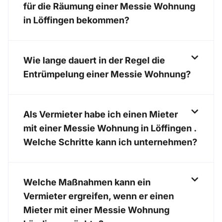
für die Räumung einer Messie Wohnung
in Löffingen bekommen?
Wie lange dauert in der Regel die
Entrümpelung einer Messie Wohnung?
Als Vermieter habe ich einen Mieter
mit einer Messie Wohnung in Löffingen .
Welche Schritte kann ich unternehmen?
Welche Maßnahmen kann ein
Vermieter ergreifen, wenn er einen
Mieter mit einer Messie Wohnung