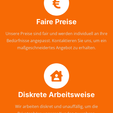
Faire Preise
Unsere Preise sind fair und werden individuell an Ihre
Bedürfnisse angepasst. Kontaktieren Sie uns, um ein
maßgeschneidertes Angebot zu erhalten.
Diskrete Arbeitsweise
Wir arbeiten diskret und unauffällig, um die