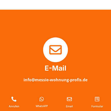
E-Mail
info@messie-wohnung-profis.de
Anrufen
WhatsAPP
Email
Formular