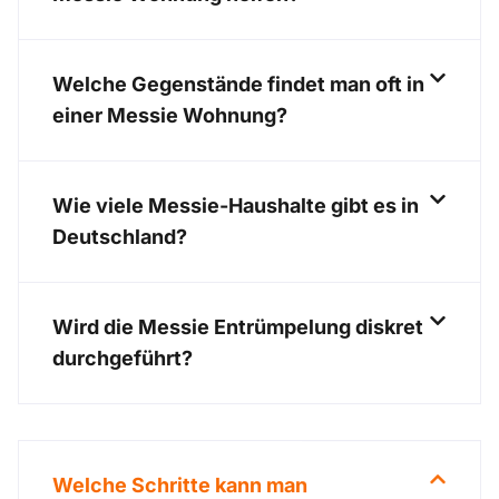
Welche Gegenstände findet man oft in
einer Messie Wohnung?
Wie viele Messie-Haushalte gibt es in
Deutschland?
Wird die Messie Entrümpelung diskret
durchgeführt?
Welche Schritte kann man