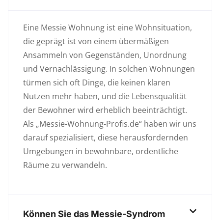
Eine Messie Wohnung ist eine Wohnsituation,
die geprägt ist von einem übermäßigen
Ansammeln von Gegenständen, Unordnung
und Vernachlässigung. In solchen Wohnungen
türmen sich oft Dinge, die keinen klaren
Nutzen mehr haben, und die Lebensqualität
der Bewohner wird erheblich beeinträchtigt.
Als „Messie-Wohnung-Profis.de“ haben wir uns
darauf spezialisiert, diese herausfordernden
Umgebungen in bewohnbare, ordentliche
Räume zu verwandeln.
Können Sie das Messie-Syndrom