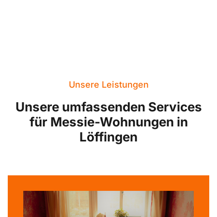
Unsere Leistungen
Unsere umfassenden Services
für Messie-Wohnungen in
Löffingen