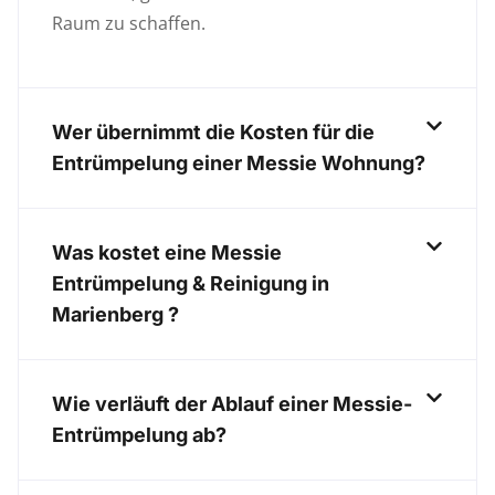
Raum zu schaffen.
Wer übernimmt die Kosten für die
Entrümpelung einer Messie Wohnung?
Was kostet eine Messie
Entrümpelung & Reinigung in
Marienberg ?
Wie verläuft der Ablauf einer Messie-
Entrümpelung ab?