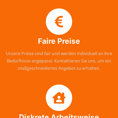
Faire Preise
Unsere Preise sind fair und werden individuell an Ihre
Bedürfnisse angepasst. Kontaktieren Sie uns, um ein
maßgeschneidertes Angebot zu erhalten.
Diskrete Arbeitsweise