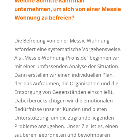
Welche Schritte kann man
unternehmen, um sich von einer Messie
Wohnung zu befreien?
Die Befreiung von einer Messie Wohnung
erfordert eine systematische Vorgehensweise.
Als „Messie-Wohnung-Profis.de“ beginnen wir
mit einer umfassenden Analyse der Situation.
Dann erstellen wir einen individuellen Plan,
der das Aufräumen, die Organisation und die
Entsorgung von Gegenständen einschließt.
Dabei berücksichtigen wir die emotionalen
Bedürfnisse unserer Kunden und bieten
Unterstützung, um die zugrunde liegenden
Probleme anzugehen. Unser Ziel ist es, einen
sauberen, geordneten und bewohnbaren