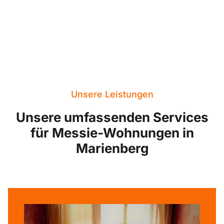
Unsere Leistungen
Unsere umfassenden Services
für Messie-Wohnungen in
Marienberg