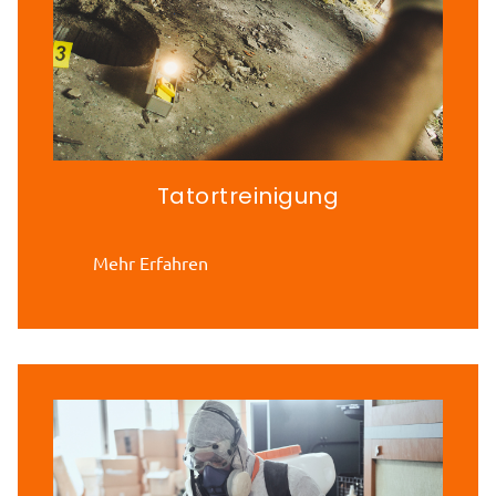
Tatortreinigung
Mehr Erfahren