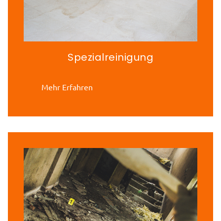
Spezialreinigung
Mehr Erfahren