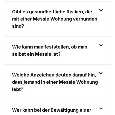
Gibt es gesundheitliche Risiken, die
mit einer Messie Wohnung verbunden
sind?
Wie kann man feststellen, ob man
selbst ein Messie ist?
Welche Anzeichen deuten darauf hin,
dass jemand in einer Messie Wohnung
lebt?
Wer kann bei der Bewältigung einer