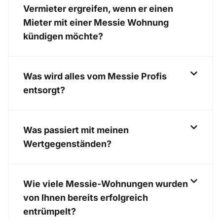
Vermieter ergreifen, wenn er einen
Mieter mit einer Messie Wohnung
kündigen möchte?
Was wird alles vom Messie Profis
entsorgt?
Was passiert mit meinen
Wertgegenständen?
Wie viele Messie-Wohnungen wurden
von Ihnen bereits erfolgreich
entrümpelt?