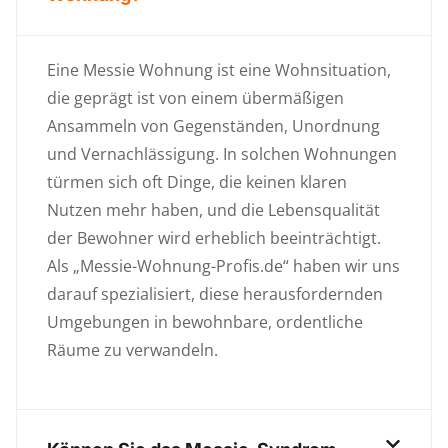
Eine Messie Wohnung ist eine Wohnsituation,
die geprägt ist von einem übermäßigen
Ansammeln von Gegenständen, Unordnung
und Vernachlässigung. In solchen Wohnungen
türmen sich oft Dinge, die keinen klaren
Nutzen mehr haben, und die Lebensqualität
der Bewohner wird erheblich beeinträchtigt.
Als „Messie-Wohnung-Profis.de“ haben wir uns
darauf spezialisiert, diese herausfordernden
Umgebungen in bewohnbare, ordentliche
Räume zu verwandeln.