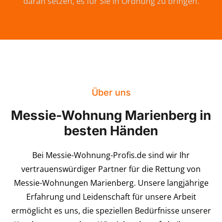
daran setzen, es für Sie in Ordnung zu bringen.
Über uns
Messie-Wohnung Marienberg in
besten Händen
Bei Messie-Wohnung-Profis.de sind wir Ihr
vertrauenswürdiger Partner für die Rettung von
Messie-Wohnungen Marienberg. Unsere langjährige
Erfahrung und Leidenschaft für unsere Arbeit
ermöglicht es uns, die speziellen Bedürfnisse unserer