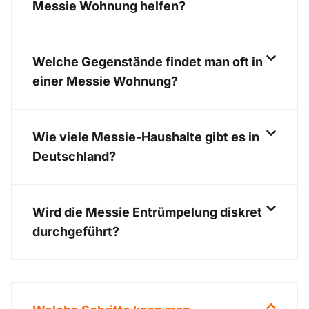
Messie Wohnung helfen?
Welche Gegenstände findet man oft in
einer Messie Wohnung?
Wie viele Messie-Haushalte gibt es in
Deutschland?
Wird die Messie Entrümpelung diskret
durchgeführt?