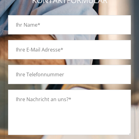
KONTAKTFORMULAR