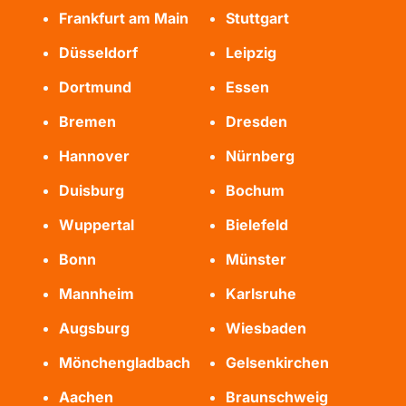
Frankfurt am Main
Stuttgart
Düsseldorf
Leipzig
Dortmund
Essen
Bremen
Dresden
Hannover
Nürnberg
Duisburg
Bochum
Wuppertal
Bielefeld
Bonn
Münster
Mannheim
Karlsruhe
Augsburg
Wiesbaden
Mönchengladbach
Gelsenkirchen
Aachen
Braunschweig