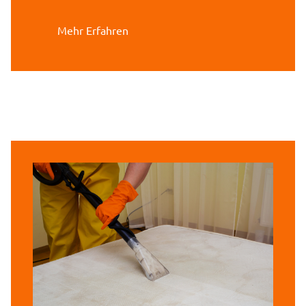
Mehr Erfahren