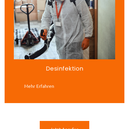
Desinfektion
Mehr Erfahren