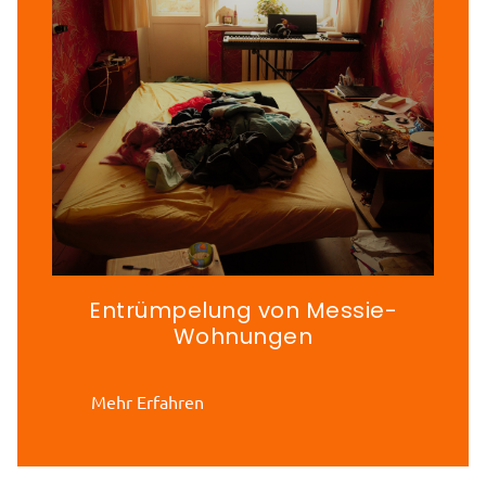
Entrümpelung von Messie-
Wohnungen
Mehr Erfahren