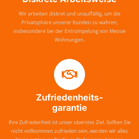
Wir arbeiten diskret und unauffällig, um die
Privatsphäre unserer Kunden zu wahren,
insbesondere bei der Entrümpelung von Messie
Wohnungen.
Zufriedenheits-
garantie
Ihre Zufriedenheit ist unser oberstes Ziel. Sollten Sie
nicht vollkommen zufrieden sein, werden wir alles