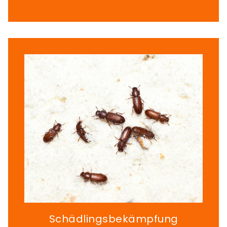
Schädlingsbekämpfung