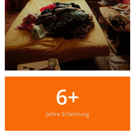
6
+
Jahre Erfahrung