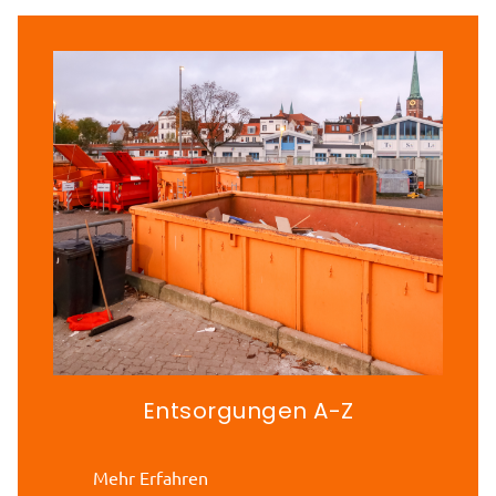
Entsorgungen A-Z
Mehr Erfahren