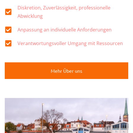
Diskretion, Zuverlässigkeit, professionelle
Abwicklung
Anpassung an individuelle Anforderungen
Verantwortungsvoller Umgang mit Ressourcen
Mehr Über uns