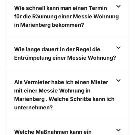
Wie schnell kann man einen Termin
für die Räumung einer Messie Wohnung
in Marienberg bekommen?
Wie lange dauert in der Regel die
Entrümpelung einer Messie Wohnung?
Als Vermieter habe ich einen Mieter
mit einer Messie Wohnung in
Marienberg . Welche Schritte kann ich
unternehmen?
Welche Maßnahmen kann ein