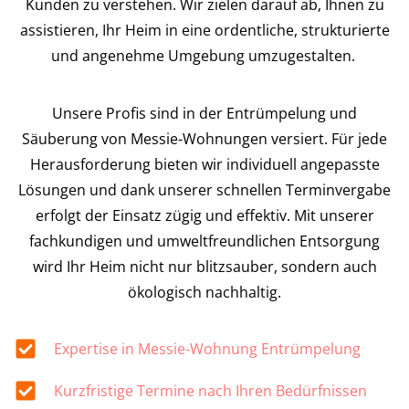
Kunden zu verstehen. Wir zielen darauf ab, Ihnen zu
assistieren, Ihr Heim in eine ordentliche, strukturierte
und angenehme Umgebung umzugestalten.
Unsere Profis sind in der Entrümpelung und
Säuberung von Messie-Wohnungen versiert. Für jede
Herausforderung bieten wir individuell angepasste
Lösungen und dank unserer schnellen Terminvergabe
erfolgt der Einsatz zügig und effektiv. Mit unserer
fachkundigen und umweltfreundlichen Entsorgung
wird Ihr Heim nicht nur blitzsauber, sondern auch
ökologisch nachhaltig.
Expertise in Messie-Wohnung Entrümpelung
Kurzfristige Termine nach Ihren Bedürfnissen