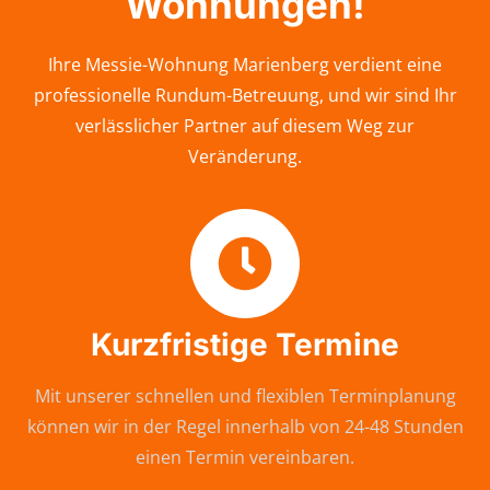
Wohnungen!
Ihre Messie-Wohnung Marienberg verdient eine
professionelle Rundum-Betreuung, und wir sind Ihr
verlässlicher Partner auf diesem Weg zur
Veränderung.
Kurzfristige Termine
Mit unserer schnellen und flexiblen Terminplanung
können wir in der Regel innerhalb von 24-48 Stunden
einen Termin vereinbaren.