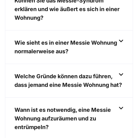
Können Sie das Messie-Syndrom
erklären und wie äußert es sich in einer
Wohnung?
Wie sieht es in einer Messie Wohnung
normalerweise aus?
Welche Gründe können dazu führen,
dass jemand eine Messie Wohnung hat?
Wann ist es notwendig, eine Messie
Wohnung aufzuräumen und zu
entrümpeln?