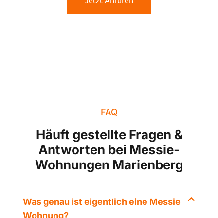
Jetzt Anrufen
FAQ
Häuft gestellte Fragen &
Antworten bei Messie-
Wohnungen Marienberg
Was genau ist eigentlich eine Messie
Wohnung?