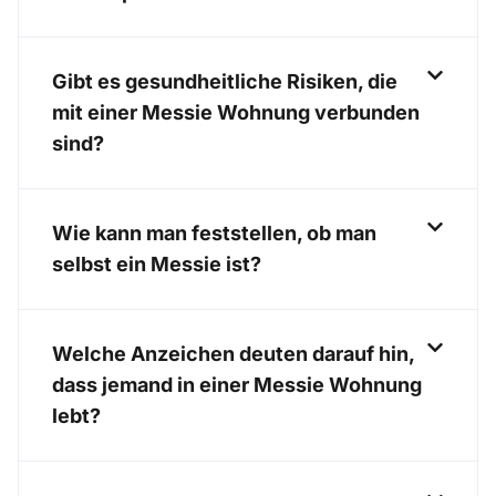
Gibt es gesundheitliche Risiken, die
mit einer Messie Wohnung verbunden
sind?
Wie kann man feststellen, ob man
selbst ein Messie ist?
Welche Anzeichen deuten darauf hin,
dass jemand in einer Messie Wohnung
lebt?