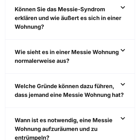
Können Sie das Messie-Syndrom
erklären und wie äußert es sich in einer
Wohnung?
Wie sieht es in einer Messie Wohnung
normalerweise aus?
Welche Gründe können dazu führen,
dass jemand eine Messie Wohnung hat?
Wann ist es notwendig, eine Messie
Wohnung aufzuräumen und zu
entrümpeln?