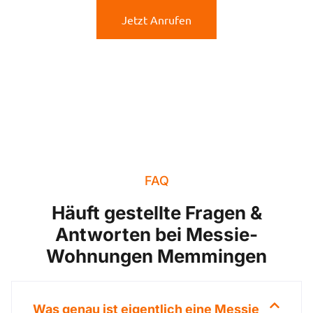
Jetzt Anrufen
FAQ
Häuft gestellte Fragen &
Antworten bei Messie-
Wohnungen Memmingen
Was genau ist eigentlich eine Messie