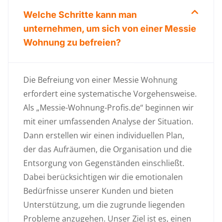
Welche Schritte kann man
unternehmen, um sich von einer Messie
Wohnung zu befreien?
Die Befreiung von einer Messie Wohnung
erfordert eine systematische Vorgehensweise.
Als „Messie-Wohnung-Profis.de“ beginnen wir
mit einer umfassenden Analyse der Situation.
Dann erstellen wir einen individuellen Plan,
der das Aufräumen, die Organisation und die
Entsorgung von Gegenständen einschließt.
Dabei berücksichtigen wir die emotionalen
Bedürfnisse unserer Kunden und bieten
Unterstützung, um die zugrunde liegenden
Probleme anzugehen. Unser Ziel ist es, einen