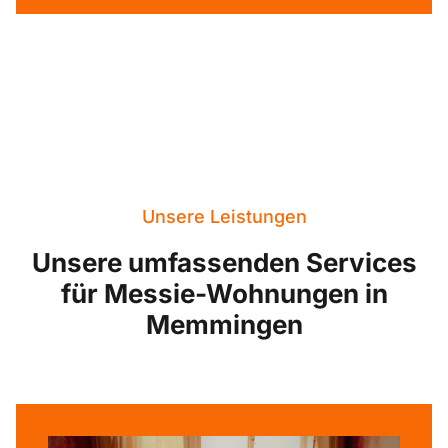
Unsere Leistungen
Unsere umfassenden Services
für Messie-Wohnungen in
Memmingen