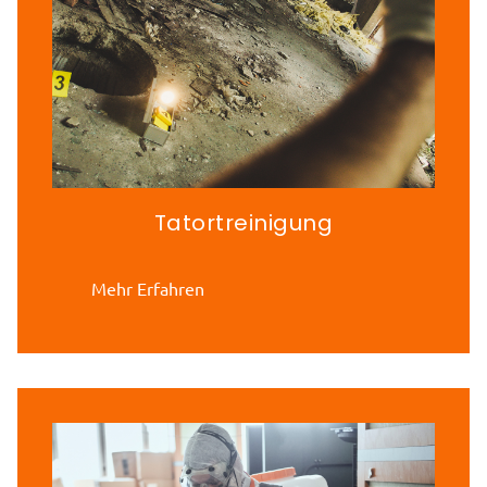
Tatortreinigung
Mehr Erfahren