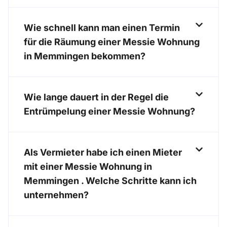
Wie schnell kann man einen Termin
für die Räumung einer Messie Wohnung
in Memmingen bekommen?
Wie lange dauert in der Regel die
Entrümpelung einer Messie Wohnung?
Als Vermieter habe ich einen Mieter
mit einer Messie Wohnung in
Memmingen . Welche Schritte kann ich
unternehmen?