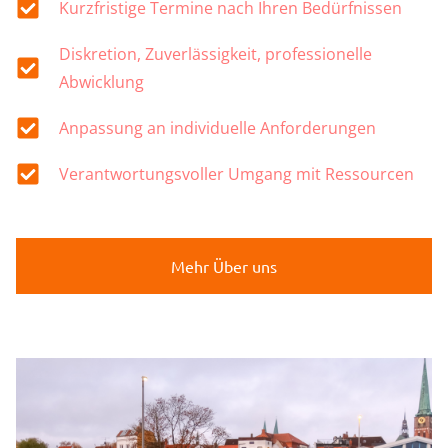
Kurzfristige Termine nach Ihren Bedürfnissen
Diskretion, Zuverlässigkeit, professionelle
Abwicklung
Anpassung an individuelle Anforderungen
Verantwortungsvoller Umgang mit Ressourcen
Mehr Über uns