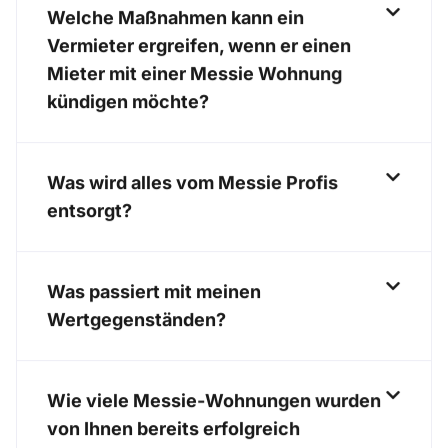
Welche Maßnahmen kann ein
Vermieter ergreifen, wenn er einen
Mieter mit einer Messie Wohnung
kündigen möchte?
Was wird alles vom Messie Profis
entsorgt?
Was passiert mit meinen
Wertgegenständen?
Wie viele Messie-Wohnungen wurden
von Ihnen bereits erfolgreich