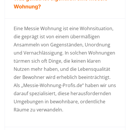
Wohnung?
Eine Messie Wohnung ist eine Wohnsituation,
die geprägt ist von einem übermäßigen
Ansammeln von Gegenständen, Unordnung
und Vernachlässigung. In solchen Wohnungen
türmen sich oft Dinge, die keinen klaren
Nutzen mehr haben, und die Lebensqualität
der Bewohner wird erheblich beeinträchtigt.
Als „Messie-Wohnung-Profis.de“ haben wir uns
darauf spezialisiert, diese herausfordernden
Umgebungen in bewohnbare, ordentliche
Räume zu verwandeln.