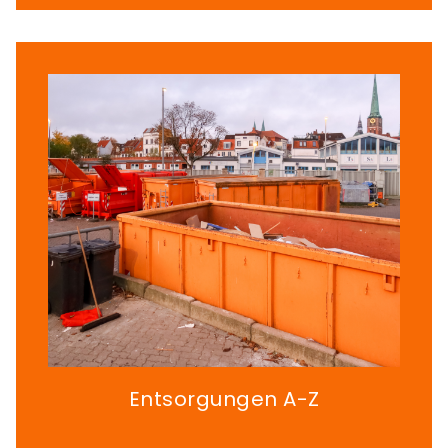
Entsorgungen A-Z