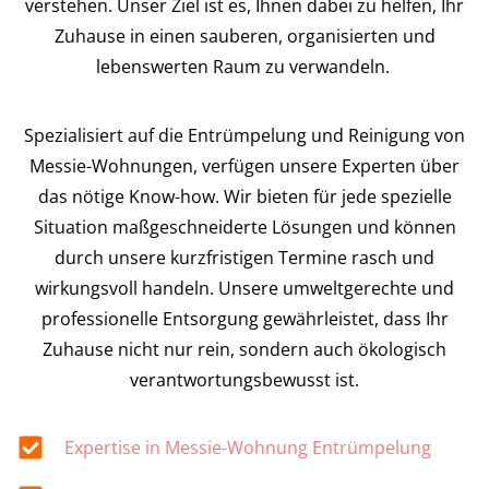
verstehen. Unser Ziel ist es, Ihnen dabei zu helfen, Ihr
Zuhause in einen sauberen, organisierten und
lebenswerten Raum zu verwandeln.
Spezialisiert auf die Entrümpelung und Reinigung von
Messie-Wohnungen, verfügen unsere Experten über
das nötige Know-how. Wir bieten für jede spezielle
Situation maßgeschneiderte Lösungen und können
durch unsere kurzfristigen Termine rasch und
wirkungsvoll handeln. Unsere umweltgerechte und
professionelle Entsorgung gewährleistet, dass Ihr
Zuhause nicht nur rein, sondern auch ökologisch
verantwortungsbewusst ist.
Expertise in Messie-Wohnung Entrümpelung