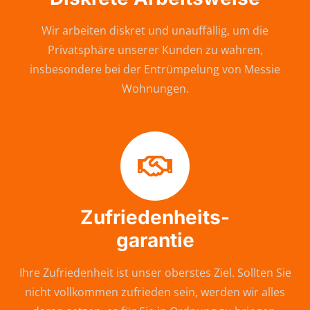
Wir arbeiten diskret und unauffällig, um die
Privatsphäre unserer Kunden zu wahren,
insbesondere bei der Entrümpelung von Messie
Wohnungen.
Zufriedenheits-
garantie
Ihre Zufriedenheit ist unser oberstes Ziel. Sollten Sie
nicht vollkommen zufrieden sein, werden wir alles