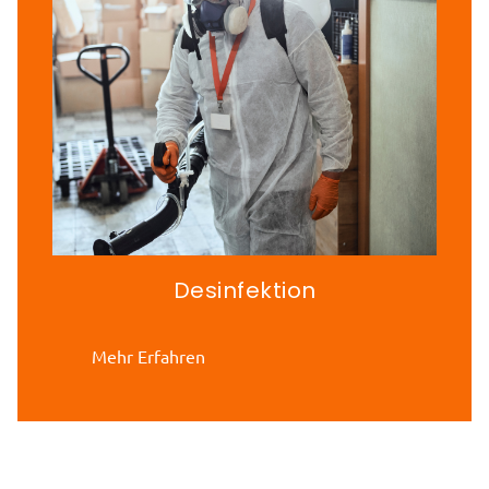
Desinfektion
Mehr Erfahren