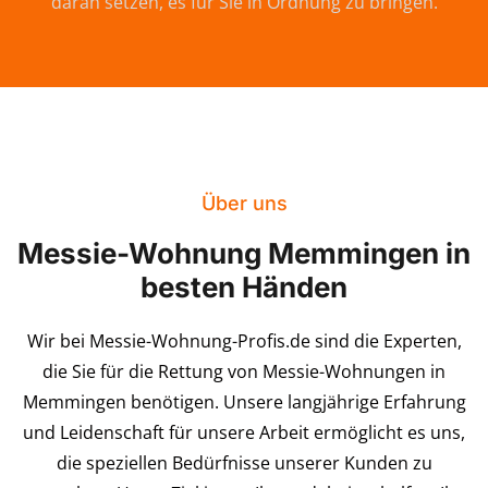
daran setzen, es für Sie in Ordnung zu bringen.
Über uns
Messie-Wohnung Memmingen in
besten Händen
Wir bei Messie-Wohnung-Profis.de sind die Experten,
die Sie für die Rettung von Messie-Wohnungen in
Memmingen benötigen. Unsere langjährige Erfahrung
und Leidenschaft für unsere Arbeit ermöglicht es uns,
die speziellen Bedürfnisse unserer Kunden zu