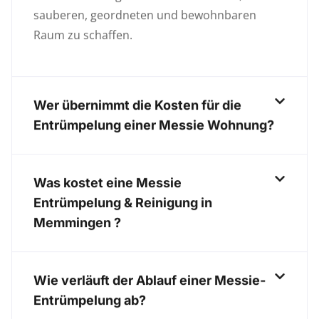
sauberen, geordneten und bewohnbaren
Raum zu schaffen.
Wer übernimmt die Kosten für die
Entrümpelung einer Messie Wohnung?
Was kostet eine Messie
Entrümpelung & Reinigung in
Memmingen ?
Wie verläuft der Ablauf einer Messie-
Entrümpelung ab?