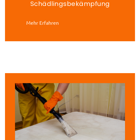
Schädlingsbekämpfung
Mehr Erfahren