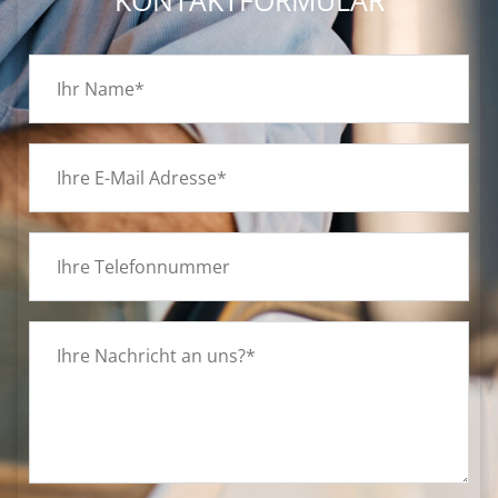
KONTAKTFORMULAR