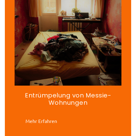
Entrümpelung von Messie-
Wohnungen
Mehr Erfahren