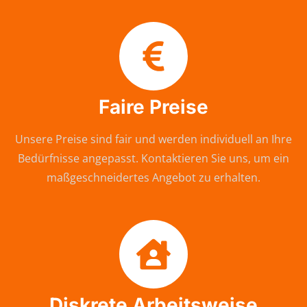
Faire Preise
Unsere Preise sind fair und werden individuell an Ihre
Bedürfnisse angepasst. Kontaktieren Sie uns, um ein
maßgeschneidertes Angebot zu erhalten.
Diskrete Arbeitsweise