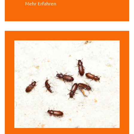
Mehr Erfahren