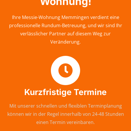
Wohnung!
Ihre Messie-Wohnung Memmingen verdient eine
professionelle Rundum-Betreuung, und wir sind Ihr
verlässlicher Partner auf diesem Weg zur
Veränderung.
Kurzfristige Termine
Mit unserer schnellen und flexiblen Terminplanung
können wir in der Regel innerhalb von 24-48 Stunden
einen Termin vereinbaren.