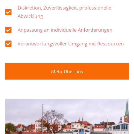
Diskretion, Zuverlässigkeit, professionelle
Abwicklung
Anpassung an individuelle Anforderungen
Verantwortungsvoller Umgang mit Ressourcen
Mehr Über uns