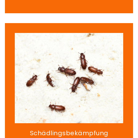
Schädlingsbekämpfung