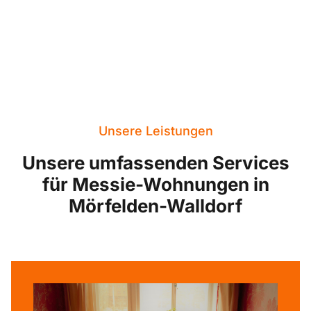
Unsere Leistungen
Unsere umfassenden Services
für Messie-Wohnungen in
Mörfelden-Walldorf