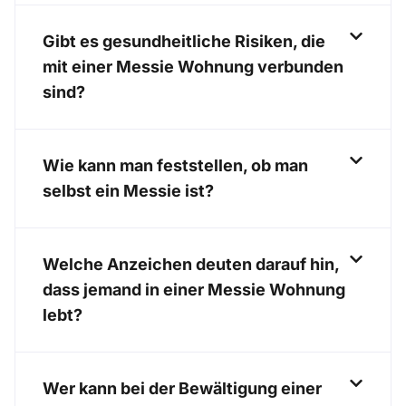
Gibt es gesundheitliche Risiken, die
mit einer Messie Wohnung verbunden
sind?
Wie kann man feststellen, ob man
selbst ein Messie ist?
Welche Anzeichen deuten darauf hin,
dass jemand in einer Messie Wohnung
lebt?
Wer kann bei der Bewältigung einer