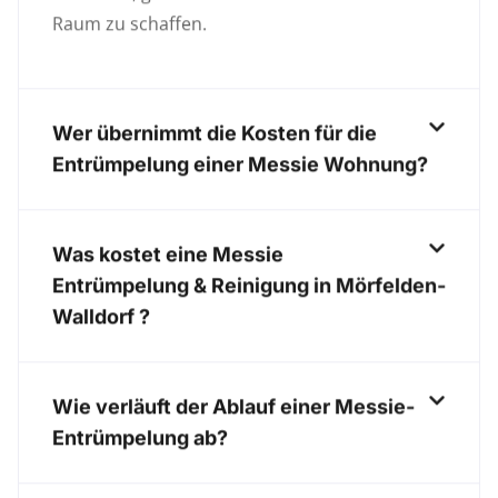
Raum zu schaffen.
Wer übernimmt die Kosten für die
Entrümpelung einer Messie Wohnung?
Was kostet eine Messie
Entrümpelung & Reinigung in Mörfelden-
Walldorf ?
Wie verläuft der Ablauf einer Messie-
Entrümpelung ab?