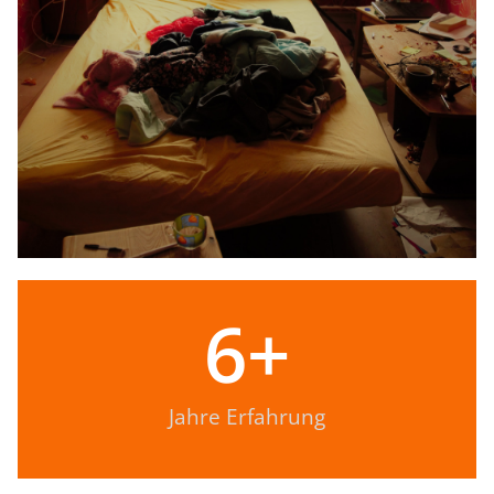
6
+
Jahre Erfahrung