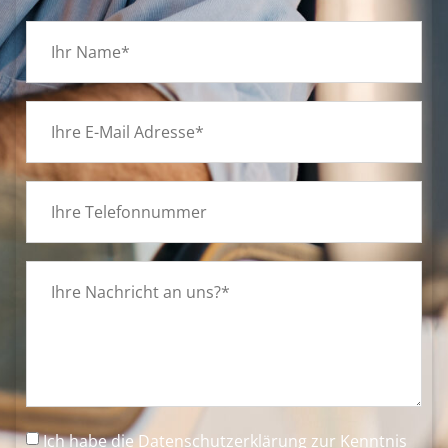
Ich habe die
Datenschutzerklärung
zur Kenntnis