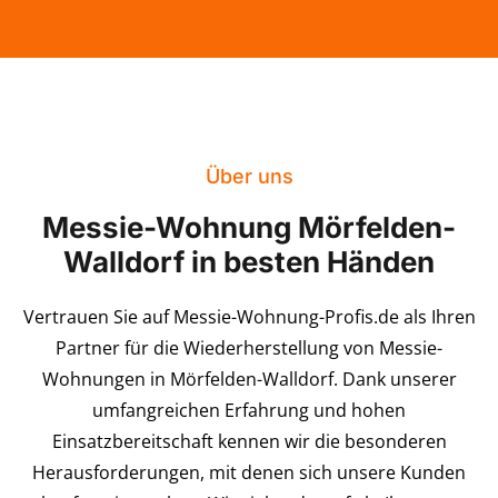
Über uns
Messie-Wohnung Mörfelden-
Walldorf in besten Händen
Vertrauen Sie auf Messie-Wohnung-Profis.de als Ihren
Partner für die Wiederherstellung von Messie-
Wohnungen in Mörfelden-Walldorf. Dank unserer
umfangreichen Erfahrung und hohen
Einsatzbereitschaft kennen wir die besonderen
Herausforderungen, mit denen sich unsere Kunden