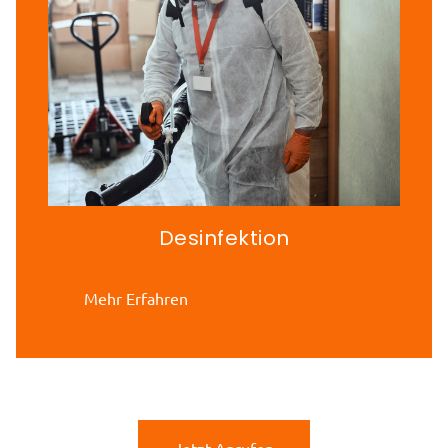
Desinfektion
Mehr Erfahren