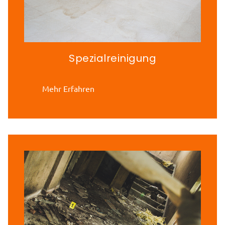
Spezialreinigung
Mehr Erfahren