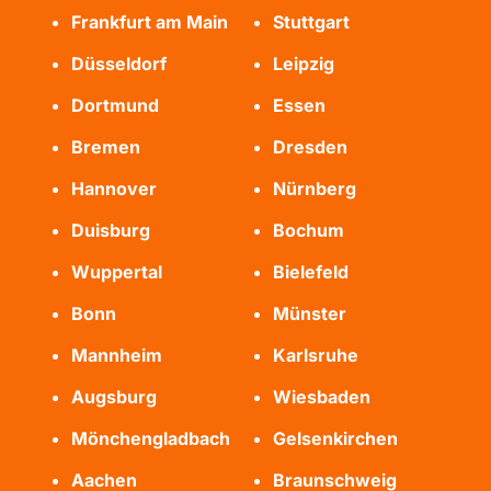
Frankfurt am Main
Stuttgart
Düsseldorf
Leipzig
Dortmund
Essen
Bremen
Dresden
Hannover
Nürnberg
Duisburg
Bochum
Wuppertal
Bielefeld
Bonn
Münster
Mannheim
Karlsruhe
Augsburg
Wiesbaden
Mönchengladbach
Gelsenkirchen
Aachen
Braunschweig