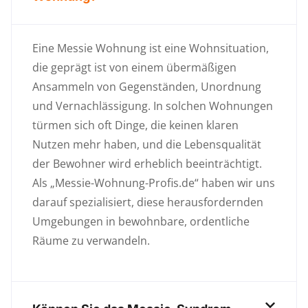
Eine Messie Wohnung ist eine Wohnsituation,
die geprägt ist von einem übermäßigen
Ansammeln von Gegenständen, Unordnung
und Vernachlässigung. In solchen Wohnungen
türmen sich oft Dinge, die keinen klaren
Nutzen mehr haben, und die Lebensqualität
der Bewohner wird erheblich beeinträchtigt.
Als „Messie-Wohnung-Profis.de“ haben wir uns
darauf spezialisiert, diese herausfordernden
Umgebungen in bewohnbare, ordentliche
Räume zu verwandeln.