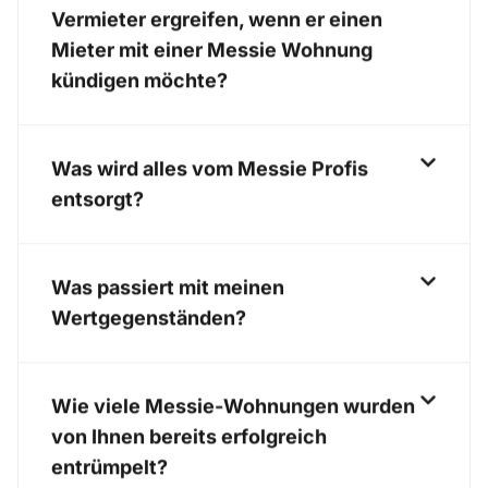
Vermieter ergreifen, wenn er einen
Mieter mit einer Messie Wohnung
kündigen möchte?
Was wird alles vom Messie Profis
entsorgt?
Was passiert mit meinen
Wertgegenständen?
Wie viele Messie-Wohnungen wurden
von Ihnen bereits erfolgreich
entrümpelt?