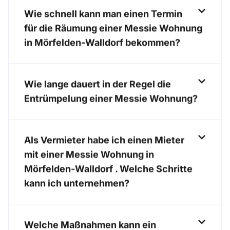
Wie schnell kann man einen Termin
für die Räumung einer Messie Wohnung
in Mörfelden-Walldorf bekommen?
Wie lange dauert in der Regel die
Entrümpelung einer Messie Wohnung?
Als Vermieter habe ich einen Mieter
mit einer Messie Wohnung in
Mörfelden-Walldorf . Welche Schritte
kann ich unternehmen?
Welche Maßnahmen kann ein