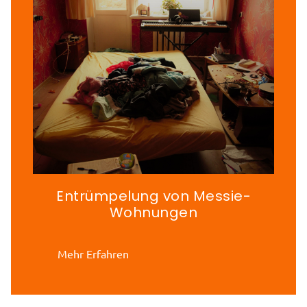
Entrümpelung von Messie-
Wohnungen
Mehr Erfahren