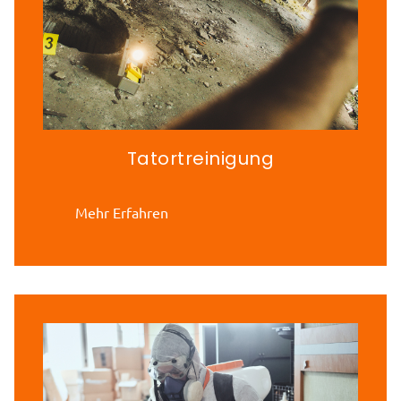
Tatortreinigung
Mehr Erfahren