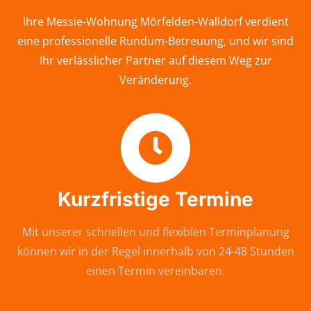
Ihre Messie-Wohnung Mörfelden-Walldorf verdient
eine professionelle Rundum-Betreuung, und wir sind
Ihr verlässlicher Partner auf diesem Weg zur
Veränderung.
Kurzfristige Termine
Mit unserer schnellen und flexiblen Terminplanung
können wir in der Regel innerhalb von 24-48 Stunden
einen Termin vereinbaren.