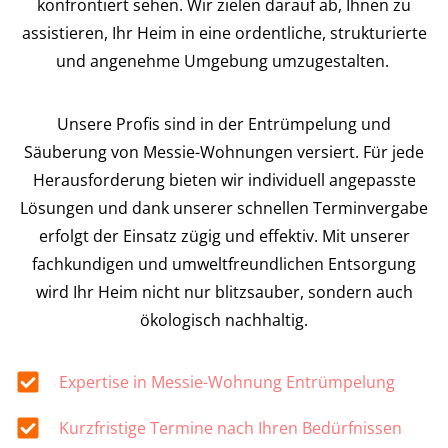
konfrontiert sehen. Wir zielen darauf ab, Ihnen zu
assistieren, Ihr Heim in eine ordentliche, strukturierte
und angenehme Umgebung umzugestalten.
Unsere Profis sind in der Entrümpelung und
Säuberung von Messie-Wohnungen versiert. Für jede
Herausforderung bieten wir individuell angepasste
Lösungen und dank unserer schnellen Terminvergabe
erfolgt der Einsatz zügig und effektiv. Mit unserer
fachkundigen und umweltfreundlichen Entsorgung
wird Ihr Heim nicht nur blitzsauber, sondern auch
ökologisch nachhaltig.
Expertise in Messie-Wohnung Entrümpelung
Kurzfristige Termine nach Ihren Bedürfnissen