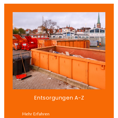
Entsorgungen A-Z
Mehr Erfahren