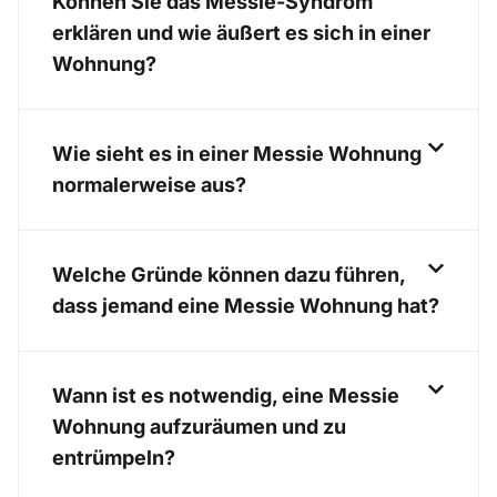
Können Sie das Messie-Syndrom
erklären und wie äußert es sich in einer
Wohnung?
Wie sieht es in einer Messie Wohnung
normalerweise aus?
Welche Gründe können dazu führen,
dass jemand eine Messie Wohnung hat?
Wann ist es notwendig, eine Messie
Wohnung aufzuräumen und zu
entrümpeln?