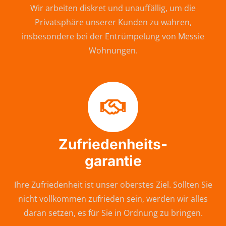
Wir arbeiten diskret und unauffällig, um die
Privatsphäre unserer Kunden zu wahren,
insbesondere bei der Entrümpelung von Messie
Wohnungen.
Zufriedenheits-
garantie
Ihre Zufriedenheit ist unser oberstes Ziel. Sollten Sie
nicht vollkommen zufrieden sein, werden wir alles
daran setzen, es für Sie in Ordnung zu bringen.