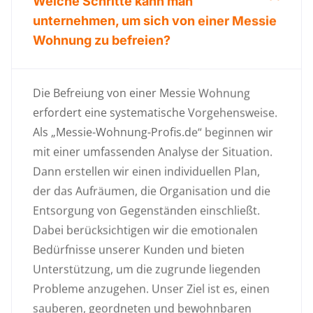
Welche Schritte kann man
unternehmen, um sich von einer Messie
Wohnung zu befreien?
Die Befreiung von einer Messie Wohnung
erfordert eine systematische Vorgehensweise.
Als „Messie-Wohnung-Profis.de“ beginnen wir
mit einer umfassenden Analyse der Situation.
Dann erstellen wir einen individuellen Plan,
der das Aufräumen, die Organisation und die
Entsorgung von Gegenständen einschließt.
Dabei berücksichtigen wir die emotionalen
Bedürfnisse unserer Kunden und bieten
Unterstützung, um die zugrunde liegenden
Probleme anzugehen. Unser Ziel ist es, einen
sauberen, geordneten und bewohnbaren