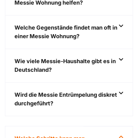
Messie Wohnung helfen?
Welche Gegenstände findet man oft in
einer Messie Wohnung?
Wie viele Messie-Haushalte gibt es in
Deutschland?
Wird die Messie Entrümpelung diskret
durchgeführt?