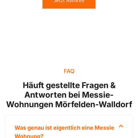
Jetzt Anrufen
FAQ
Häuft gestellte Fragen &
Antworten bei Messie-
Wohnungen Mörfelden-Walldorf
Was genau ist eigentlich eine Messie
Wohnung?