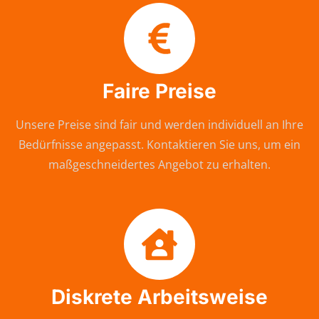
Faire Preise
Unsere Preise sind fair und werden individuell an Ihre
Bedürfnisse angepasst. Kontaktieren Sie uns, um ein
maßgeschneidertes Angebot zu erhalten.
Diskrete Arbeitsweise