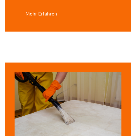
Mehr Erfahren