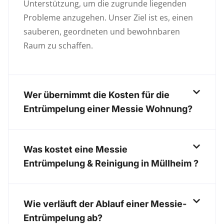
Unterstützung, um die zugrunde liegenden
Probleme anzugehen. Unser Ziel ist es, einen
sauberen, geordneten und bewohnbaren
Raum zu schaffen.
Wer übernimmt die Kosten für die
Entrümpelung einer Messie Wohnung?
Was kostet eine Messie
Entrümpelung & Reinigung in Müllheim ?
Wie verläuft der Ablauf einer Messie-
Entrümpelung ab?