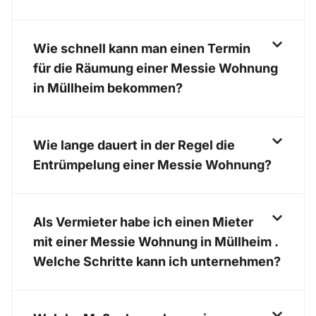
Wie schnell kann man einen Termin
für die Räumung einer Messie Wohnung
in Müllheim bekommen?
Wie lange dauert in der Regel die
Entrümpelung einer Messie Wohnung?
Als Vermieter habe ich einen Mieter
mit einer Messie Wohnung in Müllheim .
Welche Schritte kann ich unternehmen?