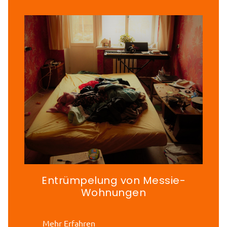
Entrümpelung von Messie-
Wohnungen
Mehr Erfahren