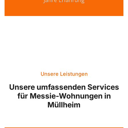
Jahre Erfahrung
Unsere Leistungen
Unsere umfassenden Services
für Messie-Wohnungen in
Müllheim