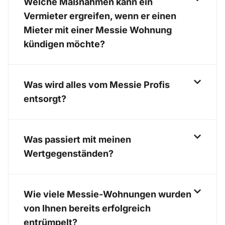
Welche Maßnahmen kann ein
Vermieter ergreifen, wenn er einen
Mieter mit einer Messie Wohnung
kündigen möchte?
Was wird alles vom Messie Profis
entsorgt?
Was passiert mit meinen
Wertgegenständen?
Wie viele Messie-Wohnungen wurden
von Ihnen bereits erfolgreich
entrümpelt?