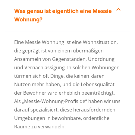
Was genau ist eigentlich eine Messie
Wohnung?
Eine Messie Wohnung ist eine Wohnsituation,
die geprägt ist von einem übermäßigen
Ansammeln von Gegenständen, Unordnung
und Vernachlässigung. In solchen Wohnungen
türmen sich oft Dinge, die keinen klaren
Nutzen mehr haben, und die Lebensqualität
der Bewohner wird erheblich beeinträchtigt.
Als „Messie-Wohnung-Profis.de“ haben wir uns
darauf spezialisiert, diese herausfordernden
Umgebungen in bewohnbare, ordentliche
Räume zu verwandeln.