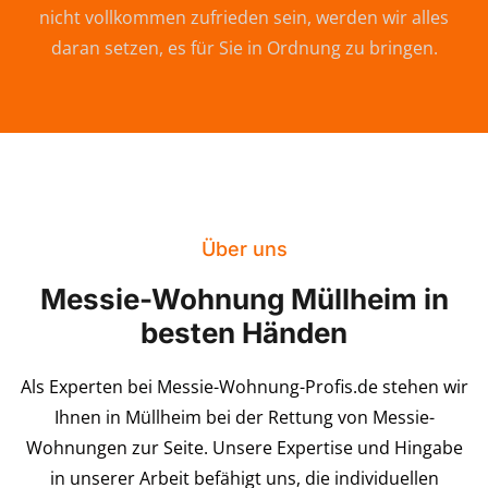
nicht vollkommen zufrieden sein, werden wir alles
daran setzen, es für Sie in Ordnung zu bringen.
Über uns
Messie-Wohnung Müllheim in
besten Händen
Als Experten bei Messie-Wohnung-Profis.de stehen wir
Ihnen in Müllheim bei der Rettung von Messie-
Wohnungen zur Seite. Unsere Expertise und Hingabe
in unserer Arbeit befähigt uns, die individuellen