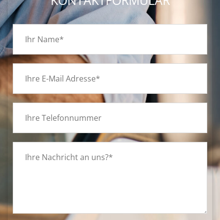
KONTAKTFORMULAR