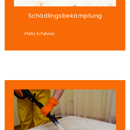
Schädlingsbekämpfung
Mehr Erfahren