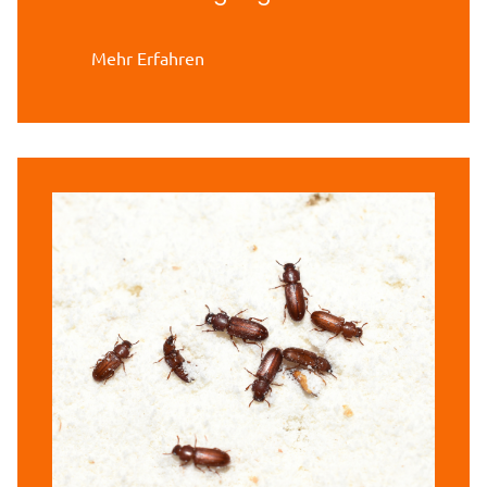
Mehr Erfahren