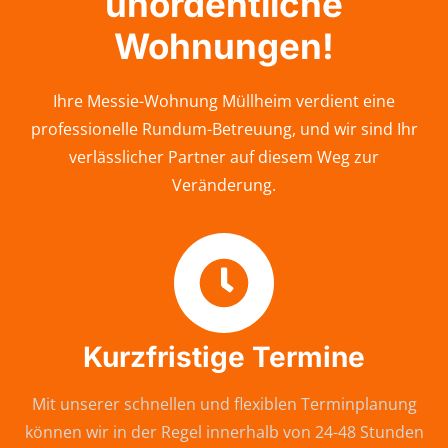
unordentliche
Wohnungen!
Ihre Messie-Wohnung Müllheim verdient eine
professionelle Rundum-Betreuung, und wir sind Ihr
verlässlicher Partner auf diesem Weg zur
Veränderung.
Kurzfristige Termine
Mit unserer schnellen und flexiblen Terminplanung
können wir in der Regel innerhalb von 24-48 Stunden