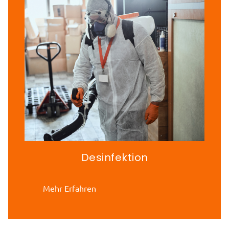
Desinfektion
Mehr Erfahren