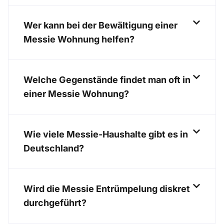
Wer kann bei der Bewältigung einer
Messie Wohnung helfen?
Welche Gegenstände findet man oft in
einer Messie Wohnung?
Wie viele Messie-Haushalte gibt es in
Deutschland?
Wird die Messie Entrümpelung diskret
durchgeführt?