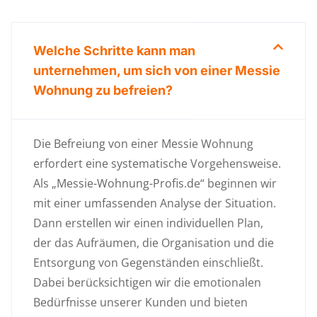
Welche Schritte kann man
unternehmen, um sich von einer Messie
Wohnung zu befreien?
Die Befreiung von einer Messie Wohnung
erfordert eine systematische Vorgehensweise.
Als „Messie-Wohnung-Profis.de“ beginnen wir
mit einer umfassenden Analyse der Situation.
Dann erstellen wir einen individuellen Plan,
der das Aufräumen, die Organisation und die
Entsorgung von Gegenständen einschließt.
Dabei berücksichtigen wir die emotionalen
Bedürfnisse unserer Kunden und bieten