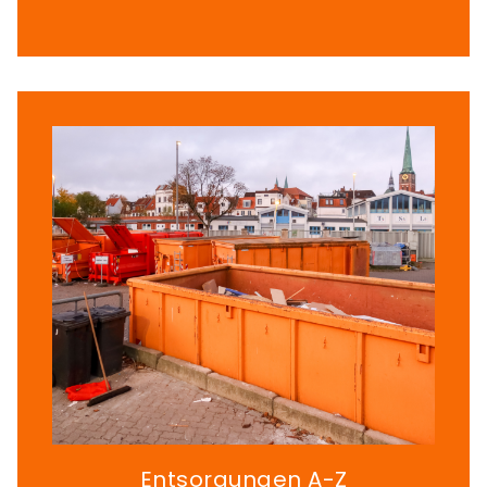
Entsorgungen A-Z