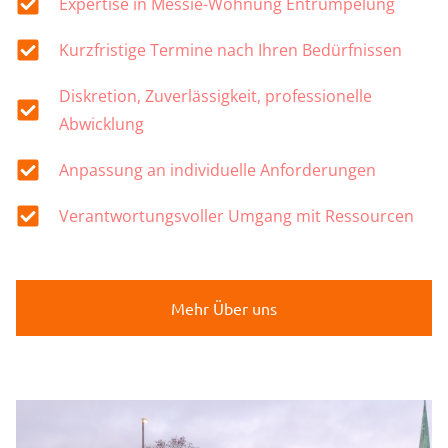
Expertise in Messie-Wohnung Entrümpelung
Kurzfristige Termine nach Ihren Bedürfnissen
Diskretion, Zuverlässigkeit, professionelle
Abwicklung
Anpassung an individuelle Anforderungen
Verantwortungsvoller Umgang mit Ressourcen
Mehr Über uns