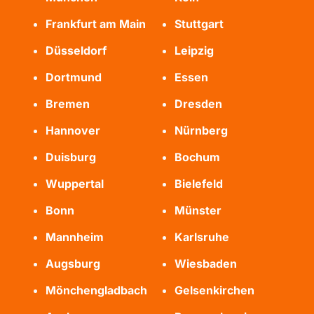
Frankfurt am Main
Stuttgart
Düsseldorf
Leipzig
Dortmund
Essen
Bremen
Dresden
Hannover
Nürnberg
Duisburg
Bochum
Wuppertal
Bielefeld
Bonn
Münster
Mannheim
Karlsruhe
Augsburg
Wiesbaden
Mönchengladbach
Gelsenkirchen