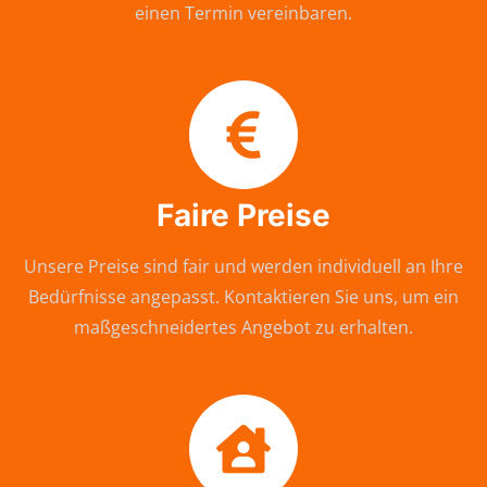
einen Termin vereinbaren.
Faire Preise
Unsere Preise sind fair und werden individuell an Ihre
Bedürfnisse angepasst. Kontaktieren Sie uns, um ein
maßgeschneidertes Angebot zu erhalten.