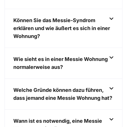
Können Sie das Messie-Syndrom
erklären und wie äußert es sich in einer
Wohnung?
Wie sieht es in einer Messie Wohnung
normalerweise aus?
Welche Gründe können dazu führen,
dass jemand eine Messie Wohnung hat?
Wann ist es notwendig, eine Messie