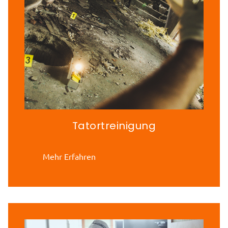
Tatortreinigung
Mehr Erfahren