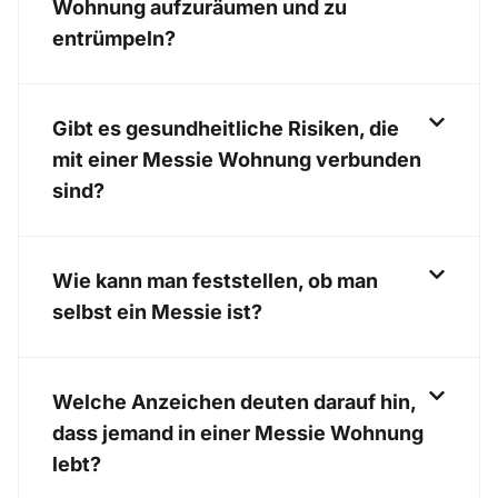
Wohnung aufzuräumen und zu
entrümpeln?
Gibt es gesundheitliche Risiken, die
mit einer Messie Wohnung verbunden
sind?
Wie kann man feststellen, ob man
selbst ein Messie ist?
Welche Anzeichen deuten darauf hin,
dass jemand in einer Messie Wohnung
lebt?