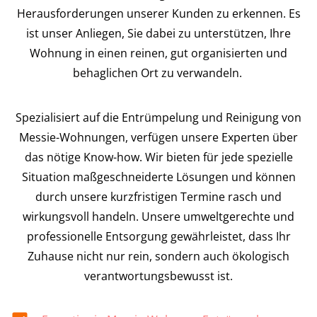
Herausforderungen unserer Kunden zu erkennen. Es
ist unser Anliegen, Sie dabei zu unterstützen, Ihre
Wohnung in einen reinen, gut organisierten und
behaglichen Ort zu verwandeln.
Spezialisiert auf die Entrümpelung und Reinigung von
Messie-Wohnungen, verfügen unsere Experten über
das nötige Know-how. Wir bieten für jede spezielle
Situation maßgeschneiderte Lösungen und können
durch unsere kurzfristigen Termine rasch und
wirkungsvoll handeln. Unsere umweltgerechte und
professionelle Entsorgung gewährleistet, dass Ihr
Zuhause nicht nur rein, sondern auch ökologisch
verantwortungsbewusst ist.