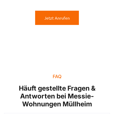
Jetzt Anrufen
FAQ
Häuft gestellte Fragen &
Antworten bei Messie-
Wohnungen Müllheim