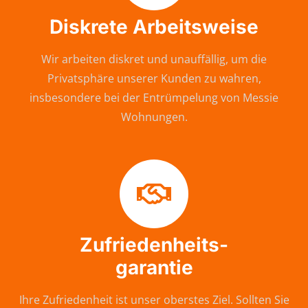
Diskrete Arbeitsweise
Wir arbeiten diskret und unauffällig, um die
Privatsphäre unserer Kunden zu wahren,
insbesondere bei der Entrümpelung von Messie
Wohnungen.
Zufriedenheits-
garantie
Ihre Zufriedenheit ist unser oberstes Ziel. Sollten Sie