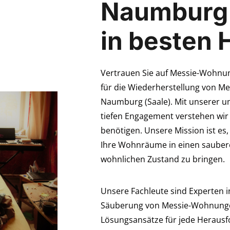
Naumburg 
in besten
Vertrauen Sie auf Messie-Wohnung
für die Wiederherstellung von M
Naumburg (Saale). Mit unserer 
tiefen Engagement verstehen wi
benötigen. Unsere Mission ist es,
Ihre Wohnräume in einen saubere
wohnlichen Zustand zu bringen.
Unsere Fachleute sind Experten i
Säuberung von Messie-Wohnungen
Lösungsansätze für jede Heraus