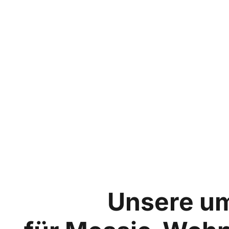
Unsere u