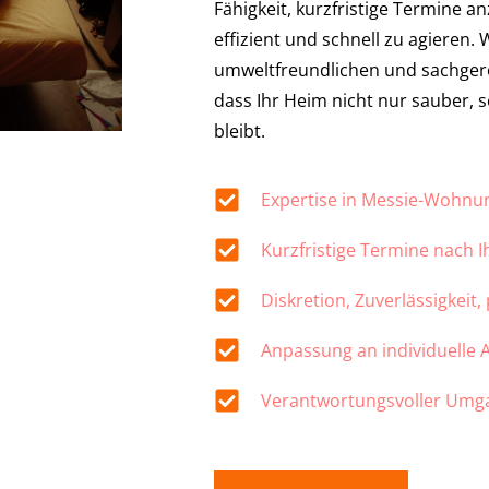
Fähigkeit, kurzfristige Termine a
effizient und schnell zu agieren.
umweltfreundlichen und sachger
dass Ihr Heim nicht nur sauber,
bleibt.
Expertise in Messie-Wohn
Kurzfristige Termine nach 
Diskretion, Zuverlässigkeit,
Anpassung an individuelle
Verantwortungsvoller Umg