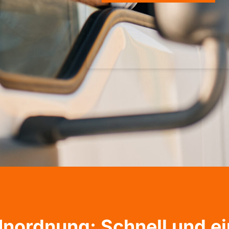
nordnung: Schnell und ei