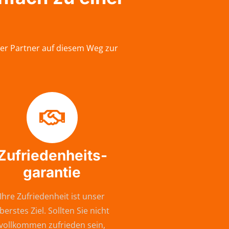
her Partner auf diesem Weg zur
Zufriedenheits-
garantie
Ihre Zufriedenheit ist unser
berstes Ziel. Sollten Sie nicht
vollkommen zufrieden sein,