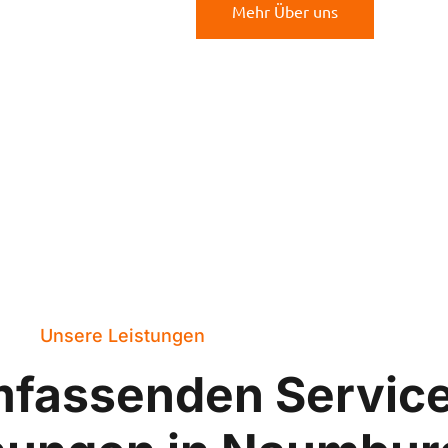
Mehr Über uns
Unsere Leistungen
mfassenden Servic