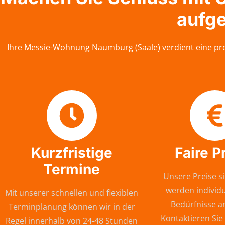
aufg
Ihre Messie-Wohnung Naumburg (Saale) verdient eine prof
Kurzfristige
Faire P
Termine
Unsere Preise si
werden individu
Mit unserer schnellen und flexiblen
Bedürfnisse a
Terminplanung können wir in der
Kontaktieren Sie
Regel innerhalb von 24-48 Stunden