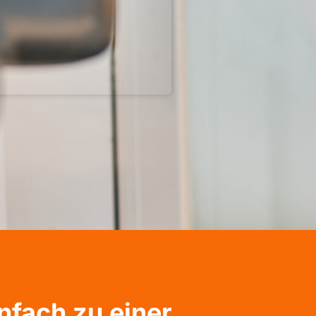
nfach zu einer