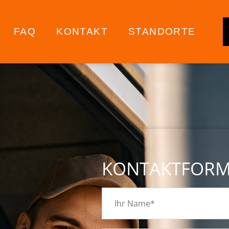
FAQ
KONTAKT
STANDORTE
KONTAKTFOR