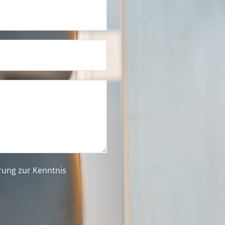
ärung
zur Kenntnis