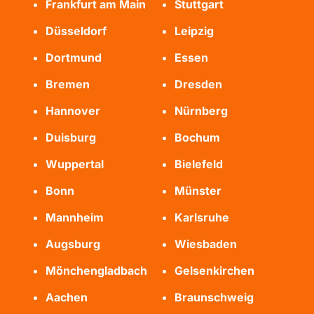
Frankfurt am Main
Stuttgart
Düsseldorf
Leipzig
Dortmund
Essen
Bremen
Dresden
Hannover
Nürnberg
Duisburg
Bochum
Wuppertal
Bielefeld
Bonn
Münster
Mannheim
Karlsruhe
Augsburg
Wiesbaden
Mönchengladbach
Gelsenkirchen
Aachen
Braunschweig