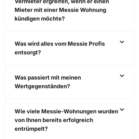
Vermieter ergreifen, wenn er einen
Mieter mit einer Messie Wohnung
kündigen möchte?
Was wird alles vom Messie Profis
entsorgt?
Was passiert mit meinen
Wertgegenständen?
Wie viele Messie-Wohnungen wurden
von Ihnen bereits erfolgreich
entrümpelt?