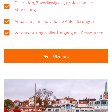
Diskretion, Zuverlässigkeit, professionelle
Abwicklung
Anpassung an individuelle Anforderungen
Verantwortungsvoller Umgang mit Ressourcen
Mehr Über uns