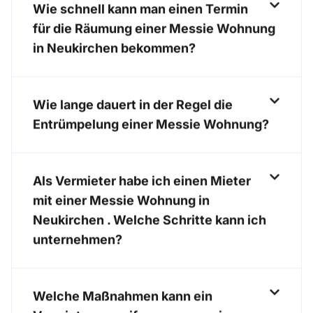
Wie schnell kann man einen Termin
für die Räumung einer Messie Wohnung
in Neukirchen bekommen?
Wie lange dauert in der Regel die
Entrümpelung einer Messie Wohnung?
Als Vermieter habe ich einen Mieter
mit einer Messie Wohnung in
Neukirchen . Welche Schritte kann ich
unternehmen?
Welche Maßnahmen kann ein