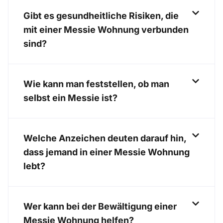
Gibt es gesundheitliche Risiken, die
mit einer Messie Wohnung verbunden
sind?
Wie kann man feststellen, ob man
selbst ein Messie ist?
Welche Anzeichen deuten darauf hin,
dass jemand in einer Messie Wohnung
lebt?
Wer kann bei der Bewältigung einer
Messie Wohnung helfen?