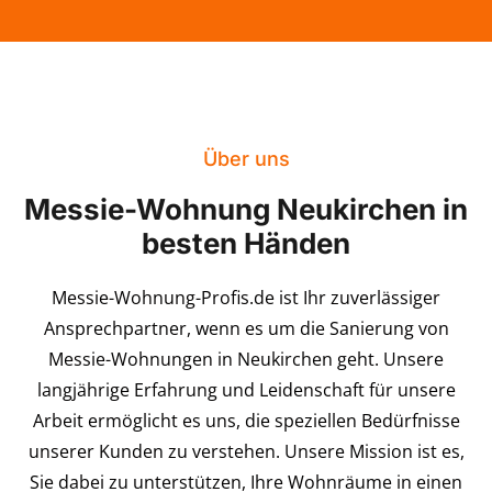
Über uns
Messie-Wohnung Neukirchen in
besten Händen
Messie-Wohnung-Profis.de ist Ihr zuverlässiger
Ansprechpartner, wenn es um die Sanierung von
Messie-Wohnungen in Neukirchen geht. Unsere
langjährige Erfahrung und Leidenschaft für unsere
Arbeit ermöglicht es uns, die speziellen Bedürfnisse
unserer Kunden zu verstehen. Unsere Mission ist es,
Sie dabei zu unterstützen, Ihre Wohnräume in einen