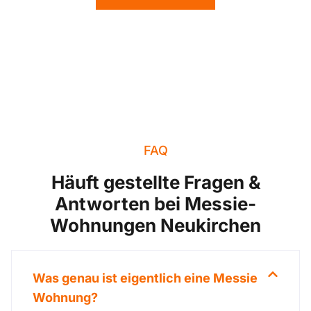
FAQ
Häuft gestellte Fragen &
Antworten bei Messie-
Wohnungen Neukirchen
Was genau ist eigentlich eine Messie
Wohnung?