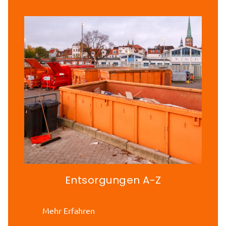
Entsorgungen A-Z
Mehr Erfahren