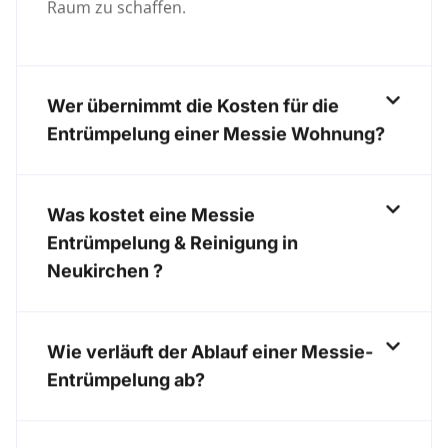
Raum zu schaffen.
Wer übernimmt die Kosten für die
Entrümpelung einer Messie Wohnung?
Was kostet eine Messie
Entrümpelung & Reinigung in
Neukirchen ?
Wie verläuft der Ablauf einer Messie-
Entrümpelung ab?