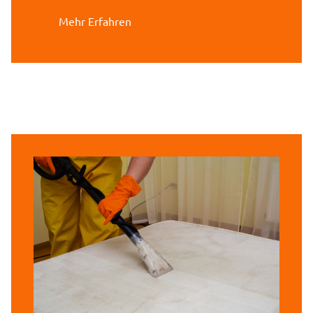
Mehr Erfahren