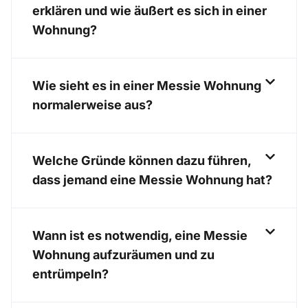
erklären und wie äußert es sich in einer
Wohnung?
Wie sieht es in einer Messie Wohnung
normalerweise aus?
Welche Gründe können dazu führen,
dass jemand eine Messie Wohnung hat?
Wann ist es notwendig, eine Messie
Wohnung aufzuräumen und zu
entrümpeln?