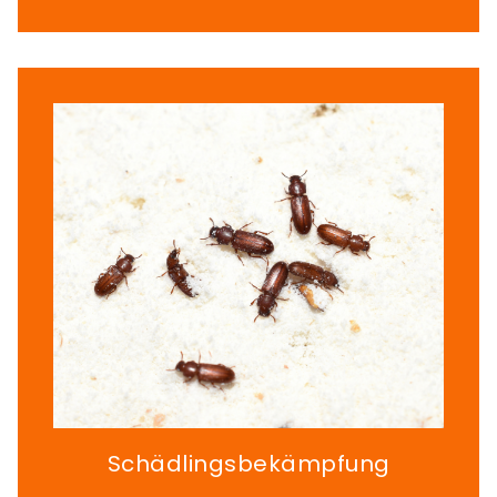
Schädlingsbekämpfung