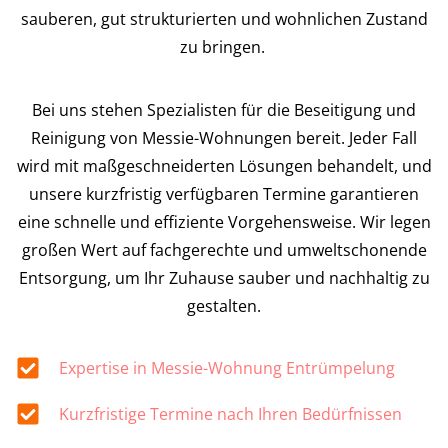
sauberen, gut strukturierten und wohnlichen Zustand
zu bringen.
Bei uns stehen Spezialisten für die Beseitigung und
Reinigung von Messie-Wohnungen bereit. Jeder Fall
wird mit maßgeschneiderten Lösungen behandelt, und
unsere kurzfristig verfügbaren Termine garantieren
eine schnelle und effiziente Vorgehensweise. Wir legen
großen Wert auf fachgerechte und umweltschonende
Entsorgung, um Ihr Zuhause sauber und nachhaltig zu
gestalten.
Expertise in Messie-Wohnung Entrümpelung
Kurzfristige Termine nach Ihren Bedürfnissen