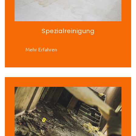
Spezialreinigung
Mehr Erfahren