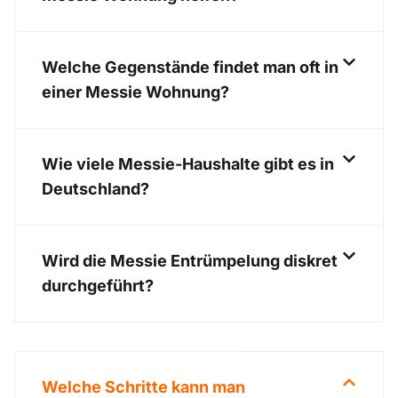
Welche Gegenstände findet man oft in
einer Messie Wohnung?
Wie viele Messie-Haushalte gibt es in
Deutschland?
Wird die Messie Entrümpelung diskret
durchgeführt?
Welche Schritte kann man