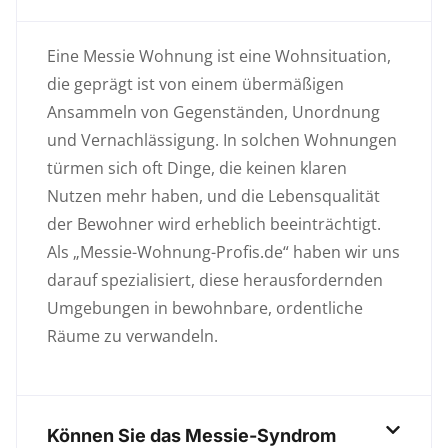
Eine Messie Wohnung ist eine Wohnsituation,
die geprägt ist von einem übermäßigen
Ansammeln von Gegenständen, Unordnung
und Vernachlässigung. In solchen Wohnungen
türmen sich oft Dinge, die keinen klaren
Nutzen mehr haben, und die Lebensqualität
der Bewohner wird erheblich beeinträchtigt.
Als „Messie-Wohnung-Profis.de“ haben wir uns
darauf spezialisiert, diese herausfordernden
Umgebungen in bewohnbare, ordentliche
Räume zu verwandeln.
Können Sie das Messie-Syndrom