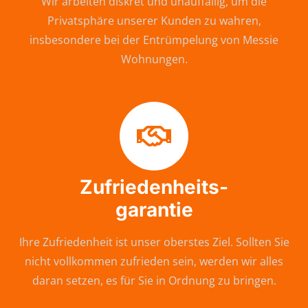
Wir arbeiten diskret und unauffällig, um die
Privatsphäre unserer Kunden zu wahren,
insbesondere bei der Entrümpelung von Messie
Wohnungen.
Zufriedenheits-
garantie
Ihre Zufriedenheit ist unser oberstes Ziel. Sollten Sie
nicht vollkommen zufrieden sein, werden wir alles
daran setzen, es für Sie in Ordnung zu bringen.