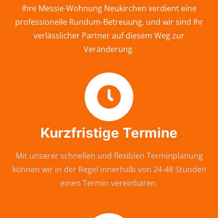
Ihre Messie-Wohnung Neukirchen verdient eine
professionelle Rundum-Betreuung, und wir sind Ihr
verlässlicher Partner auf diesem Weg zur
Veränderung.
Kurzfristige Termine
Mit unserer schnellen und flexiblen Terminplanung
können wir in der Regel innerhalb von 24-48 Stunden
einen Termin vereinbaren.