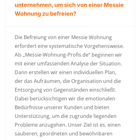
unternehmen, um sich von einer Messie
Wohnung zu befreien?
Die Befreiung von einer Messie Wohnung
erfordert eine systematische Vorgehensweise.
Als „Messie-Wohnung-Profis.de“ beginnen wir
mit einer umfassenden Analyse der Situation.
Dann erstellen wir einen individuellen Plan,
der das Aufräumen, die Organisation und die
Entsorgung von Gegenständen einschließt.
Dabei berücksichtigen wir die emotionalen
Bedürfnisse unserer Kunden und bieten
Unterstützung, um die zugrunde liegenden
Probleme anzugehen. Unser Ziel ist es, einen
sauberen, geordneten und bewohnbaren