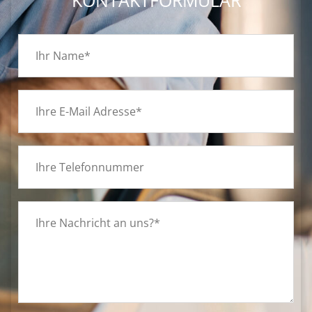
KONTAKTFORMULAR