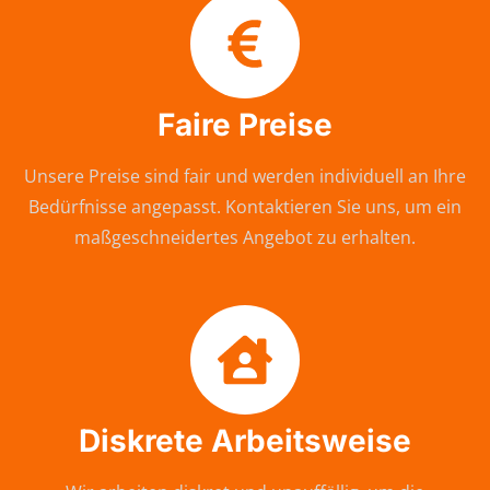
Faire Preise
Unsere Preise sind fair und werden individuell an Ihre
Bedürfnisse angepasst. Kontaktieren Sie uns, um ein
maßgeschneidertes Angebot zu erhalten.
Diskrete Arbeitsweise