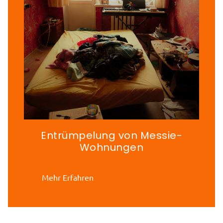
Entrümpelung von Messie-
Wohnungen
Mehr Erfahren