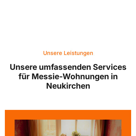
Unsere Leistungen
Unsere umfassenden Services
für Messie-Wohnungen in
Neukirchen