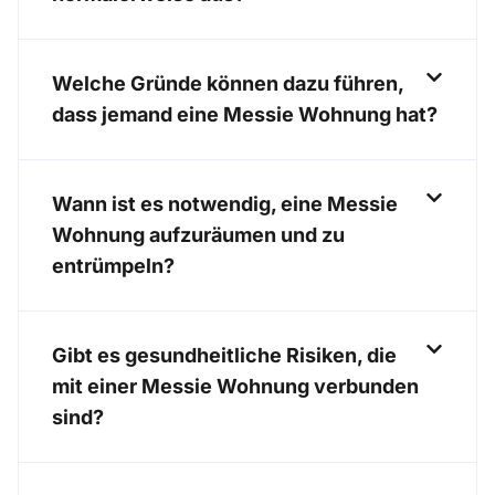
Welche Gründe können dazu führen,
dass jemand eine Messie Wohnung hat?
Wann ist es notwendig, eine Messie
Wohnung aufzuräumen und zu
entrümpeln?
Gibt es gesundheitliche Risiken, die
mit einer Messie Wohnung verbunden
sind?