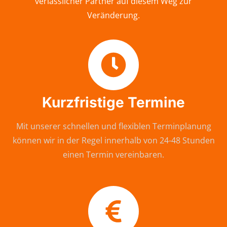
verlässlicher Partner auf diesem Weg zur
Veränderung.
Kurzfristige Termine
Mit unserer schnellen und flexiblen Terminplanung
können wir in der Regel innerhalb von 24-48 Stunden
einen Termin vereinbaren.