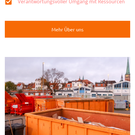
Verantwortungsvoller Umgang mit Ressourcen
Mehr Über uns