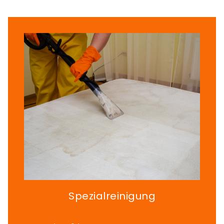
Spezialreinigung