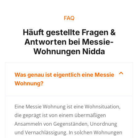
FAQ
Häuft gestellte Fragen &
Antworten bei Messie-
Wohnungen Nidda
Was genau ist eigentlich eine Messie
Wohnung?
Eine Messie Wohnung ist eine Wohnsituation,
die geprägt ist von einem übermäßigen
Ansammeln von Gegenständen, Unordnung
und Vernachlässigung. In solchen Wohnungen