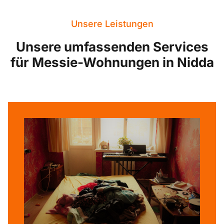
Unsere Leistungen
Unsere umfassenden Services
für Messie-Wohnungen in Nidda