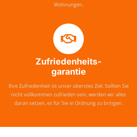
Wohnungen.
Zufriedenheits-
garantie
Ihre Zufriedenheit ist unser oberstes Ziel. Sollten Sie
nicht vollkommen zufrieden sein, werden wir alles
daran setzen, es für Sie in Ordnung zu bringen.