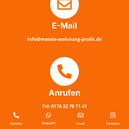
E-Mail
info@messie-wohnung-profis.de
Anrufen
Tel: 0176 32 78 71 41
Anrufen
WhatsAPP
Email
Formular