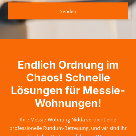
Senden
Endlich Ordnung im
Chaos! Schnelle
Lösungen für Messie-
Wohnungen!
Ihre Messie-Wohnung Nidda verdient eine
professionelle Rundum-Betreuung, und wir sind Ihr