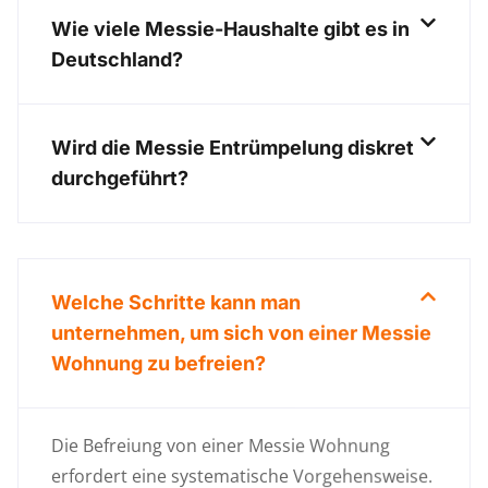
Wie viele Messie-Haushalte gibt es in
Deutschland?
Wird die Messie Entrümpelung diskret
durchgeführt?
Welche Schritte kann man
unternehmen, um sich von einer Messie
Wohnung zu befreien?
Die Befreiung von einer Messie Wohnung
erfordert eine systematische Vorgehensweise.