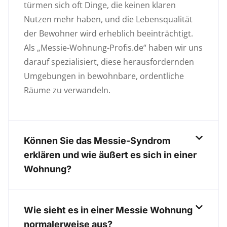
türmen sich oft Dinge, die keinen klaren
Nutzen mehr haben, und die Lebensqualität
der Bewohner wird erheblich beeinträchtigt.
Als „Messie-Wohnung-Profis.de“ haben wir uns
darauf spezialisiert, diese herausfordernden
Umgebungen in bewohnbare, ordentliche
Räume zu verwandeln.
Können Sie das Messie-Syndrom
erklären und wie äußert es sich in einer
Wohnung?
Wie sieht es in einer Messie Wohnung
normalerweise aus?