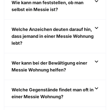
Wie kann man feststellen, ob man
selbst ein Messie ist?
Welche Anzeichen deuten darauf hin,
dass jemand in einer Messie Wohnung
lebt?
Wer kann bei der Bewältigung einer
Messie Wohnung helfen?
Welche Gegenstände findet man oft in
einer Messie Wohnung?