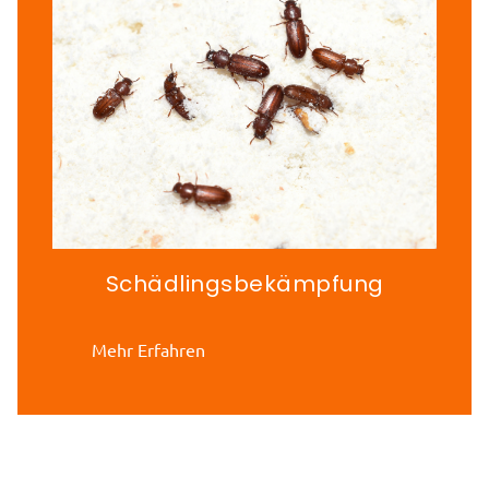
Schädlingsbekämpfung
Mehr Erfahren