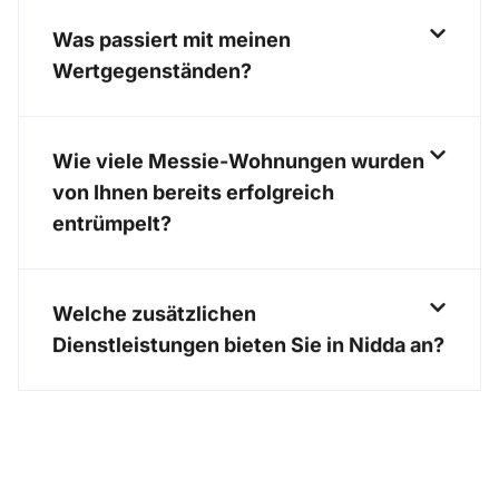
Was passiert mit meinen
Wertgegenständen?
Wie viele Messie-Wohnungen wurden
von Ihnen bereits erfolgreich
entrümpelt?
Welche zusätzlichen
Dienstleistungen bieten Sie in Nidda an?