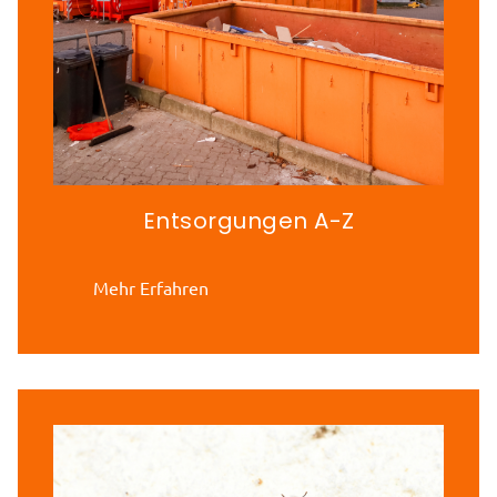
Entsorgungen A-Z
Mehr Erfahren