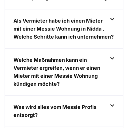
Als Vermieter habe ich einen Mieter
mit einer Messie Wohnung in Nidda .
Welche Schritte kann ich unternehmen?
Welche Maßnahmen kann ein
Vermieter ergreifen, wenn er einen
Mieter mit einer Messie Wohnung
kündigen möchte?
Was wird alles vom Messie Profis
entsorgt?