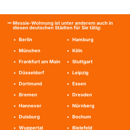
Messie-Wohnung ist unter anderem auch in
diesen deutschen Städten für Sie tätig:
Berlin
Hamburg
München
Köln
Frankfurt am Main
Stuttgart
Düsseldorf
Leipzig
Dortmund
Essen
Bremen
Dresden
Hannover
Nürnberg
Duisburg
Bochum
Wuppertal
Bielefeld