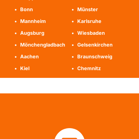
Bonn
Münster
Mannheim
Karlsruhe
Augsburg
Wiesbaden
Mönchengladbach
Gelsenkirchen
Aachen
Braunschweig
Kiel
Chemnitz