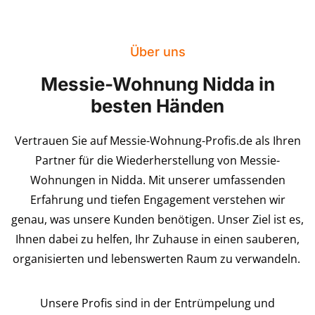
Über uns
Messie-Wohnung Nidda in
besten Händen
Vertrauen Sie auf Messie-Wohnung-Profis.de als Ihren
Partner für die Wiederherstellung von Messie-
Wohnungen in Nidda. Mit unserer umfassenden
Erfahrung und tiefen Engagement verstehen wir
genau, was unsere Kunden benötigen. Unser Ziel ist es,
Ihnen dabei zu helfen, Ihr Zuhause in einen sauberen,
organisierten und lebenswerten Raum zu verwandeln.
Unsere Profis sind in der Entrümpelung und