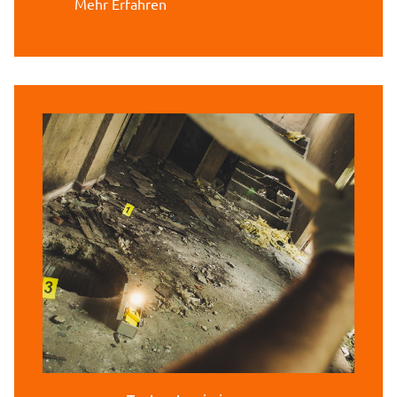
Mehr Erfahren