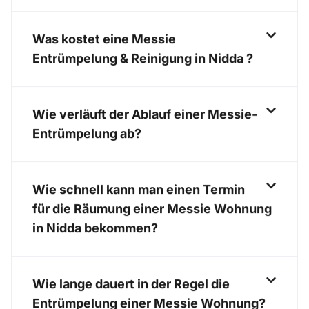
Was kostet eine Messie
Entrümpelung & Reinigung in Nidda ?
Wie verläuft der Ablauf einer Messie-
Entrümpelung ab?
Wie schnell kann man einen Termin
für die Räumung einer Messie Wohnung
in Nidda bekommen?
Wie lange dauert in der Regel die
Entrümpelung einer Messie Wohnung?