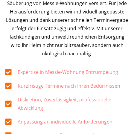
Säuberung von Messie-Wohnungen versiert. Für jede
Herausforderung bieten wir individuell angepasste
Lösungen und dank unserer schnellen Terminvergabe
erfolgt der Einsatz zügig und effektiv. Mit unserer
fachkundigen und umweltfreundlichen Entsorgung
wird Ihr Heim nicht nur blitzsauber, sondern auch
ökologisch nachhaltig.
Expertise in Messie-Wohnung Entrümpelung
Kurzfristige Termine nach Ihren Bedürfnissen
Diskretion, Zuverlässigkeit, professionelle
Abwicklung
Anpassung an individuelle Anforderungen