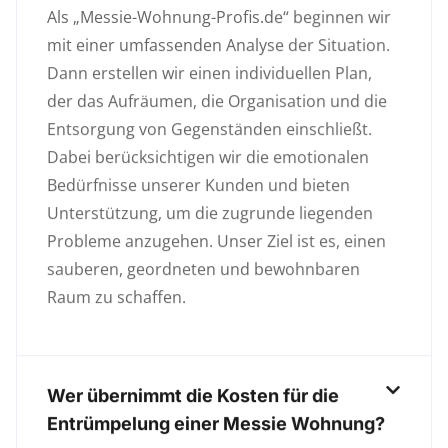
Als „Messie-Wohnung-Profis.de“ beginnen wir
mit einer umfassenden Analyse der Situation.
Dann erstellen wir einen individuellen Plan,
der das Aufräumen, die Organisation und die
Entsorgung von Gegenständen einschließt.
Dabei berücksichtigen wir die emotionalen
Bedürfnisse unserer Kunden und bieten
Unterstützung, um die zugrunde liegenden
Probleme anzugehen. Unser Ziel ist es, einen
sauberen, geordneten und bewohnbaren
Raum zu schaffen.
Wer übernimmt die Kosten für die
Entrümpelung einer Messie Wohnung?