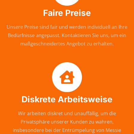
Faire Preise
Unsere Preise sind fair und werden individuell an Ihre
Bedürfnisse angepasst. Kontaktieren Sie uns, um ein
maßgeschneidertes Angebot zu erhalten.
Diskrete Arbeitsweise
Wir arbeiten diskret und unauffällig, um die
Privatsphäre unserer Kunden zu wahren,
insbesondere bei der Entrümpelung von Messie