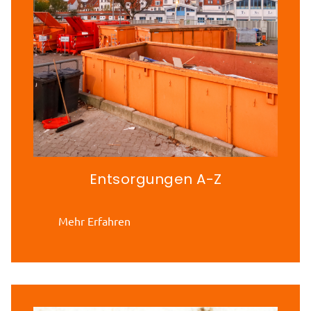
Entsorgungen A-Z
Mehr Erfahren