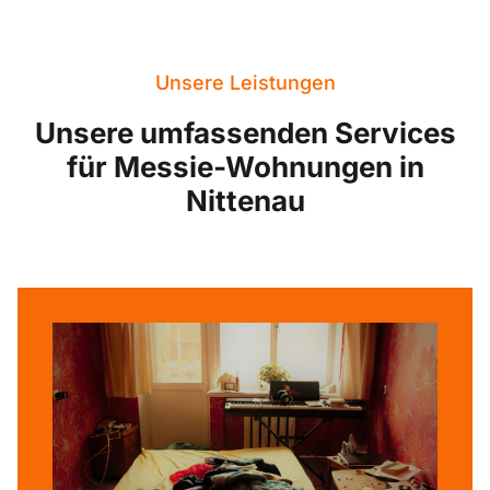
Unsere Leistungen
Unsere umfassenden Services
für Messie-Wohnungen in
Nittenau