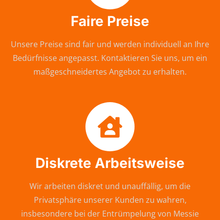
Faire Preise
Unsere Preise sind fair und werden individuell an Ihre
Bedürfnisse angepasst. Kontaktieren Sie uns, um ein
maßgeschneidertes Angebot zu erhalten.
Diskrete Arbeitsweise
Wir arbeiten diskret und unauffällig, um die
Privatsphäre unserer Kunden zu wahren,
insbesondere bei der Entrümpelung von Messie