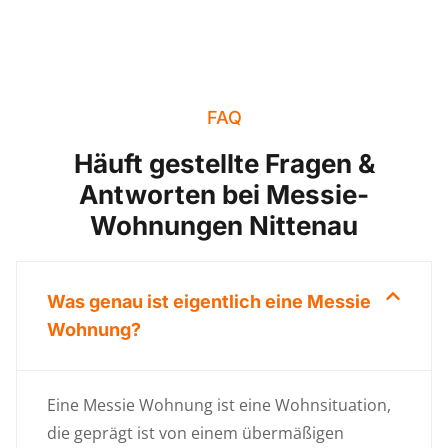
FAQ
Häuft gestellte Fragen &
Antworten bei Messie-
Wohnungen Nittenau
Was genau ist eigentlich eine Messie
Wohnung?
Eine Messie Wohnung ist eine Wohnsituation,
die geprägt ist von einem übermäßigen