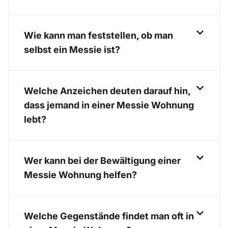
Wie kann man feststellen, ob man
selbst ein Messie ist?
Welche Anzeichen deuten darauf hin,
dass jemand in einer Messie Wohnung
lebt?
Wer kann bei der Bewältigung einer
Messie Wohnung helfen?
Welche Gegenstände findet man oft in