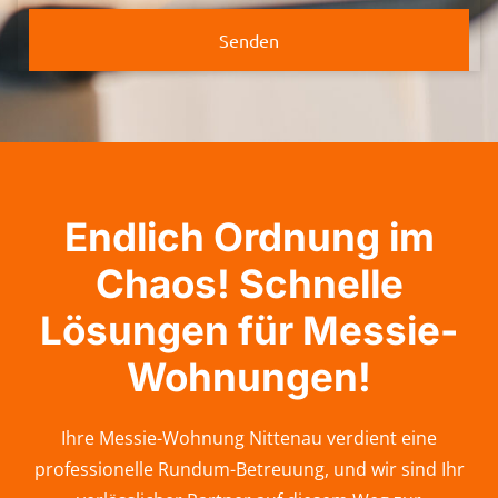
Senden
Endlich Ordnung im
Chaos! Schnelle
Lösungen für Messie-
Wohnungen!
Ihre Messie-Wohnung Nittenau verdient eine
professionelle Rundum-Betreuung, und wir sind Ihr