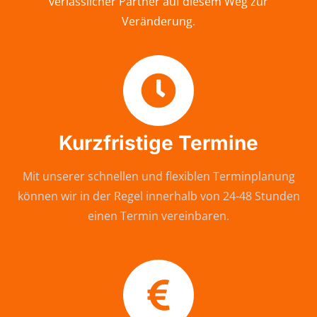
verlässlicher Partner auf diesem Weg zur
Veränderung.
Kurzfristige Termine
Mit unserer schnellen und flexiblen Terminplanung
können wir in der Regel innerhalb von 24-48 Stunden
einen Termin vereinbaren.