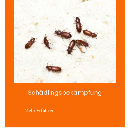
Schädlingsbekämpfung
Mehr Erfahren