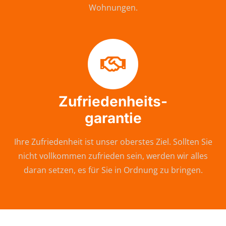
Wohnungen.
Zufriedenheits-
garantie
Ihre Zufriedenheit ist unser oberstes Ziel. Sollten Sie
nicht vollkommen zufrieden sein, werden wir alles
daran setzen, es für Sie in Ordnung zu bringen.