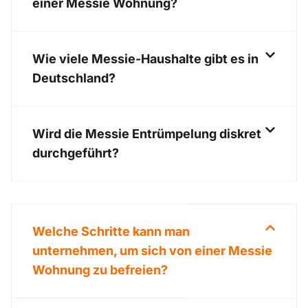
einer Messie Wohnung?
Wie viele Messie-Haushalte gibt es in
Deutschland?
Wird die Messie Entrümpelung diskret
durchgeführt?
Welche Schritte kann man
unternehmen, um sich von einer Messie
Wohnung zu befreien?