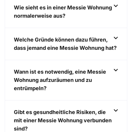
Wie sieht es in einer Messie Wohnung
normalerweise aus?
Welche Gründe können dazu führen,
dass jemand eine Messie Wohnung hat?
Wann ist es notwendig, eine Messie
Wohnung aufzuräumen und zu
entrümpeln?
Gibt es gesundheitliche Risiken, die
mit einer Messie Wohnung verbunden
sind?