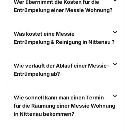
Wer übernimmt die Kosten für die
Entrümpelung einer Messie Wohnung?
Was kostet eine Messie
Entrümpelung & Reinigung in Nittenau ?
Wie verläuft der Ablauf einer Messie-
Entrümpelung ab?
Wie schnell kann man einen Termin
für die Räumung einer Messie Wohnung
in Nittenau bekommen?