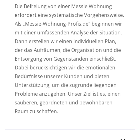
Die Befreiung von einer Messie Wohnung
erfordert eine systematische Vorgehensweise.
Als „Messie-Wohnung-Profis.de“ beginnen wir
mit einer umfassenden Analyse der Situation.
Dann erstellen wir einen individuellen Plan,
der das Aufräumen, die Organisation und die
Entsorgung von Gegenständen einschließt.
Dabei berücksichtigen wir die emotionalen
Bedürfnisse unserer Kunden und bieten
Unterstützung, um die zugrunde liegenden
Probleme anzugehen. Unser Ziel ist es, einen
sauberen, geordneten und bewohnbaren
Raum zu schaffen.