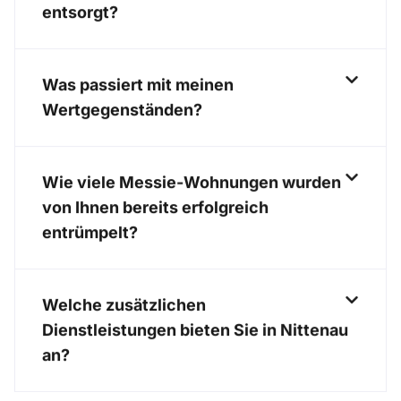
entsorgt?
Was passiert mit meinen
Wertgegenständen?
Wie viele Messie-Wohnungen wurden
von Ihnen bereits erfolgreich
entrümpelt?
Welche zusätzlichen
Dienstleistungen bieten Sie in Nittenau
an?