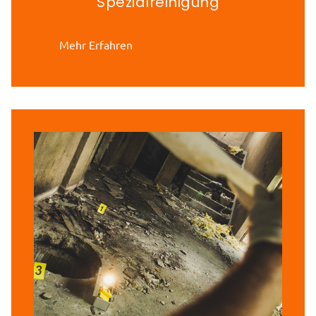
Spezialreinigung
Mehr Erfahren