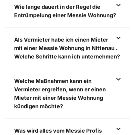
Wie lange dauert in der Regel die
Entrümpelung einer Messie Wohnung?
Als Vermieter habe ich einen Mieter
mit einer Messie Wohnung in Nittenau .
Welche Schritte kann ich unternehmen?
Welche Maßnahmen kann ein
Vermieter ergreifen, wenn er einen
Mieter mit einer Messie Wohnung
kündigen möchte?
Was wird alles vom Messie Profis