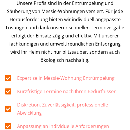
Unsere Profis sind in der Entrümpelung und
Säuberung von Messie-Wohnungen versiert. Für jede
Herausforderung bieten wir individuell angepasste
Lösungen und dank unserer schnellen Terminvergabe
erfolgt der Einsatz zügig und effektiv. Mit unserer
fachkundigen und umweltfreundlichen Entsorgung
wird Ihr Heim nicht nur blitzsauber, sondern auch
ökologisch nachhaltig.
Expertise in Messie-Wohnung Entrümpelung
Kurzfristige Termine nach Ihren Bedürfnissen
Diskretion, Zuverlässigkeit, professionelle
Abwicklung
Anpassung an individuelle Anforderungen