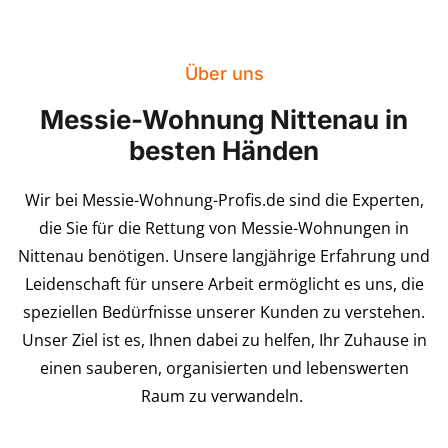
Über uns
Messie-Wohnung Nittenau in
besten Händen
Wir bei Messie-Wohnung-Profis.de sind die Experten,
die Sie für die Rettung von Messie-Wohnungen in
Nittenau benötigen. Unsere langjährige Erfahrung und
Leidenschaft für unsere Arbeit ermöglicht es uns, die
speziellen Bedürfnisse unserer Kunden zu verstehen.
Unser Ziel ist es, Ihnen dabei zu helfen, Ihr Zuhause in
einen sauberen, organisierten und lebenswerten
Raum zu verwandeln.