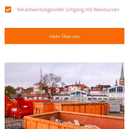
Verantwortungsvoller Umgang mit Ressourcen
Mehr Über uns