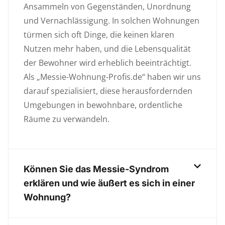
Ansammeln von Gegenständen, Unordnung
und Vernachlässigung. In solchen Wohnungen
türmen sich oft Dinge, die keinen klaren
Nutzen mehr haben, und die Lebensqualität
der Bewohner wird erheblich beeinträchtigt.
Als „Messie-Wohnung-Profis.de“ haben wir uns
darauf spezialisiert, diese herausfordernden
Umgebungen in bewohnbare, ordentliche
Räume zu verwandeln.
Können Sie das Messie-Syndrom
erklären und wie äußert es sich in einer
Wohnung?