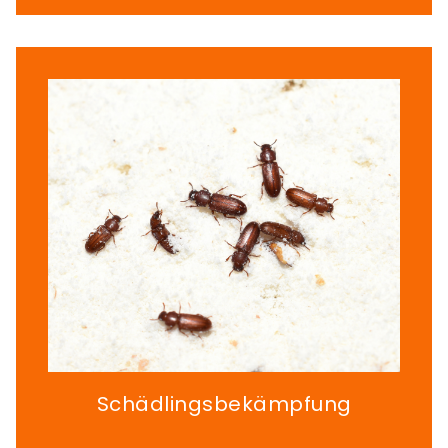
Schädlingsbekämpfung