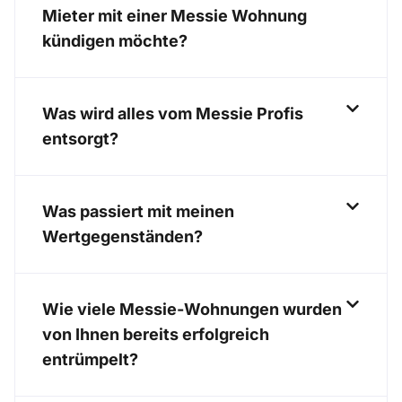
Mieter mit einer Messie Wohnung
kündigen möchte?
Was wird alles vom Messie Profis
entsorgt?
Was passiert mit meinen
Wertgegenständen?
Wie viele Messie-Wohnungen wurden
von Ihnen bereits erfolgreich
entrümpelt?