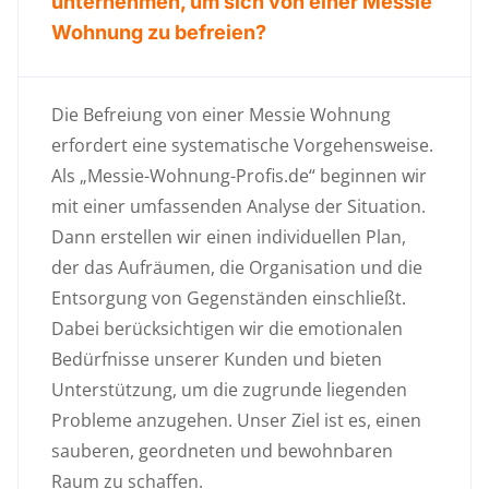
unternehmen, um sich von einer Messie
Wohnung zu befreien?
Die Befreiung von einer Messie Wohnung
erfordert eine systematische Vorgehensweise.
Als „Messie-Wohnung-Profis.de“ beginnen wir
mit einer umfassenden Analyse der Situation.
Dann erstellen wir einen individuellen Plan,
der das Aufräumen, die Organisation und die
Entsorgung von Gegenständen einschließt.
Dabei berücksichtigen wir die emotionalen
Bedürfnisse unserer Kunden und bieten
Unterstützung, um die zugrunde liegenden
Probleme anzugehen. Unser Ziel ist es, einen
sauberen, geordneten und bewohnbaren
Raum zu schaffen.