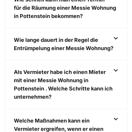
für die Räumung einer Messie Wohnung
in Pottenstein bekommen?
Wie lange dauert in der Regel die
Entrümpelung einer Messie Wohnung?
Als Vermieter habe ich einen Mieter
mit einer Messie Wohnung in
Pottenstein . Welche Schritte kann ich
unternehmen?
Welche Maßnahmen kann ein
Vermieter ergreifen, wenn er einen