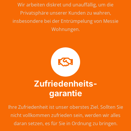
Wir arbeiten diskret und unauffällig, um die
Privatsphäre unserer Kunden zu wahren,
insbesondere bei der Entrümpelung von Messie
Wohnungen.
Zufriedenheits-
garantie
Ihre Zufriedenheit ist unser oberstes Ziel. Sollten Sie
nicht vollkommen zufrieden sein, werden wir alles
daran setzen, es für Sie in Ordnung zu bringen.