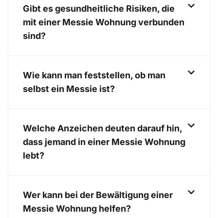
Gibt es gesundheitliche Risiken, die
mit einer Messie Wohnung verbunden
sind?
Wie kann man feststellen, ob man
selbst ein Messie ist?
Welche Anzeichen deuten darauf hin,
dass jemand in einer Messie Wohnung
lebt?
Wer kann bei der Bewältigung einer
Messie Wohnung helfen?