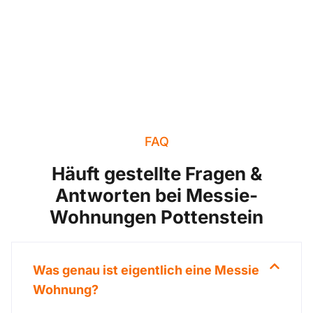
FAQ
Häuft gestellte Fragen &
Antworten bei Messie-
Wohnungen Pottenstein
Was genau ist eigentlich eine Messie
Wohnung?