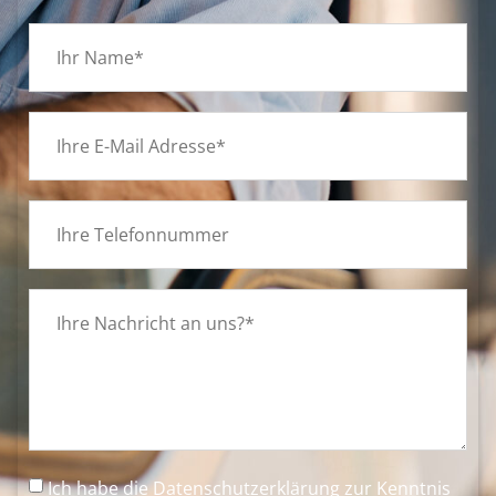
Ich habe die
Datenschutzerklärung
zur Kenntnis