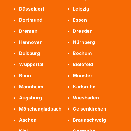
Düsseldorf
Leipzig
Dortmund
Essen
Bremen
Dresden
Hannover
Nürnberg
Duisburg
Bochum
Wuppertal
Bielefeld
Bonn
Münster
Mannheim
Karlsruhe
Augsburg
Wiesbaden
Mönchengladbach
Gelsenkirchen
Aachen
Braunschweig