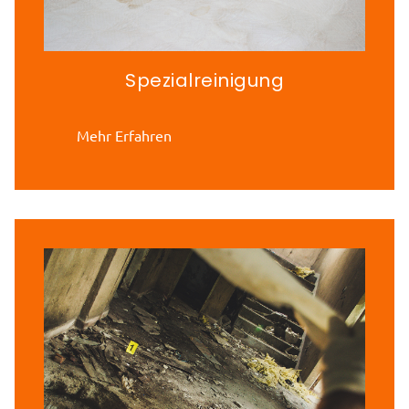
Spezialreinigung
Mehr Erfahren