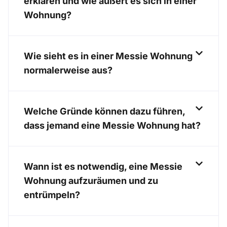
erklären und wie äußert es sich in einer
Wohnung?
Wie sieht es in einer Messie Wohnung
normalerweise aus?
Welche Gründe können dazu führen,
dass jemand eine Messie Wohnung hat?
Wann ist es notwendig, eine Messie
Wohnung aufzuräumen und zu
entrümpeln?