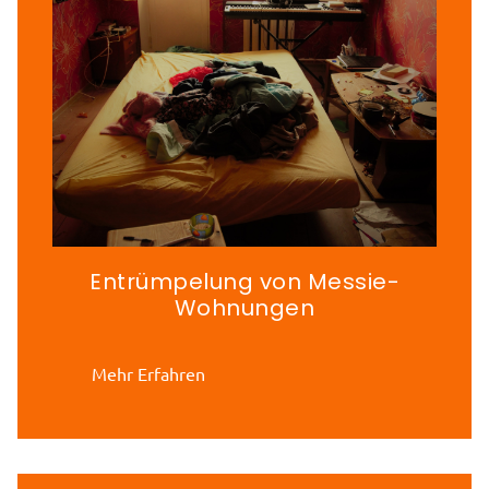
Entrümpelung von Messie-
Wohnungen
Mehr Erfahren