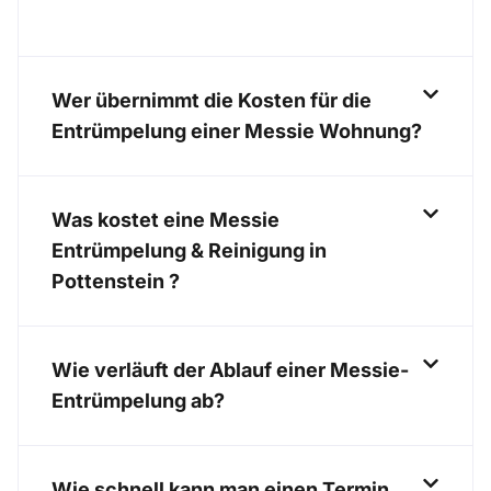
Wer übernimmt die Kosten für die
Entrümpelung einer Messie Wohnung?
Was kostet eine Messie
Entrümpelung & Reinigung in
Pottenstein ?
Wie verläuft der Ablauf einer Messie-
Entrümpelung ab?
Wie schnell kann man einen Termin