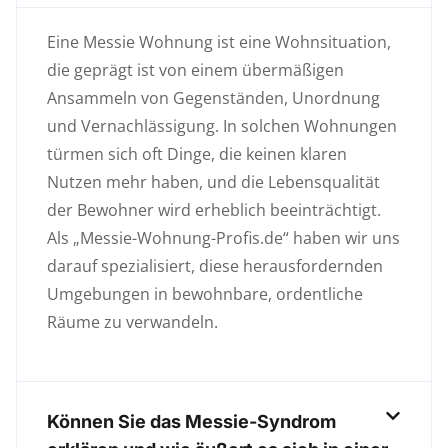
Eine Messie Wohnung ist eine Wohnsituation,
die geprägt ist von einem übermäßigen
Ansammeln von Gegenständen, Unordnung
und Vernachlässigung. In solchen Wohnungen
türmen sich oft Dinge, die keinen klaren
Nutzen mehr haben, und die Lebensqualität
der Bewohner wird erheblich beeinträchtigt.
Als „Messie-Wohnung-Profis.de“ haben wir uns
darauf spezialisiert, diese herausfordernden
Umgebungen in bewohnbare, ordentliche
Räume zu verwandeln.
Können Sie das Messie-Syndrom