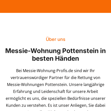
Über uns
Messie-Wohnung Pottenstein in
besten Händen
Bei Messie-Wohnung-Profis.de sind wir Ihr
vertrauenswürdiger Partner für die Rettung von
Messie-Wohnungen Pottenstein. Unsere langjährige
Erfahrung und Leidenschaft für unsere Arbeit
ermöglicht es uns, die speziellen Bedürfnisse unserer
Kunden zu verstehen. Es ist unser Anliegen, Sie dabei