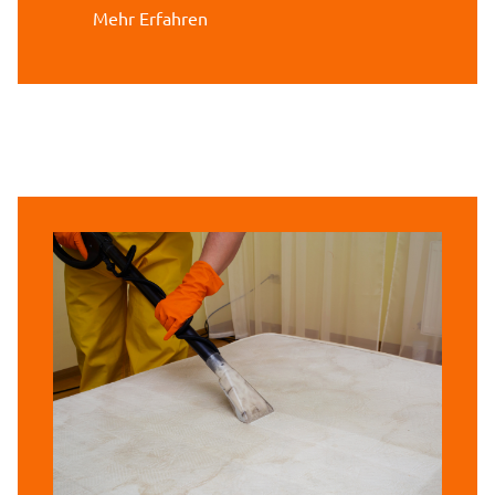
Mehr Erfahren