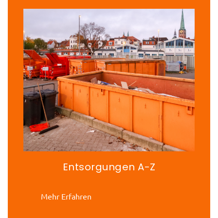
Entsorgungen A-Z
Mehr Erfahren