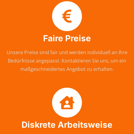
Faire Preise
Unsere Preise sind fair und werden individuell an Ihre
Bedürfnisse angepasst. Kontaktieren Sie uns, um ein
maßgeschneidertes Angebot zu erhalten.
Diskrete Arbeitsweise