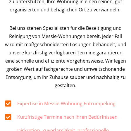
zu unterstützen, Ihre Wohnung in einen reinen, gut
organisierten und behaglichen Ort zu verwandeln.
Bei uns stehen Spezialisten für die Beseitigung und
Reinigung von Messie-Wohnungen bereit. Jeder Fall
wird mit maßgeschneiderten Lösungen behandelt, und
unsere kurzfristig verfügbaren Termine garantieren
eine schnelle und effiziente Vorgehensweise. Wir legen
großen Wert auf fachgerechte und umweltschonende
Entsorgung, um Ihr Zuhause sauber und nachhaltig zu
gestalten.
Expertise in Messie-Wohnung Entrümpelung
Kurzfristige Termine nach Ihren Bedürfnissen
Diskretion, Zuverlässigkeit, professionelle