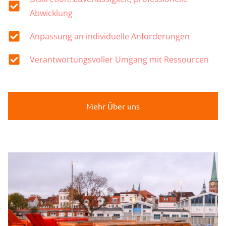
Abwicklung
Anpassung an individuelle Anforderungen
Verantwortungsvoller Umgang mit Ressourcen
Mehr Über uns