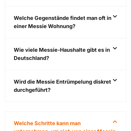
Welche Gegenstände findet man oft in
einer Messie Wohnung?
Wie viele Messie-Haushalte gibt es in
Deutschland?
Wird die Messie Entrümpelung diskret
durchgeführt?
Welche Schritte kann man