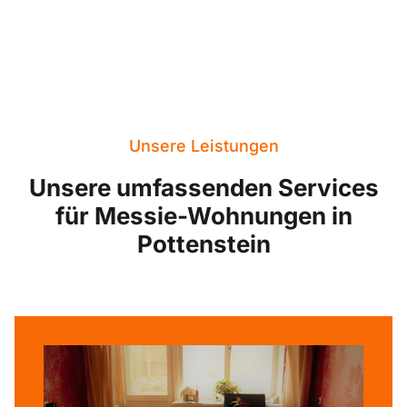
Unsere Leistungen
Unsere umfassenden Services
für Messie-Wohnungen in
Pottenstein