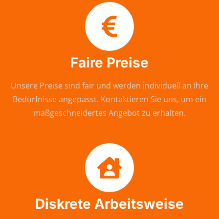
Faire Preise
Unsere Preise sind fair und werden individuell an Ihre
Bedürfnisse angepasst. Kontaktieren Sie uns, um ein
maßgeschneidertes Angebot zu erhalten.
Diskrete Arbeitsweise