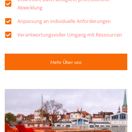
Abwicklung
Anpassung an individuelle Anforderungen
Verantwortungsvoller Umgang mit Ressourcen
Mehr Über uns