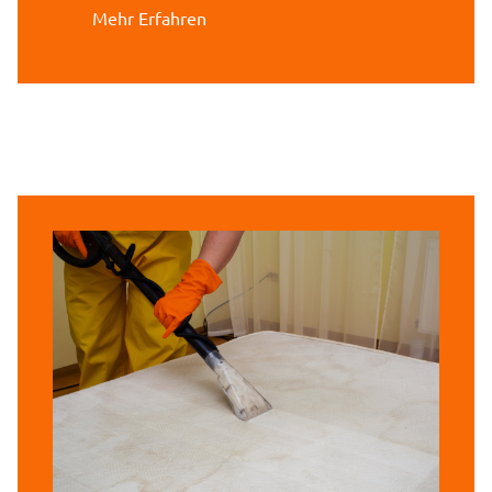
Mehr Erfahren