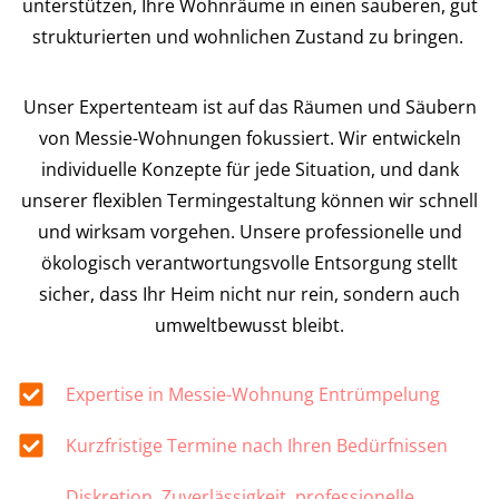
unterstützen, Ihre Wohnräume in einen sauberen, gut
strukturierten und wohnlichen Zustand zu bringen.
Unser Expertenteam ist auf das Räumen und Säubern
von Messie-Wohnungen fokussiert. Wir entwickeln
individuelle Konzepte für jede Situation, und dank
unserer flexiblen Termingestaltung können wir schnell
und wirksam vorgehen. Unsere professionelle und
ökologisch verantwortungsvolle Entsorgung stellt
sicher, dass Ihr Heim nicht nur rein, sondern auch
umweltbewusst bleibt.
Expertise in Messie-Wohnung Entrümpelung
Kurzfristige Termine nach Ihren Bedürfnissen
Diskretion, Zuverlässigkeit, professionelle