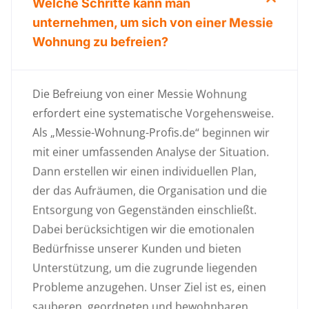
Welche Schritte kann man
unternehmen, um sich von einer Messie
Wohnung zu befreien?
Die Befreiung von einer Messie Wohnung
erfordert eine systematische Vorgehensweise.
Als „Messie-Wohnung-Profis.de“ beginnen wir
mit einer umfassenden Analyse der Situation.
Dann erstellen wir einen individuellen Plan,
der das Aufräumen, die Organisation und die
Entsorgung von Gegenständen einschließt.
Dabei berücksichtigen wir die emotionalen
Bedürfnisse unserer Kunden und bieten
Unterstützung, um die zugrunde liegenden
Probleme anzugehen. Unser Ziel ist es, einen
sauberen, geordneten und bewohnbaren