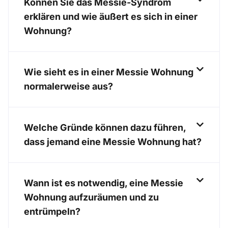
Können Sie das Messie-Syndrom
erklären und wie äußert es sich in einer
Wohnung?
Wie sieht es in einer Messie Wohnung
normalerweise aus?
Welche Gründe können dazu führen,
dass jemand eine Messie Wohnung hat?
Wann ist es notwendig, eine Messie
Wohnung aufzuräumen und zu
entrümpeln?