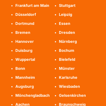
Frankfurt am Main
Stuttgart
Düsseldorf
Leipzig
Dortmund
Essen
Bremen
Dresden
Hannover
Nürnberg
Duisburg
Bochum
Wuppertal
Bielefeld
Bonn
Münster
Mannheim
Karlsruhe
Augsburg
Wiesbaden
Mönchengladbach
Gelsenkirchen
Aachen
Braunschweig