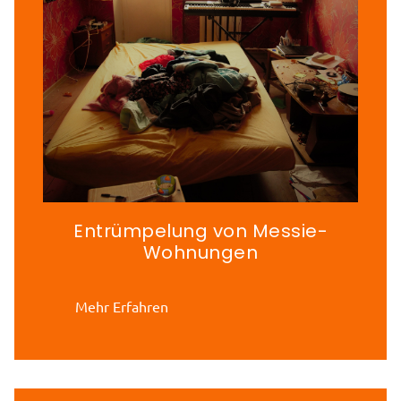
Entrümpelung von Messie-
Wohnungen
Mehr Erfahren