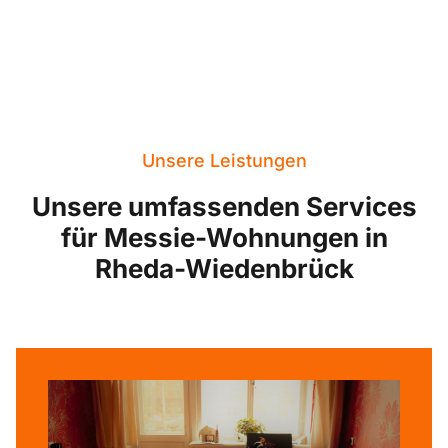
Unsere Leistungen
Unsere umfassenden Services
für Messie-Wohnungen in
Rheda-Wiedenbrück