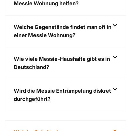
Messie Wohnung helfen?
Welche Gegenstände findet man oft in
einer Messie Wohnung?
Wie viele Messie-Haushalte gibt es in
Deutschland?
Wird die Messie Entrümpelung diskret
durchgeführt?