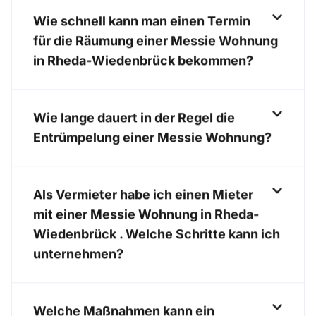
Wie schnell kann man einen Termin
für die Räumung einer Messie Wohnung
in Rheda-Wiedenbrück bekommen?
Wie lange dauert in der Regel die
Entrümpelung einer Messie Wohnung?
Als Vermieter habe ich einen Mieter
mit einer Messie Wohnung in Rheda-
Wiedenbrück . Welche Schritte kann ich
unternehmen?
Welche Maßnahmen kann ein