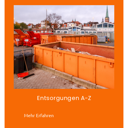
Entsorgungen A-Z
Mehr Erfahren