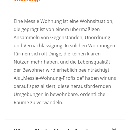
Eine Messie Wohnung ist eine Wohnsituation,
die geprägt ist von einem übermäßigen
Ansammeln von Gegenständen, Unordnung
und Vernachlässigung. In solchen Wohnungen
türmen sich oft Dinge, die keinen klaren
Nutzen mehr haben, und die Lebensqualität
der Bewohner wird erheblich beeinträchtigt.
Als „Messie-Wohnung-Profis.de“ haben wir uns
darauf spezialisiert, diese herausfordernden
Umgebungen in bewohnbare, ordentliche
Räume zu verwandeln.