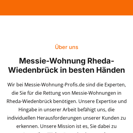
Über uns
Messie-Wohnung Rheda-
Wiedenbrück in besten Händen
Wir bei Messie-Wohnung-Profis.de sind die Experten,
die Sie für die Rettung von Messie-Wohnungen in
Rheda-Wiedenbrück benötigen. Unsere Expertise und
Hingabe in unserer Arbeit befähigt uns, die
individuellen Herausforderungen unserer Kunden zu
erkennen. Unsere Mission ist es, Sie dabei zu