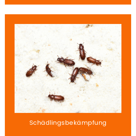
Schädlingsbekämpfung