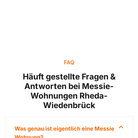
FAQ
Häuft gestellte Fragen &
Antworten bei Messie-
Wohnungen Rheda-
Wiedenbrück
Was genau ist eigentlich eine Messie
Wohnung?