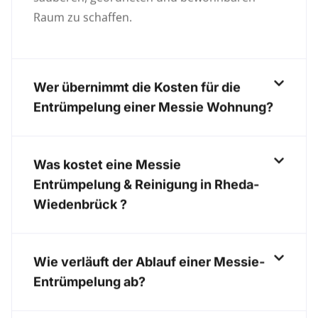
Raum zu schaffen.
Wer übernimmt die Kosten für die
Entrümpelung einer Messie Wohnung?
Was kostet eine Messie
Entrümpelung & Reinigung in Rheda-
Wiedenbrück ?
Wie verläuft der Ablauf einer Messie-
Entrümpelung ab?