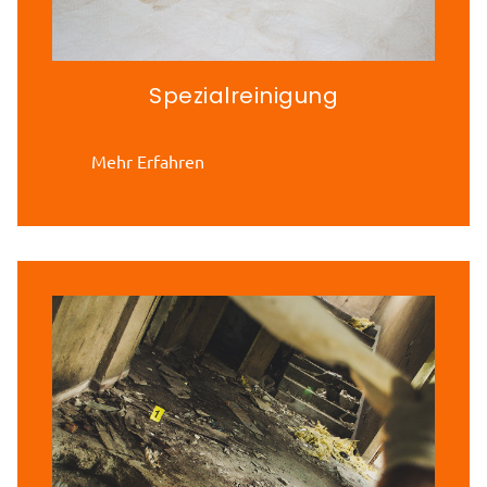
Spezialreinigung
Mehr Erfahren