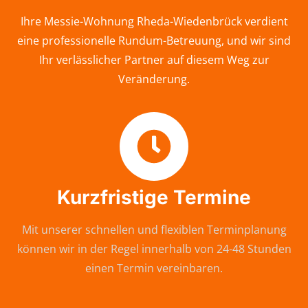
Ihre Messie-Wohnung Rheda-Wiedenbrück verdient
eine professionelle Rundum-Betreuung, und wir sind
Ihr verlässlicher Partner auf diesem Weg zur
Veränderung.
Kurzfristige Termine
Mit unserer schnellen und flexiblen Terminplanung
können wir in der Regel innerhalb von 24-48 Stunden
einen Termin vereinbaren.