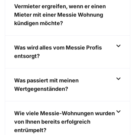
Vermieter ergreifen, wenn er einen
Mieter mit einer Messie Wohnung
kündigen möchte?
Was wird alles vom Messie Profis
entsorgt?
Was passiert mit meinen
Wertgegenständen?
Wie viele Messie-Wohnungen wurden
von Ihnen bereits erfolgreich
entrümpelt?