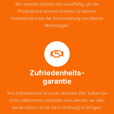
Wir arbeiten diskret und unauffällig, um die
Privatsphäre unserer Kunden zu wahren,
insbesondere bei der Entrümpelung von Messie
Wohnungen.
Zufriedenheits-
garantie
Ihre Zufriedenheit ist unser oberstes Ziel. Sollten Sie
nicht vollkommen zufrieden sein, werden wir alles
daran setzen, es für Sie in Ordnung zu bringen.