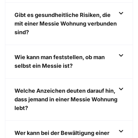
Gibt es gesundheitliche Risiken, die
mit einer Messie Wohnung verbunden
sind?
Wie kann man feststellen, ob man
selbst ein Messie ist?
Welche Anzeichen deuten darauf hin,
dass jemand in einer Messie Wohnung
lebt?
Wer kann bei der Bewältigung einer