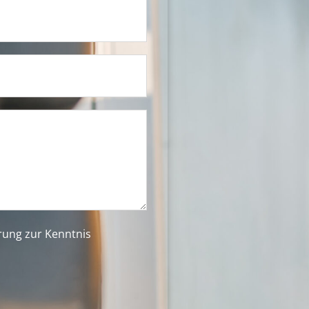
ärung
zur Kenntnis