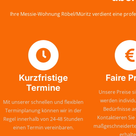
Ihre Messie-Wohnung Röbel/Müritz verdient eine profe
Kurzfristige
Faire P
Termine
Unsere Preise si
werden individu
Mit unserer schnellen und flexiblen
Bedürfnisse a
Terminplanung können wir in der
Kontaktieren Sie
Regel innerhalb von 24-48 Stunden
maßgeschneiderte
einen Termin vereinbaren.
erhalte