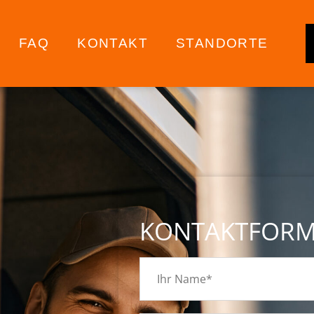
FAQ
KONTAKT
STANDORTE
KONTAKTFOR