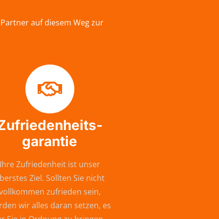
 Partner auf diesem Weg zur
Zufriedenheits-
garantie
Ihre Zufriedenheit ist unser
berstes Ziel. Sollten Sie nicht
vollkommen zufrieden sein,
den wir alles daran setzen, es