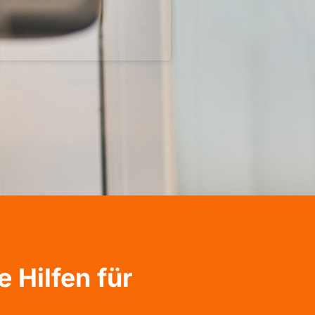
 Hilfen für