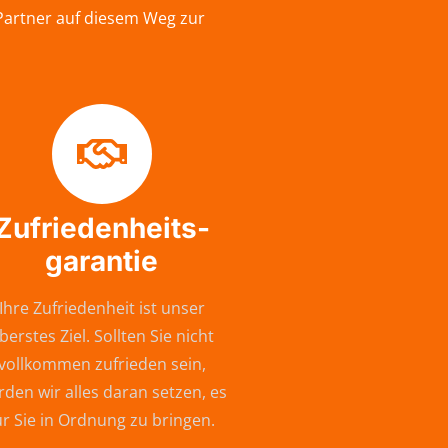
Partner auf diesem Weg zur
Zufriedenheits-
garantie
Ihre Zufriedenheit ist unser
berstes Ziel. Sollten Sie nicht
vollkommen zufrieden sein,
den wir alles daran setzen, es
ür Sie in Ordnung zu bringen.