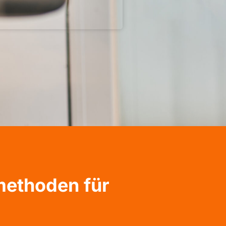
methoden für