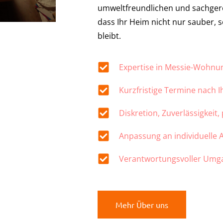
umweltfreundlichen und sachger
dass Ihr Heim nicht nur sauber,
bleibt.
Expertise in Messie-Wohn
Kurzfristige Termine nach 
Diskretion, Zuverlässigkeit,
Anpassung an individuelle
Verantwortungsvoller Umg
Mehr Über uns