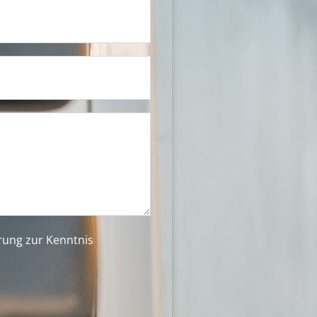
ärung
zur Kenntnis