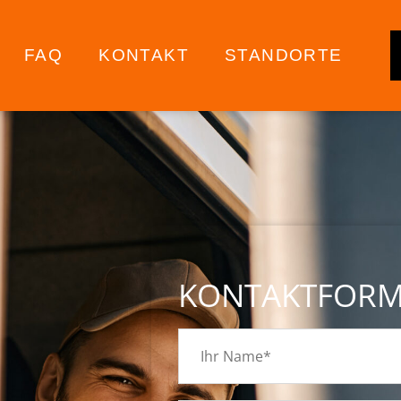
FAQ
KONTAKT
STANDORTE
KONTAKTFOR