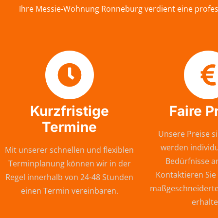
Ihre Messie-Wohnung Ronneburg verdient eine profess
Kurzfristige
Faire P
Termine
Unsere Preise si
werden individu
Mit unserer schnellen und flexiblen
Bedürfnisse a
Terminplanung können wir in der
Kontaktieren Sie
Regel innerhalb von 24-48 Stunden
maßgeschneiderte
einen Termin vereinbaren.
erhalte