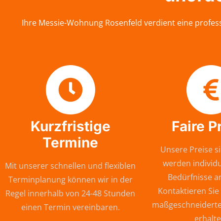
Ihre Messie-Wohnung Rosenfeld verdient eine profess
Kurzfristige
Faire P
Termine
Unsere Preise si
werden individu
Mit unserer schnellen und flexiblen
Bedürfnisse a
Terminplanung können wir in der
Kontaktieren Sie
Regel innerhalb von 24-48 Stunden
maßgeschneiderte
einen Termin vereinbaren.
erhalte