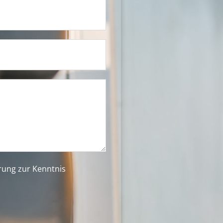
ärung
zur Kenntnis