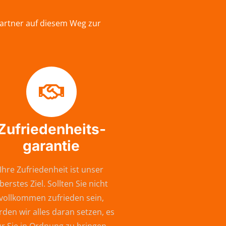
Partner auf diesem Weg zur
Zufriedenheits-
garantie
Ihre Zufriedenheit ist unser
berstes Ziel. Sollten Sie nicht
vollkommen zufrieden sein,
den wir alles daran setzen, es