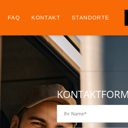
FAQ
KONTAKT
STANDORTE
KONTAKTFOR