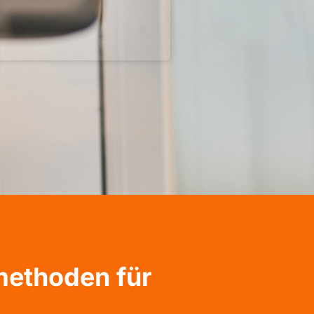
methoden für