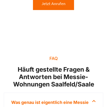
Jetzt Anrufen
FAQ
Häuft gestellte Fragen &
Antworten bei Messie-
Wohnungen Saalfeld/Saale
Was genau ist eigentlich eine Messie