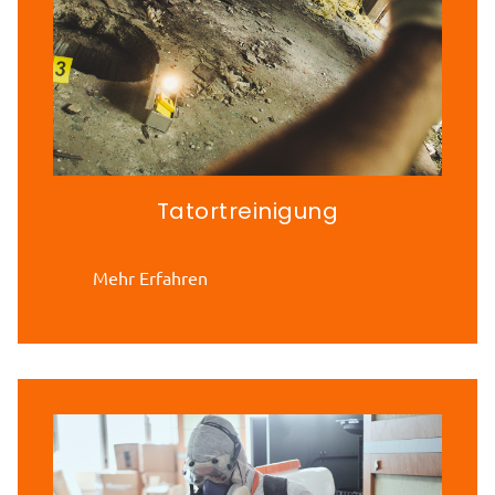
Tatortreinigung
Mehr Erfahren