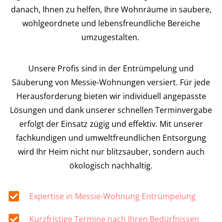
danach, Ihnen zu helfen, Ihre Wohnräume in saubere,
wohlgeordnete und lebensfreundliche Bereiche
umzugestalten.
Unsere Profis sind in der Entrümpelung und
Säuberung von Messie-Wohnungen versiert. Für jede
Herausforderung bieten wir individuell angepasste
Lösungen und dank unserer schnellen Terminvergabe
erfolgt der Einsatz zügig und effektiv. Mit unserer
fachkundigen und umweltfreundlichen Entsorgung
wird Ihr Heim nicht nur blitzsauber, sondern auch
ökologisch nachhaltig.
Expertise in Messie-Wohnung Entrümpelung
Kurzfristige Termine nach Ihren Bedürfnissen