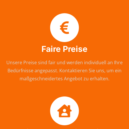
Faire Preise
Unsere Preise sind fair und werden individuell an Ihre
Bedürfnisse angepasst. Kontaktieren Sie uns, um ein
maßgeschneidertes Angebot zu erhalten.