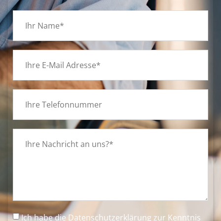
Ich habe die
Datenschutzerklärung
zur Kenntnis