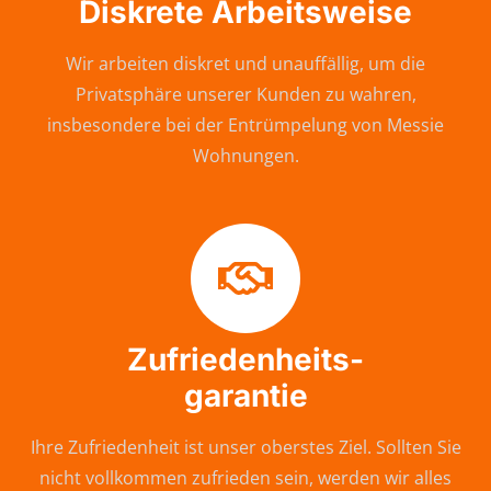
Diskrete Arbeitsweise
Wir arbeiten diskret und unauffällig, um die
Privatsphäre unserer Kunden zu wahren,
insbesondere bei der Entrümpelung von Messie
Wohnungen.
Zufriedenheits-
garantie
Ihre Zufriedenheit ist unser oberstes Ziel. Sollten Sie
nicht vollkommen zufrieden sein, werden wir alles