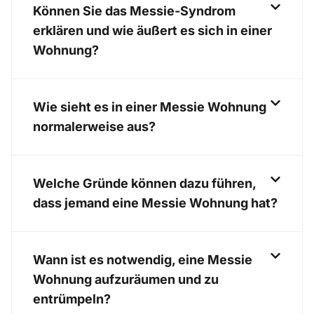
Können Sie das Messie-Syndrom
erklären und wie äußert es sich in einer
Wohnung?
Wie sieht es in einer Messie Wohnung
normalerweise aus?
Welche Gründe können dazu führen,
dass jemand eine Messie Wohnung hat?
Wann ist es notwendig, eine Messie
Wohnung aufzuräumen und zu
entrümpeln?