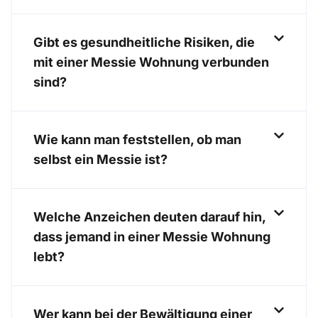
Gibt es gesundheitliche Risiken, die
mit einer Messie Wohnung verbunden
sind?
Wie kann man feststellen, ob man
selbst ein Messie ist?
Welche Anzeichen deuten darauf hin,
dass jemand in einer Messie Wohnung
lebt?
Wer kann bei der Bewältigung einer