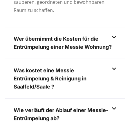
sauberen, geordneten und bewohnbaren
Raum zu schaffen.
Wer übernimmt die Kosten für die
Entrümpelung einer Messie Wohnung?
Was kostet eine Messie
Entrümpelung & Reinigung in
Saalfeld/Saale ?
Wie verläuft der Ablauf einer Messie-
Entrümpelung ab?