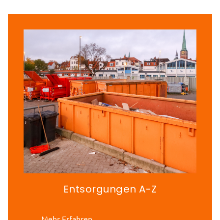
Entsorgungen A-Z
Mehr Erfahren