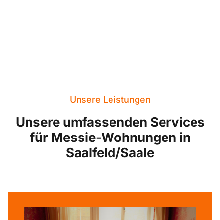
Unsere Leistungen
Unsere umfassenden Services
für Messie-Wohnungen in
Saalfeld/Saale