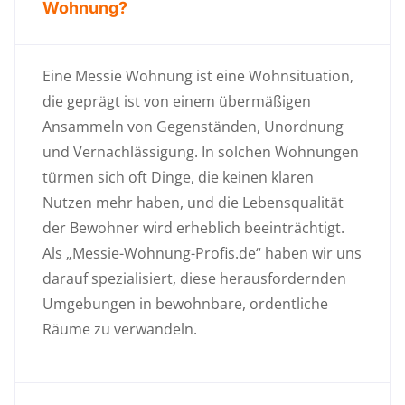
Wohnung?
Eine Messie Wohnung ist eine Wohnsituation,
die geprägt ist von einem übermäßigen
Ansammeln von Gegenständen, Unordnung
und Vernachlässigung. In solchen Wohnungen
türmen sich oft Dinge, die keinen klaren
Nutzen mehr haben, und die Lebensqualität
der Bewohner wird erheblich beeinträchtigt.
Als „Messie-Wohnung-Profis.de“ haben wir uns
darauf spezialisiert, diese herausfordernden
Umgebungen in bewohnbare, ordentliche
Räume zu verwandeln.