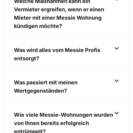
Welche Maßnahmen kann ein
Vermieter ergreifen, wenn er einen
Mieter mit einer Messie Wohnung
kündigen möchte?
Was wird alles vom Messie Profis
entsorgt?
Was passiert mit meinen
Wertgegenständen?
Wie viele Messie-Wohnungen wurden
von Ihnen bereits erfolgreich
entrümpelt?