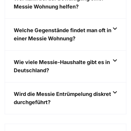
Messie Wohnung helfen?
Welche Gegenstände findet man oft in
einer Messie Wohnung?
Wie viele Messie-Haushalte gibt es in
Deutschland?
Wird die Messie Entrümpelung diskret
durchgeführt?