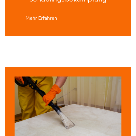
Mehr Erfahren