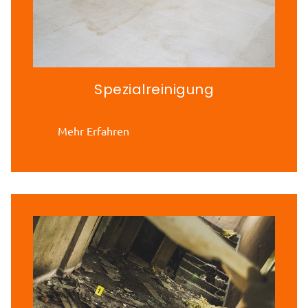
Spezialreinigung
Mehr Erfahren