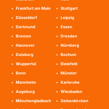
Frankfurt am Main
Stuttgart
Düsseldorf
Leipzig
Dortmund
Essen
Bremen
Dresden
Hannover
Nürnberg
Duisburg
Bochum
Wuppertal
Bielefeld
Bonn
Münster
Mannheim
Karlsruhe
Augsburg
Wiesbaden
Mönchengladbach
Gelsenkirchen