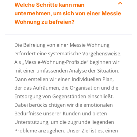
Welche Schritte kann man
unternehmen, um sich von einer Messie
Wohnung zu befreien?
Die Befreiung von einer Messie Wohnung
erfordert eine systematische Vorgehensweise.
Als „Messie-Wohnung-Profis.de“ beginnen wir
mit einer umfassenden Analyse der Situation.
Dann erstellen wir einen individuellen Plan,
der das Aufräumen, die Organisation und die
Entsorgung von Gegenständen einschließt.
Dabei berücksichtigen wir die emotionalen
Bedürfnisse unserer Kunden und bieten
Unterstützung, um die zugrunde liegenden
Probleme anzugehen. Unser Ziel ist es, einen