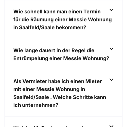
Wie schnell kann man einen Termin
für die Räumung einer Messie Wohnung
in Saalfeld/Saale bekommen?
Wie lange dauert in der Regel die
Entrümpelung einer Messie Wohnung?
Als Vermieter habe ich einen Mieter
mit einer Messie Wohnung in
Saalfeld/Saale . Welche Schritte kann
ich unternehmen?