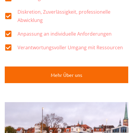
Diskretion, Zuverlässigkeit, professionelle
Abwicklung
Anpassung an individuelle Anforderungen
Verantwortungsvoller Umgang mit Ressourcen
Mehr Über uns