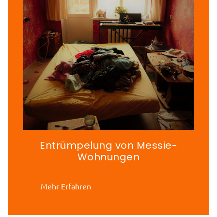
Entrümpelung von Messie-
Wohnungen
Mehr Erfahren