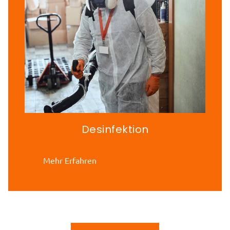
Desinfektion
Mehr Erfahren