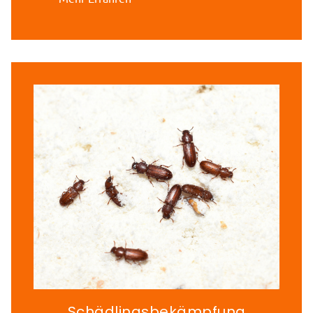
Schädlingsbekämpfung