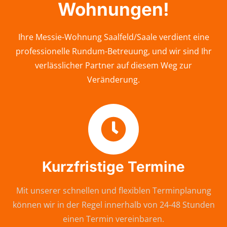
Wohnungen!
Ihre Messie-Wohnung Saalfeld/Saale verdient eine
professionelle Rundum-Betreuung, und wir sind Ihr
verlässlicher Partner auf diesem Weg zur
Veränderung.
Kurzfristige Termine
Mit unserer schnellen und flexiblen Terminplanung
können wir in der Regel innerhalb von 24-48 Stunden
einen Termin vereinbaren.