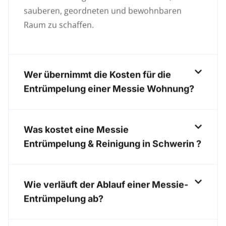
sauberen, geordneten und bewohnbaren
Raum zu schaffen.
Wer übernimmt die Kosten für die
Entrümpelung einer Messie Wohnung?
Was kostet eine Messie
Entrümpelung & Reinigung in Schwerin ?
Wie verläuft der Ablauf einer Messie-
Entrümpelung ab?