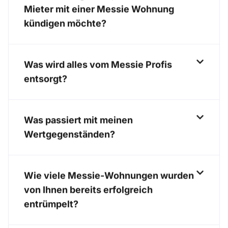
Mieter mit einer Messie Wohnung
kündigen möchte?
Was wird alles vom Messie Profis
entsorgt?
Was passiert mit meinen
Wertgegenständen?
Wie viele Messie-Wohnungen wurden
von Ihnen bereits erfolgreich
entrümpelt?