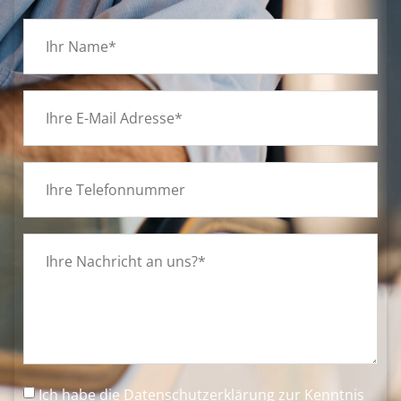
Ich habe die
Datenschutzerklärung
zur Kenntnis