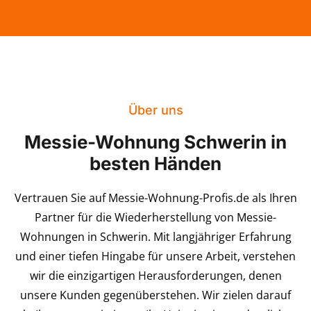
Über uns
Messie-Wohnung Schwerin in
besten Händen
Vertrauen Sie auf Messie-Wohnung-Profis.de als Ihren
Partner für die Wiederherstellung von Messie-
Wohnungen in Schwerin. Mit langjähriger Erfahrung
und einer tiefen Hingabe für unsere Arbeit, verstehen
wir die einzigartigen Herausforderungen, denen
unsere Kunden gegenüberstehen. Wir zielen darauf