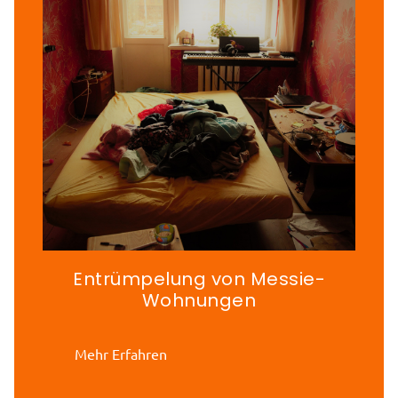
Entrümpelung von Messie-
Wohnungen
Mehr Erfahren