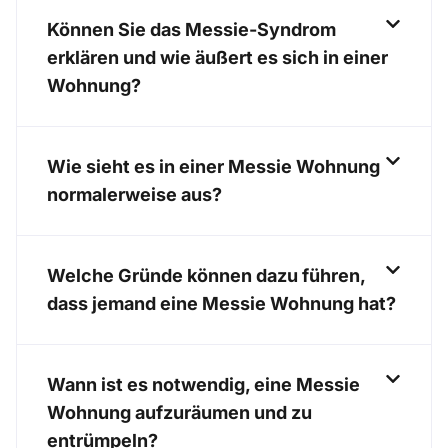
Können Sie das Messie-Syndrom
erklären und wie äußert es sich in einer
Wohnung?
Wie sieht es in einer Messie Wohnung
normalerweise aus?
Welche Gründe können dazu führen,
dass jemand eine Messie Wohnung hat?
Wann ist es notwendig, eine Messie
Wohnung aufzuräumen und zu
entrümpeln?