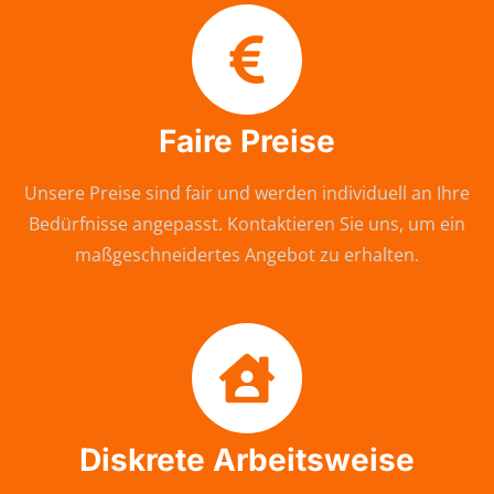
Faire Preise
Unsere Preise sind fair und werden individuell an Ihre
Bedürfnisse angepasst. Kontaktieren Sie uns, um ein
maßgeschneidertes Angebot zu erhalten.
Diskrete Arbeitsweise