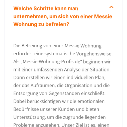
Welche Schritte kann man
unternehmen, um sich von einer Messie
Wohnung zu befreien?
Die Befreiung von einer Messie Wohnung
erfordert eine systematische Vorgehensweise.
Als „Messie-Wohnung-Profis.de“ beginnen wir
mit einer umfassenden Analyse der Situation.
Dann erstellen wir einen individuellen Plan,
der das Aufräumen, die Organisation und die
Entsorgung von Gegenständen einschließt.
Dabei berücksichtigen wir die emotionalen
Bedürfnisse unserer Kunden und bieten
Unterstützung, um die zugrunde liegenden
Probleme anzugehen. Unser Ziel ist es, einen