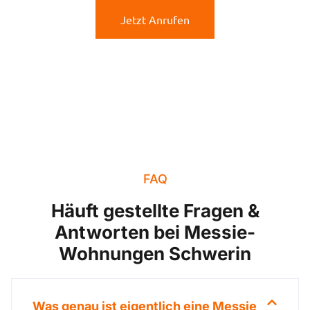
Jetzt Anrufen
FAQ
Häuft gestellte Fragen &
Antworten bei Messie-
Wohnungen Schwerin
Was genau ist eigentlich eine Messie