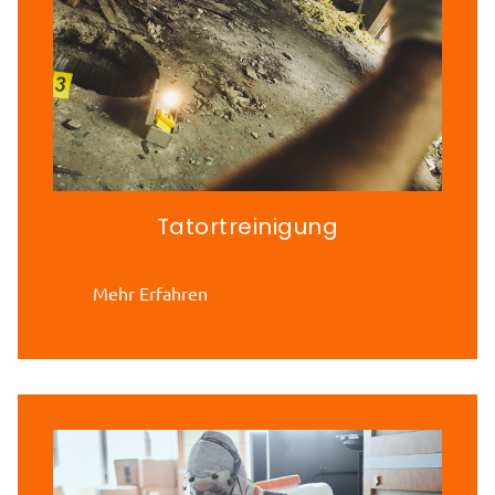
Tatortreinigung
Mehr Erfahren