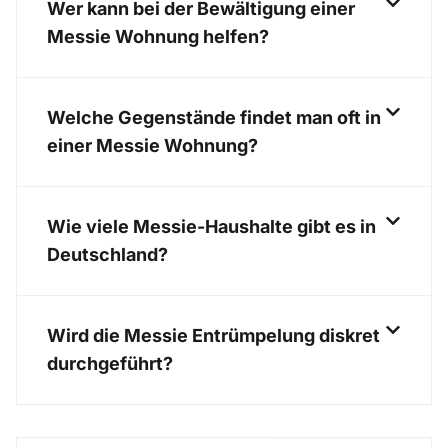
Wer kann bei der Bewältigung einer
Messie Wohnung helfen?
Welche Gegenstände findet man oft in
einer Messie Wohnung?
Wie viele Messie-Haushalte gibt es in
Deutschland?
Wird die Messie Entrümpelung diskret
durchgeführt?