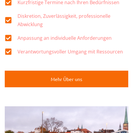
Kurzfristige Termine nach Ihren Bedürfnissen
Diskretion, Zuverlässigkeit, professionelle
Abwicklung
Anpassung an individuelle Anforderungen
Verantwortungsvoller Umgang mit Ressourcen
Mehr Über uns