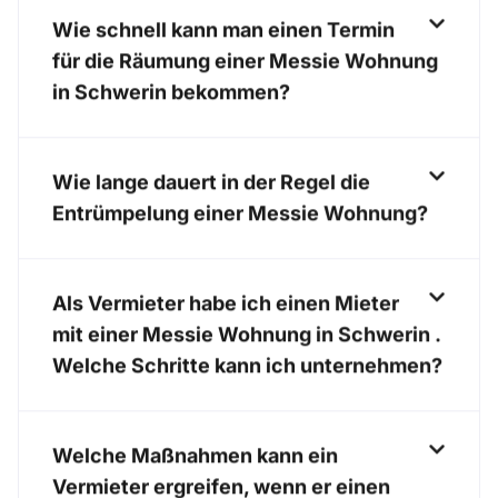
Wie schnell kann man einen Termin
für die Räumung einer Messie Wohnung
in Schwerin bekommen?
Wie lange dauert in der Regel die
Entrümpelung einer Messie Wohnung?
Als Vermieter habe ich einen Mieter
mit einer Messie Wohnung in Schwerin .
Welche Schritte kann ich unternehmen?
Welche Maßnahmen kann ein
Vermieter ergreifen, wenn er einen