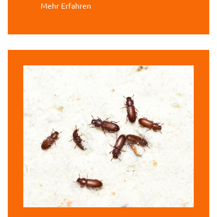
Mehr Erfahren