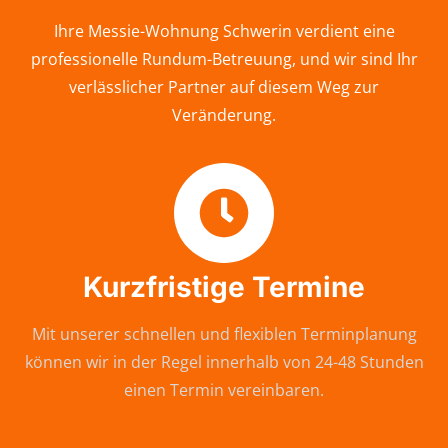
Ihre Messie-Wohnung Schwerin verdient eine
professionelle Rundum-Betreuung, und wir sind Ihr
verlässlicher Partner auf diesem Weg zur
Veränderung.
Kurzfristige Termine
Mit unserer schnellen und flexiblen Terminplanung
können wir in der Regel innerhalb von 24-48 Stunden
einen Termin vereinbaren.