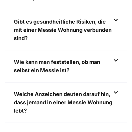
Gibt es gesundheitliche Risiken, die
mit einer Messie Wohnung verbunden
sind?
Wie kann man feststellen, ob man
selbst ein Messie ist?
Welche Anzeichen deuten darauf hin,
dass jemand in einer Messie Wohnung
lebt?