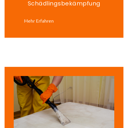
Schädlingsbekämpfung
Mehr Erfahren