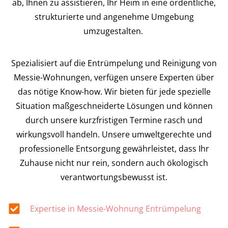
ab, Ihnen zu assistieren, Ihr Heim in eine ordentliche,
strukturierte und angenehme Umgebung
umzugestalten.
Spezialisiert auf die Entrümpelung und Reinigung von
Messie-Wohnungen, verfügen unsere Experten über
das nötige Know-how. Wir bieten für jede spezielle
Situation maßgeschneiderte Lösungen und können
durch unsere kurzfristigen Termine rasch und
wirkungsvoll handeln. Unsere umweltgerechte und
professionelle Entsorgung gewährleistet, dass Ihr
Zuhause nicht nur rein, sondern auch ökologisch
verantwortungsbewusst ist.
Expertise in Messie-Wohnung Entrümpelung