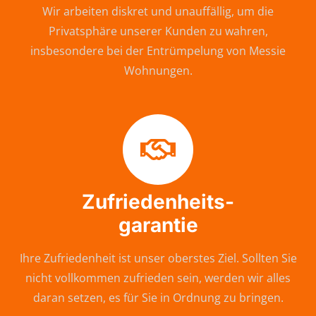
Wir arbeiten diskret und unauffällig, um die
Privatsphäre unserer Kunden zu wahren,
insbesondere bei der Entrümpelung von Messie
Wohnungen.
Zufriedenheits-
garantie
Ihre Zufriedenheit ist unser oberstes Ziel. Sollten Sie
nicht vollkommen zufrieden sein, werden wir alles
daran setzen, es für Sie in Ordnung zu bringen.