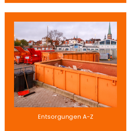
Entsorgungen A-Z