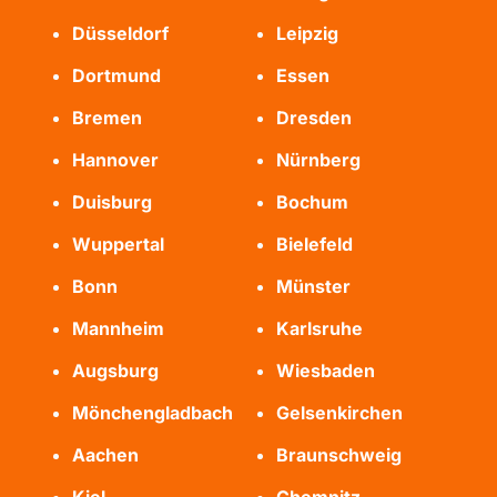
Düsseldorf
Leipzig
Dortmund
Essen
Bremen
Dresden
Hannover
Nürnberg
Duisburg
Bochum
Wuppertal
Bielefeld
Bonn
Münster
Mannheim
Karlsruhe
Augsburg
Wiesbaden
Mönchengladbach
Gelsenkirchen
Aachen
Braunschweig