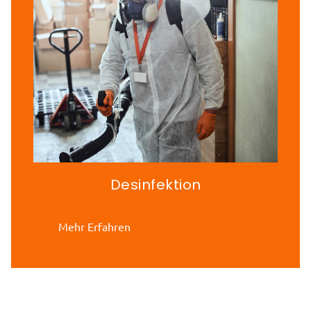
Desinfektion
Mehr Erfahren