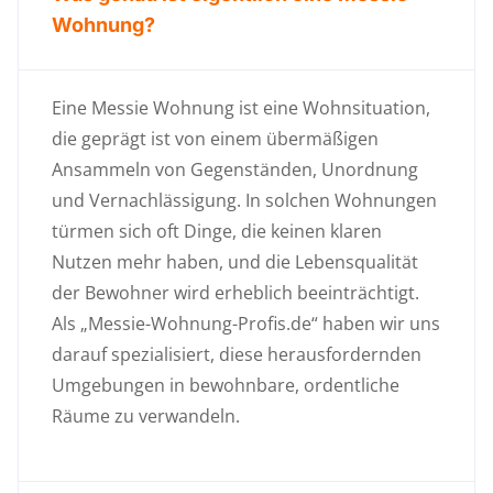
Wohnung?
Eine Messie Wohnung ist eine Wohnsituation,
die geprägt ist von einem übermäßigen
Ansammeln von Gegenständen, Unordnung
und Vernachlässigung. In solchen Wohnungen
türmen sich oft Dinge, die keinen klaren
Nutzen mehr haben, und die Lebensqualität
der Bewohner wird erheblich beeinträchtigt.
Als „Messie-Wohnung-Profis.de“ haben wir uns
darauf spezialisiert, diese herausfordernden
Umgebungen in bewohnbare, ordentliche
Räume zu verwandeln.