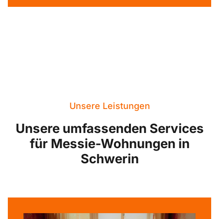
Unsere Leistungen
Unsere umfassenden Services
für Messie-Wohnungen in
Schwerin