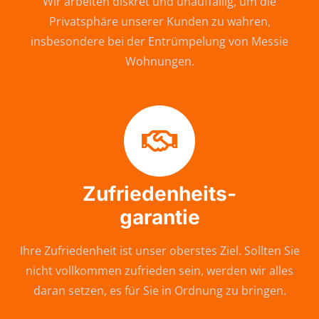
Wir arbeiten diskret und unauffällig, um die
Privatsphäre unserer Kunden zu wahren,
insbesondere bei der Entrümpelung von Messie
Wohnungen.
Zufriedenheits-
garantie
Ihre Zufriedenheit ist unser oberstes Ziel. Sollten Sie
nicht vollkommen zufrieden sein, werden wir alles
daran setzen, es für Sie in Ordnung zu bringen.