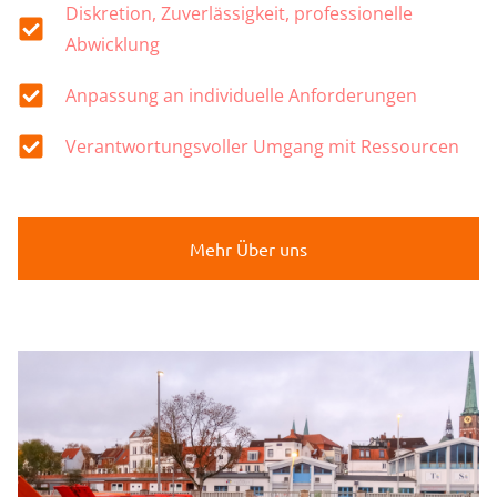
Diskretion, Zuverlässigkeit, professionelle
Abwicklung
Anpassung an individuelle Anforderungen
Verantwortungsvoller Umgang mit Ressourcen
Mehr Über uns