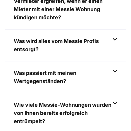
Vermieter ergreifen, wenn er einen
Mieter mit einer Messie Wohnung
kündigen möchte?
Was wird alles vom Messie Profis
entsorgt?
Was passiert mit meinen
Wertgegenständen?
Wie viele Messie-Wohnungen wurden
von Ihnen bereits erfolgreich
entrümpelt?