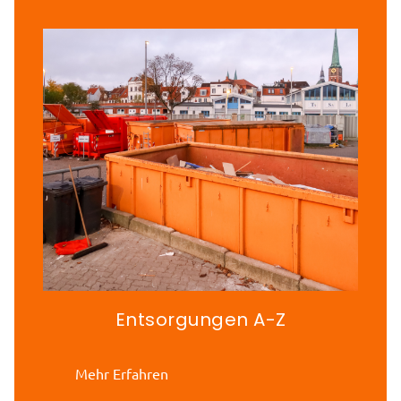
Entsorgungen A-Z
Mehr Erfahren