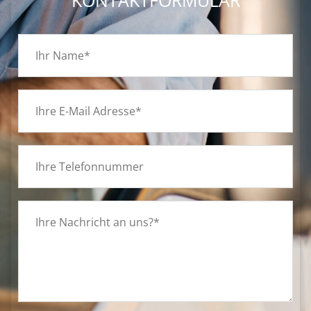
KONTAKTFORMULAR