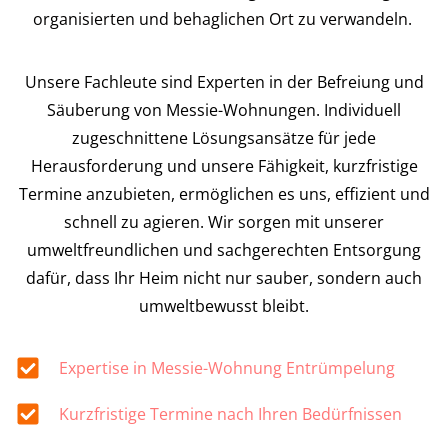
organisierten und behaglichen Ort zu verwandeln.
Unsere Fachleute sind Experten in der Befreiung und
Säuberung von Messie-Wohnungen. Individuell
zugeschnittene Lösungsansätze für jede
Herausforderung und unsere Fähigkeit, kurzfristige
Termine anzubieten, ermöglichen es uns, effizient und
schnell zu agieren. Wir sorgen mit unserer
umweltfreundlichen und sachgerechten Entsorgung
dafür, dass Ihr Heim nicht nur sauber, sondern auch
umweltbewusst bleibt.
Expertise in Messie-Wohnung Entrümpelung
Kurzfristige Termine nach Ihren Bedürfnissen