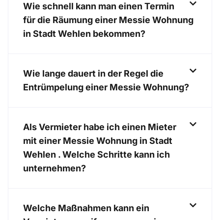
Wie schnell kann man einen Termin
für die Räumung einer Messie Wohnung
in Stadt Wehlen bekommen?
Wie lange dauert in der Regel die
Entrümpelung einer Messie Wohnung?
Als Vermieter habe ich einen Mieter
mit einer Messie Wohnung in Stadt
Wehlen . Welche Schritte kann ich
unternehmen?
Welche Maßnahmen kann ein