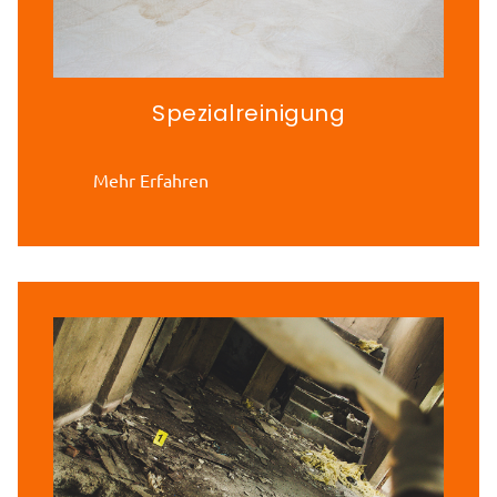
Spezialreinigung
Mehr Erfahren