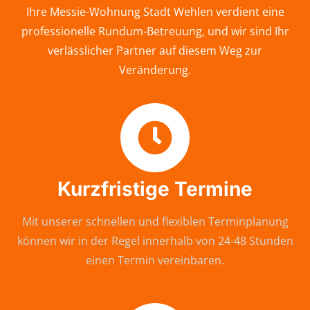
Ihre Messie-Wohnung Stadt Wehlen verdient eine
professionelle Rundum-Betreuung, und wir sind Ihr
verlässlicher Partner auf diesem Weg zur
Veränderung.
Kurzfristige Termine
Mit unserer schnellen und flexiblen Terminplanung
können wir in der Regel innerhalb von 24-48 Stunden
einen Termin vereinbaren.