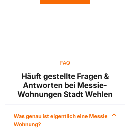
FAQ
Häuft gestellte Fragen &
Antworten bei Messie-
Wohnungen Stadt Wehlen
Was genau ist eigentlich eine Messie
Wohnung?