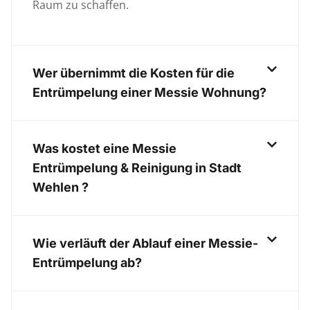
Raum zu schaffen.
Wer übernimmt die Kosten für die
Entrümpelung einer Messie Wohnung?
Was kostet eine Messie
Entrümpelung & Reinigung in Stadt
Wehlen ?
Wie verläuft der Ablauf einer Messie-
Entrümpelung ab?