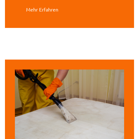
Mehr Erfahren