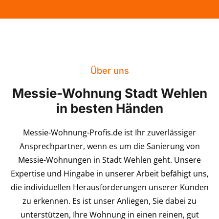
Über uns
Messie-Wohnung Stadt Wehlen
in besten Händen
Messie-Wohnung-Profis.de ist Ihr zuverlässiger
Ansprechpartner, wenn es um die Sanierung von
Messie-Wohnungen in Stadt Wehlen geht. Unsere
Expertise und Hingabe in unserer Arbeit befähigt uns,
die individuellen Herausforderungen unserer Kunden
zu erkennen. Es ist unser Anliegen, Sie dabei zu
unterstützen, Ihre Wohnung in einen reinen, gut