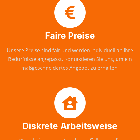
Faire Preise
Unsere Preise sind fair und werden individuell an Ihre
Bedürfnisse angepasst. Kontaktieren Sie uns, um ein
maßgeschneidertes Angebot zu erhalten.
Diskrete Arbeitsweise