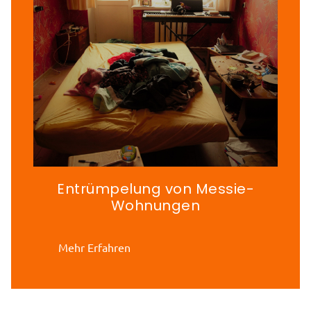
Entrümpelung von Messie-
Wohnungen
Mehr Erfahren