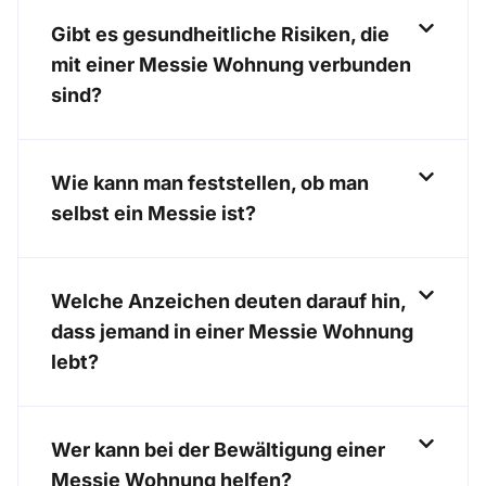
Gibt es gesundheitliche Risiken, die
mit einer Messie Wohnung verbunden
sind?
Wie kann man feststellen, ob man
selbst ein Messie ist?
Welche Anzeichen deuten darauf hin,
dass jemand in einer Messie Wohnung
lebt?
Wer kann bei der Bewältigung einer
Messie Wohnung helfen?