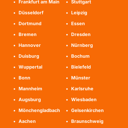
Frankfurt am Main
Stuttgart
Düsseldorf
Leipzig
Dortmund
Essen
Bremen
Dresden
Hannover
Nürnberg
Duisburg
Bochum
Wuppertal
Bielefeld
Bonn
Münster
Mannheim
Karlsruhe
Augsburg
Wiesbaden
Mönchengladbach
Gelsenkirchen
Aachen
Braunschweig