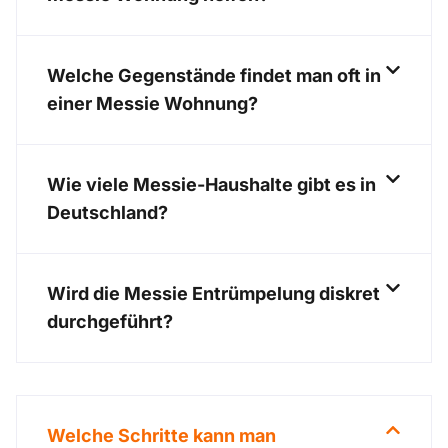
Welche Gegenstände findet man oft in
einer Messie Wohnung?
Wie viele Messie-Haushalte gibt es in
Deutschland?
Wird die Messie Entrümpelung diskret
durchgeführt?
Welche Schritte kann man