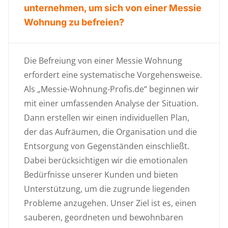
unternehmen, um sich von einer Messie
Wohnung zu befreien?
Die Befreiung von einer Messie Wohnung
erfordert eine systematische Vorgehensweise.
Als „Messie-Wohnung-Profis.de“ beginnen wir
mit einer umfassenden Analyse der Situation.
Dann erstellen wir einen individuellen Plan,
der das Aufräumen, die Organisation und die
Entsorgung von Gegenständen einschließt.
Dabei berücksichtigen wir die emotionalen
Bedürfnisse unserer Kunden und bieten
Unterstützung, um die zugrunde liegenden
Probleme anzugehen. Unser Ziel ist es, einen
sauberen, geordneten und bewohnbaren