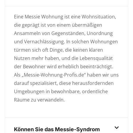
Eine Messie Wohnung ist eine Wohnsituation,
die geprägt ist von einem übermäßigen
Ansammeln von Gegenständen, Unordnung
und Vernachlässigung. In solchen Wohnungen
türmen sich oft Dinge, die keinen klaren
Nutzen mehr haben, und die Lebensqualität
der Bewohner wird erheblich beeinträchtigt.
Als „Messie-Wohnung-Profis.de“ haben wir uns
darauf spezialisiert, diese herausfordernden
Umgebungen in bewohnbare, ordentliche
Räume zu verwandeln.
Können Sie das Messie-Syndrom