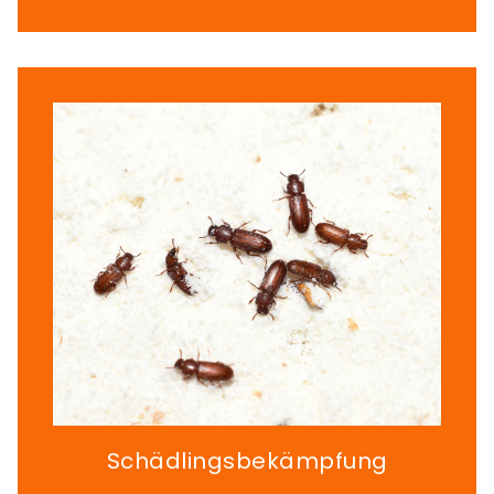
Schädlingsbekämpfung