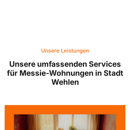
Unsere Leistungen
Unsere umfassenden Services
für Messie-Wohnungen in Stadt
Wehlen