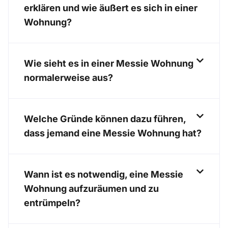
erklären und wie äußert es sich in einer
Wohnung?
Wie sieht es in einer Messie Wohnung
normalerweise aus?
Welche Gründe können dazu führen,
dass jemand eine Messie Wohnung hat?
Wann ist es notwendig, eine Messie
Wohnung aufzuräumen und zu
entrümpeln?