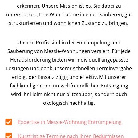
erkennen. Unsere Mission ist es, Sie dabei zu
unterstützen, Ihre Wohnräume in einen sauberen, gut
strukturierten und wohnlichen Zustand zu bringen.
Unsere Profis sind in der Entrümpelung und
Säuberung von Messie-Wohnungen versiert. Für jede
Herausforderung bieten wir individuell angepasste
Lösungen und dank unserer schnellen Terminvergabe
erfolgt der Einsatz zügig und effektiv. Mit unserer
fachkundigen und umweltfreundlichen Entsorgung
wird Ihr Heim nicht nur blitzsauber, sondern auch
ökologisch nachhaltig.
Expertise in Messie-Wohnung Entrümpelung
Kurzfristige Termine nach Ihren Bedürfnissen