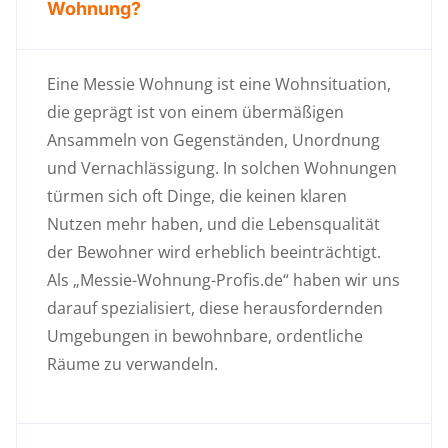
Wohnung?
Eine Messie Wohnung ist eine Wohnsituation,
die geprägt ist von einem übermäßigen
Ansammeln von Gegenständen, Unordnung
und Vernachlässigung. In solchen Wohnungen
türmen sich oft Dinge, die keinen klaren
Nutzen mehr haben, und die Lebensqualität
der Bewohner wird erheblich beeinträchtigt.
Als „Messie-Wohnung-Profis.de“ haben wir uns
darauf spezialisiert, diese herausfordernden
Umgebungen in bewohnbare, ordentliche
Räume zu verwandeln.