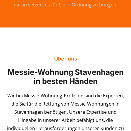
daran setzen, es für Sie in Ordnung zu bringen.
Über uns
Messie-Wohnung Stavenhagen
in besten Händen
Wir bei Messie-Wohnung-Profis.de sind die Experten,
die Sie für die Rettung von Messie-Wohnungen in
Stavenhagen benötigen. Unsere Expertise und
Hingabe in unserer Arbeit befähigt uns, die
individuellen Herausforderungen unserer Kunden zu