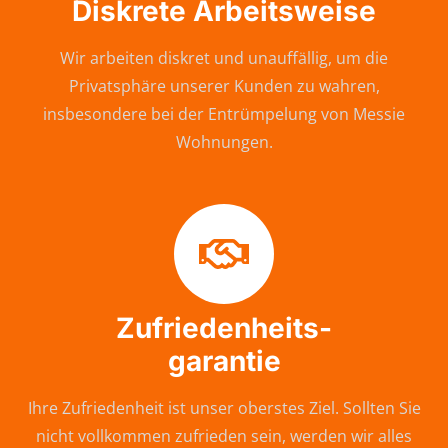
Diskrete Arbeitsweise
Wir arbeiten diskret und unauffällig, um die
Privatsphäre unserer Kunden zu wahren,
insbesondere bei der Entrümpelung von Messie
Wohnungen.
Zufriedenheits-
garantie
Ihre Zufriedenheit ist unser oberstes Ziel. Sollten Sie
nicht vollkommen zufrieden sein, werden wir alles