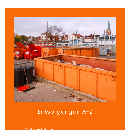
Entsorgungen A-Z
Mehr Erfahren