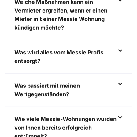
Welche Maßnahmen kann ein
Vermieter ergreifen, wenn er einen
Mieter mit einer Messie Wohnung
kündigen möchte?
Was wird alles vom Messie Profis
entsorgt?
Was passiert mit meinen
Wertgegenständen?
Wie viele Messie-Wohnungen wurden
von Ihnen bereits erfolgreich
entrümpelt?