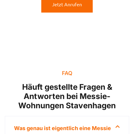
Jetzt Anrufen
FAQ
Häuft gestellte Fragen &
Antworten bei Messie-
Wohnungen Stavenhagen
Was genau ist eigentlich eine Messie