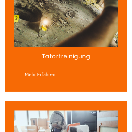
Tatortreinigung
Mehr Erfahren