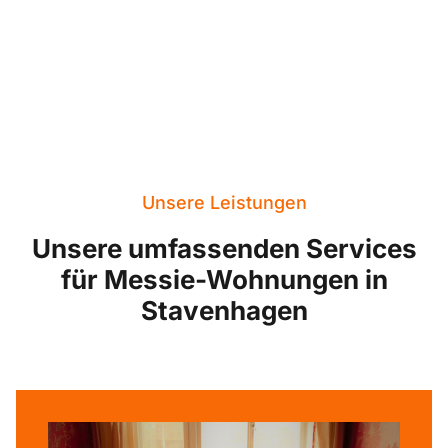
Unsere Leistungen
Unsere umfassenden Services
für Messie-Wohnungen in
Stavenhagen