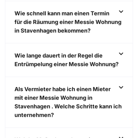
Wie schnell kann man einen Termin
für die Räumung einer Messie Wohnung
in Stavenhagen bekommen?
Wie lange dauert in der Regel die
Entrümpelung einer Messie Wohnung?
Als Vermieter habe ich einen Mieter
mit einer Messie Wohnung in
Stavenhagen . Welche Schritte kann ich
unternehmen?