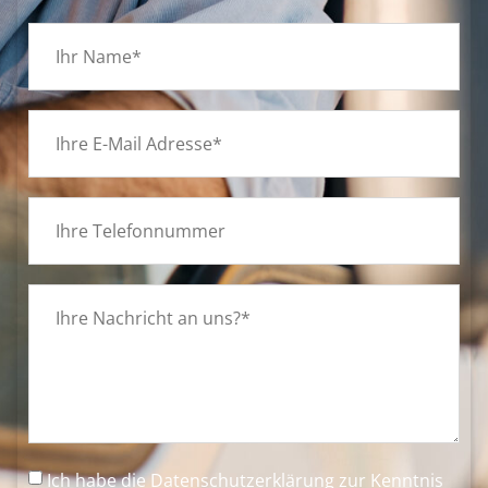
Ich habe die
Datenschutzerklärung
zur Kenntnis