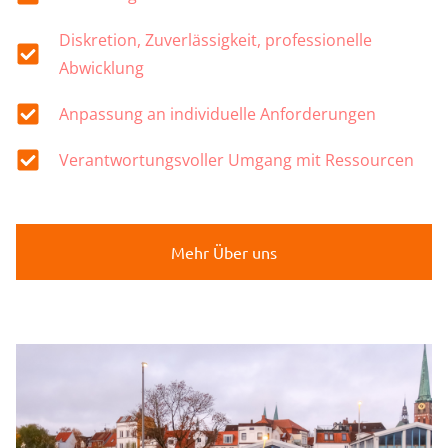
Diskretion, Zuverlässigkeit, professionelle
Abwicklung
Anpassung an individuelle Anforderungen
Verantwortungsvoller Umgang mit Ressourcen
Mehr Über uns