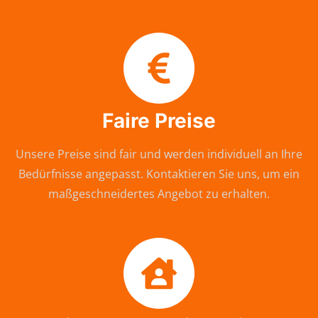
Faire Preise
Unsere Preise sind fair und werden individuell an Ihre
Bedürfnisse angepasst. Kontaktieren Sie uns, um ein
maßgeschneidertes Angebot zu erhalten.