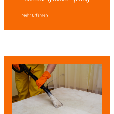
Mehr Erfahren