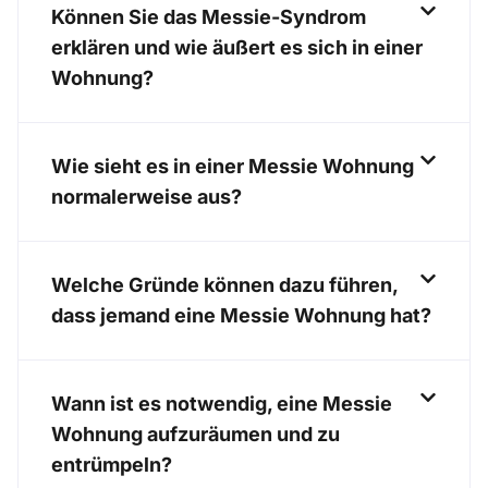
Können Sie das Messie-Syndrom
erklären und wie äußert es sich in einer
Wohnung?
Wie sieht es in einer Messie Wohnung
normalerweise aus?
Welche Gründe können dazu führen,
dass jemand eine Messie Wohnung hat?
Wann ist es notwendig, eine Messie
Wohnung aufzuräumen und zu
entrümpeln?