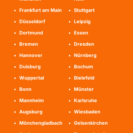
Frankfurt am Main
Stuttgart
Düsseldorf
Leipzig
Dortmund
Essen
Bremen
Dresden
Hannover
Nürnberg
Duisburg
Bochum
Wuppertal
Bielefeld
Bonn
Münster
Mannheim
Karlsruhe
Augsburg
Wiesbaden
Mönchengladbach
Gelsenkirchen