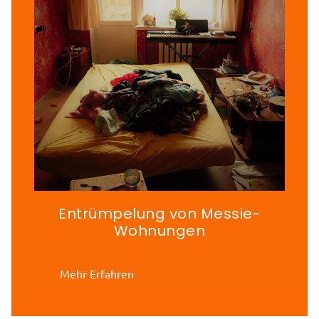
Entrümpelung von Messie-
Wohnungen
Mehr Erfahren