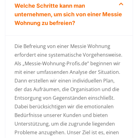
Welche Schritte kann man
unternehmen, um sich von einer Messie
Wohnung zu befreien?
Die Befreiung von einer Messie Wohnung
erfordert eine systematische Vorgehensweise.
Als „Messie-Wohnung-Profis.de“ beginnen wir
mit einer umfassenden Analyse der Situation.
Dann erstellen wir einen individuellen Plan,
der das Aufräumen, die Organisation und die
Entsorgung von Gegenständen einschließt.
Dabei berücksichtigen wir die emotionalen
Bedürfnisse unserer Kunden und bieten
Unterstützung, um die zugrunde liegenden
Probleme anzugehen. Unser Ziel ist es, einen