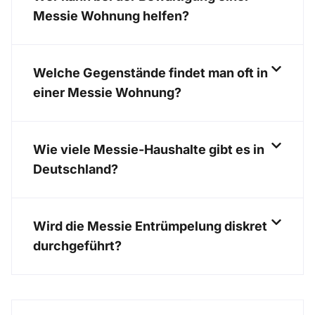
Messie Wohnung helfen?
Welche Gegenstände findet man oft in
einer Messie Wohnung?
Wie viele Messie-Haushalte gibt es in
Deutschland?
Wird die Messie Entrümpelung diskret
durchgeführt?