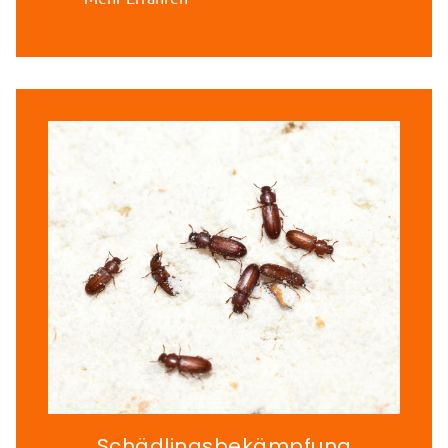
Schädlingsbekämpfung