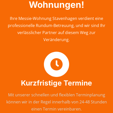
Wohnungen!
Ihre Messie-Wohnung Stavenhagen verdient eine
professionelle Rundum-Betreuung, und wir sind Ihr
verlässlicher Partner auf diesem Weg zur
Veränderung.
Kurzfristige Termine
Mit unserer schnellen und flexiblen Terminplanung
können wir in der Regel innerhalb von 24-48 Stunden
einen Termin vereinbaren.