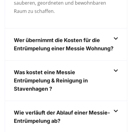
sauberen, geordneten und bewohnbaren
Raum zu schaffen.
Wer übernimmt die Kosten für die
Entrümpelung einer Messie Wohnung?
Was kostet eine Messie
Entrümpelung & Reinigung in
Stavenhagen ?
Wie verläuft der Ablauf einer Messie-
Entrümpelung ab?