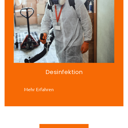
Desinfektion
Mehr Erfahren