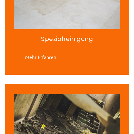
Spezialreinigung
Mehr Erfahren