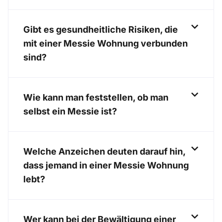
Gibt es gesundheitliche Risiken, die
mit einer Messie Wohnung verbunden
sind?
Wie kann man feststellen, ob man
selbst ein Messie ist?
Welche Anzeichen deuten darauf hin,
dass jemand in einer Messie Wohnung
lebt?
Wer kann bei der Bewältigung einer